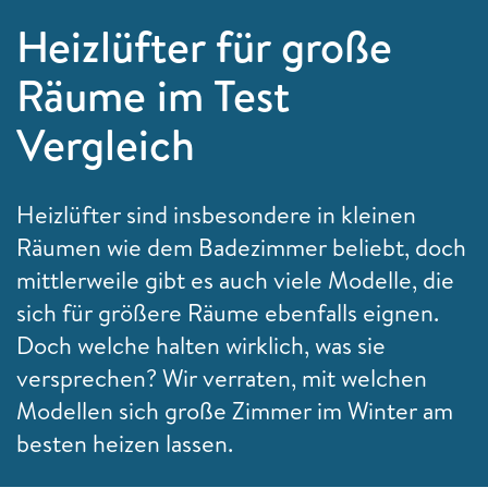
Heizlüfter für große
Räume im Test
Vergleich
Heizlüfter sind insbesondere in kleinen
Räumen wie dem Badezimmer beliebt, doch
mittlerweile gibt es auch viele Modelle, die
sich für größere Räume ebenfalls eignen.
Doch welche halten wirklich, was sie
versprechen? Wir verraten, mit welchen
Modellen sich große Zimmer im Winter am
besten heizen lassen.