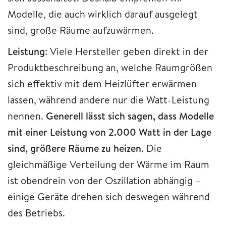
Modelle, die auch wirklich darauf ausgelegt
sind, große Räume aufzuwärmen.
Leistung
: Viele Hersteller geben direkt in der
Produktbeschreibung an, welche Raumgrößen
sich effektiv mit dem Heizlüfter erwärmen
lassen, während andere nur die Watt-Leistung
nennen.
Generell lässt sich sagen, dass Modelle
mit einer Leistung von 2.000 Watt in der Lage
sind, größere Räume zu heizen
. Die
gleichmäßige Verteilung der Wärme im Raum
ist obendrein von der Oszillation abhängig –
einige Geräte drehen sich deswegen während
des Betriebs.