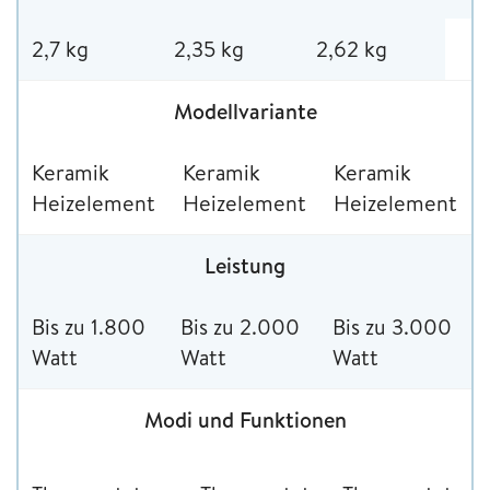
2,7 kg
2,35 kg
2,62 kg
Modellvariante
Keramik
Keramik
Keramik
Heizelement
Heizelement
Heizelement
Leistung
Bis zu 1.800
Bis zu 2.000
Bis zu 3.000
Watt
Watt
Watt
Modi und Funktionen