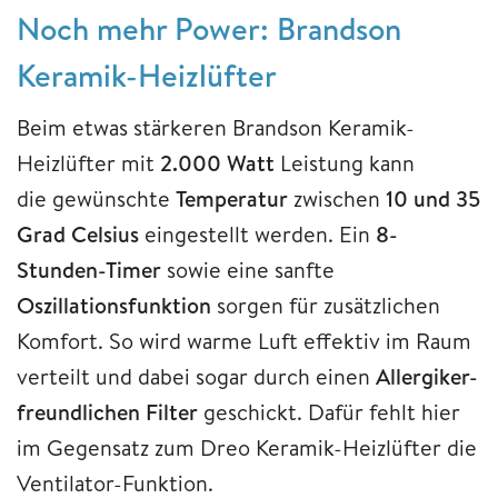
Noch mehr Power: Brandson
Keramik-Heizlüfter
Beim etwas stärkeren Brandson Keramik-
Heizlüfter mit
2.000 Watt
Leistung kann
die gewünschte
Temperatur
zwischen
10 und 35
Grad Celsius
eingestellt werden. Ein
8-
Stunden-Timer
sowie eine sanfte
Oszillationsfunktion
sorgen für zusätzlichen
Komfort. So wird warme Luft effektiv im Raum
verteilt und dabei sogar durch einen
Allergiker-
freundlichen Filter
geschickt. Dafür fehlt hier
im Gegensatz zum Dreo Keramik-Heizlüfter die
Ventilator-Funktion.