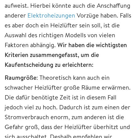
aufweist. Hierbei könnte auch die Anschaffung
anderer
Elektroheizungen
Vorzüge haben. Falls
es aber doch ein Heizlüfter sein soll, ist die
Auswahl des richtigen Modells von vielen
Faktoren abhängig.
Wir haben die wichtigsten
Kriterien zusammengefasst, um die
Kaufentscheidung zu erleichtern:
Raumgröße
: Theoretisch kann auch ein
schwacher Heizlüfter große Räume erwärmen.
Die dafür benötigte Zeit ist in diesem Fall
jedoch viel zu hoch. Dadurch ist zum einen der
Stromverbrauch enorm, zum anderen ist die
Gefahr groß, dass der Heizlüfter überhitzt und
sich ausschaltet. Deshalb empfehlen wir