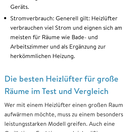
Geräts.
Stromverbrauch: Generell gilt: Heizlüfter
verbrauchen viel Strom und eignen sich am
meisten für Räume wie Bade- und
Arbeitszimmer und als Ergänzung zur
herkömmlichen Heizung.
Die besten Heizlüfter für große
Räume im Test und Vergleich
Wer mit einem Heizlüfter einen großen Raum
aufwärmen möchte, muss zu einem besonders
leistungsstarken Modell greifen. Auch eine