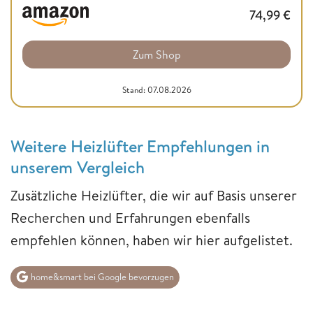
74,99
€
Zum Shop
Stand: 07.08.2026
Weitere Heizlüfter Empfehlungen in
unserem Vergleich
Zusätzliche Heizlüfter, die wir auf Basis unserer
Recherchen und Erfahrungen ebenfalls
empfehlen können, haben wir hier aufgelistet.
home&smart bei Google bevorzugen