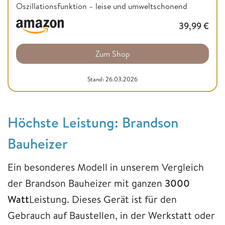
Oszillationsfunktion – leise und umweltschonend
39,99
€
Zum Shop
Stand: 26.03.2026
Höchste Leistung: Brandson
Bauheizer
Ein besonderes Modell in unserem Vergleich
der Brandson Bauheizer mit ganzen
3000
Watt
Leistung. Dieses Gerät ist für den
Gebrauch auf Baustellen, in der Werkstatt oder