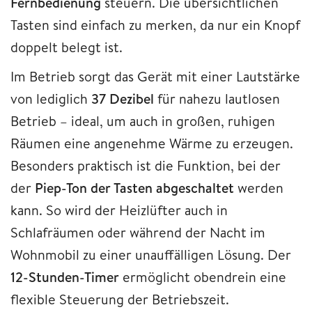
Fernbedienung
steuern. Die übersichtlichen
Tasten sind einfach zu merken, da nur ein Knopf
doppelt belegt ist.
Im Betrieb sorgt das Gerät mit einer Lautstärke
von lediglich
37 Dezibel
für nahezu lautlosen
Betrieb – ideal, um auch in großen, ruhigen
Räumen eine angenehme Wärme zu erzeugen.
Besonders praktisch ist die Funktion, bei der
der
Piep-Ton der Tasten abgeschaltet
werden
kann. So wird der Heizlüfter auch in
Schlafräumen oder während der Nacht im
Wohnmobil zu einer unauffälligen Lösung. Der
12-Stunden-Timer
ermöglicht obendrein eine
flexible Steuerung der Betriebszeit.