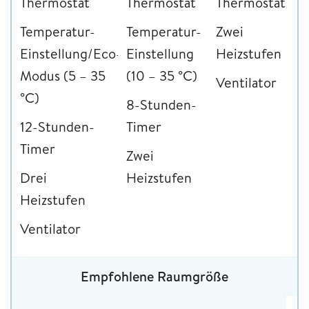
Thermostat
Thermostat
Thermostat
Temperatur-
Temperatur-
Zwei
Einstellung/Eco-
Einstellung
Heizstufen
Modus (5 – 35
(10 – 35 °C)
Ventilator
°C)
8-Stunden-
12-Stunden-
Timer
Timer
Zwei
Drei
Heizstufen
Heizstufen
Ventilator
Empfohlene Raumgröße