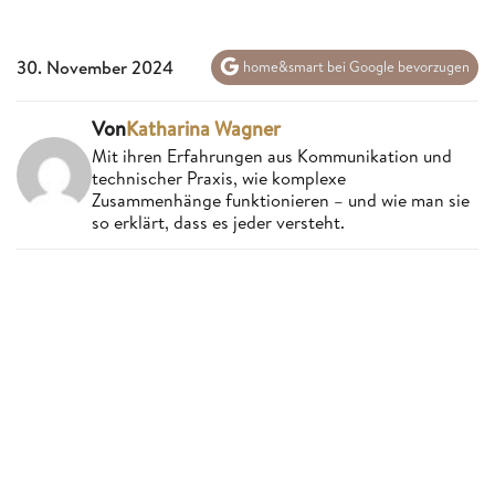
30. November 2024
home&smart bei Google bevorzugen
Von
Katharina Wagner
Mit ihren Erfahrungen aus Kommunikation und
technischer Praxis, wie komplexe
Zusammenhänge funktionieren – und wie man sie
so erklärt, dass es jeder versteht.