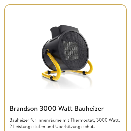
Brandson 3000 Watt Bauheizer
Bauheizer für Innenräume mit Thermostat, 3000 Watt,
2 Leistungsstufen und Überhitzungsschutz