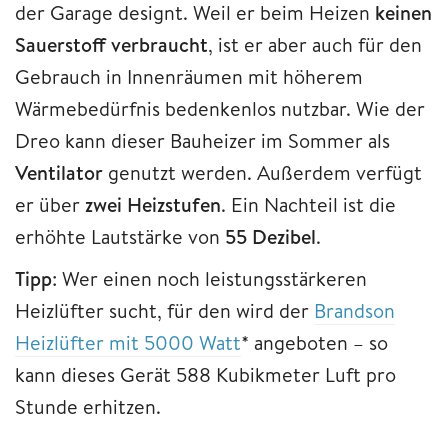
der Garage designt. Weil er beim Heizen
keinen
Sauerstoff verbraucht
, ist er aber auch für den
Gebrauch in Innenräumen mit höherem
Wärmebedürfnis bedenkenlos nutzbar. Wie der
Dreo kann dieser Bauheizer im Sommer als
Ventilator
genutzt werden. Außerdem verfügt
er über
zwei Heizstufen
. Ein Nachteil ist die
erhöhte Lautstärke von
55 Dezibel
.
Tipp
: Wer einen noch leistungsstärkeren
Heizlüfter sucht, für den wird der
Brandson
Heizlüfter mit 5000 Watt
* angeboten – so
kann dieses Gerät 588 Kubikmeter Luft pro
Stunde erhitzen.