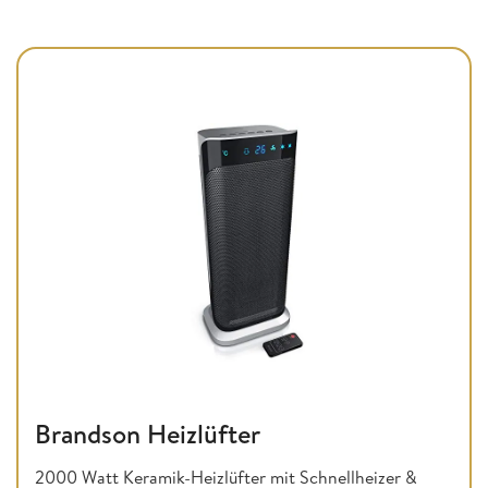
Brandson Heizlüfter
2000 Watt Keramik-Heizlüfter mit Schnellheizer &