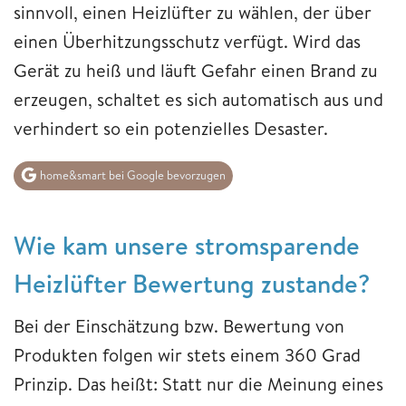
sinnvoll, einen Heizlüfter zu wählen, der über
einen Überhitzungsschutz verfügt. Wird das
Gerät zu heiß und läuft Gefahr einen Brand zu
erzeugen, schaltet es sich automatisch aus und
verhindert so ein potenzielles Desaster.
home&smart bei Google bevorzugen
Wie kam unsere stromsparende
Heizlüfter Bewertung zustande?
Bei der Einschätzung bzw. Bewertung von
Produkten folgen wir stets einem 360 Grad
Prinzip. Das heißt: Statt nur die Meinung eines