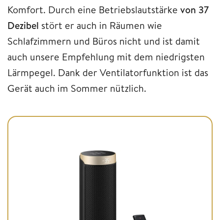
Komfort. Durch eine Betriebslautstärke
von 37
Dezibel
stört er auch in Räumen wie
Schlafzimmern und Büros nicht und ist damit
auch unsere Empfehlung mit dem niedrigsten
Lärmpegel. Dank der Ventilatorfunktion ist das
Gerät auch im Sommer nützlich.