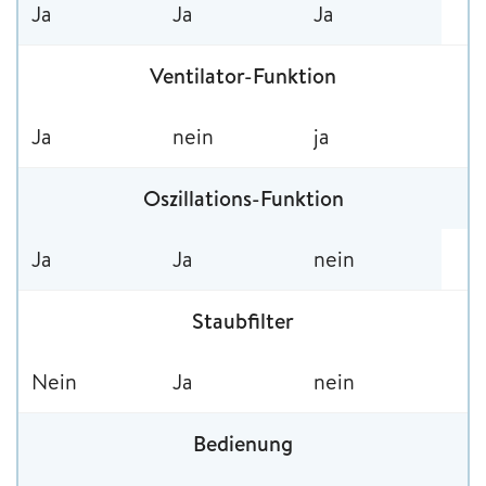
Ja
Ja
Ja
Ventilator-Funktion
Ja
nein
ja
Oszillations-Funktion
Ja
Ja
nein
Staubfilter
Nein
Ja
nein
Bedienung