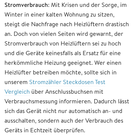
Stromverbrauch
: Mit Krisen und der Sorge, im
Winter in einer kalten Wohnung zu sitzen,
steigt die Nachfrage nach Heizlüftern drastisch
an. Doch von vielen Seiten wird gewarnt, der
Stromverbrauch von Heizlüftern sei zu hoch
und die Geräte keinesfalls als Ersatz für eine
herkömmliche Heizung geeignet. Wer einen
Heizlüfter betreiben möchte, sollte sich in
unserem
Stromzähler Steckdosen Test
Vergleich
über Anschlussbuchsen mit
Verbrauchsmessung informieren. Dadurch lässt
sich das Gerät nicht nur automatisch an- und
ausschalten, sondern auch der Verbrauch des
Geräts in Echtzeit überprüfen.