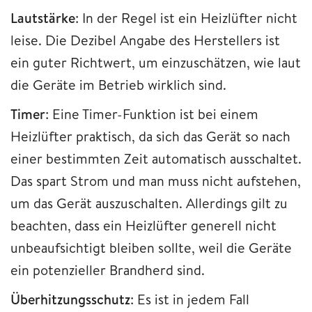
Lautstärke
: In der Regel ist ein Heizlüfter nicht
leise. Die Dezibel Angabe des Herstellers ist
ein guter Richtwert, um einzuschätzen, wie laut
die Geräte im Betrieb wirklich sind.
Timer
: Eine Timer-Funktion ist bei einem
Heizlüfter praktisch, da sich das Gerät so nach
einer bestimmten Zeit automatisch ausschaltet.
Das spart Strom und man muss nicht aufstehen,
um das Gerät auszuschalten. Allerdings gilt zu
beachten, dass ein Heizlüfter generell nicht
unbeaufsichtigt bleiben sollte, weil die Geräte
ein potenzieller Brandherd sind.
Überhitzungsschutz
: Es ist in jedem Fall