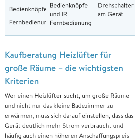
Bedienknöpfe
Drehschalter
Bedienknöpfe
und IR
am Gerät
Fernbedienung
Fernbedienung
Kaufberatung Heizlüfter für
große Räume – die wichtigsten
Kriterien
Wer einen Heizlüfter sucht, um große Räume
und nicht nur das kleine Badezimmer zu
erwärmen, muss sich darauf einstellen, dass das
Gerät deutlich mehr Strom verbraucht und
häufig auch einen höheren Anschaffungspreis