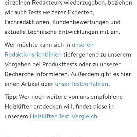
einzelnen Redakteurs wiederzugeben, beziehen
wir auch Tests weiterer Experten,
Fachredaktionen, Kundenbewertungen und
aktuelle technische Entwicklungen mit ein.
Wer möchte kann sich in
unseren
Redaktionsrichtlinien
tiefergehend zu unserem
Vorgehen bei Produkttests oder zu unserer
Recherche informieren. Außerdem gibt es hier
einen Artikel über
unser Testverfahren
.
Tipp
: Wer noch weitere von uns empfohlene
Heizlüfter entdecken will, findet diese in
unserem
Heizlüfter-Test-Vergleich
.