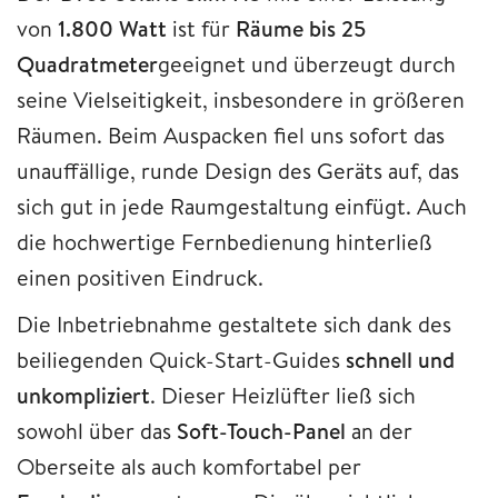
von
1.800 Watt
ist für
Räume bis 25
Quadratmeter
geeignet und überzeugt durch
seine Vielseitigkeit, insbesondere in größeren
Räumen. Beim Auspacken fiel uns sofort das
unauffällige, runde Design des Geräts auf, das
sich gut in jede Raumgestaltung einfügt. Auch
die hochwertige Fernbedienung hinterließ
einen positiven Eindruck.
Die Inbetriebnahme gestaltete sich dank des
beiliegenden Quick-Start-Guides
schnell und
unkompliziert
. Dieser Heizlüfter ließ sich
sowohl über das
Soft-Touch-Panel
an der
Oberseite als auch komfortabel per