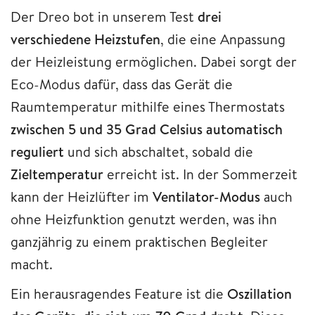
Der Dreo bot in unserem Test
drei
verschiedene Heizstufen
, die eine Anpassung
der Heizleistung ermöglichen. Dabei sorgt der
Eco-Modus dafür, dass das Gerät die
Raumtemperatur mithilfe eines Thermostats
zwischen
5 und 35 Grad Celsius automatisch
reguliert
und sich abschaltet, sobald die
Zieltemperatur
erreicht ist. In der Sommerzeit
kann der Heizlüfter im
Ventilator-Modus
auch
ohne Heizfunktion genutzt werden, was ihn
ganzjährig zu einem praktischen Begleiter
macht.
Ein herausragendes Feature ist die
Oszillation