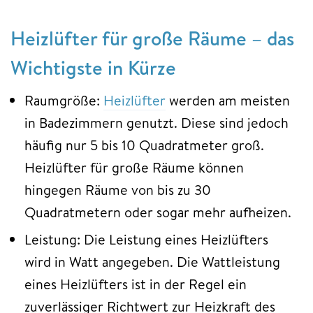
Heizlüfter für große Räume – das
Wichtigste in Kürze
Raumgröße:
Heizlüfter
werden am meisten
in Badezimmern genutzt. Diese sind jedoch
häufig nur 5 bis 10 Quadratmeter groß.
Heizlüfter für große Räume können
hingegen Räume von bis zu 30
Quadratmetern oder sogar mehr aufheizen.
Leistung: Die Leistung eines Heizlüfters
wird in Watt angegeben. Die Wattleistung
eines Heizlüfters ist in der Regel ein
zuverlässiger Richtwert zur Heizkraft des