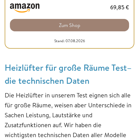
69,85
€
Zum Shop
Stand: 07.08.2026
Heizlüfter für große Räume Test–
die technischen Daten
Die Heizlüfter in unserem Test eignen sich alle
für große Räume, weisen aber Unterschiede in
Sachen Leistung, Lautstärke und
Zusatzfunktionen auf. Wir haben die
wichtigsten technischen Daten aller Modelle