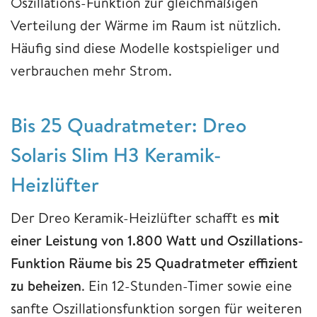
Oszillations-Funktion zur gleichmäßigen
Verteilung der Wärme im Raum ist nützlich.
Häufig sind diese Modelle kostspieliger und
verbrauchen mehr Strom.
Bis 25 Quadratmeter: Dreo
Solaris Slim H3 Keramik-
Heizlüfter
Der Dreo Keramik-Heizlüfter schafft es
mit
einer Leistung von 1.800 Watt und Oszillations-
Funktion Räume bis 25 Quadratmeter effizient
zu beheizen
. Ein 12-Stunden-Timer sowie eine
sanfte Oszillationsfunktion sorgen für weiteren