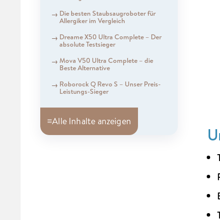
Die besten Staubsaugroboter für
Allergiker im Vergleich
Dreame X50 Ultra Complete – Der
absolute Testsieger
Mova V50 Ultra Complete – die
Beste Alternative
Roborock Q Revo S – Unser Preis-
Leistungs-Sieger
≡
Alle Inhalte anzeigen
U