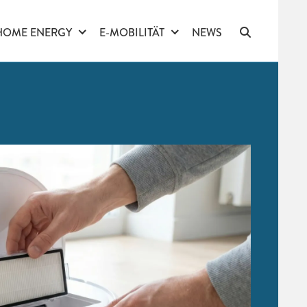
HOME ENERGY
E-MOBILITÄT
NEWS