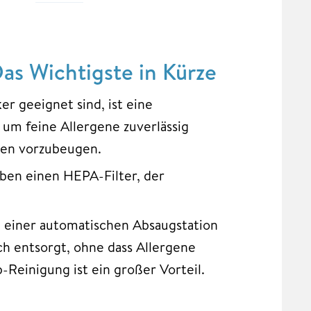
Das Wichtigste in Kürze
er geeignet sind, ist eine
 um feine Allergene zuverlässig
ben vorzubeugen.
ben einen HEPA-Filter, der
n einer automatischen Absaugstation
ch entsorgt, ohne dass Allergene
Reinigung ist ein großer Vorteil.