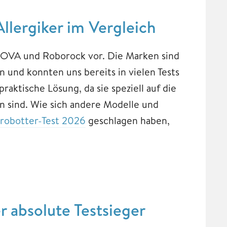
llergiker im Vergleich
 MOVA und Roborock vor. Die Marken sind
und konnten uns bereits in vielen Tests
raktische Lösung, da sie speziell auf die
n sind. Wie sich andere Modelle und
robotter-Test 2026
geschlagen haben,
 absolute Testsieger