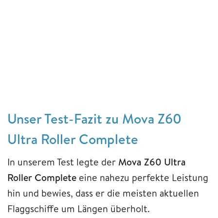
Unser Test-Fazit zu Mova Z60
Ultra Roller Complete
In unserem Test legte der
Mova Z60 Ultra
Roller Complete
eine nahezu perfekte Leistung
hin und bewies, dass er die meisten aktuellen
Flaggschiffe um Längen überholt.