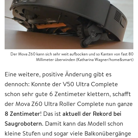
Der Mova Z60 kann sich sehr weit aufbocken und so Kanten von fast 80
Millimeter überwinden (Katharina Wagner/home&smart)
Eine weitere, positive Änderung gibt es
dennoch: Konnte der V50 Ultra Complete
schon sehr gute 6 Zentimeter klettern, schafft
der Mova Z60 Ultra Roller Complete nun ganze
8 Zentimeter
! Das ist
aktuell der Rekord bei
Saugrobotern
. Damit kann das Modell schon
kleine Stufen und sogar viele Balkonübergänge