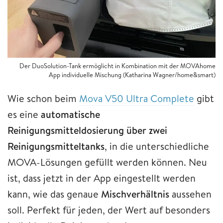
Der DuoSolution-Tank ermöglicht in Kombination mit der MOVAhome
App individuelle Mischung (Katharina Wagner/home&smart)
Wie schon beim
Mova V50 Ultra Complete
gibt
es eine
automatische
Reinigungsmitteldosierung über zwei
Reinigungsmitteltanks
, in die unterschiedliche
MOVA-Lösungen gefüllt werden können. Neu
ist, dass jetzt in der App eingestellt werden
kann, wie das genaue
Mischverhältnis
aussehen
soll. Perfekt für jeden, der Wert auf besonders