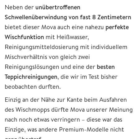
Neben der
unübertroffenen
Schwellenüberwindung von fast 8 Zentimetern
bietet dieser Mova auch eine nahezu
perfekte
Wischfunktion
mit Heißwasser,
Reinigungsmitteldosierung mit individuellem
Mischverhältnis von gleich zwei
Reinigungslösungen und eine der
besten
Teppichreinigungen
, die wir im Test bisher
beobachten durften.
Einzig an der Nähe zur Kante beim Ausfahren
des Wischmopps dürfte Mova unserer Meinung
nach noch etwas verringern – diese war das
Einzige, was andere Premium-Modelle nicht