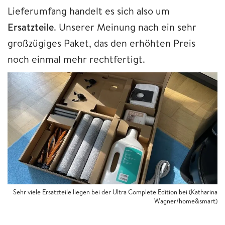
Lieferumfang handelt es sich also um
Ersatzteile
. Unserer Meinung nach ein sehr
großzügiges Paket, das den erhöhten Preis
noch einmal mehr rechtfertigt.
Sehr viele Ersatzteile liegen bei der Ultra Complete Edition bei (Katharina
Wagner/home&smart)