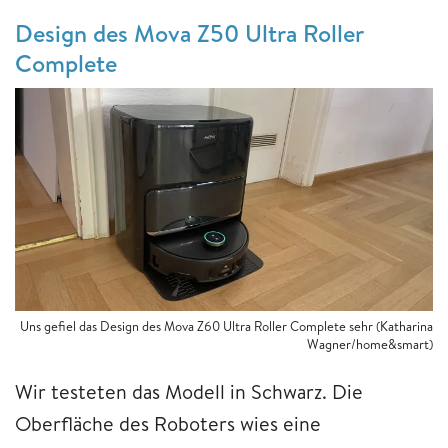
Design des Mova Z50 Ultra Roller
Complete
Uns gefiel das Design des Mova Z60 Ultra Roller Complete sehr (Katharina
Wagner/home&smart)
Wir testeten das Modell in Schwarz. Die
Oberfläche des Roboters wies eine