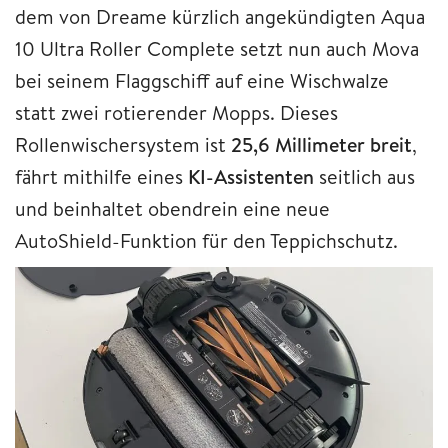
dem von Dreame kürzlich angekündigten Aqua
10 Ultra Roller Complete setzt nun auch Mova
bei seinem Flaggschiff auf eine Wischwalze
statt zwei rotierender Mopps. Dieses
Rollenwischersystem ist
25,6 Millimeter
breit
,
fährt mithilfe eines
KI-Assistenten
seitlich aus
und beinhaltet obendrein eine neue
AutoShield-Funktion für den Teppichschutz.