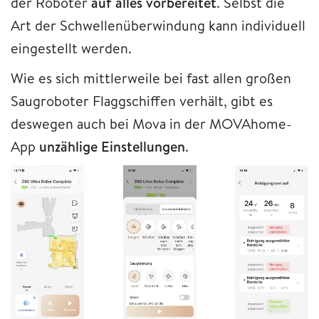
der Roboter
auf alles vorbereitet
. Selbst die
Art der Schwellenüberwindung kann individuell
eingestellt werden.
Wie es sich mittlerweile bei fast allen großen
Saugroboter Flaggschiffen verhält, gibt es
deswegen auch bei Mova in der MOVAhome-
App
unzählige Einstellungen
.