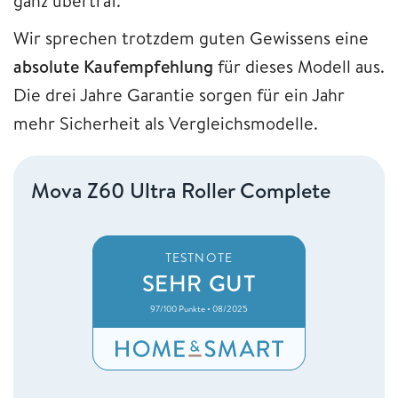
ganz übertraf.
Wir sprechen trotzdem guten Gewissens eine
absolute Kaufempfehlung
für dieses Modell aus.
Die drei Jahre Garantie sorgen für ein Jahr
mehr Sicherheit als Vergleichsmodelle.
Mova Z60 Ultra Roller Complete
TESTNOTE
SEHR GUT
97/100 Punkte • 08/2025