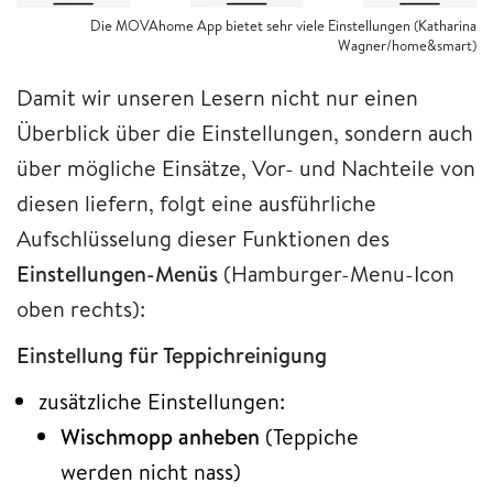
Die MOVAhome App bietet sehr viele Einstellungen (Katharina
Wagner/home&smart)
Damit wir unseren Lesern nicht nur einen
Überblick über die Einstellungen, sondern auch
über mögliche Einsätze, Vor- und Nachteile von
diesen liefern, folgt eine ausführliche
Aufschlüsselung dieser Funktionen des
Einstellungen-Menüs
(Hamburger-Menu-Icon
oben rechts):
Einstellung für Teppichreinigung
zusätzliche Einstellungen:
Wischmopp anheben
(Teppiche
werden nicht nass)