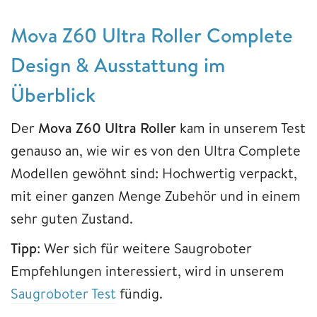
Mova Z60 Ultra Roller Complete
Design & Ausstattung im
Überblick
Der
Mova Z60 Ultra Roller
kam in unserem Test
genauso an, wie wir es von den Ultra Complete
Modellen gewöhnt sind: Hochwertig verpackt,
mit einer ganzen Menge Zubehör und in einem
sehr guten Zustand.
Tipp
: Wer sich für weitere Saugroboter
Empfehlungen interessiert, wird in unserem
Saugroboter Test
fündig.