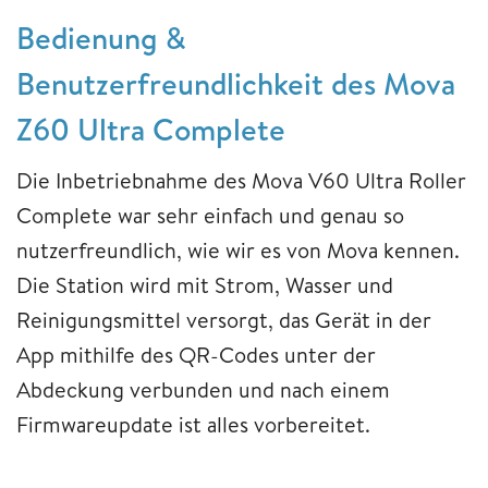
Bedienung &
Benutzerfreundlichkeit des Mova
Z60 Ultra Complete
Die Inbetriebnahme des Mova V60 Ultra Roller
Complete war sehr einfach und genau so
nutzerfreundlich, wie wir es von Mova kennen.
Die Station wird mit Strom, Wasser und
Reinigungsmittel versorgt, das Gerät in der
App mithilfe des QR-Codes unter der
Abdeckung verbunden und nach einem
Firmwareupdate ist alles vorbereitet.