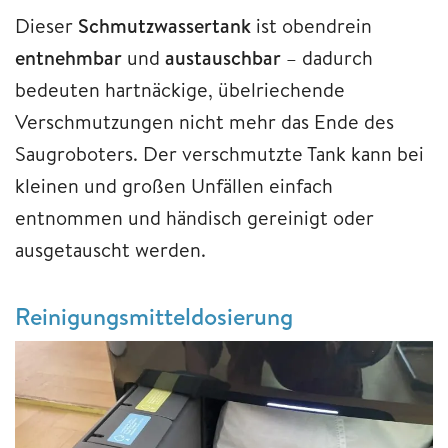
Dieser
Schmutzwassertank
ist obendrein
entnehmbar
und
austauschbar
– dadurch
bedeuten hartnäckige, übelriechende
Verschmutzungen nicht mehr das Ende des
Saugroboters. Der verschmutzte Tank kann bei
kleinen und großen Unfällen einfach
entnommen und händisch gereinigt oder
ausgetauscht werden.
Reinigungsmitteldosierung