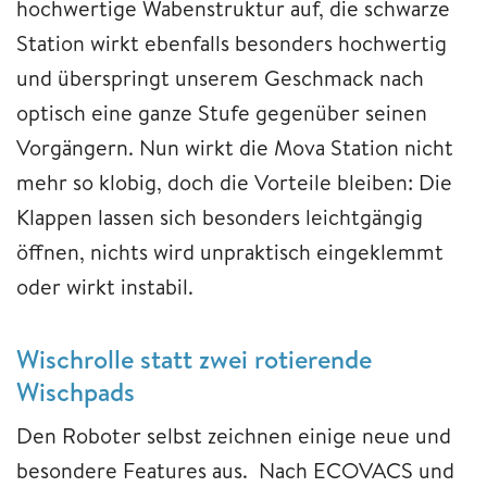
hochwertige Wabenstruktur auf, die schwarze
Station wirkt ebenfalls besonders hochwertig
und überspringt unserem Geschmack nach
optisch eine ganze Stufe gegenüber seinen
Vorgängern. Nun wirkt die Mova Station nicht
mehr so klobig, doch die Vorteile bleiben: Die
Klappen lassen sich besonders leichtgängig
öffnen, nichts wird unpraktisch eingeklemmt
oder wirkt instabil.
Wischrolle statt zwei rotierende
Wischpads
Den Roboter selbst zeichnen einige neue und
besondere Features aus. Nach ECOVACS und