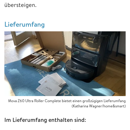
übersteigen.
Lieferumfang
Mova Z60 Ultra Roller Complete bietet einen großzügigen Lieferumfang
(Katharina Wagner/home&smart)
Im Lieferumfang enthalten sind: