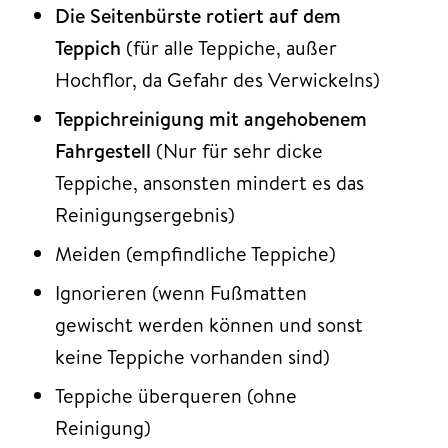
Die Seitenbürste rotiert auf dem
Teppich
(für alle Teppiche, außer
Hochflor, da Gefahr des Verwickelns)
Teppichreinigung mit angehobenem
Fahrgestell
(Nur für sehr dicke
Teppiche, ansonsten mindert es das
Reinigungsergebnis)
Meiden (empfindliche Teppiche)
Ignorieren (wenn Fußmatten
gewischt werden können und sonst
keine Teppiche vorhanden sind)
Teppiche überqueren (ohne
Reinigung)