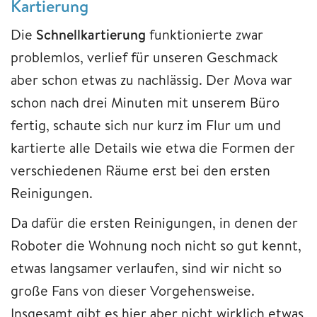
Kartierung
Die
Schnellkartierung
funktionierte zwar
problemlos, verlief für unseren Geschmack
aber schon etwas zu nachlässig. Der Mova war
schon nach drei Minuten mit unserem Büro
fertig, schaute sich nur kurz im Flur um und
kartierte alle Details wie etwa die Formen der
verschiedenen Räume erst bei den ersten
Reinigungen.
Da dafür die ersten Reinigungen, in denen der
Roboter die Wohnung noch nicht so gut kennt,
etwas langsamer verlaufen, sind wir nicht so
große Fans von dieser Vorgehensweise.
Insgesamt gibt es hier aber nicht wirklich etwas