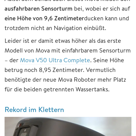
ausfahrbaren Sensorturm
bei, wobei er sich auf
eine Höhe von 9,6 Zentimeter
ducken kann und
trotzdem nicht an Navigation einbüßt.
Leider ist er damit etwas höher als das erste
Modell von Mova mit einfahrbarem Sensorturm
– der
Mova V50 Ultra Complete
. Seine Höhe
betrug noch 8,95 Zentimeter. Vermutlich
benötigte der neue Mova Roboter mehr Platz
für die beiden getrennten Wassertanks.
Rekord im Klettern