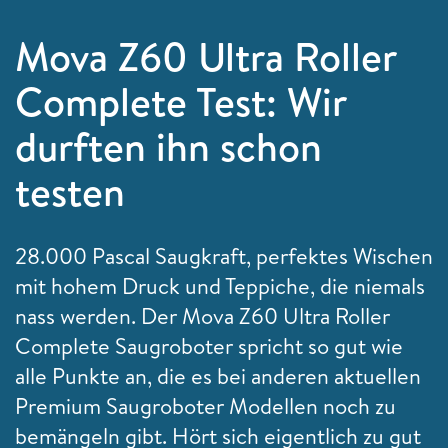
Mova Z60 Ultra Roller
Complete Test: Wir
durften ihn schon
testen
28.000 Pascal Saugkraft, perfektes Wischen
mit hohem Druck und Teppiche, die niemals
nass werden. Der Mova Z60 Ultra Roller
Complete Saugroboter spricht so gut wie
alle Punkte an, die es bei anderen aktuellen
Premium Saugroboter Modellen noch zu
bemängeln gibt. Hört sich eigentlich zu gut