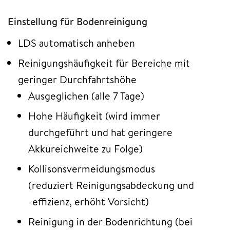
Einstellung für Bodenreinigung
LDS automatisch anheben
Reinigungshäufigkeit für Bereiche mit
geringer Durchfahrtshöhe
Ausgeglichen (alle 7 Tage)
Hohe Häufigkeit (wird immer
durchgeführt und hat geringere
Akkureichweite zu Folge)
Kollisonsvermeidungsmodus
(reduziert Reinigungsabdeckung und
-effizienz, erhöht Vorsicht)
Reinigung in der Bodenrichtung (bei