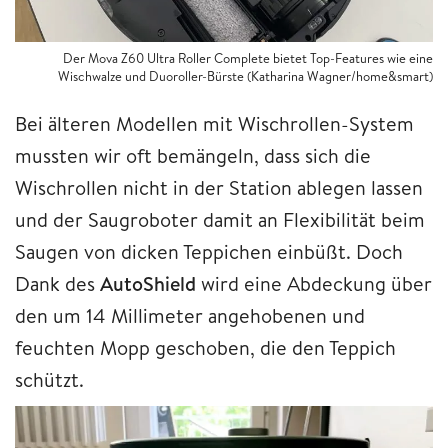
Der Mova Z60 Ultra Roller Complete bietet Top-Features wie eine
Wischwalze und Duoroller-Bürste (Katharina Wagner/home&smart)
Bei älteren Modellen mit Wischrollen-System
mussten wir oft bemängeln, dass sich die
Wischrollen nicht in der Station ablegen lassen
und der Saugroboter damit an Flexibilität beim
Saugen von dicken Teppichen einbüßt. Doch
Dank des
AutoShield
wird eine Abdeckung über
den um 14 Millimeter angehobenen und
feuchten Mopp geschoben, die den Teppich
schützt.