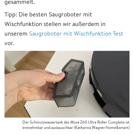
gesammelt.
Tipp: Die besten Saugroboter mit
Wischfunktion stellen wir außerdem in
unserem
Saugroboter mit Wischfunktion Test
vor.
Der Schmutzwassertank des Mova Z60 Ultra Roller Complete ist
entnehmbar und austauschbar (Katharina Wagner/home&smart)