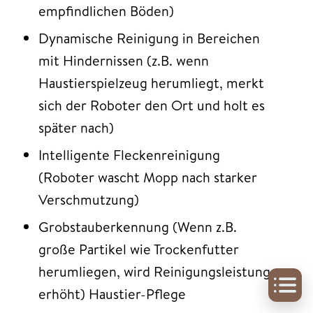
empfindlichen Böden)
Dynamische Reinigung in Bereichen
mit Hindernissen (z.B. wenn
Haustierspielzeug herumliegt, merkt
sich der Roboter den Ort und holt es
später nach)
Intelligente Fleckenreinigung
(Roboter wascht Mopp nach starker
Verschmutzung)
Grobstauberkennung (Wenn z.B.
große Partikel wie Trockenfutter
herumliegen, wird Reinigungsleistung
erhöht) Haustier-Pflege