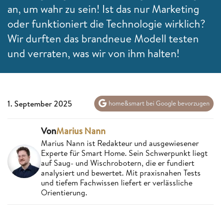
an, um wahr zu sein! Ist das nur Marketing
oder funktioniert die Technologie wirklich?
Wir durften das brandneue Modell testen
und verraten, was wir von ihm halten!
1. September 2025
home&smart bei Google bevorzugen
Von
Marius Nann
Marius Nann ist Redakteur und ausgewiesener
Experte für Smart Home. Sein Schwerpunkt liegt
auf Saug- und Wischrobotern, die er fundiert
analysiert und bewertet. Mit praxisnahen Tests
und tiefem Fachwissen liefert er verlässliche
Orientierung.