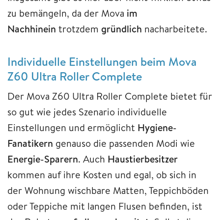
zu bemängeln, da der Mova
im
Nachhinein
trotzdem
gründlich
nacharbeitete.
Individuelle Einstellungen beim Mova
Z60 Ultra Roller Complete
Der Mova Z60 Ultra Roller Complete bietet für
so gut wie jedes Szenario individuelle
Einstellungen und ermöglicht
Hygiene-
Fanatikern
genauso die passenden Modi wie
Energie-Sparern
. Auch
Haustierbesitzer
kommen auf ihre Kosten und egal, ob sich in
der Wohnung wischbare Matten, Teppichböden
oder Teppiche mit langen Flusen befinden, ist