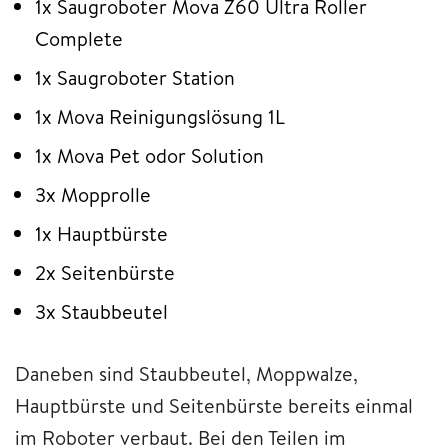
1x Saugroboter Mova Z60 Ultra Roller
Complete
1x Saugroboter Station
1x Mova Reinigungslösung 1L
1x Mova Pet odor Solution
3x Mopprolle
1x Hauptbürste
2x Seitenbürste
3x Staubbeutel
Daneben sind Staubbeutel, Moppwalze,
Hauptbürste und Seitenbürste bereits einmal
im Roboter verbaut. Bei den Teilen im