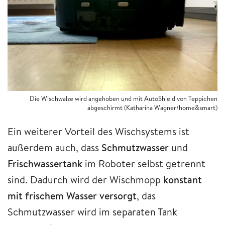
Die Wischwalze wird angehoben und mit AutoShield von Teppichen
abgeschirmt (Katharina Wagner/home&smart)
Ein weiterer Vorteil des Wischsystems ist
außerdem auch, dass
Schmutzwasser
und
Frischwassertank
im Roboter selbst getrennt
sind. Dadurch wird der Wischmopp
konstant
mit frischem Wasser versorgt
, das
Schmutzwasser wird im separaten Tank