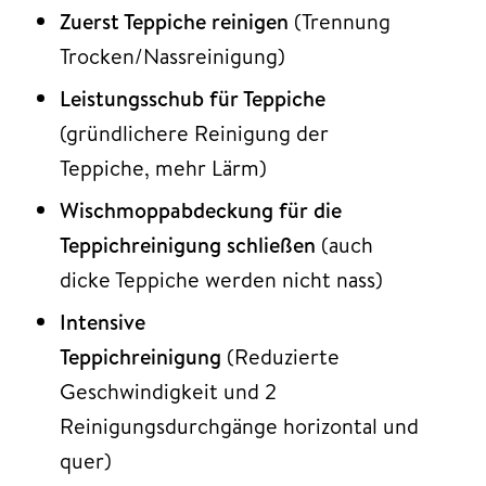
Zuerst Teppiche reinigen
(Trennung
Trocken/Nassreinigung)
Leistungsschub für Teppiche
(gründlichere Reinigung der
Teppiche, mehr Lärm)
Wischmoppabdeckung für die
Teppichreinigung schließen
(auch
dicke Teppiche werden nicht nass)
Intensive
Teppichreinigung
(Reduzierte
Geschwindigkeit und 2
Reinigungsdurchgänge horizontal und
quer)