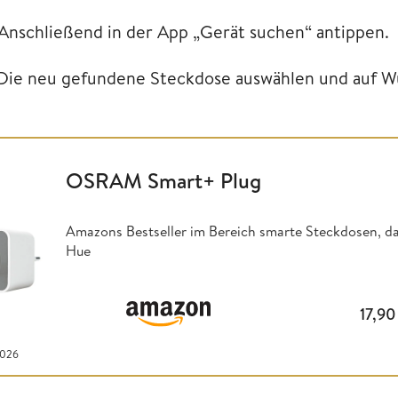
 Anschließend in der App „Gerät suchen“ antippen.
 Die neu gefundene Steckdose auswählen und auf W
OSRAM Smart+ Plug
Amazons Bestseller im Bereich smarte Steckdosen, d
Hue
17,9
2026