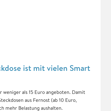
dose ist mit vielen Smart
ür weniger als 15 Euro angeboten. Damit
-Steckdosen aus Fernost (ab 10 Euro,
ich mehr Belastung aushalten.