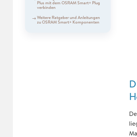
Plus mit dem OSRAM Smart+ Plug
verbinden
Weitere Ratgeber und Anleitungen
zu OSRAM Smart+ Komponenten
D
H
De
li
Ma