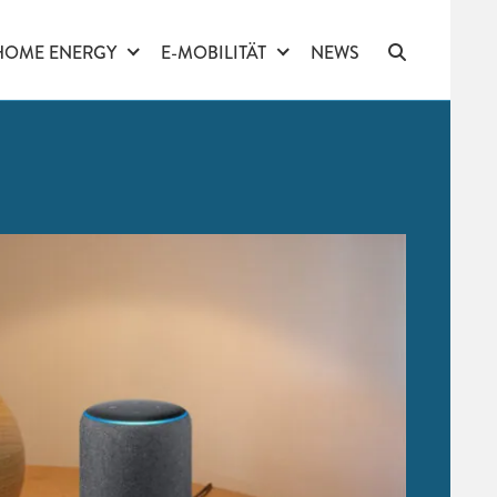
HOME ENERGY
E-MOBILITÄT
NEWS