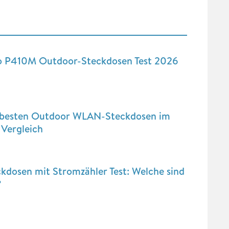
o P410M Outdoor-Steckdosen Test 2026
 besten Outdoor WLAN-Steckdosen im
 Vergleich
kdosen mit Stromzähler Test: Welche sind
?