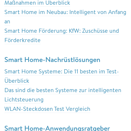
Maßnahmen im Überblick
Smart Home im Neubau: Intelligent von Anfang
an
Smart Home Förderung: KfW: Zuschüsse und
Förderkredite
Smart Home-Nachrüstlösungen
Smart Home Systeme: Die 11 besten im Test-
Überblick
Das sind die besten Systeme zur intelligenten
Lichtsteuerung
WLAN-Steckdosen Test Vergleich
Smart Home-Anwendungsratgeber