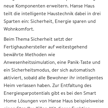
neue Komponenten erweitern. Hanse Haus
teilt die intelligente Haustechnik dabei in drei
Sparten ein: Sicherheit, Energie sparen und
Wohnkomfort.
Beim Thema Sicherheit setzt der
Fertighaushersteller auf weitestgehend
bewährte Methoden wie
Anwesenheitssimulation, eine Panik-Taste und
ein Sicherheitsmodus, der sich automatisch
aktiviert, sobald alle Bewohner ihr intelligentes
Heim verlassen haben. Zur Entfaltung des
Energiesparpotentials gibt es bei den Smart
Home Lösungen von Hanse Haus beispielsweise