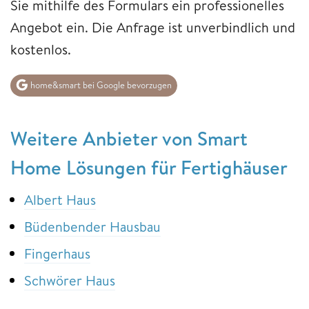
Sie mithilfe des Formulars ein professionelles
Angebot ein. Die Anfrage ist unverbindlich und
kostenlos.
home&smart bei Google bevorzugen
Weitere Anbieter von Smart
Home Lösungen für Fertighäuser
Albert Haus
Büdenbender Hausbau
Fingerhaus
Schwörer Haus