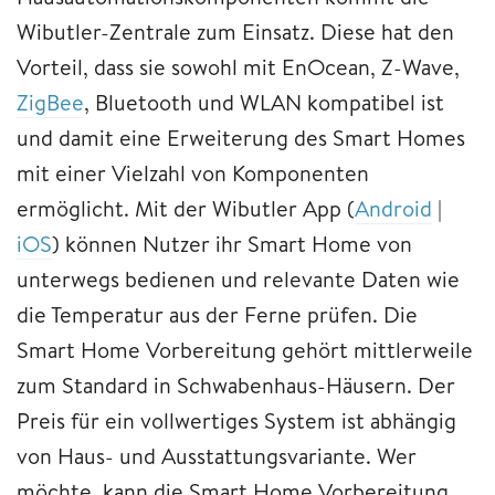
Wibutler-Zentrale zum Einsatz. Diese hat den
Vorteil, dass sie sowohl mit EnOcean, Z-Wave,
ZigBee
, Bluetooth und WLAN kompatibel ist
und damit eine Erweiterung des Smart Homes
mit einer Vielzahl von Komponenten
ermöglicht. Mit der Wibutler App (
Android
|
iOS
) können Nutzer ihr Smart Home von
unterwegs bedienen und relevante Daten wie
die Temperatur aus der Ferne prüfen. Die
Smart Home Vorbereitung gehört mittlerweile
zum Standard in Schwabenhaus-Häusern. Der
Preis für ein vollwertiges System ist abhängig
von Haus- und Ausstattungsvariante. Wer
möchte, kann die Smart Home Vorbereitung