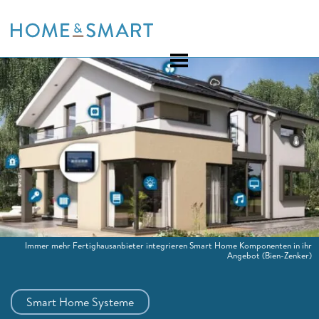
Skip
to
content
Immer mehr Fertighausanbieter integrieren Smart Home Komponenten in ihr
Angebot
(Bien-Zenker)
Smart Home Systeme