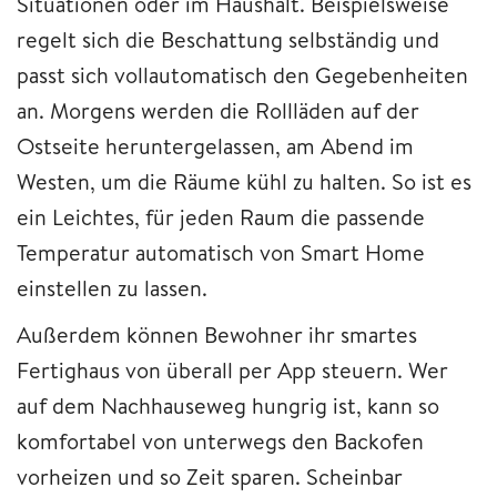
Situationen oder im Haushalt. Beispielsweise
regelt sich die Beschattung selbständig und
passt sich vollautomatisch den Gegebenheiten
an. Morgens werden die Rollläden auf der
Ostseite heruntergelassen, am Abend im
Westen, um die Räume kühl zu halten. So ist es
ein Leichtes, für jeden Raum die passende
Temperatur automatisch von Smart Home
einstellen zu lassen.
Außerdem können Bewohner ihr smartes
Fertighaus von überall per App steuern. Wer
auf dem Nachhauseweg hungrig ist, kann so
komfortabel von unterwegs den Backofen
vorheizen und so Zeit sparen. Scheinbar