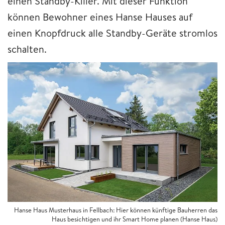
einen Standby-Killer. Mit dieser Funktion
können Bewohner eines Hanse Hauses auf
einen Knopfdruck alle Standby-Geräte stromlos
schalten.
Hanse Haus Musterhaus in Fellbach: Hier können künftige Bauherren das
Haus besichtigen und ihr Smart Home planen (Hanse Haus)