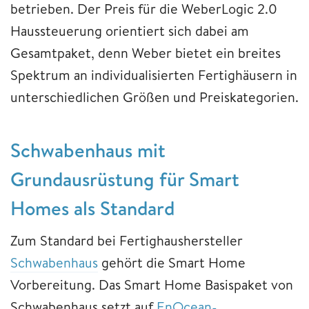
betrieben. Der Preis für die WeberLogic 2.0
Haussteuerung orientiert sich dabei am
Gesamtpaket, denn Weber bietet ein breites
Spektrum an individualisierten Fertighäusern in
unterschiedlichen Größen und Preiskategorien.
Schwabenhaus mit
Grundausrüstung für Smart
Homes als Standard
Zum Standard bei Fertighaushersteller
Schwabenhaus
gehört die Smart Home
Vorbereitung. Das Smart Home Basispaket von
Schwabenhaus setzt auf
EnOcean-