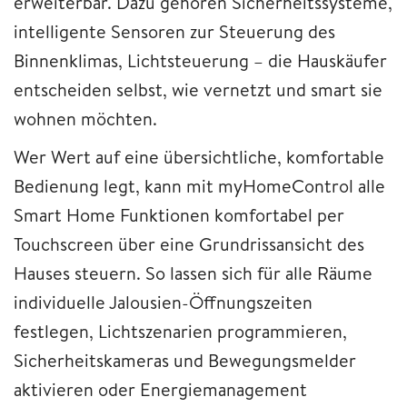
erweiterbar. Dazu gehören Sicherheitssysteme,
intelligente Sensoren zur Steuerung des
Binnenklimas, Lichtsteuerung – die Hauskäufer
entscheiden selbst, wie vernetzt und smart sie
wohnen möchten.
Wer Wert auf eine übersichtliche, komfortable
Bedienung legt, kann mit myHomeControl alle
Smart Home Funktionen komfortabel per
Touchscreen über eine Grundrissansicht des
Hauses steuern. So lassen sich für alle Räume
individuelle Jalousien-Öffnungszeiten
festlegen, Lichtszenarien programmieren,
Sicherheitskameras und Bewegungsmelder
aktivieren oder Energiemanagement