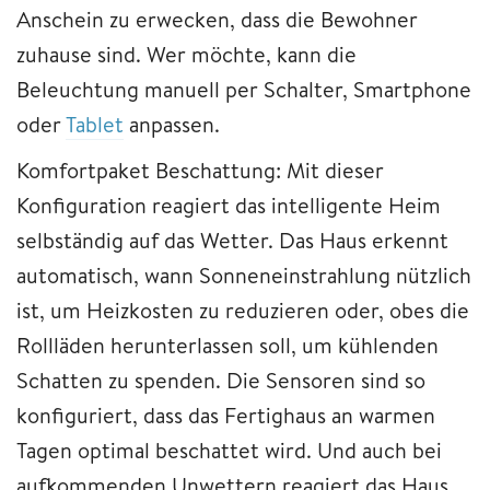
Anschein zu erwecken, dass die Bewohner
zuhause sind. Wer möchte, kann die
Beleuchtung manuell per Schalter, Smartphone
oder
Tablet
anpassen.
Komfortpaket Beschattung: Mit dieser
Konfiguration reagiert das intelligente Heim
selbständig auf das Wetter. Das Haus erkennt
automatisch, wann Sonneneinstrahlung nützlich
ist, um Heizkosten zu reduzieren oder, obes die
Rollläden herunterlassen soll, um kühlenden
Schatten zu spenden. Die Sensoren sind so
konfiguriert, dass das Fertighaus an warmen
Tagen optimal beschattet wird. Und auch bei
aufkommenden Unwettern reagiert das Haus