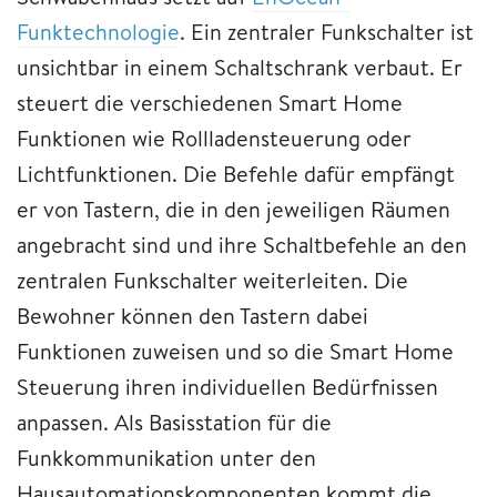
Funktechnologie
. Ein zentraler Funkschalter ist
unsichtbar in einem Schaltschrank verbaut. Er
steuert die verschiedenen Smart Home
Funktionen wie Rollladensteuerung oder
Lichtfunktionen. Die Befehle dafür empfängt
er von Tastern, die in den jeweiligen Räumen
angebracht sind und ihre Schaltbefehle an den
zentralen Funkschalter weiterleiten. Die
Bewohner können den Tastern dabei
Funktionen zuweisen und so die Smart Home
Steuerung ihren individuellen Bedürfnissen
anpassen. Als Basisstation für die
Funkkommunikation unter den
Hausautomationskomponenten kommt die