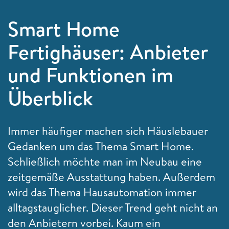
Smart Home
Fertighäuser: Anbieter
und Funktionen im
Überblick
Immer häufiger machen sich Häuslebauer
Gedanken um das Thema Smart Home.
Schließlich möchte man im Neubau eine
zeitgemäße Ausstattung haben. Außerdem
wird das Thema Hausautomation immer
alltagstauglicher. Dieser Trend geht nicht an
den Anbietern vorbei. Kaum ein