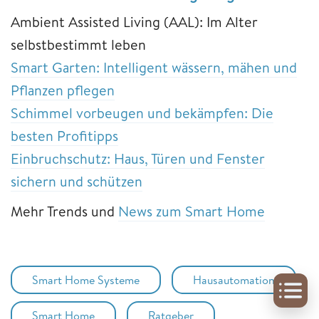
Ambient Assisted Living (AAL): Im Alter
selbstbestimmt leben
Smart Garten: Intelligent wässern, mähen und
Pflanzen pflegen
Schimmel vorbeugen und bekämpfen: Die
besten Profitipps
Einbruchschutz: Haus, Türen und Fenster
sichern und schützen
Mehr Trends und
News zum Smart Home
Smart Home Systeme
Hausautomation
Smart Home
Ratgeber