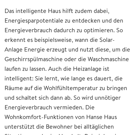
Das intelligente Haus hilft zudem dabei,
Energiesparpotentiale zu entdecken und den
Energieverbrauch dadurch zu optimieren. So
erkennt es beispielsweise, wann die Solar-
Anlage Energie erzeugt und nutzt diese, um die
Geschirrspülmaschine oder die Waschmaschine
laufen zu lassen. Auch die Heizanlage ist
intelligent: Sie lernt, wie lange es dauert, die
Räume auf die Wohlfühltemperatur zu bringen
und schaltet sich dann ab. So wird unnötiger
Energieverbrauch vermieden. Die
Wohnkomfort-Funktionen von Hanse Haus
unterstützt die Bewohner bei alltäglichen