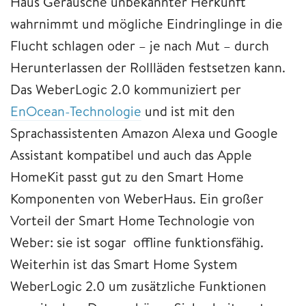
Haus Geräusche unbekannter Herkunft
wahrnimmt und mögliche Eindringlinge in die
Flucht schlagen oder – je nach Mut – durch
Herunterlassen der Rollläden festsetzen kann.
Das WeberLogic 2.0 kommuniziert per
EnOcean-Technologie
und ist mit den
Sprachassistenten Amazon Alexa und Google
Assistant kompatibel und auch das Apple
HomeKit passt gut zu den Smart Home
Komponenten von WeberHaus. Ein großer
Vorteil der Smart Home Technologie von
Weber: sie ist sogar offline funktionsfähig.
Weiterhin ist das Smart Home System
WeberLogic 2.0 um zusätzliche Funktionen