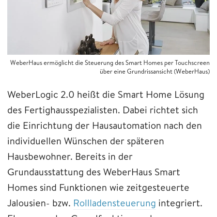
WeberHaus ermöglicht die Steuerung des Smart Homes per Touchscreen
über eine Grundrissansicht (WeberHaus)
WeberLogic 2.0 heißt die Smart Home Lösung
des Fertighausspezialisten. Dabei richtet sich
die Einrichtung der Hausautomation nach den
individuellen Wünschen der späteren
Hausbewohner. Bereits in der
Grundausstattung des WeberHaus Smart
Homes sind Funktionen wie zeitgesteuerte
Jalousien- bzw.
Rollladensteuerung
integriert.