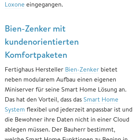
Loxone
eingegangen.
Bien-Zenker mit
kundenorientierten
Komfortpaketen
Fertighaus Hersteller
Bien-Zenker
bietet
neben modularem Aufbau einen eigenen
Miniserver für seine Smart Home Lösung an.
Das hat den Vorteil, dass das
Smart Home
System
flexibel und jederzeit anpassbar ist und
die Bewohner ihre Daten nicht in einer Cloud
ablegen müssen. Der Bauherr bestimmt,
welche Smart Home Funktionen zu Beginn in