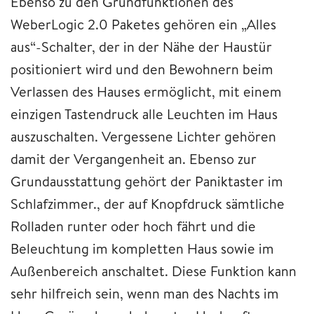
Ebenso zu den Grundfunktionen des
WeberLogic 2.0 Paketes gehören ein „Alles
aus“-Schalter, der in der Nähe der Haustür
positioniert wird und den Bewohnern beim
Verlassen des Hauses ermöglicht, mit einem
einzigen Tastendruck alle Leuchten im Haus
auszuschalten. Vergessene Lichter gehören
damit der Vergangenheit an. Ebenso zur
Grundausstattung gehört der Paniktaster im
Schlafzimmer., der auf Knopfdruck sämtliche
Rolladen runter oder hoch fährt und die
Beleuchtung im kompletten Haus sowie im
Außenbereich anschaltet. Diese Funktion kann
sehr hilfreich sein, wenn man des Nachts im