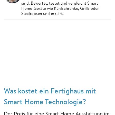
sind. Bewertet, testet und vergleicht Smart
Home-Geräte wie Kühlschränke, Grills oder
Steckdosen und erklärt.
Was kostet ein Fertighaus mit
Smart Home Technologie?
Der Preis für eine Smart Home Ausstattung im