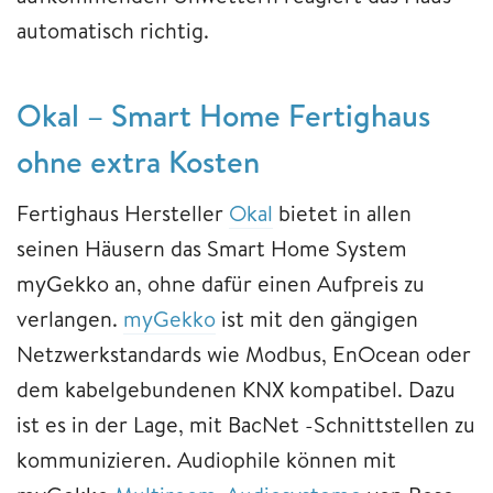
automatisch richtig.
Okal – Smart Home Fertighaus
ohne extra Kosten
Fertighaus Hersteller
Okal
bietet in allen
seinen Häusern das Smart Home System
myGekko an, ohne dafür einen Aufpreis zu
verlangen.
myGekko
ist mit den gängigen
Netzwerkstandards wie Modbus, EnOcean oder
dem kabelgebundenen KNX kompatibel. Dazu
ist es in der Lage, mit BacNet -Schnittstellen zu
kommunizieren. Audiophile können mit