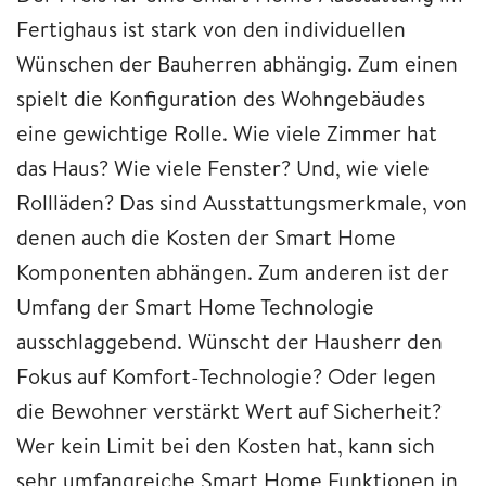
Fertighaus ist stark von den individuellen
Wünschen der Bauherren abhängig. Zum einen
spielt die Konfiguration des Wohngebäudes
eine gewichtige Rolle. Wie viele Zimmer hat
das Haus? Wie viele Fenster? Und, wie viele
Rollläden? Das sind Ausstattungsmerkmale, von
denen auch die Kosten der Smart Home
Komponenten abhängen. Zum anderen ist der
Umfang der Smart Home Technologie
ausschlaggebend. Wünscht der Hausherr den
Fokus auf Komfort-Technologie? Oder legen
die Bewohner verstärkt Wert auf Sicherheit?
Wer kein Limit bei den Kosten hat, kann sich
sehr umfangreiche Smart Home Funktionen in