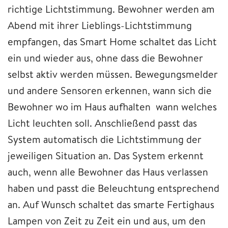
richtige Lichtstimmung. Bewohner werden am
Abend mit ihrer Lieblings-Lichtstimmung
empfangen, das Smart Home schaltet das Licht
ein und wieder aus, ohne dass die Bewohner
selbst aktiv werden müssen. Bewegungsmelder
und andere Sensoren erkennen, wann sich die
Bewohner wo im Haus aufhalten wann welches
Licht leuchten soll. Anschließend passt das
System automatisch die Lichtstimmung der
jeweiligen Situation an. Das System erkennt
auch, wenn alle Bewohner das Haus verlassen
haben und passt die Beleuchtung entsprechend
an. Auf Wunsch schaltet das smarte Fertighaus
Lampen von Zeit zu Zeit ein und aus, um den