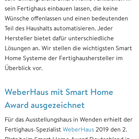
sein Fertighaus einbauen lassen, die keine
Wünsche offenlassen und einen bedeutenden
Teil des Haushalts automatisieren. Jeder
Hersteller bietet dafür unterschiedliche
Lösungen an. Wir stellen die wichtigsten Smart
Home Systeme der Fertighaushersteller im
Überblick vor.
WeberHaus mit Smart Home
Award ausgezeichnet
Für das Ausstellungshaus in Wenden erhielt der
Fertighaus-Spezialist
WeberHaus
2019 den 2.