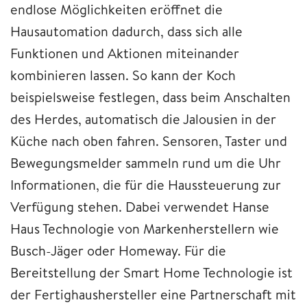
endlose Möglichkeiten eröffnet die
Hausautomation dadurch, dass sich alle
Funktionen und Aktionen miteinander
kombinieren lassen. So kann der Koch
beispielsweise festlegen, dass beim Anschalten
des Herdes, automatisch die Jalousien in der
Küche nach oben fahren. Sensoren, Taster und
Bewegungsmelder sammeln rund um die Uhr
Informationen, die für die Haussteuerung zur
Verfügung stehen. Dabei verwendet Hanse
Haus Technologie von Markenherstellern wie
Busch-Jäger oder Homeway. Für die
Bereitstellung der Smart Home Technologie ist
der Fertighaushersteller eine Partnerschaft mit