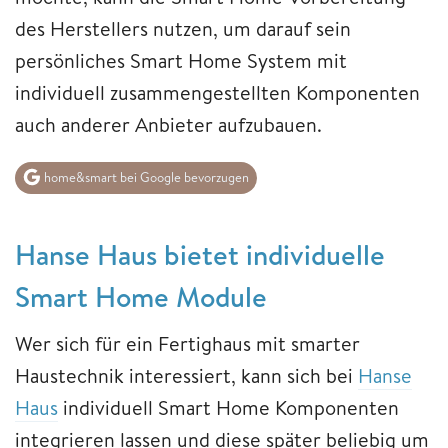
des Herstellers nutzen, um darauf sein
persönliches Smart Home System mit
individuell zusammengestellten Komponenten
auch anderer Anbieter aufzubauen.
home&smart bei Google bevorzugen
Hanse Haus bietet individuelle
Smart Home Module
Wer sich für ein Fertighaus mit smarter
Haustechnik interessiert, kann sich bei
Hanse
Haus
individuell Smart Home Komponenten
integrieren lassen und diese später beliebig um