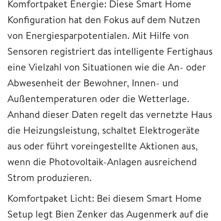
Komfortpaket Energie: Diese Smart Home
Konfiguration hat den Fokus auf dem Nutzen
von Energiesparpotentialen. Mit Hilfe von
Sensoren registriert das intelligente Fertighaus
eine Vielzahl von Situationen wie die An- oder
Abwesenheit der Bewohner, Innen- und
Außentemperaturen oder die Wetterlage.
Anhand dieser Daten regelt das vernetzte Haus
die Heizungsleistung, schaltet Elektrogeräte
aus oder führt voreingestellte Aktionen aus,
wenn die Photovoltaik-Anlagen ausreichend
Strom produzieren.
Komfortpaket Licht: Bei diesem Smart Home
Setup legt Bien Zenker das Augenmerk auf die