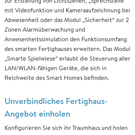
zur Erstellung von Lichtszenen, „Sprechstelle“
mit Videofunktion und Kameraaufzeichnung bei
Abwesenheit oder das Modul „Sicherheit“ zur 2
Zonen Alarmüberwachung und
Anwesenheitssimulation den Funktionsumfang
des smarten Fertighauses erweitern. Das Modul
„Smarte Spielwiese“ erlaubt die Steuerung aller
LAN/WLAN-fähigen Geräte, die sich in
Reichweite des Smart Homes befinden.
Unverbindliches Fertighaus-
Angebot einholen
Konfigurieren Sie sich ihr Traumhaus und holen