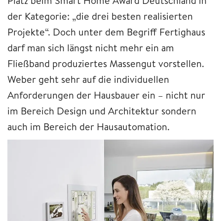
Platz beim Smart Home Award Deutschland in
der Kategorie: „die drei besten realisierten
Projekte“. Doch unter dem Begriff Fertighaus
darf man sich längst nicht mehr ein am
Fließband produziertes Massengut vorstellen.
Weber geht sehr auf die individuellen
Anforderungen der Hausbauer ein – nicht nur
im Bereich Design und Architektur sondern
auch im Bereich der Hausautomation.