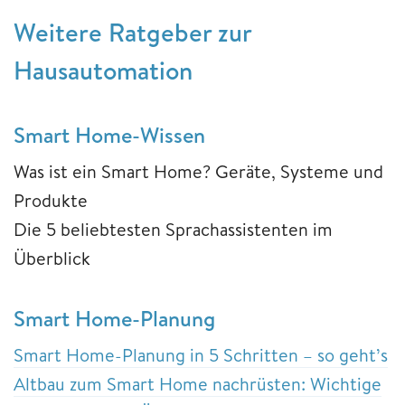
Weitere Ratgeber zur
Hausautomation
Smart Home-Wissen
Was ist ein Smart Home? Geräte, Systeme und
Produkte
Die 5 beliebtesten Sprachassistenten im
Überblick
Smart Home-Planung
Smart Home-Planung in 5 Schritten – so geht’s
Altbau zum Smart Home nachrüsten: Wichtige