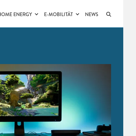
HOME ENERGY
E-MOBILITÄT
NEWS