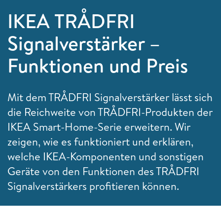
IKEA TRÅDFRI
Signalverstärker –
Funktionen und Preis
Mit dem TRÅDFRI Signalverstärker lässt sich
die Reichweite von TRÅDFRI-Produkten der
IKEA Smart-Home-Serie erweitern. Wir
zeigen, wie es funktioniert und erklären,
welche IKEA-Komponenten und sonstigen
Geräte von den Funktionen des TRÅDFRI
Signalverstärkers profitieren können.