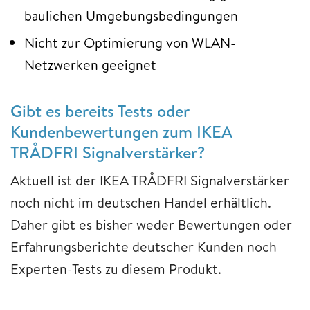
baulichen Umgebungsbedingungen
Nicht zur Optimierung von WLAN-
Netzwerken geeignet
Gibt es bereits Tests oder
Kundenbewertungen zum IKEA
TRÅDFRI Signalverstärker?
Aktuell ist der IKEA TRÅDFRI Signalverstärker
noch nicht im deutschen Handel erhältlich.
Daher gibt es bisher weder Bewertungen oder
Erfahrungsberichte deutscher Kunden noch
Experten-Tests zu diesem Produkt.