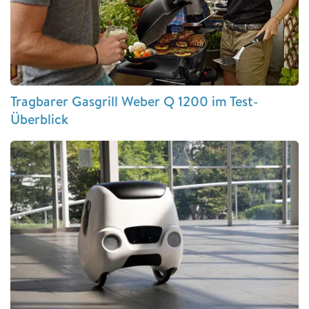
Tragbarer Gasgrill Weber Q 1200 im Test-
Überblick