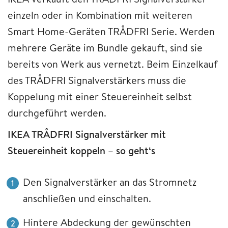
einzeln oder in Kombination mit weiteren
Smart Home-Geräten TRÅDFRI Serie. Werden
mehrere Geräte im Bundle gekauft, sind sie
bereits von Werk aus vernetzt. Beim Einzelkauf
des TRÅDFRI Signalverstärkers muss die
Koppelung mit einer Steuereinheit selbst
durchgeführt werden.
IKEA TRÅDFRI Signalverstärker mit
Steuereinheit koppeln – so geht‘s
Den Signalverstärker an das Stromnetz
anschließen und einschalten.
Hintere Abdeckung der gewünschten