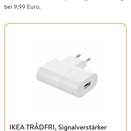
bei 9,99 Euro.
IKEA TRÅDFRI, Signalverstärker