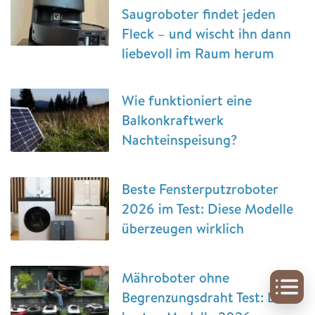
Saugroboter findet jeden
Fleck – und wischt ihn dann
liebevoll im Raum herum
Wie funktioniert eine
Balkonkraftwerk
Nachteinspeisung?
Beste Fensterputzroboter
2026 im Test: Diese Modelle
überzeugen wirklich
Mähroboter ohne
Begrenzungsdraht Test: Die