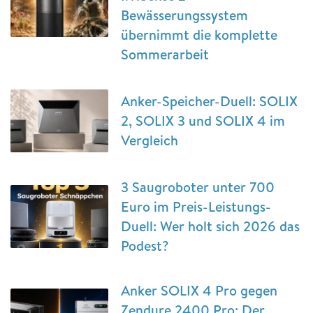
Bewässerungssystem
übernimmt die komplette
Sommerarbeit
Anker-Speicher-Duell: SOLIX
2, SOLIX 3 und SOLIX 4 im
Vergleich
3 Saugroboter unter 700
Euro im Preis-Leistungs-
Duell: Wer holt sich 2026 das
Podest?
Anker SOLIX 4 Pro gegen
Zendure 2400 Pro: Der