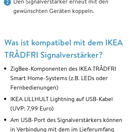
Den Signalverstärker erneut mit den
gewünschten Geräten koppeln.
Was ist kompatibel mit dem IKEA
TRÅDFRI Signalverstärker?
ZigBee-Komponenten des IKEA TRÅDFRI
Smart Home-Systems (z.B. LEDs oder
Fernbedienungen)
IKEA LILLHULT Lightning auf USB-Kabel
(UVP: 7,99 Euro)
Am USB-Port des Signalverstärkers können
in Verbindung mit dem im Lieferumfang