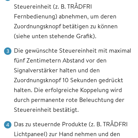
Steuereinheit (z. B. TRÅDFRI
Fernbedienung) abnehmen, um deren
Zuordnungsknopf betätigen zu können
(siehe unten stehende Grafik).
Die gewünschte Steuereinheit mit maximal
fünf Zentimetern Abstand vor den
Signalverstärker halten und den
Zuordnungsknopf 10 Sekunden gedrückt
halten. Die erfolgreiche Koppelung wird
durch permanente rote Beleuchtung der
Steuereinheit bestätigt.
Das zu steuernde Produkte (z. B. TRÅDFRI
Lichtpaneel) zur Hand nehmen und den