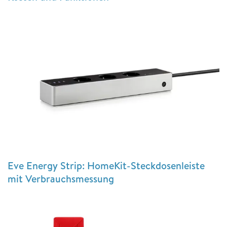
Eve Energy Strip: HomeKit-Steckdosenleiste
mit Verbrauchsmessung