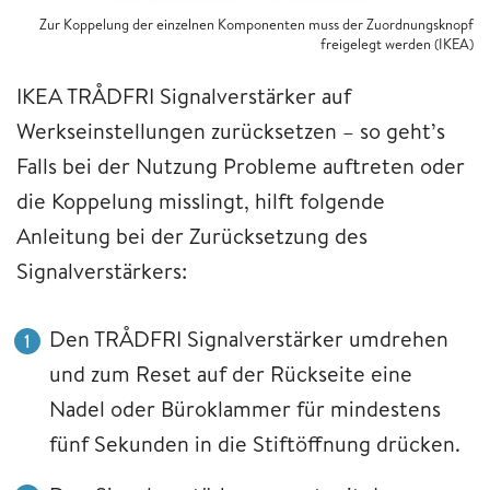
Zur Koppelung der einzelnen Komponenten muss der Zuordnungsknopf
freigelegt werden (IKEA)
IKEA TRÅDFRI Signalverstärker auf
Werkseinstellungen zurücksetzen – so geht’s
Falls bei der Nutzung Probleme auftreten oder
die Koppelung misslingt, hilft folgende
Anleitung bei der Zurücksetzung des
Signalverstärkers:
Den TRÅDFRI Signalverstärker umdrehen
und zum Reset auf der Rückseite eine
Nadel oder Büroklammer für mindestens
fünf Sekunden in die Stiftöffnung drücken.