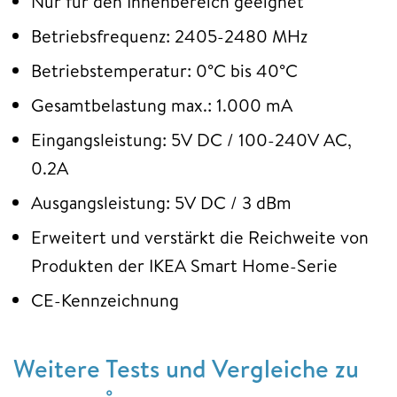
Nur für den Innenbereich geeignet
Betriebsfrequenz: 2405-2480 MHz
Betriebstemperatur: 0°C bis 40°C
Gesamtbelastung max.: 1.000 mA
Eingangsleistung: 5V DC / 100-240V AC,
0.2A
Ausgangsleistung: 5V DC / 3 dBm
Erweitert und verstärkt die Reichweite von
Produkten der IKEA Smart Home-Serie
CE-Kennzeichnung
Weitere Tests und Vergleiche zu