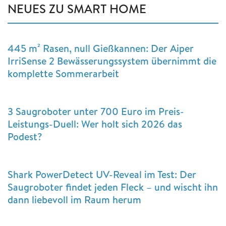
NEUES ZU SMART HOME
445 m² Rasen, null Gießkannen: Der Aiper
IrriSense 2 Bewässerungssystem übernimmt die
komplette Sommerarbeit
3 Saugroboter unter 700 Euro im Preis-
Leistungs-Duell: Wer holt sich 2026 das
Podest?
Shark PowerDetect UV-Reveal im Test: Der
Saugroboter findet jeden Fleck – und wischt ihn
dann liebevoll im Raum herum