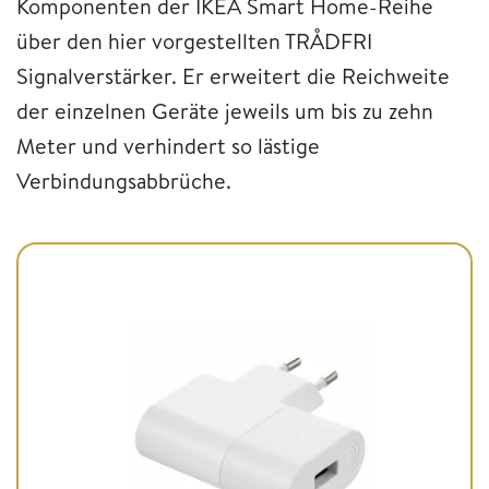
Komponenten der IKEA Smart Home-Reihe
über den hier vorgestellten TRÅDFRI
Signalverstärker. Er erweitert die Reichweite
der einzelnen Geräte jeweils um bis zu zehn
Meter und verhindert so lästige
Verbindungsabbrüche.