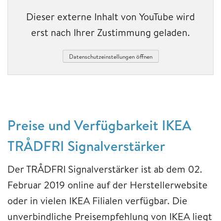
Dieser externe Inhalt von YouTube wird
erst nach Ihrer Zustimmung geladen.
Datenschutzeinstellungen öffnen
Preise und Verfügbarkeit IKEA
TRÅDFRI Signalverstärker
Der TRÅDFRI Signalverstärker ist ab dem 02.
Februar 2019 online auf der Herstellerwebsite
oder in vielen IKEA Filialen verfügbar. Die
unverbindliche Preisempfehlung von IKEA liegt