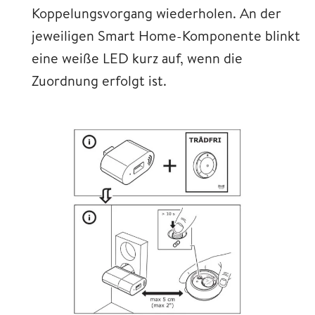
Koppelungsvorgang wiederholen. An der
jeweiligen Smart Home-Komponente blinkt
eine weiße LED kurz auf, wenn die
Zuordnung erfolgt ist.