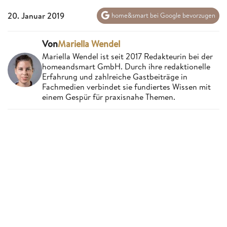
20. Januar 2019
home&smart bei Google bevorzugen
Von
Mariella Wendel
Mariella Wendel ist seit 2017 Redakteurin bei der
homeandsmart GmbH. Durch ihre redaktionelle
Erfahrung und zahlreiche Gastbeiträge in
Fachmedien verbindet sie fundiertes Wissen mit
einem Gespür für praxisnahe Themen.