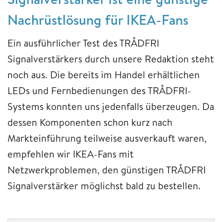
Nachrüstlösung für IKEA-Fans
Ein ausführlicher Test des TRÅDFRI
Signalverstärkers durch unsere Redaktion steht
noch aus. Die bereits im Handel erhältlichen
LEDs und Fernbedienungen des TRÅDFRI-
Systems konnten uns jedenfalls überzeugen. Da
dessen Komponenten schon kurz nach
Markteinführung teilweise ausverkauft waren,
empfehlen wir IKEA-Fans mit
Netzwerkproblemen, den günstigen TRÅDFRI
Signalverstärker möglichst bald zu bestellen.