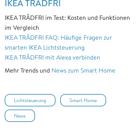
IKEA TRÅDFRI
IKEA TRÅDFRI im Test: Kosten und Funktionen
im Vergleich
IKEA TRÅDFRI FAQ: Häufige Fragen zur
smarten IKEA Lichtsteuerung
IKEA TRÅDFRI mit Alexa verbinden
Mehr Trends und
News zum Smart Home
Lichtsteuerung
Smart Home
News