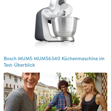
Bosch MUM5 MUM56340 Küchenmaschine im
Test-Überblick