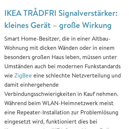
IKEA TRÅDFRI Signalverstärker:
kleines Gerät – große Wirkung
Smart Home-Besitzer, die in einer Altbau-
Wohnung mit dicken Wänden oder in einem
besonders großen Haus leben, müssen unter
Umständen auch bei modernen Funkstandards
wie
ZigBee
eine schlechte Netzverteilung und
damit einhergehende
Verbindungsschwierigkeiten in Kauf nehmen.
Während beim WLAN-Heimnetzwerk meist
eine Repeater-Installation zur Problemlösung
eingesetzt wird, funktioniert dies bei