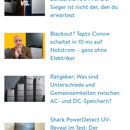
Sieger ist nicht der, den du
erwartest
Blackout? Tepto Conow
schaltet in 10 ms auf
Notstrom – ganz ohne
Elektriker
Ratgeber: Was sind
Unterschiede und
Gemeinsamkeiten zwischen
AC- und DC-Speichern?
Shark PowerDetect UV-
Reveal im Test: Der