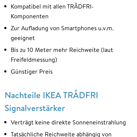
Kompatibel mit allen TRÅDFRI-
Komponenten
Zur Aufladung von Smartphones u.v.m.
geeignet
Bis zu 10 Meter mehr Reichweite (laut
Freifeldmessung)
Günstiger Preis
Nachteile IKEA TRÅDFRI
Signalverstärker
Verträgt keine direkte Sonneneinstrahlung
Tatsächliche Reichweite abhängig von