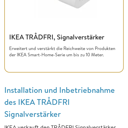
IKEA TRÅDFRI, Signalverstärker
Erweitert und verstärkt die Reichweite von Produkten
der IKEA Smart-Home-Serie um bis zu 10 Meter.
Installation und Inbetriebnahme
des IKEA TRÅDFRI
Signalverstärker
IKEA verkauft den TRÅDFRI Signalverstärker