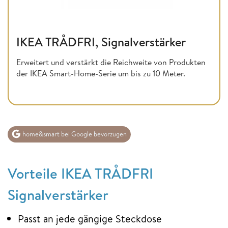
IKEA TRÅDFRI, Signalverstärker
Erweitert und verstärkt die Reichweite von Produkten
der IKEA Smart-Home-Serie um bis zu 10 Meter.
home&smart bei Google bevorzugen
Vorteile IKEA TRÅDFRI
Signalverstärker
Passt an jede gängige Steckdose