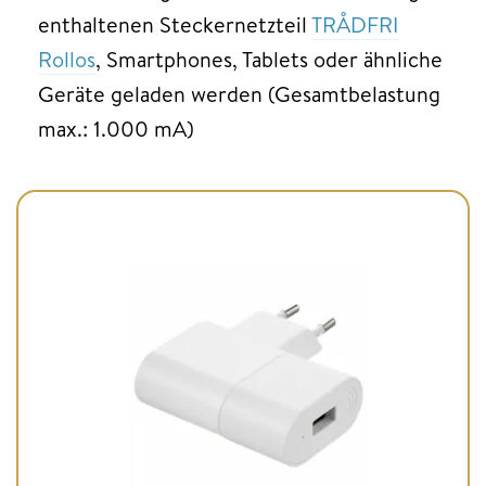
enthaltenen Steckernetzteil
TRÅDFRI
Rollos
, Smartphones, Tablets oder ähnliche
Geräte geladen werden (Gesamtbelastung
max.: 1.000 mA)