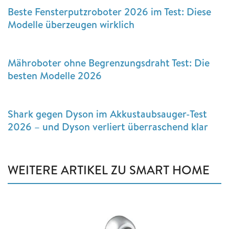
Beste Fensterputzroboter 2026 im Test: Diese
Modelle überzeugen wirklich
Mähroboter ohne Begrenzungsdraht Test: Die
besten Modelle 2026
Shark gegen Dyson im Akkustaubsauger-Test
2026 – und Dyson verliert überraschend klar
WEITERE ARTIKEL ZU SMART HOME