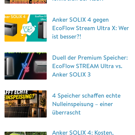
Anker SOLIX 4 gegen
EcoFlow Stream Ultra X: Wer
ist besser?!
Duell der Premium Speicher:
EcoFlow STREAM Ultra vs.
Anker SOLIX 3
4 Speicher schaffen echte
Nulleinspeisung – einer
überrascht
Anker SOLIX 4: Kosten,