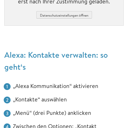
erst nach Ihrer Zustimmung geladen.
Datenschutzeinstellungen öffnen
Alexa: Kontakte verwalten: so
geht‘s
„Alexa Kommunikation“ aktivieren
„Kontakte“ auswählen
„Menü“ (drei Punkte) anklicken
Zwischen den Optionen: „Kontakt