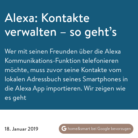
Alexa: Kontakte
verwalten – so geht’s
Wer mit seinen Freunden über die Alexa
Kommunikations-Funktion telefonieren
möchte, muss zuvor seine Kontakte vom
lokalen Adressbuch seines Smartphones in
die Alexa App importieren. Wir zeigen wie
es geht
18. Januar 2019
home&smart bei Google bevorzugen