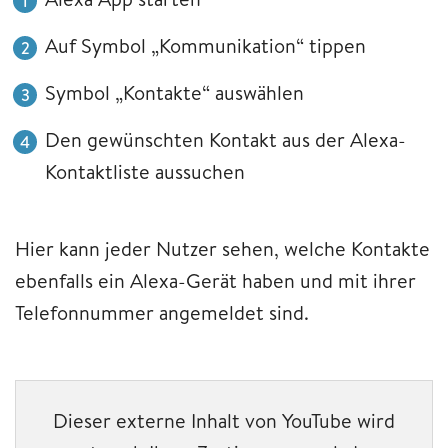
Auf Symbol „Kommunikation“ tippen
Symbol „Kontakte“ auswählen
Den gewünschten Kontakt aus der Alexa-
Kontaktliste aussuchen
Hier kann jeder Nutzer sehen, welche Kontakte
ebenfalls ein Alexa-Gerät haben und mit ihrer
Telefonnummer angemeldet sind.
Dieser externe Inhalt von YouTube wird