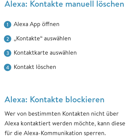
Alexa: Kontakte manuell löschen
Alexa App öffnen
„Kontakte“ auswählen
Kontaktkarte auswählen
Kontakt löschen
Alexa: Kontakte blockieren
Wer von bestimmten Kontakten nicht über
Alexa kontaktiert werden möchte, kann diese
für die Alexa-Kommunikation sperren.