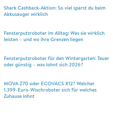
Shark Cashback-Aktion: So viel sparst du beim
Akkusauger wirklich
Fensterputzroboter im Alltag: Was sie wirklich
leisten – und wo ihre Grenzen liegen
Fensterputzroboter für den Wintergarten: Teuer
oder günstig – was lohnt sich 2026?
MOVA Z70 oder ECOVACS X12? Welcher
1.399-Euro-Wischroboter sich für welches
Zuhause lohnt