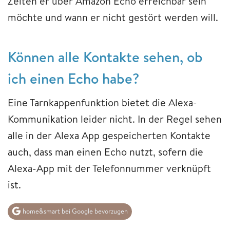
Zeiten er über Amazon Echo erreichbar sein
möchte und wann er nicht gestört werden will.
Können alle Kontakte sehen, ob
ich einen Echo habe?
Eine Tarnkappenfunktion bietet die Alexa-
Kommunikation leider nicht. In der Regel sehen
alle in der Alexa App gespeicherten Kontakte
auch, dass man einen Echo nutzt, sofern die
Alexa-App mit der Telefonnummer verknüpft
ist.
home&smart bei Google bevorzugen