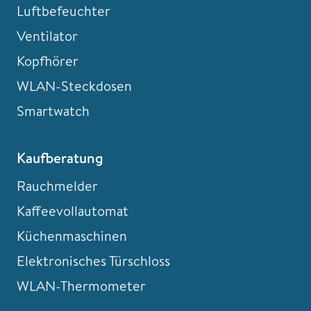
Luftbefeuchter
Ventilator
Kopfhörer
WLAN-Steckdosen
Smartwatch
Kaufberatung
Rauchmelder
Kaffeevollautomat
Küchenmaschinen
Elektronisches Türschloss
WLAN-Thermometer