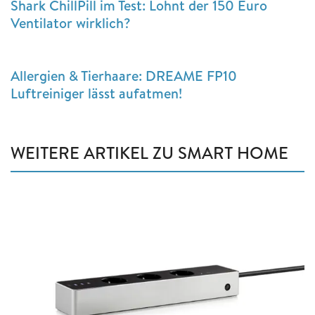
Shark ChillPill im Test: Lohnt der 150 Euro
Ventilator wirklich?
Allergien & Tierhaare: DREAME FP10
Luftreiniger lässt aufatmen!
WEITERE ARTIKEL ZU SMART HOME