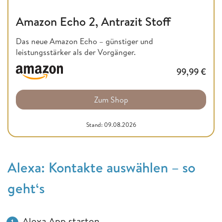
Amazon Echo 2, Antrazit Stoff
Das neue Amazon Echo – günstiger und
leistungsstärker als der Vorgänger.
99,99
€
Zum Shop
Stand: 09.08.2026
Alexa: Kontakte auswählen – so
geht‘s
Alexa App starten