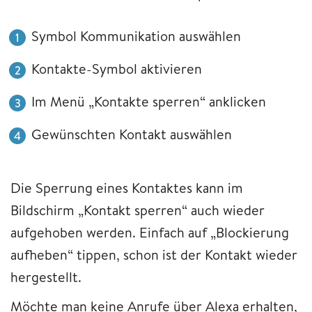
Symbol Kommunikation auswählen
Kontakte-Symbol aktivieren
Im Menü „Kontakte sperren“ anklicken
Gewünschten Kontakt auswählen
Die Sperrung eines Kontaktes kann im
Bildschirm „Kontakt sperren“ auch wieder
aufgehoben werden. Einfach auf „Blockierung
aufheben“ tippen, schon ist der Kontakt wieder
hergestellt.
Möchte man keine Anrufe über Alexa erhalten,