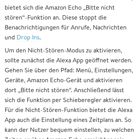
bietet sich die Amazon Echo „Bitte nicht
stören“-Funktion an. Diese stoppt die
Benachrichtigungen für Anrufe, Nachrichten
und
Drop Ins
.
Um den Nicht-Stören-Modus zu aktivieren,
sollte zunächst die Alexa App geöffnet werden.
Gehen Sie über den Pfad: Menü, Einstellungen,
Geräte, Amazon Echo-Gerät und aktivieren
dort „Bitte nicht stören“. Anschließend lässt
sich die Funktion per Schieberegler aktivieren.
Für die Nicht-Stören-Funktion bietet die Alexa
App auch die Einstellung eines Zeitplans an. So
kann der Nutzer bequem einstellen, zu welchen