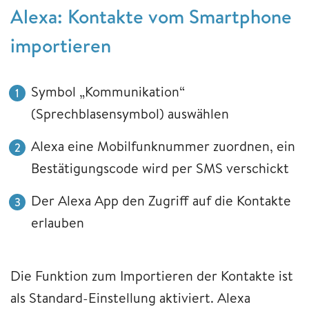
Alexa: Kontakte vom Smartphone
importieren
Symbol „Kommunikation“
(Sprechblasensymbol) auswählen
Alexa eine Mobilfunknummer zuordnen, ein
Bestätigungscode wird per SMS verschickt
Der Alexa App den Zugriff auf die Kontakte
erlauben
Die Funktion zum Importieren der Kontakte ist
als Standard-Einstellung aktiviert. Alexa