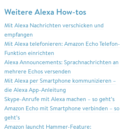
Weitere Alexa How-tos
Mit Alexa Nachrichten verschicken und
empfangen
Mit Alexa telefonieren: Amazon Echo Telefon-
Funktion einrichten
Alexa Announcements: Sprachnachrichten an
mehrere Echos versenden
Mit Alexa per Smartphone kommunizieren –
die Alexa App-Anleitung
Skype-Anrufe mit Alexa machen – so geht’s
Amazon Echo mit Smartphone verbinden – so
geht’s
Amazon launcht Hammer-Feature: