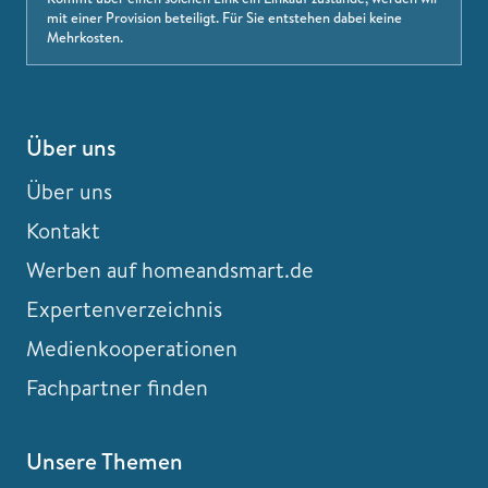
mit einer Provision beteiligt. Für Sie entstehen dabei keine
Mehrkosten.
Über uns
Über uns
Kontakt
Werben auf homeandsmart.de
Expertenverzeichnis
Medienkooperationen
Fachpartner finden
Unsere Themen