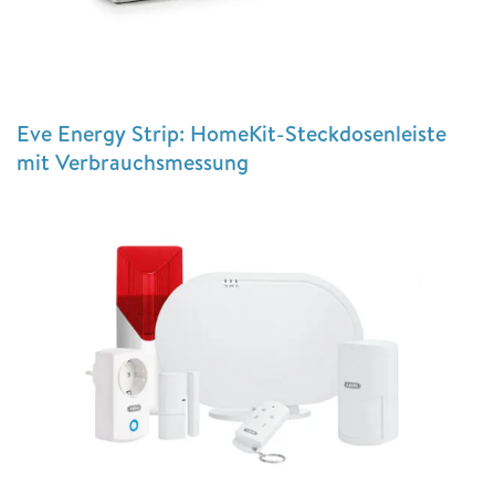
Eve Energy Strip: HomeKit-Steckdosenleiste
mit Verbrauchsmessung