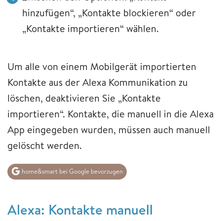
hinzufügen“, „Kontakte blockieren“ oder
„Kontakte importieren“ wählen.
Um alle von einem Mobilgerät importierten
Kontakte aus der Alexa Kommunikation zu
löschen, deaktivieren Sie „Kontakte
importieren“. Kontakte, die manuell in die Alexa
App eingegeben wurden, müssen auch manuell
gelöscht werden.
home&smart bei Google bevorzugen
Alexa: Kontakte manuell