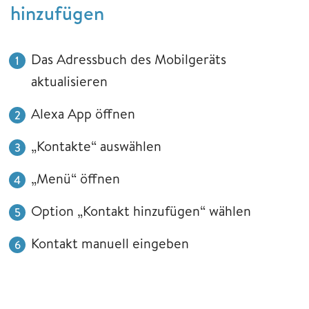
hinzufügen
Das Adressbuch des Mobilgeräts
aktualisieren
Alexa App öffnen
„Kontakte“ auswählen
„Menü“ öffnen
Option „Kontakt hinzufügen“ wählen
Kontakt manuell eingeben