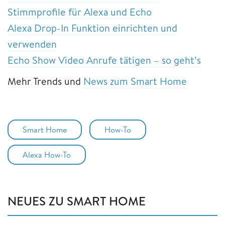
Stimmprofile für Alexa und Echo
Alexa Drop-In Funktion einrichten und
verwenden
Echo Show Video Anrufe tätigen – so geht’s
Mehr Trends und
News zum Smart Home
Smart Home
How-To
Alexa How-To
NEUES ZU SMART HOME