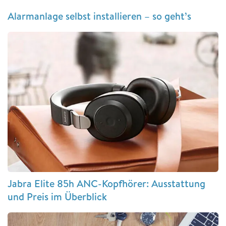
Alarmanlage selbst installieren – so geht’s
Jabra Elite 85h ANC-Kopfhörer: Ausstattung
und Preis im Überblick