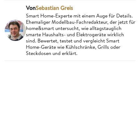
Von
Sebastian Greis
Smart Home-Experte mit einem Auge für Details.
Ehemaliger Modellbau-Fachredakteur, der jetzt für
home&smart untersucht, wie alltagstauglich
smarte Haushalts- und Elektrogeräte wirklich
sind. Bewertet, testet und vergleicht Smart
Home-Geräte wie Kühlschränke, Grills oder
Steckdosen und erklärt.