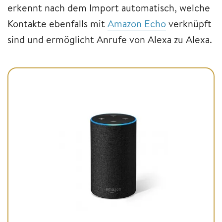
erkennt nach dem Import automatisch, welche
Kontakte ebenfalls mit
Amazon Echo
verknüpft
sind und ermöglicht Anrufe von Alexa zu Alexa.