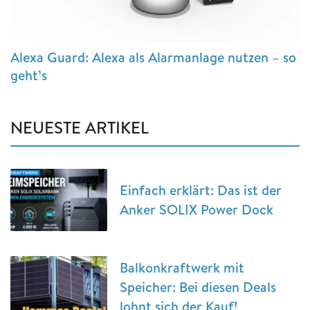
Alexa Guard: Alexa als Alarmanlage nutzen – so
geht’s
NEUESTE ARTIKEL
Einfach erklärt: Das ist der
Anker SOLIX Power Dock
Balkonkraftwerk mit
Speicher: Bei diesen Deals
lohnt sich der Kauf!