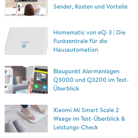
Sender, Kosten und Vorteile
Homematic von eQ-3 | Die
Funkzentrale für die
Hausautomation
Blaupunkt Alarmanlagen
Q3000 und Q3200 im Test-
Überblick
Xiaomi Mi Smart Scale 2
Waage im Test-Überblick &
Leistungs-Check