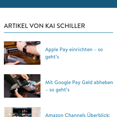
ARTIKEL VON KAI SCHILLER
Apple Pay einrichten – so
geht’s
Mit Google Pay Geld abheben
– so geht’s
Amazon Channels Überblick: