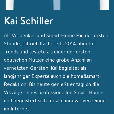
Kai Schiller
Als Vordenker und Smart Home Fan der ersten
Stunde, schrieb Kai bereits 2014 über IoT-
Trends und testete als einer der ersten
deutschen Nutzer eine große Anzahl an
vernetzten Geräten. Kai begleitet als
langjähriger Experte auch die home&smart-
Redaktion. Bis heute genießt er täglich die
Vorzüge seines professionellen Smart Homes
und begeistert sich für alle innovativen Dinge
im Internet.