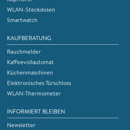
WLAN-Steckdosen
Smartwatch
KAUFBERATUNG
Rauchmelder
Kaffeevollautomat
Küchenmaschinen
Elektronisches Türschloss
WLAN-Thermometer
INFORMIERT BLEIBEN
Newsletter