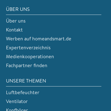
ÜBER UNS
Über uns
Kontakt
Werben auf homeandsmart.de
Expertenverzeichnis
Medienkooperationen
Fachpartner finden
UNSERE THEMEN
Luftbefeuchter
Ventilator
Kopfhörer