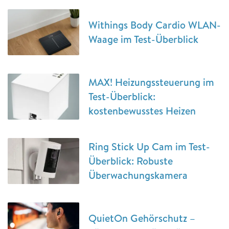
Withings Body Cardio WLAN-
Waage im Test-Überblick
MAX! Heizungssteuerung im
Test-Überblick:
kostenbewusstes Heizen
Ring Stick Up Cam im Test-
Überblick: Robuste
Überwachungskamera
QuietOn Gehörschutz –