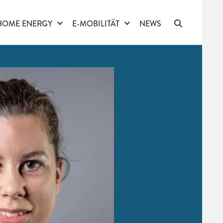
HOME ENERGY
E-MOBILITÄT
NEWS