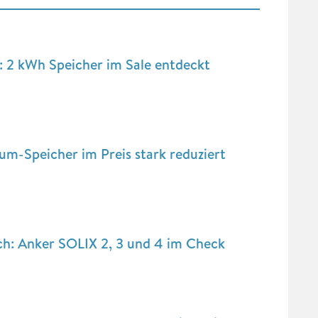
: 2 kWh Speicher im Sale entdeckt
um-Speicher im Preis stark reduziert
ch: Anker SOLIX 2, 3 und 4 im Check