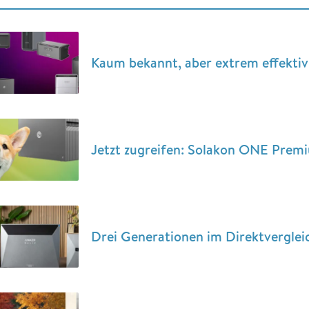
Kaum bekannt, aber extrem effektiv
Jetzt zugreifen: Solakon ONE Premi
Drei Generationen im Direktverglei