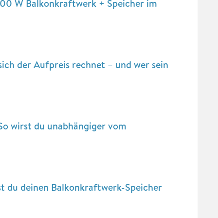
00 W Balkonkraftwerk + Speicher im
ich der Aufpreis rechnet – und wer sein
So wirst du unabhängiger vom
t du deinen Balkonkraftwerk-Speicher