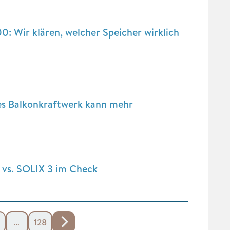
Wir klären, welcher Speicher wirklich
es Balkonkraftwerk kann mehr
 vs. SOLIX 3 im Check
…
128