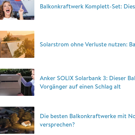
Balkonkraftwerk Komplett-Set: Diese
Solarstrom ohne Verluste nutzen: B
Anker SOLIX Solarbank 3: Dieser Ba
Vorgänger auf einen Schlag alt
Die besten Balkonkraftwerke mit No
versprechen?