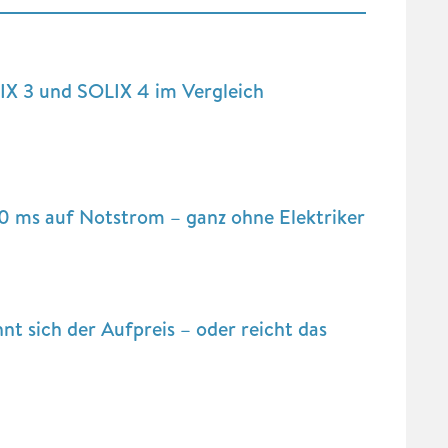
IX 3 und SOLIX 4 im Vergleich
10 ms auf Notstrom – ganz ohne Elektriker
t sich der Aufpreis – oder reicht das