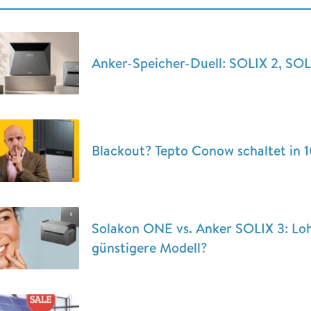
Anker-Speicher-Duell: SOLIX 2, SOL
Blackout? Tepto Conow schaltet in 
Solakon ONE vs. Anker SOLIX 3: Lohn
günstigere Modell?