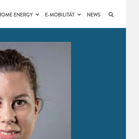
HOME ENERGY
E-MOBILITÄT
NEWS