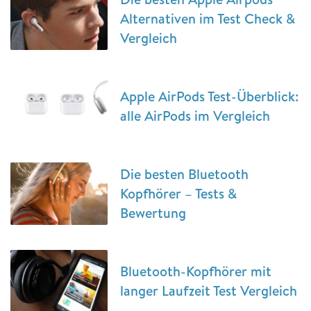
Alternativen im Test Check &
Vergleich
Apple AirPods Test-Überblick:
alle AirPods im Vergleich
Die besten Bluetooth
Kopfhörer – Tests &
Bewertung
Bluetooth-Kopfhörer mit
langer Laufzeit Test Vergleich