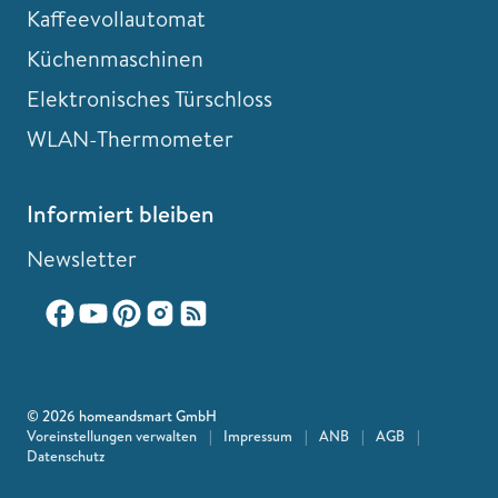
Kaffeevollautomat
Küchenmaschinen
Elektronisches Türschloss
WLAN-Thermometer
Informiert bleiben
Newsletter
© 2026 homeandsmart GmbH
Voreinstellungen verwalten
|
Impressum
|
ANB
|
AGB
|
Datenschutz