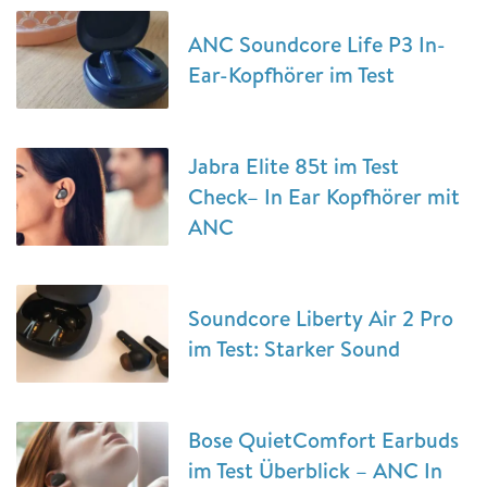
ANC Soundcore Life P3 In-
Ear-Kopfhörer im Test
Jabra Elite 85t im Test
Check– In Ear Kopfhörer mit
ANC
Soundcore Liberty Air 2 Pro
im Test: Starker Sound
Bose QuietComfort Earbuds
im Test Überblick – ANC In