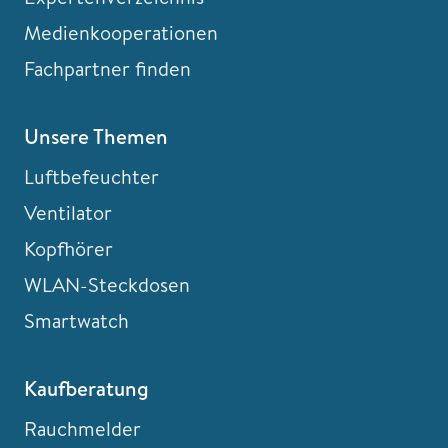
Medienkooperationen
Fachpartner finden
Unsere Themen
Luftbefeuchter
Ventilator
Kopfhörer
WLAN-Steckdosen
Smartwatch
Kaufberatung
Rauchmelder