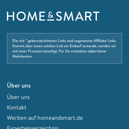
Die mit * gekennzeichneten Links sind sogenannte Affiliate Links.
Kommt über einen solchen Link ein Einkauf zustande, werden wir
mit einer Provision beteiligt. Für Sie entstehen dabei keine
Mehrkosten.
Über uns
Über uns
Kontakt
Werben auf homeandsmart.de
Expertenverzeichnis