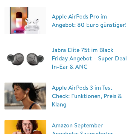
Apple AirPods Pro im
Angebot: 80 Euro günstiger!
Jabra Elite 75t im Black
Friday Angebot – Super Deal
In-Ear & ANC
Apple AirPods 3 im Test
Check: Funktionen, Preis &
Klang
Amazon September
Angebote: Saugroboter,