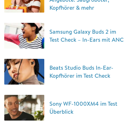
Kopfhörer & mehr
Samsung Galaxy Buds 2 im
Test Check – In-Ears mit ANC
Beats Studio Buds In-Ear-
Kopfhörer im Test Check
Sony WF-1000XM4 im Test
Überblick