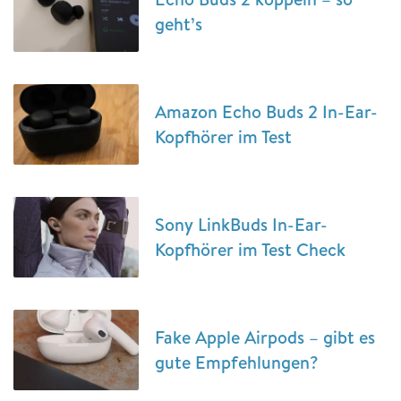
geht’s
Amazon Echo Buds 2 In-Ear-
Kopfhörer im Test
Sony LinkBuds In-Ear-
Kopfhörer im Test Check
Fake Apple Airpods – gibt es
gute Empfehlungen?