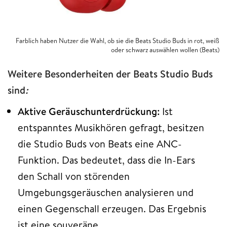
Farblich haben Nutzer die Wahl, ob sie die Beats Studio Buds in rot, weiß
oder schwarz auswählen wollen (Beats)
Weitere Besonderheiten der Beats Studio Buds
sind
:
Aktive Geräuschunterdrückung:
Ist
entspanntes Musikhören gefragt, besitzen
die Studio Buds von Beats eine ANC-
Funktion. Das bedeutet, dass die In-Ears
den Schall von störenden
Umgebungsgeräuschen analysieren und
einen Gegenschall erzeugen. Das Ergebnis
ist eine souveräne