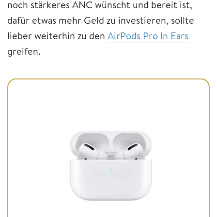
noch stärkeres ANC wünscht und bereit ist,
dafür etwas mehr Geld zu investieren, sollte
lieber weiterhin zu den
AirPods Pro In Ears
greifen.