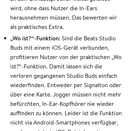
wird, ohne dass Nutzer die In-Ears
herausnehmen müssen. Das bewerten wir
als praktisches Extra.
„Wo ist?“-Funktion:
Sind die Beats Studio
Buds mit einem iOS-Gerät verbunden,
profitieren Nutzer von der praktischen „Wo
ist?“-Funktion. Damit lassen sich die
verloren gegangenen Studio Buds einfach
wiederfinden. Entweder per Signalton oder
über eine Karte. Jogger müssen nicht mehr
befürchten, In-Ear-Kopfhörer nie wieder
auffinden zu können. Leider ist die Funktion
nicht via Android-Smartphones verfügbar,