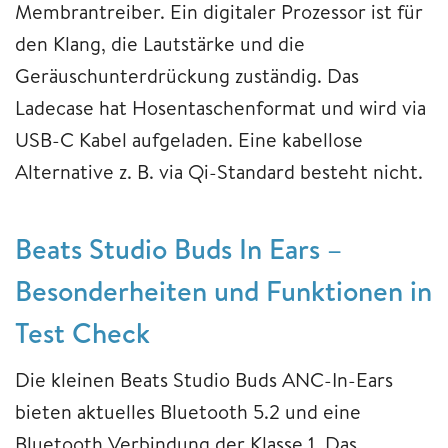
Membrantreiber. Ein digitaler Prozessor ist für
den Klang, die Lautstärke und die
Geräuschunterdrückung zuständig. Das
Ladecase hat Hosentaschenformat und wird via
USB-C Kabel aufgeladen. Eine kabellose
Alternative z. B. via Qi-Standard besteht nicht.
Beats Studio Buds In Ears –
Besonderheiten und Funktionen in
Test Check
Die kleinen Beats Studio Buds ANC-In-Ears
bieten aktuelles Bluetooth 5.2 und eine
Bluetooth Verbindung der Klasse 1. Das