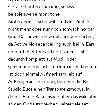
Geräuschunterdrückung, sodass
beispielsweise monotone
Motorengeräusche während der Zugfahrt
nicht mehr oder nur noch schwach hörbar
sind. Das bewerten wir als großen Vorteil,
da Active Noisecancelling auch bei In-Ears
immer beliebter wird und Nutzer sich
dadurch komplett auf Musik oder
spannende Podcasts konzentrieren können.
Ist doch einmal Aufmerksamkeit auf
Außengeräusche nötig, besitzen die Beats
Studio Buds einen Transparenzmodus, in
dem z. B. die Bahnansage über das Mikrofon
an den Ohrlautsprecher weitergeleitet