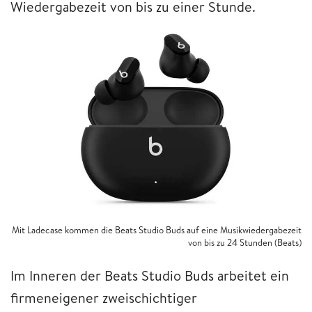
Wiedergabezeit von bis zu einer Stunde.
Mit Ladecase kommen die Beats Studio Buds auf eine Musikwiedergabezeit
von bis zu 24 Stunden (Beats)
Im Inneren der Beats Studio Buds arbeitet ein
firmeneigener zweischichtiger