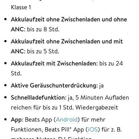
Klasse 1
Akkulaufzeit ohne Zwischenladen und ohne
ANC
: bis zu 8 Std.
Akkulaufzeit ohne Zwischenladen und mit
ANC
: bis zu 5 Std.
Akkulaufzeit mit Zwischenladen
: bis zu 24
Std.
Aktive Geräuschunterdrückung
: ja
Schnellladefunktion
: ja, 5 Minuten Aufladen
reichen für bis zu 1 Std. Wiedergabezeit
App
: Beats App (
Android
) für mehr
Funktionen, Beats Pill⁺ App (
iOS
) für z. B.