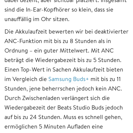
sind die In-Ear-Kopfhörer so klein, dass sie
unauffällig im Ohr sitzen.
Die Akkulaufzeit bewerten wir bei deaktivierter
ANC-Funktion mit bis zu 8 Stunden als in
Ordnung – ein guter Mittelwert. Mit ANC
beträgt die Wiedergabezeit bis zu 5 Stunden.
Einen Top-Wert in Sachen Akkulaufzeit bieten
im Vergleich die
Samsung Buds+
mit bis zu 11
Stunden, jene beherrschen jedoch kein ANC.
Durch Zwischenladen verlängert sich die
Wiedergabezeit der Beats Studio Buds jedoch
auf bis zu 24 Stunden. Muss es schnell gehen,
ermöglichen 5 Minuten Aufladen eine