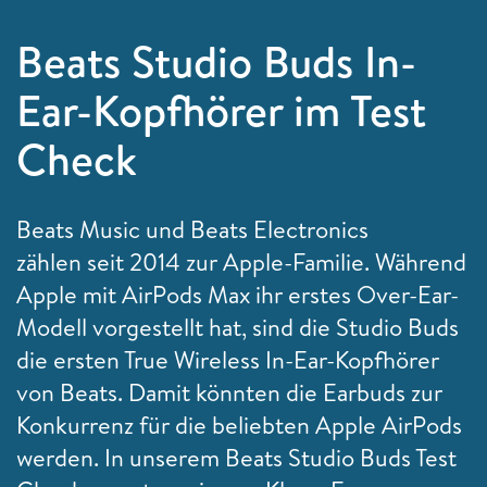
Beats Studio Buds In-
Ear-Kopfhörer im Test
Check
Beats Music und Beats Electronics
zählen seit 2014 zur Apple-Familie. Während
Apple mit AirPods Max ihr erstes Over-Ear-
Modell vorgestellt hat, sind die Studio Buds
die ersten True Wireless In-Ear-Kopfhörer
von Beats. Damit könnten die Earbuds zur
Konkurrenz für die beliebten Apple AirPods
werden. In unserem Beats Studio Buds Test