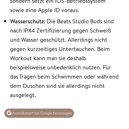
sondern setzt ein iOS-Betriebssystem
sowie eine Apple ID voraus.
Wasserschutz:
Die Beats Studio Buds sind
nach IPX4 Zertifizierung gegen Schweiß
und Wasser geschützt. Allerdings nicht
gegen kurzzeitiges Untertauchen. Beim
Workout kann man sie deshalb
beispielsweise unbedenklich nutzen. Für
das Tragen beim Schwimmen oder während
dem Duschen sind sie allerdings nicht
ausgelegt.
home&smart bei Google bevorzugen