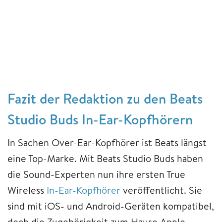
Fazit der Redaktion zu den Beats
Studio Buds In-Ear-Kopfhörern
In Sachen Over-Ear-Kopfhörer ist Beats längst
eine Top-Marke. Mit Beats Studio Buds haben
die Sound-Experten nun ihre ersten True
Wireless
In-Ear-Kopfhörer
veröffentlicht. Sie
sind mit iOS- und Android-Geräten kompatibel,
doch die Zugehörigkeit zum Hause Apple