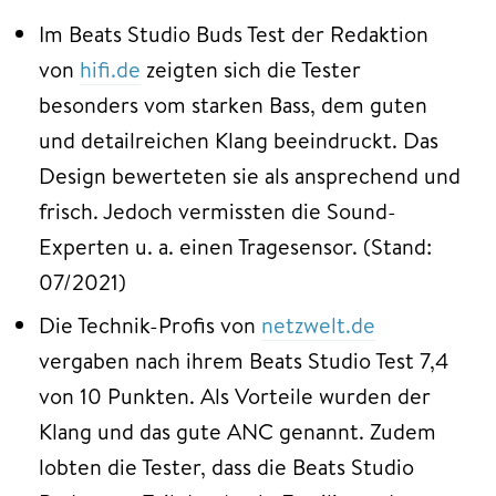
Im Beats Studio Buds Test der Redaktion
von
hifi.de
zeigten sich die Tester
besonders vom starken Bass, dem guten
und detailreichen Klang beeindruckt. Das
Design bewerteten sie als ansprechend und
frisch. Jedoch vermissten die Sound-
Experten u. a. einen Tragesensor. (Stand:
07/2021)
Die Technik-Profis von
netzwelt.de
vergaben nach ihrem Beats Studio Test 7,4
von 10 Punkten. Als Vorteile wurden der
Klang und das gute ANC genannt. Zudem
lobten die Tester, dass die Beats Studio