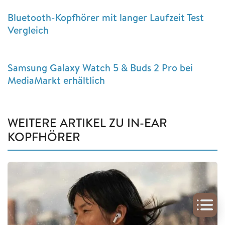
Bluetooth-Kopfhörer mit langer Laufzeit Test
Vergleich
Samsung Galaxy Watch 5 & Buds 2 Pro bei
MediaMarkt erhältlich
WEITERE ARTIKEL ZU IN-EAR
KOPFHÖRER