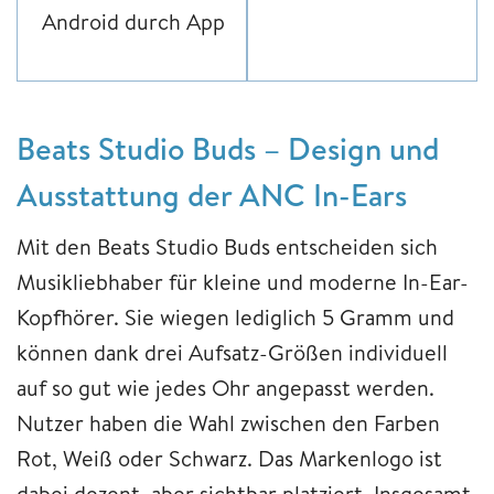
Android durch App
Beats Studio Buds – Design und
Ausstattung der ANC In-Ears
Mit den Beats Studio Buds entscheiden sich
Musikliebhaber für kleine und moderne In-Ear-
Kopfhörer. Sie wiegen lediglich 5 Gramm und
können dank drei Aufsatz-Größen individuell
auf so gut wie jedes Ohr angepasst werden.
Nutzer haben die Wahl zwischen den Farben
Rot, Weiß oder Schwarz. Das Markenlogo ist
dabei dezent, aber sichtbar platziert. Insgesamt