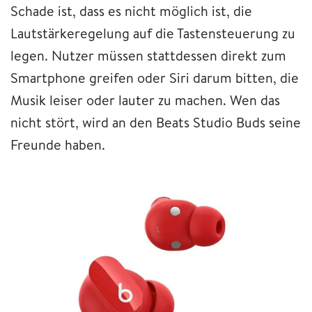
Schade ist, dass es nicht möglich ist, die
Lautstärkeregelung auf die Tastensteuerung zu
legen. Nutzer müssen stattdessen direkt zum
Smartphone greifen oder Siri darum bitten, die
Musik leiser oder lauter zu machen. Wen das
nicht stört, wird an den Beats Studio Buds seine
Freunde haben.