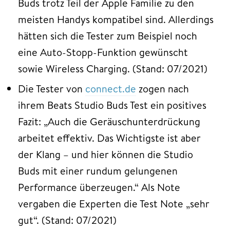
Buds trotz Teil der Apple Familie zu den
meisten Handys kompatibel sind. Allerdings
hätten sich die Tester zum Beispiel noch
eine Auto-Stopp-Funktion gewünscht
sowie Wireless Charging. (Stand: 07/2021)
Die Tester von
connect.de
zogen nach
ihrem Beats Studio Buds Test ein positives
Fazit: „Auch die Geräuschunterdrückung
arbeitet effektiv. Das Wichtigste ist aber
der Klang – und hier können die Studio
Buds mit einer rundum gelungenen
Performance überzeugen.“ Als Note
vergaben die Experten die Test Note „sehr
gut“. (Stand: 07/2021)