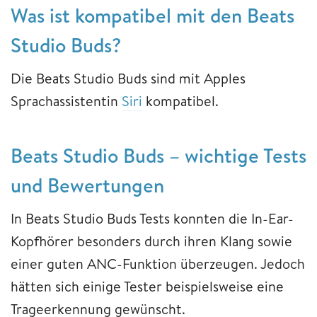
Was ist kompatibel mit den Beats
Studio Buds?
Die Beats Studio Buds sind mit Apples
Sprachassistentin
Siri
kompatibel.
Beats Studio Buds – wichtige Tests
und Bewertungen
In Beats Studio Buds Tests konnten die In-Ear-
Kopfhörer besonders durch ihren Klang sowie
einer guten ANC-Funktion überzeugen. Jedoch
hätten sich einige Tester beispielsweise eine
Trageerkennung gewünscht.