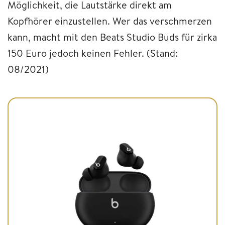
Möglichkeit, die Lautstärke direkt am
Kopfhörer einzustellen. Wer das verschmerzen
kann, macht mit den Beats Studio Buds für zirka
150 Euro jedoch keinen Fehler. (Stand:
08/2021)