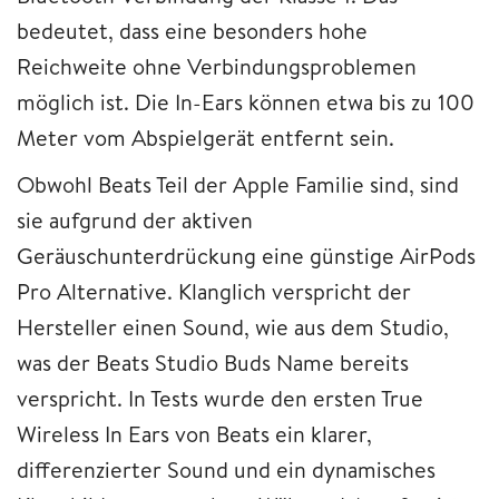
bedeutet, dass eine besonders hohe
Reichweite ohne Verbindungsproblemen
möglich ist. Die In-Ears können etwa bis zu 100
Meter vom Abspielgerät entfernt sein.
Obwohl Beats Teil der Apple Familie sind, sind
sie aufgrund der aktiven
Geräuschunterdrückung eine günstige AirPods
Pro Alternative. Klanglich verspricht der
Hersteller einen Sound, wie aus dem Studio,
was der Beats Studio Buds Name bereits
verspricht. In Tests wurde den ersten True
Wireless In Ears von Beats ein klarer,
differenzierter Sound und ein dynamisches