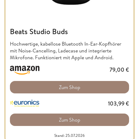
Beats Studio Buds
Hochwertige, kabellose Bluetooth In-Ear-Kopfhörer
mit Noise-Cancelling, Ladecase und integrierte
Mikrofone. Funktioniert mit Apple und Android.
79,00
€
Zum Shop
103,99
€
Zum Shop
Stand: 25.07.2026