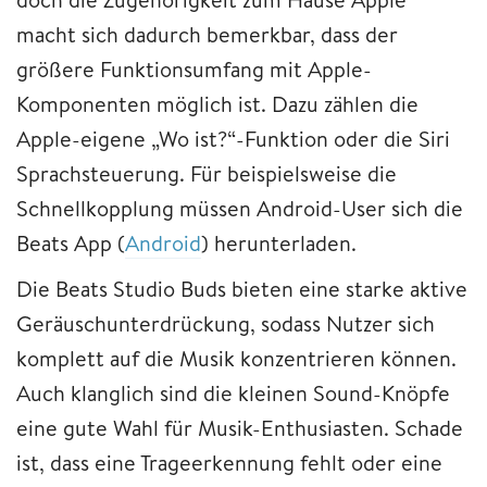
macht sich dadurch bemerkbar, dass der
größere Funktionsumfang mit Apple-
Komponenten möglich ist. Dazu zählen die
Apple-eigene „Wo ist?“-Funktion oder die Siri
Sprachsteuerung. Für beispielsweise die
Schnellkopplung müssen Android-User sich die
Beats App (
Android
) herunterladen.
Die Beats Studio Buds bieten eine starke aktive
Geräuschunterdrückung, sodass Nutzer sich
komplett auf die Musik konzentrieren können.
Auch klanglich sind die kleinen Sound-Knöpfe
eine gute Wahl für Musik-Enthusiasten. Schade
ist, dass eine Trageerkennung fehlt oder eine