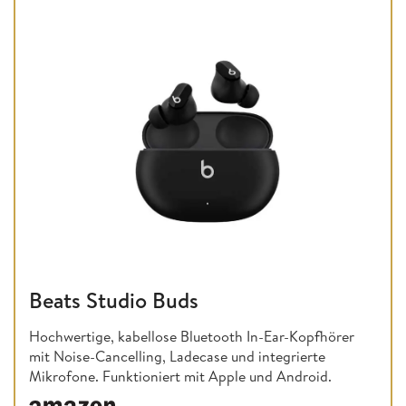
Beats Studio Buds
Hochwertige, kabellose Bluetooth In-Ear-Kopfhörer
mit Noise-Cancelling, Ladecase und integrierte
Mikrofone. Funktioniert mit Apple und Android.