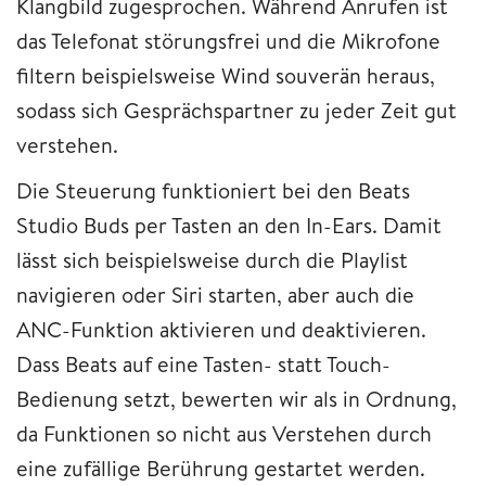
Klangbild zugesprochen. Während Anrufen ist
das Telefonat störungsfrei und die Mikrofone
filtern beispielsweise Wind souverän heraus,
sodass sich Gesprächspartner zu jeder Zeit gut
verstehen.
Die Steuerung funktioniert bei den Beats
Studio Buds per Tasten an den In-Ears. Damit
lässt sich beispielsweise durch die Playlist
navigieren oder Siri starten, aber auch die
ANC-Funktion aktivieren und deaktivieren.
Dass Beats auf eine Tasten- statt Touch-
Bedienung setzt, bewerten wir als in Ordnung,
da Funktionen so nicht aus Verstehen durch
eine zufällige Berührung gestartet werden.