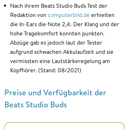
Nach ihrem Beats Studio Buds Test der
Redaktion von
computerbild.de
erhielten
die In-Ears die Note 2,4. Der Klang und der
hohe Tragekomfort konnten punkten.
Abzüge gab es jedoch laut der Tester
aufgrund schwachen Akkulaufzeit und sie
vermissten eine Lautstärkeregelung am
Kopfhörer. (Stand: 08/2021)
Preise und Verfügbarkeit der
Beats Studio Buds