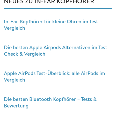
NEUES ZU IN-EAR KOPFHÖRER
In-Ear-Kopfhörer für kleine Ohren im Test
Vergleich
Die besten Apple Airpods Alternativen im Test
Check & Vergleich
Apple AirPods Test-Überblick: alle AirPods im
Vergleich
Die besten Bluetooth Kopfhörer – Tests &
Bewertung