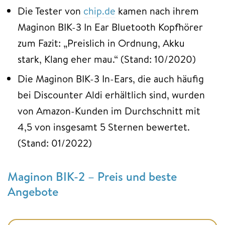
Die Tester von
chip.de
kamen nach ihrem
Maginon BIK-3 In Ear Bluetooth Kopfhörer
zum Fazit: „Preislich in Ordnung, Akku
stark, Klang eher mau.“ (Stand: 10/2020)
Die Maginon BIK-3 In-Ears, die auch häufig
bei Discounter Aldi erhältlich sind, wurden
von Amazon-Kunden im Durchschnitt mit
4,5 von insgesamt 5 Sternen bewertet.
(Stand: 01/2022)
Maginon BIK-2 – Preis und beste
Angebote