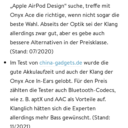
„Apple AirPod Design“ suche, treffe mit
Onyx Ace die richtige, wenn nicht sogar die
beste Wahl. Abseits der Optik sei der Klang
allerdings zwar gut, aber es gebe auch
bessere Alternativen in der Preisklasse.
(Stand: 07/2020)
Im Test von
china-gadgets.de
wurde die
gute Akkulaufzeit und auch der Klang der
Onyx Ace In-Ears gelobt. Für den Preis
zählten die Tester auch Bluetooth-Codecs,
wie z. B. aptX und AAC als Vorteile auf.
Klanglich hätten sich die Experten
allerdings mehr Bass gewünscht. (Stand:
11/2021)