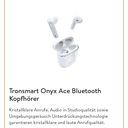
Tronsmart Onyx Ace Bluetooth
Kopfhörer
Kristallklare Anrufe, Audio in Studioqualität sowie
Umgebungsgeräusch Unterdrückungstechnologie
garantieren kristallklare und laute Anrufqualität.