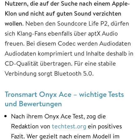
Nutzern, die auf der Suche nach einem Apple-
Klon und nicht auf guten Sound verzichten
wollen
. Neben den Soundcore Life P2, dürfen
sich Klang-Fans ebenfalls über aptX Audio
freuen. Bei diesem Codec werden Audiodaten
Audiodaten komprimiert und Inhalte deshalb in
CD-Qualität übertragen. Für eine stabile
Verbindung sorgt Bluetooth 5.0.
Tronsmart Onyx Ace – wichtige Tests
und Bewertungen
Nach ihrem Onyx Ace Test, zog die
Redaktion von
techtest.org
ein positives
Fazit. Wer gezielt nach einem Modell im