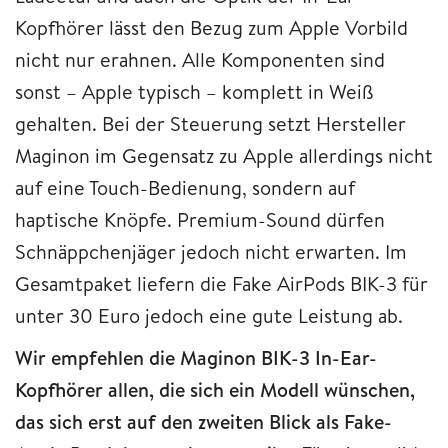
Kopfhörer lässt den Bezug zum Apple Vorbild
nicht nur erahnen. Alle Komponenten sind
sonst – Apple typisch – komplett in Weiß
gehalten. Bei der Steuerung setzt Hersteller
Maginon im Gegensatz zu Apple allerdings nicht
auf eine Touch-Bedienung, sondern auf
haptische Knöpfe. Premium-Sound dürfen
Schnäppchenjäger jedoch nicht erwarten. Im
Gesamtpaket liefern die Fake AirPods BIK-3 für
unter 30 Euro jedoch eine gute Leistung ab.
Wir empfehlen die Maginon BIK-3 In-Ear-
Kopfhörer allen, die sich ein Modell wünschen,
das sich erst auf den zweiten Blick als Fake-