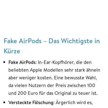
Fake AirPods – Das Wichtigste in
Kürze
Fake AirPods
: In-Ear-Kopfhörer, die den
beliebten Apple Modellen sehr stark ähneln
aber weniger kosten. Eine bewusste Wahl,
da vielen Nutzern der Preis zwischen 100
und 200 Euro für das Original zu teuer ist.
Versteckte Fälschung
: Ärgerlich wird es,