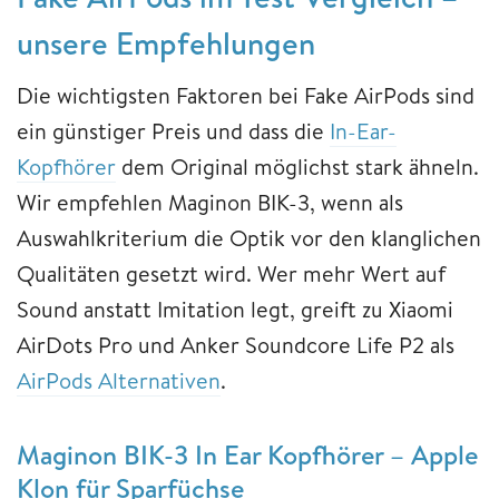
unsere Empfehlungen
Die wichtigsten Faktoren bei Fake AirPods sind
ein günstiger Preis und dass die
In-Ear-
Kopfhörer
dem Original möglichst stark ähneln.
Wir empfehlen Maginon BIK-3, wenn als
Auswahlkriterium die Optik vor den klanglichen
Qualitäten gesetzt wird. Wer mehr Wert auf
Sound anstatt Imitation legt, greift zu Xiaomi
AirDots Pro und Anker Soundcore Life P2 als
AirPods Alternativen
.
Maginon BIK-3 In Ear Kopfhörer – Apple
Klon für Sparfüchse