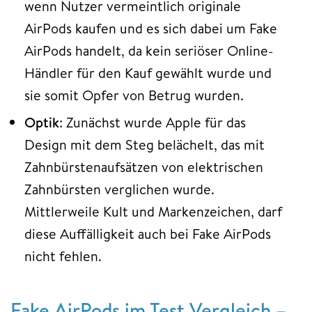
wenn Nutzer vermeintlich originale
AirPods kaufen und es sich dabei um Fake
AirPods handelt, da kein seriöser Online-
Händler für den Kauf gewählt wurde und
sie somit Opfer von Betrug wurden.
Optik
: Zunächst wurde Apple für das
Design mit dem Steg belächelt, das mit
Zahnbürstenaufsätzen von elektrischen
Zahnbürsten verglichen wurde.
Mittlerweile Kult und Markenzeichen, darf
diese Auffälligkeit auch bei Fake AirPods
nicht fehlen.
Fake AirPods im Test Vergleich –