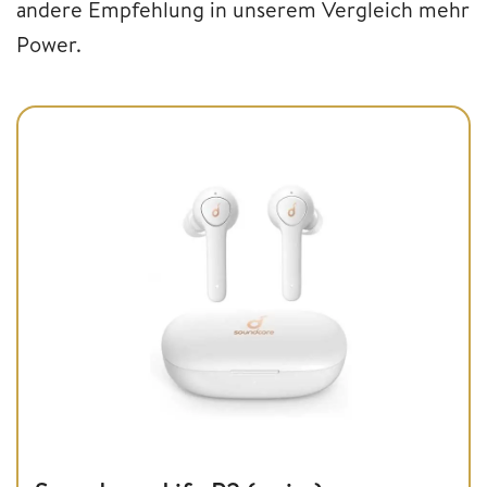
andere Empfehlung in unserem Vergleich mehr
Power.