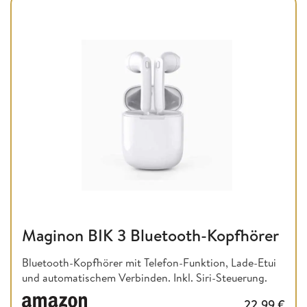
Maginon BIK 3 Bluetooth-Kopfhörer
Bluetooth-Kopfhörer mit Telefon-Funktion, Lade-Etui
und automatischem Verbinden. Inkl. Siri-Steuerung.
22,99
€