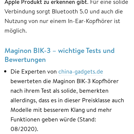
Apple Produkt zu erkennen gibt
. Für eine solide
Verbindung sorgt Bluetooth 5.0 und auch die
Nutzung von nur einem In-Ear-Kopfhörer ist
möglich.
Maginon BIK-3 – wichtige Tests und
Bewertungen
Die Experten von
china-gadgets.de
bewerteten die Maginon BIK-3 Kopfhörer
nach ihrem Test als solide, bemerkten
allerdings, dass es in dieser Preisklasse auch
Modelle mit besserem Klang und mehr
Funktionen geben würde (Stand:
08/2020).