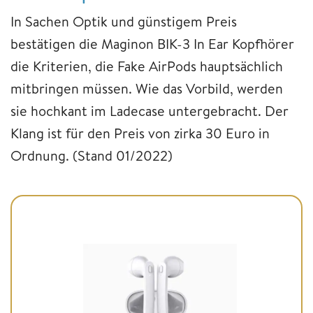
In Sachen Optik und günstigem Preis
bestätigen die Maginon BIK-3 In Ear Kopfhörer
die Kriterien, die Fake AirPods hauptsächlich
mitbringen müssen. Wie das Vorbild, werden
sie hochkant im Ladecase untergebracht. Der
Klang ist für den Preis von zirka 30 Euro in
Ordnung. (Stand 01/2022)