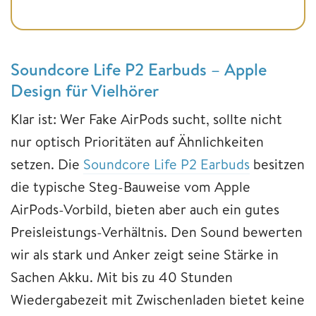
Soundcore Life P2 Earbuds – Apple
Design für Vielhörer
Klar ist: Wer Fake AirPods sucht, sollte nicht
nur optisch Prioritäten auf Ähnlichkeiten
setzen. Die
Soundcore Life P2 Earbuds
besitzen
die typische Steg-Bauweise vom Apple
AirPods-Vorbild, bieten aber auch ein gutes
Preisleistungs-Verhältnis. Den Sound bewerten
wir als stark und Anker zeigt seine Stärke in
Sachen Akku. Mit bis zu 40 Stunden
Wiedergabezeit mit Zwischenladen bietet keine