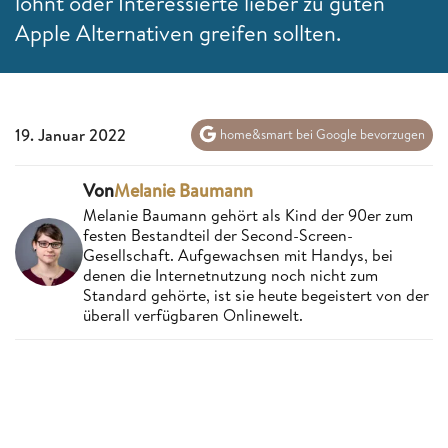
lohnt oder Interessierte lieber zu guten
Apple Alternativen greifen sollten.
19. Januar 2022
home&smart bei Google bevorzugen
Von
Melanie Baumann
Melanie Baumann gehört als Kind der 90er zum
festen Bestandteil der Second-Screen-
Gesellschaft. Aufgewachsen mit Handys, bei
denen die Internetnutzung noch nicht zum
Standard gehörte, ist sie heute begeistert von der
überall verfügbaren Onlinewelt.