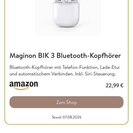
Maginon BIK 3 Bluetooth-Kopfhörer
Bluetooth-Kopfhörer mit Telefon-Funktion, Lade-Etui
und automatischem Verbinden. Inkl. Siri-Steuerung.
22,99
€
Zum Shop
Stand: 07.08.2026