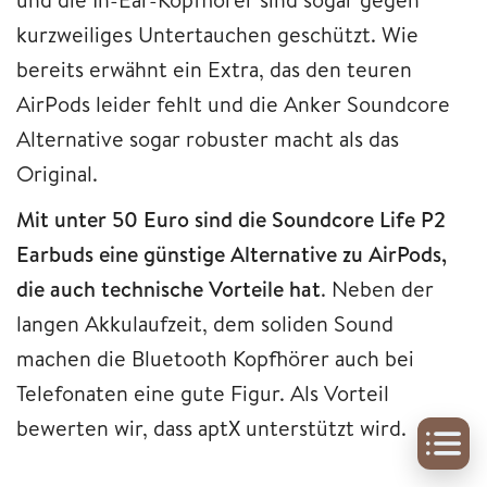
kurzweiliges Untertauchen geschützt. Wie
bereits erwähnt ein Extra, das den teuren
AirPods leider fehlt und die Anker Soundcore
Alternative sogar robuster macht als das
Original.
Mit unter 50 Euro sind die Soundcore Life P2
Earbuds eine günstige Alternative zu AirPods,
die auch technische Vorteile hat
. Neben der
langen Akkulaufzeit, dem soliden Sound
machen die Bluetooth Kopfhörer auch bei
Telefonaten eine gute Figur. Als Vorteil
bewerten wir, dass aptX unterstützt wird.