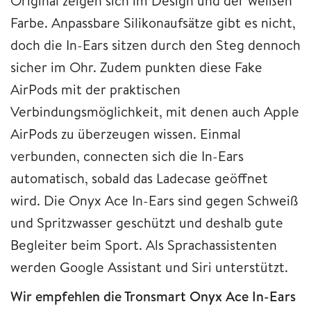
Original zeigen sich im Design und der weißen
Farbe. Anpassbare Silikonaufsätze gibt es nicht,
doch die In-Ears sitzen durch den Steg dennoch
sicher im Ohr. Zudem punkten diese Fake
AirPods mit der praktischen
Verbindungsmöglichkeit, mit denen auch Apple
AirPods zu überzeugen wissen. Einmal
verbunden, connecten sich die In-Ears
automatisch, sobald das Ladecase geöffnet
wird. Die Onyx Ace In-Ears sind gegen Schweiß
und Spritzwasser geschützt und deshalb gute
Begleiter beim Sport. Als Sprachassistenten
werden Google Assistant und Siri unterstützt.
Wir empfehlen die Tronsmart Onyx Ace In-Ears