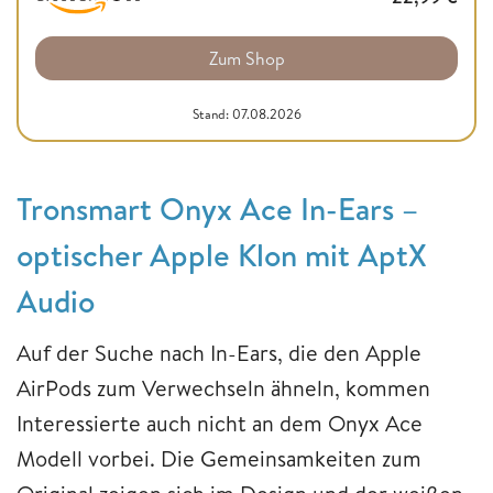
Zum Shop
Stand: 07.08.2026
Tronsmart Onyx Ace In-Ears –
optischer Apple Klon mit AptX
Audio
Auf der Suche nach In-Ears, die den Apple
AirPods zum Verwechseln ähneln, kommen
Interessierte auch nicht an dem Onyx Ace
Modell vorbei. Die Gemeinsamkeiten zum