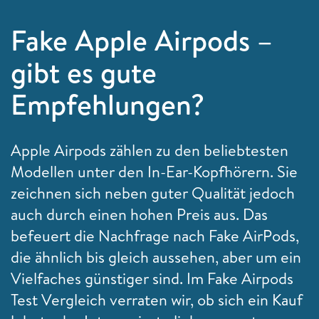
Fake Apple Airpods –
gibt es gute
Empfehlungen?
Apple Airpods zählen zu den beliebtesten
Modellen unter den In-Ear-Kopfhörern. Sie
zeichnen sich neben guter Qualität jedoch
auch durch einen hohen Preis aus. Das
befeuert die Nachfrage nach Fake AirPods,
die ähnlich bis gleich aussehen, aber um ein
Vielfaches günstiger sind. Im Fake Airpods
Test Vergleich verraten wir, ob sich ein Kauf