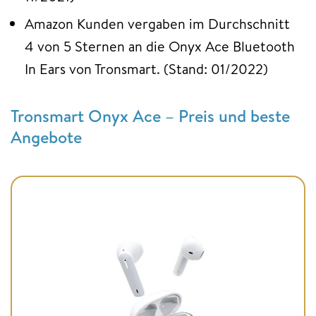
Amazon Kunden vergaben im Durchschnitt
4 von 5 Sternen an die Onyx Ace Bluetooth
In Ears von Tronsmart. (Stand: 01/2022)
Tronsmart Onyx Ace – Preis und beste
Angebote