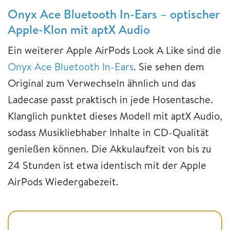
Onyx Ace Bluetooth In-Ears – optischer
Apple-Klon mit aptX Audio
Ein weiterer Apple AirPods Look A Like sind die
Onyx Ace Bluetooth In-Ears
. Sie sehen dem
Original zum Verwechseln ähnlich und das
Ladecase passt praktisch in jede Hosentasche.
Klanglich punktet dieses Modell mit aptX Audio,
sodass Musikliebhaber Inhalte in CD-Qualität
genießen können. Die Akkulaufzeit von bis zu
24 Stunden ist etwa identisch mit der Apple
AirPods Wiedergabezeit.