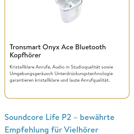
Tronsmart Onyx Ace Bluetooth
Kopfhörer
Kristallklare Anrufe, Audio in Studioqualität sowie
Umgebungsgeräusch Unterdrückungstechnologie
garantieren kristallklare und laute Anrufqualität.
Soundcore Life P2 – bewährte
Empfehlung für Vielhörer