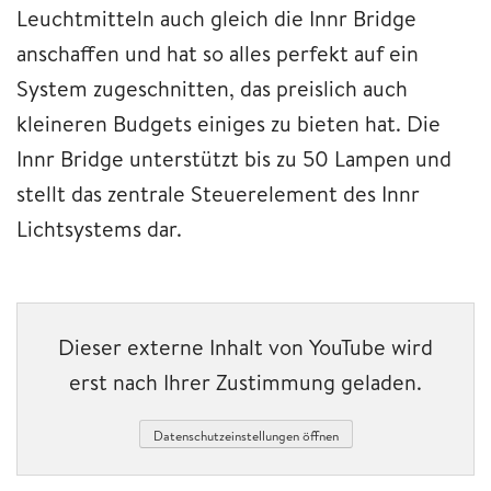
Leuchtmitteln auch gleich die Innr Bridge
anschaffen und hat so alles perfekt auf ein
System zugeschnitten, das preislich auch
kleineren Budgets einiges zu bieten hat. Die
Innr Bridge unterstützt bis zu 50 Lampen und
stellt das zentrale Steuerelement des Innr
Lichtsystems dar.
Dieser externe Inhalt von YouTube wird
erst nach Ihrer Zustimmung geladen.
Datenschutzeinstellungen öffnen