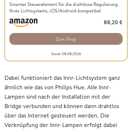
Smartes Steuerelement für die drahtlose Regulierung
Ihres Lichtsystems, iOS/Android-kompatibel
88,20
€
Zum Shop
Stand: 08.08.2026
Dabei funktioniert das Innr-Lichtsystem ganz
ähnlich wie das von Philips Hue. Alle Innr-
Lampen sind nach der Installation mit der
Bridge verbunden und können dann drahtlos
über das Internet gesteuert werden. Die
Verknüpfung der Innr-Lampen erfolgt dabei