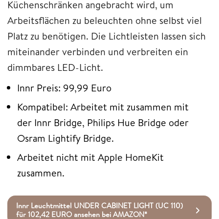
Küchenschränken angebracht wird, um
Arbeitsflächen zu beleuchten ohne selbst viel
Platz zu benötigen. Die Lichtleisten lassen sich
miteinander verbinden und verbreiten ein
dimmbares LED-Licht.
Innr Preis: 99,99 Euro
Kompatibel: Arbeitet mit zusammen mit
der Innr Bridge, Philips Hue Bridge oder
Osram Lightify Bridge.
Arbeitet nicht mit Apple HomeKit
zusammen.
Innr Leuchtmittel UNDER CABINET LIGHT (UC 110)
für 102,42 EURO ansehen bei AMAZON*