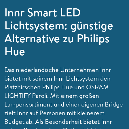
Innr Smart LED
Lichtsystem: günstige
Alternative zu Philips
Hue
Das niederländische Unternehmen Innr
bietet mit seinem Innr Lichtsystem den
Platzhirschen Philips Hue und OSRAM
LIGHTIFY Paroli. Mit einem großen
Lampensortiment und einer eigenen Bridge
zielt Innr auf Personen mit kleinerem
Budget ab. Als Besonderheit bietet Innr