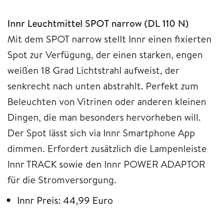
Innr Leuchtmittel SPOT narrow (DL 110 N)
Mit dem SPOT narrow stellt Innr einen fixierten
Spot zur Verfügung, der einen starken, engen
weißen 18 Grad Lichtstrahl aufweist, der
senkrecht nach unten abstrahlt. Perfekt zum
Beleuchten von Vitrinen oder anderen kleinen
Dingen, die man besonders hervorheben will.
Der Spot lässt sich via Innr Smartphone App
dimmen. Erfordert zusätzlich die Lampenleiste
Innr TRACK sowie den Innr POWER ADAPTOR
für die Stromversorgung.
Innr Preis: 44,99 Euro