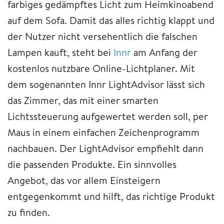
farbiges gedämpftes Licht zum Heimkinoabend
auf dem Sofa. Damit das alles richtig klappt und
der Nutzer nicht versehentlich die falschen
Lampen kauft, steht bei
Innr
am Anfang der
kostenlos nutzbare Online-Lichtplaner. Mit
dem sogenannten Innr LightAdvisor lässt sich
das Zimmer, das mit einer smarten
Lichtssteuerung aufgewertet werden soll, per
Maus in einem einfachen Zeichenprogramm
nachbauen. Der LightAdvisor empfiehlt dann
die passenden Produkte. Ein sinnvolles
Angebot, das vor allem Einsteigern
entgegenkommt und hilft, das richtige Produkt
zu finden.