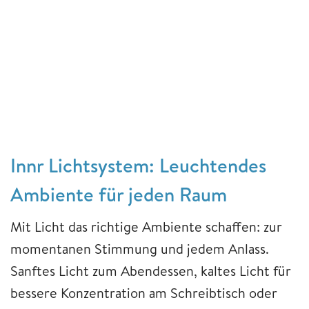
Innr Lichtsystem: Leuchtendes
Ambiente für jeden Raum
Mit Licht das richtige Ambiente schaffen: zur
momentanen Stimmung und jedem Anlass.
Sanftes Licht zum Abendessen, kaltes Licht für
bessere Konzentration am Schreibtisch oder