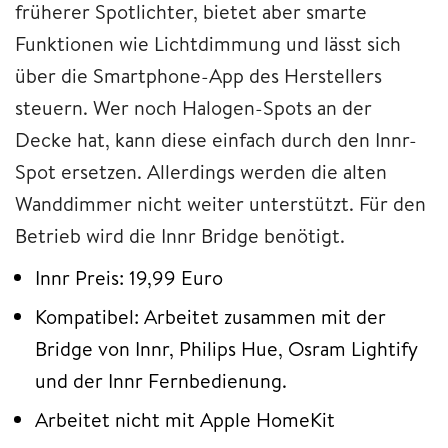
früherer Spotlichter, bietet aber smarte
Funktionen wie Lichtdimmung und lässt sich
über die Smartphone-App des Herstellers
steuern. Wer noch Halogen-Spots an der
Decke hat, kann diese einfach durch den Innr-
Spot ersetzen. Allerdings werden die alten
Wanddimmer nicht weiter unterstützt. Für den
Betrieb wird die Innr Bridge benötigt.
Innr Preis: 19,99 Euro
Kompatibel: Arbeitet zusammen mit der
Bridge von Innr, Philips Hue, Osram Lightify
und der Innr Fernbedienung.
Arbeitet nicht mit Apple HomeKit