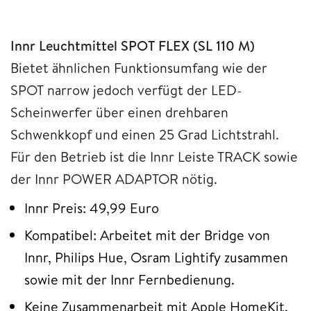
Innr Leuchtmittel SPOT FLEX (SL 110 M)
Bietet ähnlichen Funktionsumfang wie der
SPOT narrow jedoch verfügt der LED-
Scheinwerfer über einen drehbaren
Schwenkkopf und einen 25 Grad Lichtstrahl.
Für den Betrieb ist die Innr Leiste TRACK sowie
der Innr POWER ADAPTOR nötig.
Innr Preis: 49,99 Euro
Kompatibel: Arbeitet mit der Bridge von
Innr, Philips Hue, Osram Lightify zusammen
sowie mit der Innr Fernbedienung.
Keine Zusammenarbeit mit Apple HomeKit.