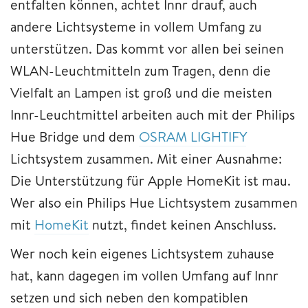
entfalten können, achtet Innr drauf, auch
andere Lichtsysteme in vollem Umfang zu
unterstützen. Das kommt vor allen bei seinen
WLAN-Leuchtmitteln zum Tragen, denn die
Vielfalt an Lampen ist groß und die meisten
Innr-Leuchtmittel arbeiten auch mit der Philips
Hue Bridge und dem
OSRAM LIGHTIFY
Lichtsystem zusammen. Mit einer Ausnahme:
Die Unterstützung für Apple HomeKit ist mau.
Wer also ein Philips Hue Lichtsystem zusammen
mit
HomeKit
nutzt, findet keinen Anschluss.
Wer noch kein eigenes Lichtsystem zuhause
hat, kann dagegen im vollen Umfang auf Innr
setzen und sich neben den kompatiblen