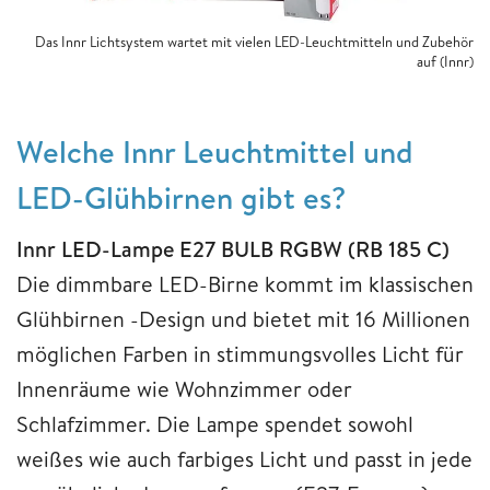
Das Innr Lichtsystem wartet mit vielen LED-Leuchtmitteln und Zubehör
auf (Innr)
Welche Innr Leuchtmittel und
LED-Glühbirnen gibt es?
Innr LED-Lam
pe E27 BULB RGBW (RB 185 C)
Die dimmbare LED-Birne kommt im klassischen
Glühbirnen -Design und bietet mit 16 Millionen
möglichen Farben in stimmungsvolles Licht für
Innenräume wie Wohnzimmer oder
Schlafzimmer. Die Lampe spendet sowohl
weißes wie auch farbiges Licht und passt in jede