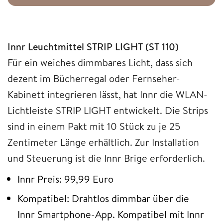
Innr Leuchtmittel STRIP LIGHT (ST 110)
Für ein weiches dimmbares Licht, dass sich
dezent im Bücherregal oder Fernseher-
Kabinett integrieren lässt, hat Innr die WLAN-
Lichtleiste STRIP LIGHT entwickelt. Die Strips
sind in einem Pakt mit 10 Stück zu je 25
Zentimeter Länge erhältlich. Zur Installation
und Steuerung ist die Innr Brige erforderlich.
Innr Preis: 99,99 Euro
Kompatibel: Drahtlos dimmbar über die
Innr Smartphone-App. Kompatibel mit Innr