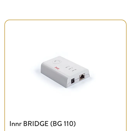
Innr BRIDGE (BG 110)