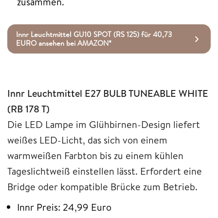
zusammen.
Innr Leuchtmittel GU10 SPOT (RS 125) für 40,73
EURO ansehen bei AMAZON*
Innr Leuchtmittel E27 BULB TUNEABLE WHITE
(RB 178 T)
Die LED Lampe im Glühbirnen-Design liefert
weißes LED-Licht, das sich von einem
warmweißen Farbton bis zu einem kühlen
Tageslichtweiß einstellen lässt. Erfordert eine
Bridge oder kompatible Brücke zum Betrieb.
Innr Preis: 24,99 Euro