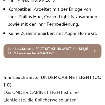
Kompatibel: Arbeitet mit der Bridge von
Innr, Philips Hue, Osram Lightify zusammen
sowie mit der Innr Fernbedienung.
Keine Zusammenarbeit mit Apple HomeKit.
Innr Leuchtmittel SPOT KIT (SL 110 M KIT) für 143,16
EURO ansehen bei AMAZON*
Innr Leuchtmittel UNDER CABINET LIGHT (UC
110)
Das UNDER CABINET LIGHT ist eine
Lichtleiste, die üblicherweise unter