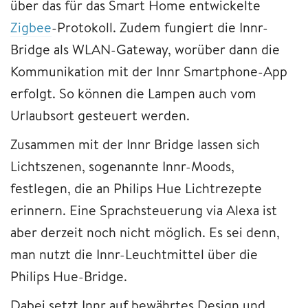
über das für das Smart Home entwickelte
Zigbee
-Protokoll. Zudem fungiert die Innr-
Bridge als WLAN-Gateway, worüber dann die
Kommunikation mit der Innr Smartphone-App
erfolgt. So können die Lampen auch vom
Urlaubsort gesteuert werden.
Zusammen mit der Innr Bridge lassen sich
Lichtszenen, sogenannte Innr-Moods,
festlegen, die an Philips Hue Lichtrezepte
erinnern. Eine Sprachsteuerung via Alexa ist
aber derzeit noch nicht möglich. Es sei denn,
man nutzt die Innr-Leuchtmittel über die
Philips Hue-Bridge.
Dabei setzt Innr auf bewährtes Design und