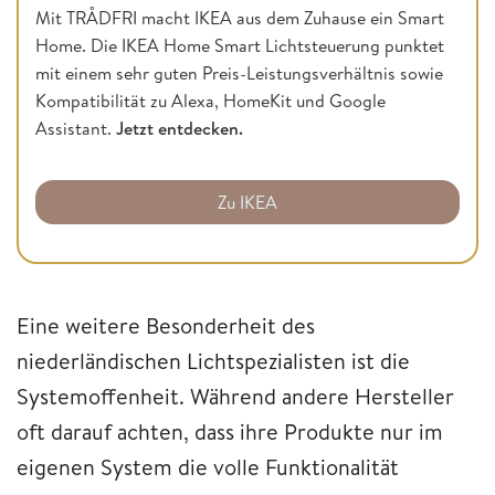
Mit TRÅDFRI macht IKEA aus dem Zuhause ein Smart
Home. Die IKEA Home Smart Lichtsteuerung punktet
mit einem sehr guten Preis-Leistungsverhältnis sowie
Kompatibilität zu Alexa, HomeKit und Google
Assistant.
Jetzt entdecken.
Zu IKEA
Eine weitere Besonderheit des
niederländischen Lichtspezialisten ist die
Systemoffenheit. Während andere Hersteller
oft darauf achten, dass ihre Produkte nur im
eigenen System die volle Funktionalität