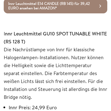
Innr Leuchtmittel E14 CANDLE (RB 145) für 39,42
EURO ansehen bei AMAZON*
I
nnr Leuchtmittel GU10 SPOT TUNABLE WHITE
(RS 128 T)
Die Nachrüstlampe von Innr für klassische
Halogenlampen-Installationen. Nutzer können
die Helligkeit sowie die Lichttemperatur
separat einstellen. Die Farbtemperatur des
weißen Lichts lässt sich frei einstellen. Für die
Installation und Steuerung ist allerdings die Innr
Bridge nötig.
Innr Preis: 24,99 Euro