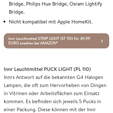
Bridge, Philips Hue Bridge, Osram Lightify
Bridge.
Nicht kompatibel mit Apple HomeKit.
Innr Leuchtmittel STRIP LIGHT (ST 110) für 49,99
EURO ansehen bei AMAZON*
Innr Leuchtmittel PUCK LIGHT (PL 110)
Innrs Antwort auf die bekannten G4 Halogen
Lampen, die oft zum Hervorheben von Dingen
in Vitrinen oder Arbeitsflächen zum Einsatz
kommen. Es befinden sich jeweils 5 Pucks in
einer Packung. Diese können mit der Innr