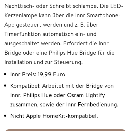
Nachttisch- oder Schreibtischlampe. Die LED-
Kerzenlampe kann über die Innr Smartphone-
App gesteuert werden und z. B. über
Timerfunktion automatisch ein- und
ausgeschaltet werden. Erfordert die Innr
Bridge oder eine Philips Hue Bridge für die
Installation und zur Steuerung.
Innr Preis: 19,99 Euro
Kompatibel: Arbeitet mit der Bridge von
Innr, Philips Hue oder Osram Lightify
zusammen, sowie der Innr Fernbedienung.
Nicht Apple HomeKit-kompatibel.