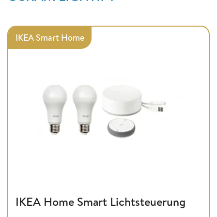
IKEA Smart Home
IKEA Home Smart Lichtsteuerung