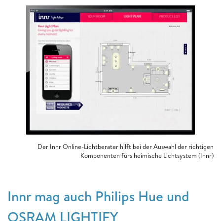
Der Innr Online-Lichtberater hilft bei der Auswahl der richtigen
Komponenten fürs heimische Lichtsystem (Innr)
Innr mag auch Philips Hue und
OSRAM LIGHTIFY