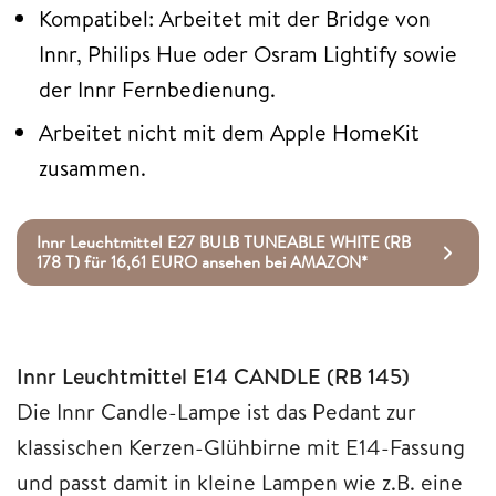
Kompatibel: Arbeitet mit der Bridge von
Innr, Philips Hue oder Osram Lightify sowie
der Innr Fernbedienung.
Arbeitet nicht mit dem Apple HomeKit
zusammen.
Innr Leuchtmittel E27 BULB TUNEABLE WHITE (RB
178 T) für 16,61 EURO ansehen bei AMAZON*
Innr Leuchtmittel E14 CANDLE (RB 145)
Die Innr Candle-Lampe ist das Pedant zur
klassischen Kerzen-Glühbirne mit E14-Fassung
und passt damit in kleine Lampen wie z.B. eine