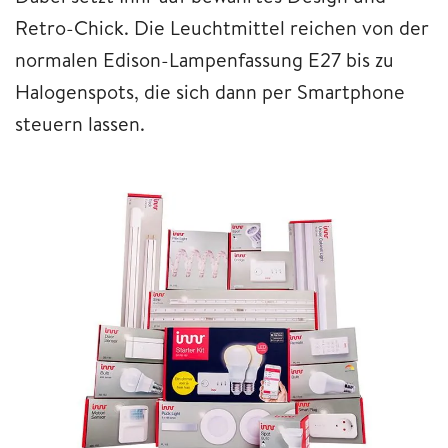
Retro-Chick. Die Leuchtmittel reichen von der
normalen Edison-Lampenfassung E27 bis zu
Halogenspots, die sich dann per Smartphone
steuern lassen.