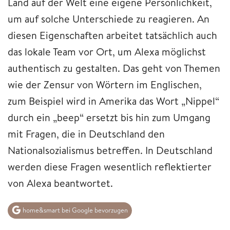
Land auf der Welt eine eigene Persönlichkeit,
um auf solche Unterschiede zu reagieren. An
diesen Eigenschaften arbeitet tatsächlich auch
das lokale Team vor Ort, um Alexa möglichst
authentisch zu gestalten. Das geht von Themen
wie der Zensur von Wörtern im Englischen,
zum Beispiel wird in Amerika das Wort „Nippel“
durch ein „beep“ ersetzt bis hin zum Umgang
mit Fragen, die in Deutschland den
Nationalsozialismus betreffen. In Deutschland
werden diese Fragen wesentlich reflektierter
von Alexa beantwortet.
home&smart bei Google bevorzugen