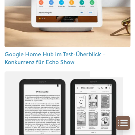
Google Home Hub im Test-Überblick –
Konkurrenz für Echo Show