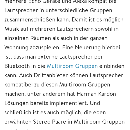
mehrere Echo Geräte und Alexa kompatible
Lautsprecher in unterschiedliche Gruppen
zusammenschließen kann. Damit ist es möglich
Musik auf mehreren Lautsprechern sowohl in
einzelnen Räumen als auch in der ganzen
Wohnung abzuspielen. Eine Neuerung hierbei
ist, dass man externe Lautsprecher per
Bluetooth in die
Multiroom Gruppen
einbinden
kann. Auch Drittanbieter können Lautsprecher
kompatibel zu diesen Multiroom Gruppen
machen, unter anderem hat Harman Kardon
Lösungen bereits implementiert. Und
schließlich ist es auch möglich, die eben
erwähnten Stereo Paare in Multiroom Gruppen