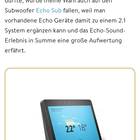
dürfte, würde meine Wahl auch auf den
Subwoofer
Echo Sub
fallen, weil man
vorhandene Echo Geräte damit zu einem 2.1
System ergänzen kann und das Echo-Sound-
Erlebnis in Summe eine große Aufwertung
erfährt.