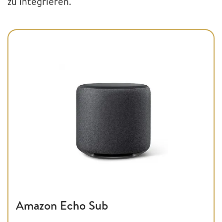
zu integrieren.
Amazon Echo Sub