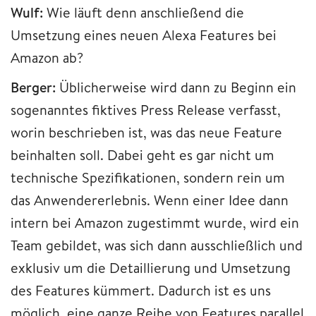
Wulf:
Wie läuft denn anschließend die
Umsetzung eines neuen Alexa Features bei
Amazon ab?
Berger:
Üblicherweise wird dann zu Beginn ein
sogenanntes fiktives Press Release verfasst,
worin beschrieben ist, was das neue Feature
beinhalten soll. Dabei geht es gar nicht um
technische Spezifikationen, sondern rein um
das Anwendererlebnis. Wenn einer Idee dann
intern bei Amazon zugestimmt wurde, wird ein
Team gebildet, was sich dann ausschließlich und
exklusiv um die Detaillierung und Umsetzung
des Features kümmert. Dadurch ist es uns
möglich, eine ganze Reihe von Features parallel