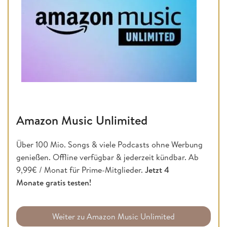
Amazon Music Unlimited
Über 100 Mio. Songs & viele Podcasts ohne Werbung
genießen. Offline verfügbar & jederzeit kündbar. Ab
9,99€ / Monat für Prime-Mitglieder.
Jetzt 4
Monate gratis testen!
Weiter zu Amazon Music Unlimited