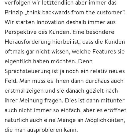
verfolgen wir letztendlich aber immer das
Prinzip „think backwards from the customer”.
Wir starten Innovation deshalb immer aus
Perspektive des Kunden. Eine besondere
Herausforderung hierbei ist, dass die Kunden
oftmals gar nicht wissen, welche Features sie
eigentlich haben möchten. Denn
Sprachsteuerung ist ja noch ein relativ neues
Feld. Man muss es ihnen dann durchaus auch
erstmal zeigen und sie danach gezielt nach
ihrer Meinung fragen. Dies ist dann mitunter
auch nicht immer so einfach, aber es eröffnet
natürlich auch eine Menge an Möglichkeiten,
die man ausprobieren kann.