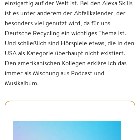
einzigartig auf der Welt ist. Bei den Alexa Skills
ist es unter anderem der Abfallkalender, der
besonders viel genutzt wird, da für uns
Deutsche Recycling ein wichtiges Thema ist.
Und schließlich sind Hörspiele etwas, die in den
USA als Kategorie überhaupt nicht existiert.
Den amerikanischen Kollegen erkläre ich das
immer als Mischung aus Podcast und
Musikalbum.