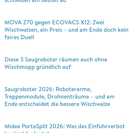
MOVA Z70 gegen ECOVACS X12: Zwei
Wischwalzen, ein Preis – und am Ende doch kein
faires Duell
Diese 3 Saugroboter räumen auch ohne
Wischmopp gründlich auf
Saugroboter 2026: Roboterarme,
Treppenmodule, Drohnenträume – und am
Ende entscheidet die bessere Wischwalze
Midea PortaSplit 2026: Was das Einfuhrverbot