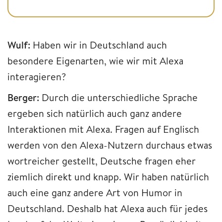
Wulf:
Haben wir in Deutschland auch
besondere Eigenarten, wie wir mit Alexa
interagieren?
Berger:
Durch die unterschiedliche Sprache
ergeben sich natürlich auch ganz andere
Interaktionen mit Alexa. Fragen auf Englisch
werden von den Alexa-Nutzern durchaus etwas
wortreicher gestellt, Deutsche fragen eher
ziemlich direkt und knapp. Wir haben natürlich
auch eine ganz andere Art von Humor in
Deutschland. Deshalb hat Alexa auch für jedes