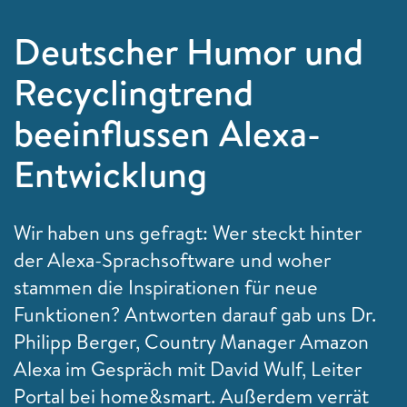
Deutscher Humor und
Recyclingtrend
beeinflussen Alexa-
Entwicklung
Wir haben uns gefragt: Wer steckt hinter
der Alexa-Sprachsoftware und woher
stammen die Inspirationen für neue
Funktionen? Antworten darauf gab uns Dr.
Philipp Berger, Country Manager Amazon
Alexa im Gespräch mit David Wulf, Leiter
Portal bei home&smart. Außerdem verrät