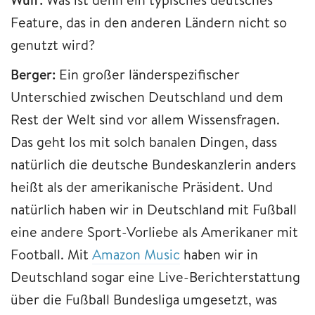
Feature, das in den anderen Ländern nicht so
genutzt wird?
Berger:
Ein großer länderspezifischer
Unterschied zwischen Deutschland und dem
Rest der Welt sind vor allem Wissensfragen.
Das geht los mit solch banalen Dingen, dass
natürlich die deutsche Bundeskanzlerin anders
heißt als der amerikanische Präsident. Und
natürlich haben wir in Deutschland mit Fußball
eine andere Sport-Vorliebe als Amerikaner mit
Football. Mit
Amazon Music
haben wir in
Deutschland sogar eine Live-Berichterstattung
über die Fußball Bundesliga umgesetzt, was