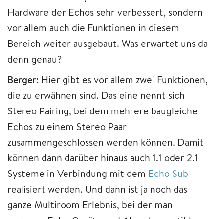
Hardware der Echos sehr verbessert, sondern
vor allem auch die Funktionen in diesem
Bereich weiter ausgebaut. Was erwartet uns da
denn genau?
Berger:
Hier gibt es vor allem zwei Funktionen,
die zu erwähnen sind. Das eine nennt sich
Stereo Pairing, bei dem mehrere baugleiche
Echos zu einem Stereo Paar
zusammengeschlossen werden können. Damit
können dann darüber hinaus auch 1.1 oder 2.1
Systeme in Verbindung mit dem
Echo Sub
realisiert werden. Und dann ist ja noch das
ganze Multiroom Erlebnis, bei der man