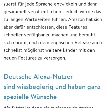
zuerst für jede Sprache entwickeln und dann
gesammelt veröffentlichen. Jedoch würde das
zu langen Wartezeiten führen. Amazon hat sich
aber dafür entschlossen, diese Features
schneller verfügbar zu machen und bemüht
sich darum, nach dem englischen Release auch
schnellst möglichst weitere Länder mit den
neuen Features zu versorgen.
Deutsche Alexa-Nutzer
sind wissbegierig und haben ganz
spezielle Wünsche
Wulf:
Was ist denn ein typisches deutsches