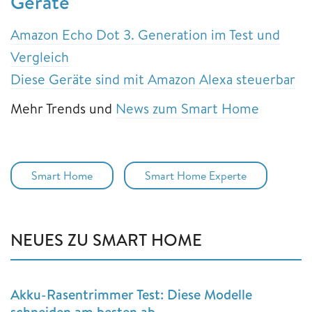
Geräte
Amazon Echo Dot 3. Generation im Test und
Vergleich
Diese Geräte sind mit Amazon Alexa steuerbar
Mehr Trends und
News zum Smart Home
Smart Home
Smart Home Experte
NEUES ZU SMART HOME
Akku-Rasentrimmer Test: Diese Modelle
schneiden am besten ab