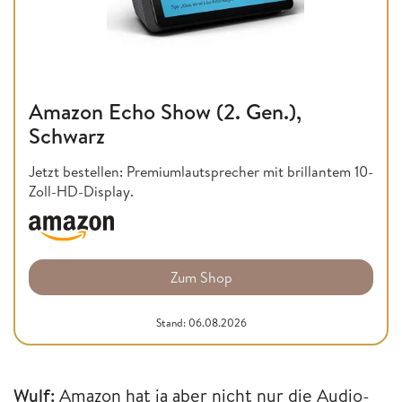
Amazon Echo Show (2. Gen.),
Schwarz
Jetzt bestellen: Premiumlautsprecher mit brillantem 10-
Zoll-HD-Display.
Zum Shop
Stand: 06.08.2026
Wulf:
Amazon hat ja aber nicht nur die Audio-