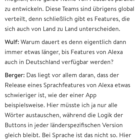
zu entwickeln. Diese Teams sind übrigens global
verteilt, denn schließlich gibt es Features, die
sich auch von Land zu Land unterscheiden.
Wulf:
Warum dauert es denn eigentlich dann
immer etwas länger, bis Features von Alexa
auch in Deutschland verfügbar werden?
Berger:
Das liegt vor allem daran, dass der
Release eines Sprachfeatures von Alexa etwas
schwieriger ist, wie der einer App
beispielsweise. Hier müsste ich ja nur alle
Wörter austauschen, während die Logik der
Buttons in jeder länderspezifischen Version
gleich bleibt. Bei Sprache ist das nicht so. Hier