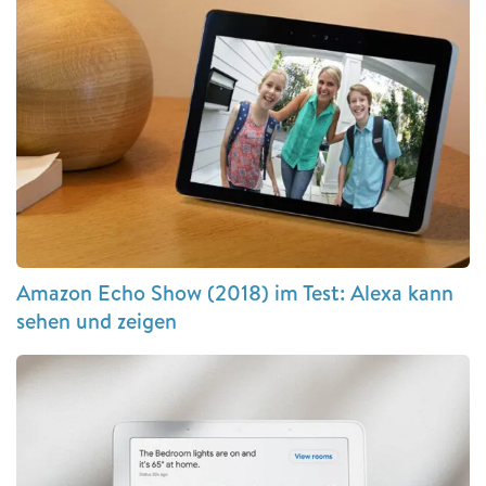
Amazon Echo Show (2018) im Test: Alexa kann
sehen und zeigen