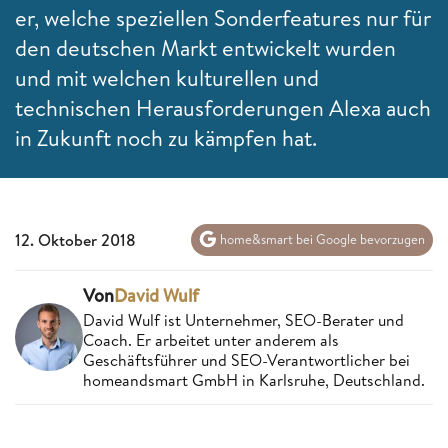
er, welche speziellen Sonderfeatures nur für
den deutschen Markt entwickelt wurden
und mit welchen kulturellen und
technischen Herausforderungen Alexa auch
in Zukunft noch zu kämpfen hat.
12. Oktober 2018
home&smart bei Google bevorzugen
Von
David Wulf
David Wulf ist Unternehmer, SEO-Berater und
Coach. Er arbeitet unter anderem als
Geschäftsführer und SEO-Verantwortlicher bei
homeandsmart GmbH in Karlsruhe, Deutschland.