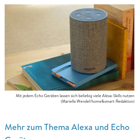
Mit jedem Echo Geräten lassen sich beliebig viele Alexa-Skills nutzen
(Mariella Wendel/home&smart-Redaktion)
Mehr zum Thema Alexa und Echo