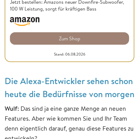
Jetzt bestellen: Amazons neuer Downfire-Subwoofer,
100 W Leistung, sorgt für kräftigen Bass
Zum Shop
Stand: 06.08.2026
Die Alexa-Entwickler sehen schon
heute die Bedürfnisse von morgen
Wulf:
Das sind ja eine ganze Menge an neuen
Features. Aber wie kommen Sie und Ihr Team
denn eigentlich darauf, genau diese Features zu
entwickeln?