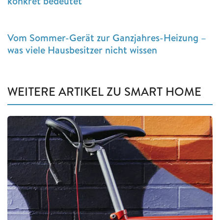
konkret bedeutet
Vom Sommer-Gerät zur Ganzjahres-Heizung –
was viele Hausbesitzer nicht wissen
WEITERE ARTIKEL ZU SMART HOME