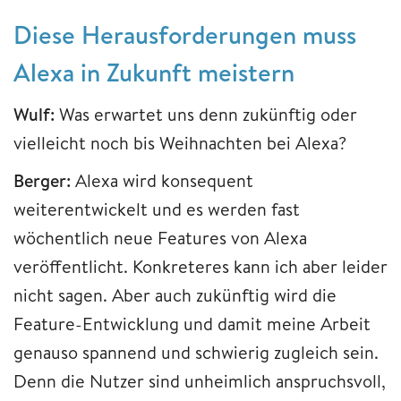
Diese Herausforderungen muss
Alexa in Zukunft meistern
Wulf:
Was erwartet uns denn zukünftig oder
vielleicht noch bis Weihnachten bei Alexa?
Berger:
Alexa wird konsequent
weiterentwickelt und es werden fast
wöchentlich neue Features von Alexa
veröffentlicht. Konkreteres kann ich aber leider
nicht sagen. Aber auch zukünftig wird die
Feature-Entwicklung und damit meine Arbeit
genauso spannend und schwierig zugleich sein.
Denn die Nutzer sind unheimlich anspruchsvoll,