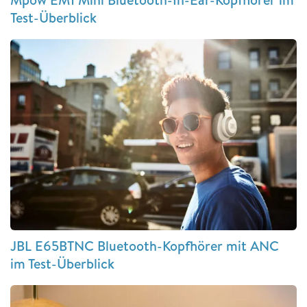
Test-Überblick
JBL E65BTNC Bluetooth-Kopfhörer mit ANC
im Test-Überblick