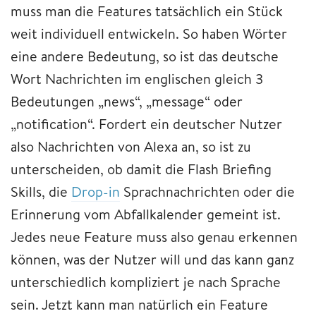
muss man die Features tatsächlich ein Stück
weit individuell entwickeln. So haben Wörter
eine andere Bedeutung, so ist das deutsche
Wort Nachrichten im englischen gleich 3
Bedeutungen „news“, „message“ oder
„notification“. Fordert ein deutscher Nutzer
also Nachrichten von Alexa an, so ist zu
unterscheiden, ob damit die Flash Briefing
Skills, die
Drop-in
Sprachnachrichten oder die
Erinnerung vom Abfallkalender gemeint ist.
Jedes neue Feature muss also genau erkennen
können, was der Nutzer will und das kann ganz
unterschiedlich kompliziert je nach Sprache
sein. Jetzt kann man natürlich ein Feature