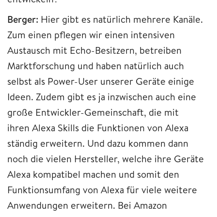
Berger:
Hier gibt es natürlich mehrere Kanäle.
Zum einen pflegen wir einen intensiven
Austausch mit Echo-Besitzern, betreiben
Marktforschung und haben natürlich auch
selbst als Power-User unserer Geräte einige
Ideen. Zudem gibt es ja inzwischen auch eine
große Entwickler-Gemeinschaft, die mit
ihren Alexa Skills die Funktionen von Alexa
ständig erweitern. Und dazu kommen dann
noch die vielen Hersteller, welche ihre Geräte
Alexa kompatibel machen und somit den
Funktionsumfang von Alexa für viele weitere
Anwendungen erweitern. Bei Amazon