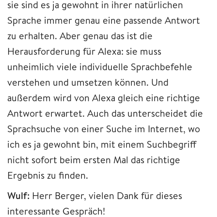
sie sind es ja gewohnt in ihrer natürlichen
Sprache immer genau eine passende Antwort
zu erhalten. Aber genau das ist die
Herausforderung für Alexa: sie muss
unheimlich viele individuelle Sprachbefehle
verstehen und umsetzen können. Und
außerdem wird von Alexa gleich eine richtige
Antwort erwartet. Auch das unterscheidet die
Sprachsuche von einer Suche im Internet, wo
ich es ja gewohnt bin, mit einem Suchbegriff
nicht sofort beim ersten Mal das richtige
Ergebnis zu finden.
Wulf:
Herr Berger, vielen Dank für dieses
interessante Gespräch!