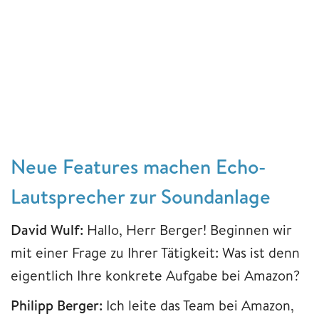
Neue Features machen Echo-
Lautsprecher zur Soundanlage
David Wulf:
Hallo, Herr Berger! Beginnen wir
mit einer Frage zu Ihrer Tätigkeit: Was ist denn
eigentlich Ihre konkrete Aufgabe bei Amazon?
Philipp Berger:
Ich leite das Team bei Amazon,