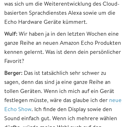
was sich um die Weiterentwicklung des Cloud-
basierten Sprachdienstes Alexa sowie um die
Echo Hardware Geräte kümmert.
Wulf:
Wir haben ja in den letzten Wochen eine
ganze Reihe an neuen Amazon Echo Produkten
kennen gelernt. Was ist denn dein persönlicher
Favorit?
Berger:
Das ist tatsächlich sehr schwer zu
sagen, denn das sind ja eine ganze Reihe an
tollen Geräten. Wenn ich mich auf ein Gerät
festlegen müsste, wäre das glaube ich der
neue
Echo Show
. Ich finde den Display sowie den
Sound einfach gut. Wenn ich mehrere wählen