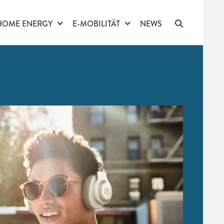
HOME ENERGY
E-MOBILITÄT
NEWS