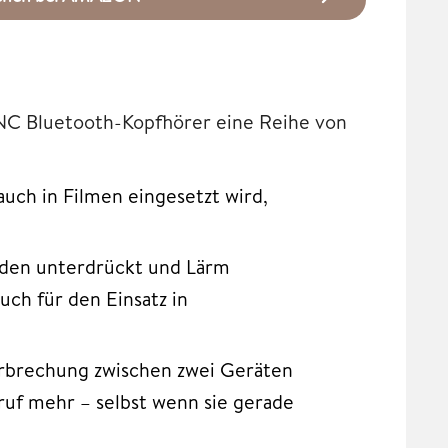
TNC Bluetooth-Kopfhörer eine Reihe von
uch in Filmen eingesetzt wird,
den unterdrückt und Lärm
ch für den Einsatz in
rbrechung zwischen zwei Geräten
uf mehr – selbst wenn sie gerade