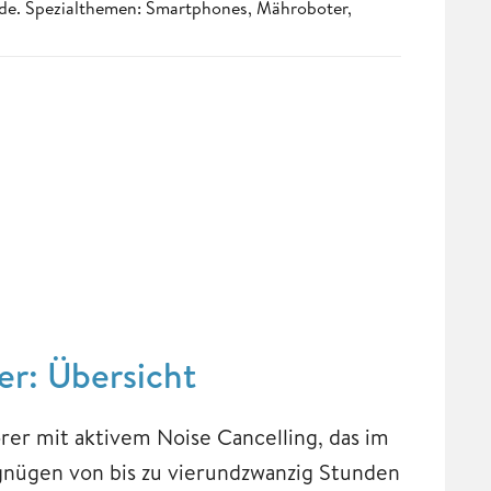
.de. Spezialthemen: Smartphones, Mähroboter,
r: Übersicht
er mit aktivem Noise Cancelling, das im
nügen von bis zu vierundzwanzig Stunden