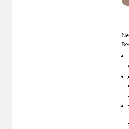
Ne
Be