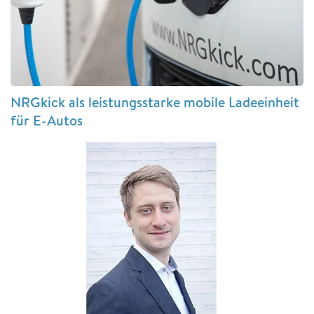
NRGkick als leistungsstarke mobile Ladeeinheit
für E-Autos