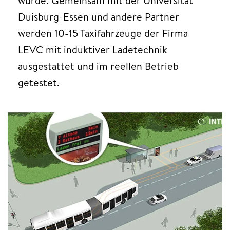
wurde. Gemeinsam mit der Universität
Duisburg-Essen und andere Partner
werden 10-15 Taxifahrzeuge der Firma
LEVC mit induktiver Ladetechnik
ausgestattet und im reellen Betrieb
getestet.