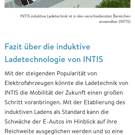
INTIS induktive Ladetechnik ist in den verschiedensten Bereichen
anwendbar (INTIS)
Fazit über die induktive
Ladetechnologie von INTIS
Mit der steigenden Popularität von
Elektrofahrzeugen könnte die Ladetechnik von
INTIS die Mobilität der Zukunft einen großen
Schritt voranbringen. Mit der Etablierung des
induktiven Ladens als Standard kann die
Schwäche der E-Autos im Hinblick auf ihre
Reichweite ausgeglichen werden und so eine