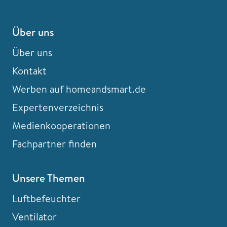
Über uns
Über uns
Kontakt
Werben auf homeandsmart.de
Expertenverzeichnis
Medienkooperationen
Fachpartner finden
Unsere Themen
Luftbefeuchter
Ventilator