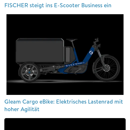
FISCHER steigt ins E-Scooter Business ein
Gleam Cargo eBike: Elektrisches Lastenrad mit
hoher Agilität