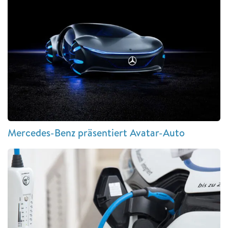
Mercedes-Benz präsentiert Avatar-Auto