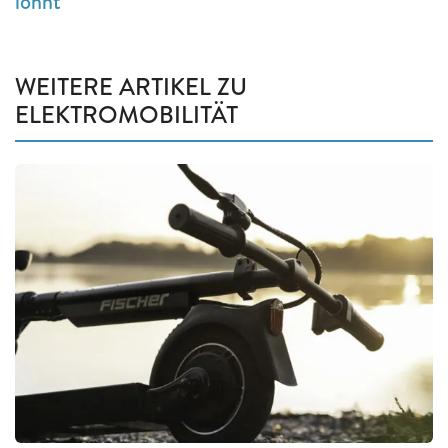
lohnt
WEITERE ARTIKEL ZU
ELEKTROMOBILITÄT