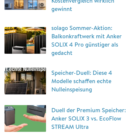
Kostenvergleich wirklich
gewinnt
solago Sommer-Aktion:
Balkonkraftwerk mit Anker
SOLIX 4 Pro günstiger als
gedacht
Speicher-Duell: Diese 4
Modelle schaffen echte
Nulleinspeisung
Duell der Premium Speicher:
Anker SOLIX 3 vs. EcoFlow
STREAM Ultra