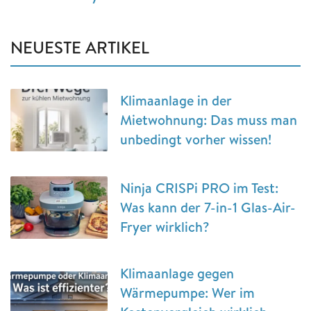
NEUESTE ARTIKEL
Klimaanlage in der
Mietwohnung: Das muss man
unbedingt vorher wissen!
Ninja CRISPi PRO im Test:
Was kann der 7-in-1 Glas-Air-
Fryer wirklich?
Klimaanlage gegen
Wärmepumpe: Wer im