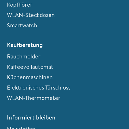
Kopfhörer
WLAN-Steckdosen
Smartwatch
Kaufberatung
Rauchmelder
Kaffeevollautomat
Küchenmaschinen
Elektronisches Türschloss
WLAN-Thermometer
Informiert bleiben
Newsletter