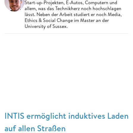
Start-up-Projekten, E-Autos, Computern und
allem, was das Technikherz noch hochschlagen
lässt. Neben der Arbeit studiert er noch Media,
Ethics & Social Change im Master an der
University of Sussex.
INTIS ermöglicht induktives Laden
auf allen Straßen