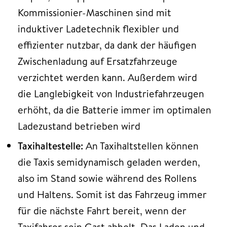
Kommissionier-Maschinen sind mit
induktiver Ladetechnik flexibler und
effizienter nutzbar, da dank der häufigen
Zwischenladung auf Ersatzfahrzeuge
verzichtet werden kann. Außerdem wird
die Langlebigkeit von Industriefahrzeugen
erhöht, da die Batterie immer im optimalen
Ladezustand betrieben wird
Taxihaltestelle:
An Taxihaltstellen können
die Taxis semidynamisch geladen werden,
also im Stand sowie während des Rollens
und Haltens. Somit ist das Fahrzeug immer
für die nächste Fahrt bereit, wenn der
Taxifahrer sein Gast abholt. Das Laden und