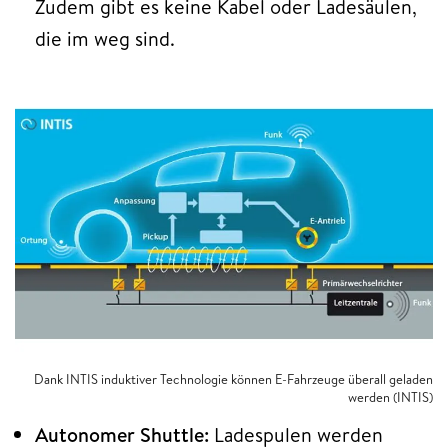
Zudem gibt es keine Kabel oder Ladesäulen,
die im weg sind.
Dank INTIS induktiver Technologie können E-Fahrzeuge überall geladen
werden (INTIS)
Autonomer Shuttle:
Ladespulen werden