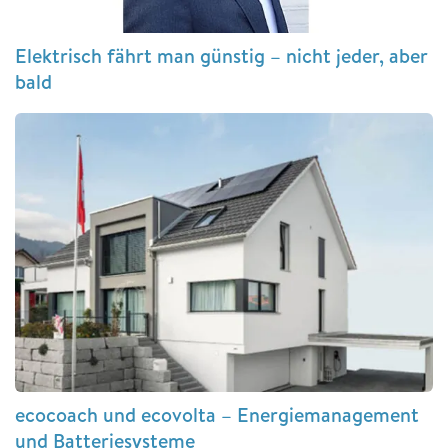
Elektrisch fährt man günstig – nicht jeder, aber
bald
ecocoach und ecovolta – Energiemanagement
und Batteriesysteme