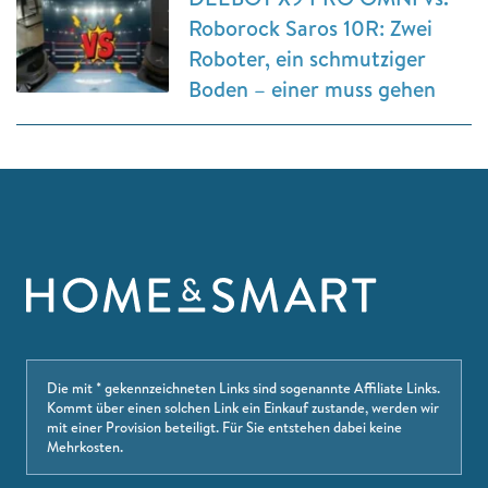
Roborock Saros 10R: Zwei
Roboter, ein schmutziger
Boden – einer muss gehen
Die mit * gekennzeichneten Links sind sogenannte Affiliate Links.
Kommt über einen solchen Link ein Einkauf zustande, werden wir
mit einer Provision beteiligt. Für Sie entstehen dabei keine
Mehrkosten.