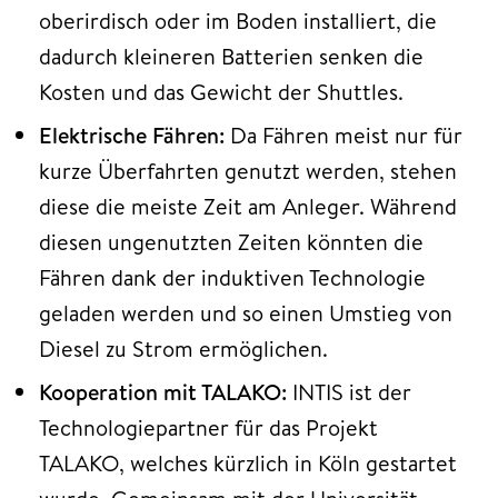
oberirdisch oder im Boden installiert, die
dadurch kleineren Batterien senken die
Kosten und das Gewicht der Shuttles.
Elektrische Fähren:
Da Fähren meist nur für
kurze Überfahrten genutzt werden, stehen
diese die meiste Zeit am Anleger. Während
diesen ungenutzten Zeiten könnten die
Fähren dank der induktiven Technologie
geladen werden und so einen Umstieg von
Diesel zu Strom ermöglichen.
Kooperation mit TALAKO:
INTIS ist der
Technologiepartner für das Projekt
TALAKO, welches kürzlich in Köln gestartet