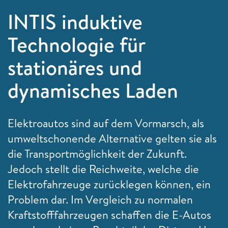
INTIS induktive
Technologie für
stationäres und
dynamisches Laden
Elektroautos sind auf dem Vormarsch, als
umweltschonende Alternative gelten sie als
die Transportmöglichkeit der Zukunft.
Jedoch stellt die Reichweite, welche die
Elektrofahrzeuge zurücklegen können, ein
Problem dar. Im Vergleich zu normalen
Kraftstofffahrzeugen schaffen die E-Autos