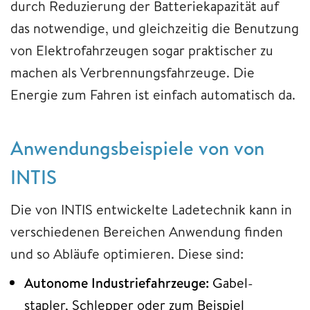
durch Reduzierung der Batteriekapazität auf
das notwendige, und gleichzeitig die Benutzung
von Elektrofahrzeugen sogar praktischer zu
machen als Verbrennungsfahrzeuge. Die
Energie zum Fahren ist einfach automatisch da.
Anwendungsbeispiele von von
INTIS
Die von INTIS entwickelte Ladetechnik kann in
verschiedenen Bereichen Anwendung finden
und so Abläufe optimieren. Diese sind:
Autonome Industriefahrzeuge:
Gabel-
stapler, Schlepper oder zum Beispiel