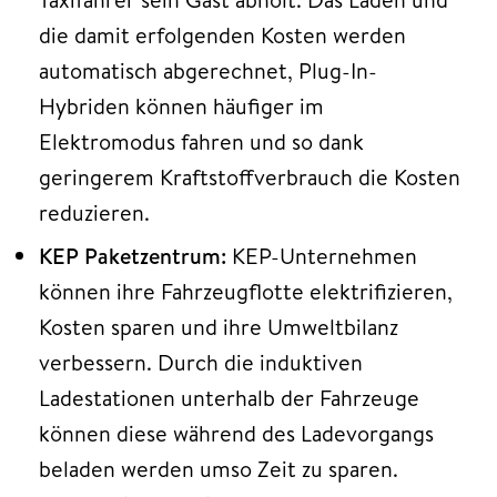
die damit erfolgenden Kosten werden
automatisch abgerechnet, Plug-In-
Hybriden können häufiger im
Elektromodus fahren und so dank
geringerem Kraftstoffverbrauch die Kosten
reduzieren.
KEP Paketzentrum:
KEP-Unternehmen
können ihre Fahrzeugflotte elektrifizieren,
Kosten sparen und ihre Umweltbilanz
verbessern. Durch die induktiven
Ladestationen unterhalb der Fahrzeuge
können diese während des Ladevorgangs
beladen werden umso Zeit zu sparen.