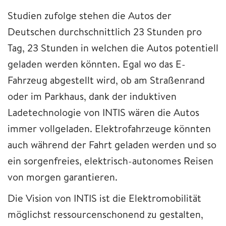
Studien zufolge stehen die Autos der
Deutschen durchschnittlich 23 Stunden pro
Tag, 23 Stunden in welchen die Autos potentiell
geladen werden könnten. Egal wo das E-
Fahrzeug abgestellt wird, ob am Straßenrand
oder im Parkhaus, dank der induktiven
Ladetechnologie von INTIS wären die Autos
immer vollgeladen. Elektrofahrzeuge könnten
auch während der Fahrt geladen werden und so
ein sorgenfreies, elektrisch-autonomes Reisen
von morgen garantieren.
Die Vision von INTIS ist die Elektromobilität
möglichst ressourcenschonend zu gestalten,