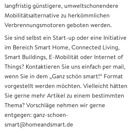
langfristig günstigere, umweltschonendere
Mobilitätsalternative zu herkömmlichen
Verbrennungsmotoren geboten werden.
Sie sind selbst ein Start-up oder eine Initiative
im Bereich Smart Home, Connected Living,
Smart Buildings, E-Mobilität oder Internet of
Things? Kontaktieren Sie uns einfach per mail,
wenn Sie in dem „Ganz schön smart!“ Format
vorgestellt werden möchten. Vielleicht hätten
Sie gerne mehr Artikel zu einem bestimmten
Thema? Vorschläge nehmen wir gerne
entgegen: ganz-schoen-
smart@homeandsmart.de