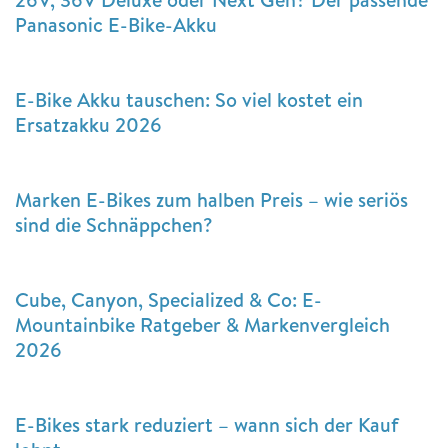
Panasonic E-Bike-Akku
E-Bike Akku tauschen: So viel kostet ein
Ersatzakku 2026
Marken E-Bikes zum halben Preis – wie seriös
sind die Schnäppchen?
Cube, Canyon, Specialized & Co: E-
Mountainbike Ratgeber & Markenvergleich
2026
E-Bikes stark reduziert – wann sich der Kauf