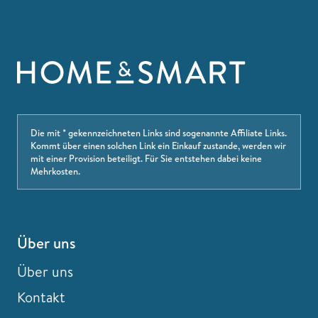
Die mit * gekennzeichneten Links sind sogenannte Affiliate Links.
Kommt über einen solchen Link ein Einkauf zustande, werden wir
mit einer Provision beteiligt. Für Sie entstehen dabei keine
Mehrkosten.
Über uns
Über uns
Kontakt