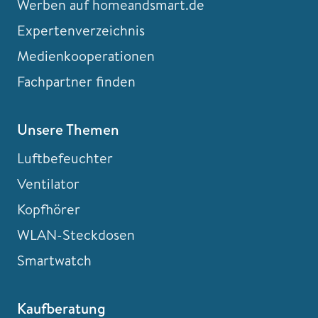
Werben auf homeandsmart.de
Expertenverzeichnis
Medienkooperationen
Fachpartner finden
Unsere Themen
Luftbefeuchter
Ventilator
Kopfhörer
WLAN-Steckdosen
Smartwatch
Kaufberatung