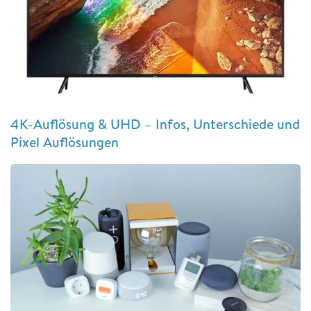
4K-Auflösung & UHD – Infos, Unterschiede und
Pixel Auflösungen