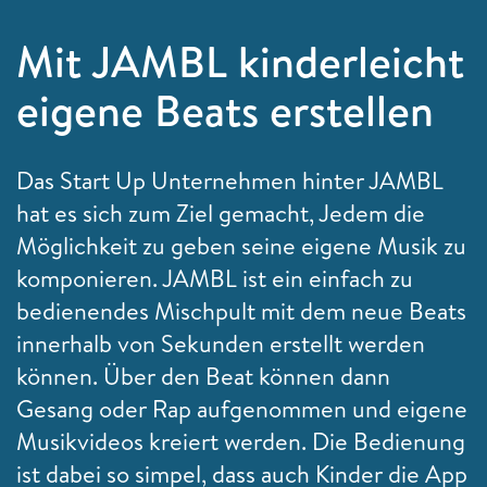
Mit JAMBL kinderleicht
eigene Beats erstellen
Das Start Up Unternehmen hinter JAMBL
hat es sich zum Ziel gemacht, Jedem die
Möglichkeit zu geben seine eigene Musik zu
komponieren. JAMBL ist ein einfach zu
bedienendes Mischpult mit dem neue Beats
innerhalb von Sekunden erstellt werden
können. Über den Beat können dann
Gesang oder Rap aufgenommen und eigene
Musikvideos kreiert werden. Die Bedienung
ist dabei so simpel, dass auch Kinder die App