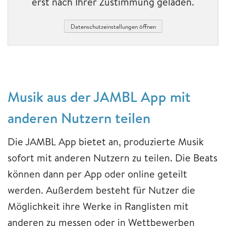
erst nach Ihrer Zustimmung geladen.
Datenschutzeinstellungen öffnen
Musik aus der JAMBL App mit
anderen Nutzern teilen
Die JAMBL App bietet an, produzierte Musik
sofort mit anderen Nutzern zu teilen. Die Beats
können dann per App oder online geteilt
werden. Außerdem besteht für Nutzer die
Möglichkeit ihre Werke in Ranglisten mit
anderen zu messen oder in Wettbewerben