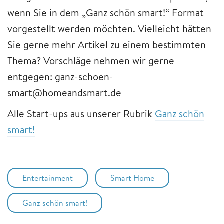
wenn Sie in dem „Ganz schön smart!“ Format
vorgestellt werden möchten. Vielleicht hätten
Sie gerne mehr Artikel zu einem bestimmten
Thema? Vorschläge nehmen wir gerne
entgegen: ganz-schoen-
smart@homeandsmart.de
Alle Start-ups aus unserer Rubrik
Ganz schön
smart!
Entertainment
Smart Home
Ganz schön smart!