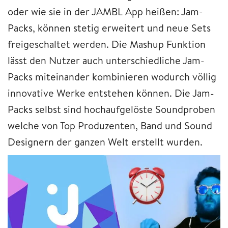
oder wie sie in der JAMBL App heißen: Jam-
Packs, können stetig erweitert und neue Sets
freigeschaltet werden. Die Mashup Funktion
lässt den Nutzer auch unterschiedliche Jam-
Packs miteinander kombinieren wodurch völlig
innovative Werke entstehen können. Die Jam-
Packs selbst sind hochaufgelöste Soundproben
welche von Top Produzenten, Band und Sound
Designern der ganzen Welt erstellt wurden.