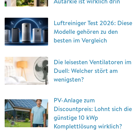
Autarkie ist wirklich drin
Luftreiniger Test 2026: Diese
Modelle gehören zu den
besten im Vergleich
Die leisesten Ventilatoren im
Duell: Welcher stört am
wenigsten?
PV-Anlage zum
Discountpreis: Lohnt sich die
günstige 10 kWp
Komplettlösung wirklich?