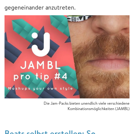
gegeneinander anzutreten.
Die Jam-Packs bieten unendlich viele verschiedene
Kombinationsmöglichkeiten (JAMBL)
Beats selbst erstellen: So