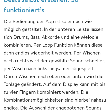
funktioniert’s
Die Bedienung der App ist so einfach wie
möglich gestaltet. In der unteren Leiste lassen
sich Drums, Bass, Akkorde und eine Melodie
kombinieren. Per Loop Funktion können diese
dann endlos wiederholt werden. Per Wischen
nach rechts wird der gewählte Sound schneller,
per Wisch nach links langsamer abgespielt.
Durch Wischen nach oben oder unten wird die
Tonlage geändert. Auf dem Display kann mit bis
zu vier Fingern kombiniert werden. Die
Kombinationsmöglichkeiten sind hierbei nahezu
endlos. Die Auswahl der angebotenen Sounds