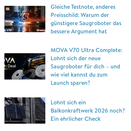
Gleiche Testnote, anderes
Preisschild: Warum der
günstigere Saugroboter das
bessere Argument hat
MOVA V70 Ultra Complete:
Lohnt sich der neue
Saugroboter für dich – und
wie viel kannst du zum
Launch sparen?
Lohnt sich ein
Balkonkraftwerk 2026 noch?
Ein ehrlicher Check