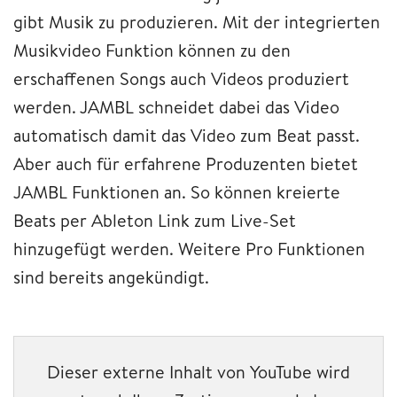
gibt Musik zu produzieren. Mit der integrierten
Musikvideo Funktion können zu den
erschaffenen Songs auch Videos produziert
werden. JAMBL schneidet dabei das Video
automatisch damit das Video zum Beat passt.
Aber auch für erfahrene Produzenten bietet
JAMBL Funktionen an. So können kreierte
Beats per Ableton Link zum Live-Set
hinzugefügt werden. Weitere Pro Funktionen
sind bereits angekündigt.
Dieser externe Inhalt von YouTube wird