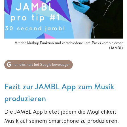
Mit der Mashup Funktion sind verschiedene Jam-Packs kombinierbar
(JAMBL)
home&smart bei Google bevorzugen
Fazit zur JAMBL App zum Musik
produzieren
Die JAMBL App bietet jedem die Möglichkeit
Musik auf seinem Smartphone zu produzieren.