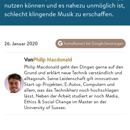
nutzen können und es nahezu unmöglich ist,
schlecht klingende Musik zu erschaffen.
26. Januar 2020
home&smart bei Google bevorzugen
Von
Philip Macdonald
Philip Macdonald geht den Dingen gerne auf den
Grund und erklärt neue Technik verständlich und
alltagsnah. Seine Leidenschaft gilt innovativen
Start-up-Projekten, E-Autos, Computern und
allem, was das Technikherz noch hochschlagen
lässt. Neben der Arbeit studiert er noch Media,
Ethics & Social Change im Master an der
University of Sussex.