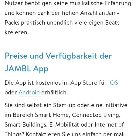
Nutzer benötigen keine musikalische Erfahrung
und können dank der hohen Anzahl an Jam-
Packs praktisch unendlich viele eigen Beats
kreieren.
Preise und Verfügbarkeit der
JAMBL App
Die App ist kostenlos im App Store für
iOS
oder
Android
erhältlich.
Sie sind selbst ein Start-up oder eine Initiative
im Bereich Smart Home, Connected Living,
Smart Buildings, E-Mobilität oder Internet of
Things? Kontaktieren Sie uns einfach per mail,