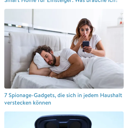
7 Spionage-Gadgets, die sich in jedem Haushalt
verstecken können