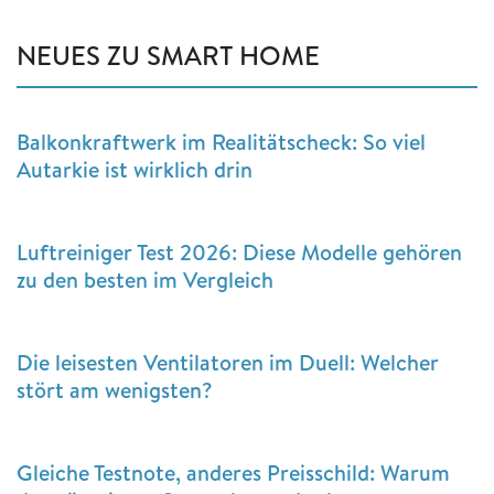
NEUES ZU SMART HOME
Balkonkraftwerk im Realitätscheck: So viel
Autarkie ist wirklich drin
Luftreiniger Test 2026: Diese Modelle gehören
zu den besten im Vergleich
Die leisesten Ventilatoren im Duell: Welcher
stört am wenigsten?
Gleiche Testnote, anderes Preisschild: Warum