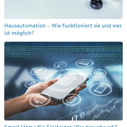
Hausautomation – Wie funktioniert sie und was
ist möglich?
Smart Home für Einsteiger: Was brauche ich?