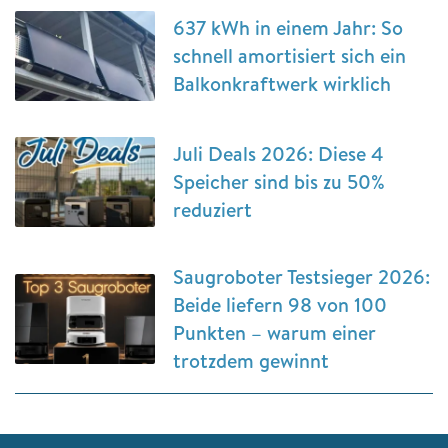
637 kWh in einem Jahr: So
schnell amortisiert sich ein
Balkonkraftwerk wirklich
Juli Deals 2026: Diese 4
Speicher sind bis zu 50%
reduziert
Saugroboter Testsieger 2026:
Beide liefern 98 von 100
Punkten – warum einer
trotzdem gewinnt