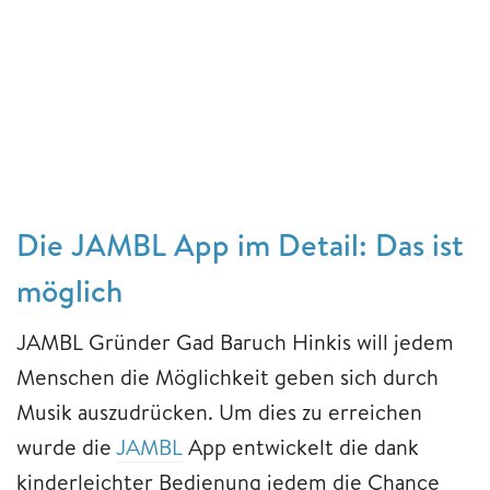
Die JAMBL App im Detail: Das ist
möglich
JAMBL Gründer Gad Baruch Hinkis will jedem
Menschen die Möglichkeit geben sich durch
Musik auszudrücken. Um dies zu erreichen
wurde die
JAMBL
App entwickelt die dank
kinderleichter Bedienung jedem die Chance