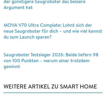
der günstigere Saugroboter das bessere
Argument hat
MOVA V70 Ultra Complete: Lohnt sich der
neue Saugroboter für dich – und wie viel kannst
du zum Launch sparen?
Saugroboter Testsieger 2026: Beide liefern 98
von 100 Punkten – warum einer trotzdem
gewinnt
WEITERE ARTIKEL ZU SMART HOME