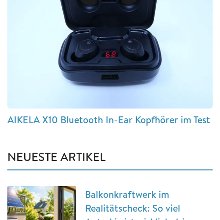
AIKELA X10 Bluetooth In-Ear Kopfhörer im Test
NEUESTE ARTIKEL
Balkonkraftwerk im
Realitätscheck: So viel