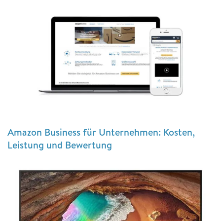
Amazon Business für Unternehmen: Kosten,
Leistung und Bewertung