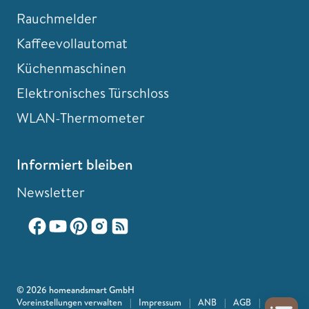
Rauchmelder
Kaffeevollautomat
Küchenmaschinen
Elektronisches Türschloss
WLAN-Thermometer
Informiert bleiben
Newsletter
© 2026 homeandsmart GmbH
Voreinstellungen verwalten
|
Impressum
|
ANB
|
AGB
|