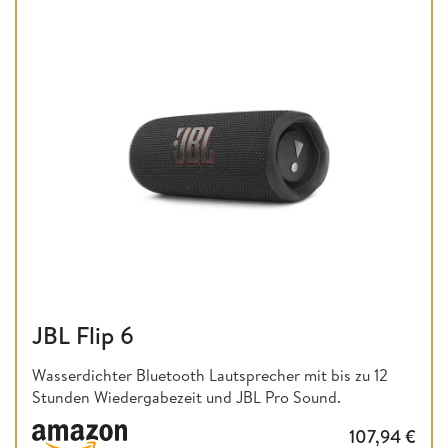
JBL Flip 6
Wasserdichter Bluetooth Lautsprecher mit bis zu 12
Stunden Wiedergabezeit und JBL Pro Sound.
107,94
€