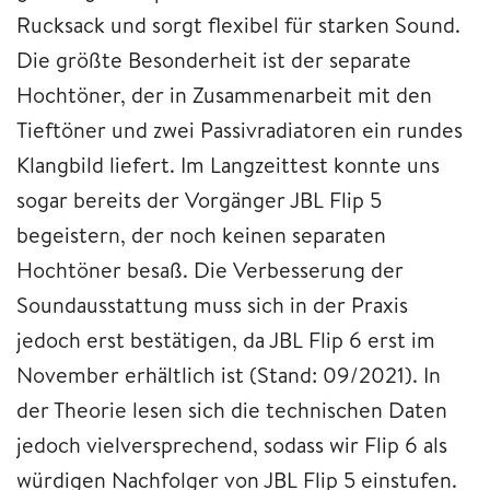
Rucksack und sorgt flexibel für starken Sound.
Die größte Besonderheit ist der separate
Hochtöner, der in Zusammenarbeit mit den
Tieftöner und zwei Passivradiatoren ein rundes
Klangbild liefert. Im Langzeittest konnte uns
sogar bereits der Vorgänger JBL Flip 5
begeistern, der noch keinen separaten
Hochtöner besaß. Die Verbesserung der
Soundausstattung muss sich in der Praxis
jedoch erst bestätigen, da JBL Flip 6 erst im
November erhältlich ist (Stand: 09/2021). In
der Theorie lesen sich die technischen Daten
jedoch vielversprechend, sodass wir Flip 6 als
würdigen Nachfolger von JBL Flip 5 einstufen.