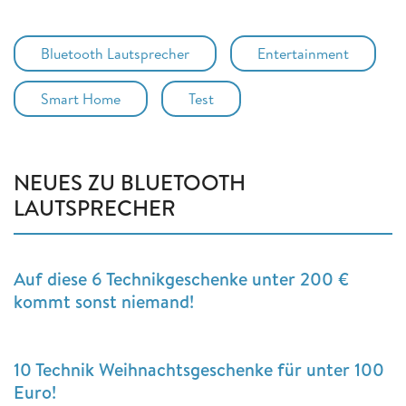
Bluetooth Lautsprecher
Entertainment
Smart Home
Test
NEUES ZU BLUETOOTH
LAUTSPRECHER
Auf diese 6 Technikgeschenke unter 200 €
kommt sonst niemand!
10 Technik Weihnachtsgeschenke für unter 100
Euro!