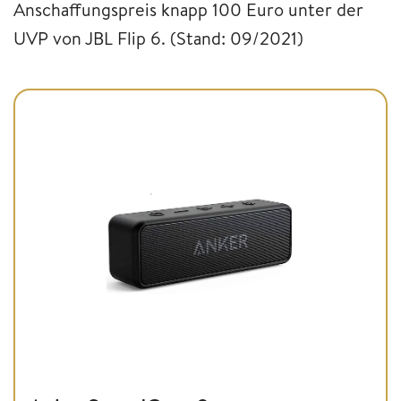
Anschaffungspreis knapp 100 Euro unter der
UVP von JBL Flip 6. (Stand: 09/2021)