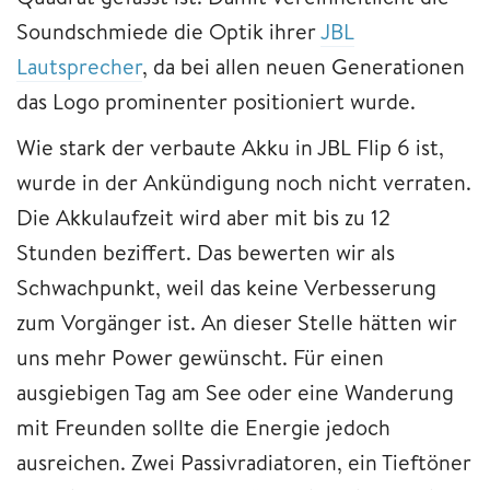
Soundschmiede die Optik ihrer
JBL
Lautsprecher
, da bei allen neuen Generationen
das Logo prominenter positioniert wurde.
Wie stark der verbaute Akku in JBL Flip 6 ist,
wurde in der Ankündigung noch nicht verraten.
Die Akkulaufzeit wird aber mit bis zu 12
Stunden beziffert. Das bewerten wir als
Schwachpunkt, weil das keine Verbesserung
zum Vorgänger ist. An dieser Stelle hätten wir
uns mehr Power gewünscht. Für einen
ausgiebigen Tag am See oder eine Wanderung
mit Freunden sollte die Energie jedoch
ausreichen. Zwei Passivradiatoren, ein Tieftöner