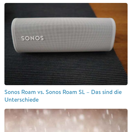
Sonos Roam vs. Sonos Roam SL – Das sind die
Unterschiede