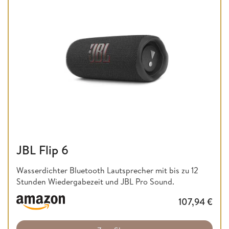
JBL Flip 6
Wasserdichter Bluetooth Lautsprecher mit bis zu 12
Stunden Wiedergabezeit und JBL Pro Sound.
107,94
€