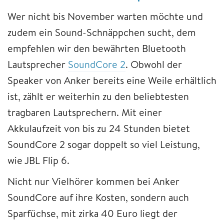
Wer nicht bis November warten möchte und
zudem ein Sound-Schnäppchen sucht, dem
empfehlen wir den bewährten Bluetooth
Lautsprecher
SoundCore 2
. Obwohl der
Speaker von Anker bereits eine Weile erhältlich
ist, zählt er weiterhin zu den beliebtesten
tragbaren Lautsprechern. Mit einer
Akkulaufzeit von bis zu 24 Stunden bietet
SoundCore 2 sogar doppelt so viel Leistung,
wie JBL Flip 6.
Nicht nur Vielhörer kommen bei Anker
SoundCore auf ihre Kosten, sondern auch
Sparfüchse, mit zirka 40 Euro liegt der