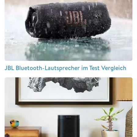
JBL Bluetooth-Lautsprecher im Test Vergleich