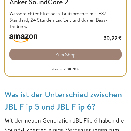
Anker SoundCore 2
Wasserdichter Bluetooth-Lautsprecher mit IPX7
Standard, 24 Stunden Laufzeit und dualen Bass-
Treibern.
30,99
€
Zum Shop
Stand: 09.08.2026
Was ist der Unterschied zwischen
JBL Flip 5 und JBL Flip 6?
Mit der neuen Generation JBL Flip 6 haben die
Sound-Experten einige Verbesserungen zum