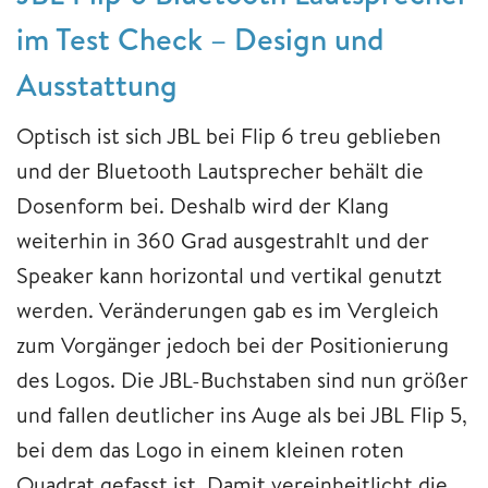
im Test Check – Design und
Ausstattung
Optisch ist sich JBL bei Flip 6 treu geblieben
und der Bluetooth Lautsprecher behält die
Dosenform bei. Deshalb wird der Klang
weiterhin in 360 Grad ausgestrahlt und der
Speaker kann horizontal und vertikal genutzt
werden. Veränderungen gab es im Vergleich
zum Vorgänger jedoch bei der Positionierung
des Logos. Die JBL-Buchstaben sind nun größer
und fallen deutlicher ins Auge als bei JBL Flip 5,
bei dem das Logo in einem kleinen roten
Quadrat gefasst ist. Damit vereinheitlicht die