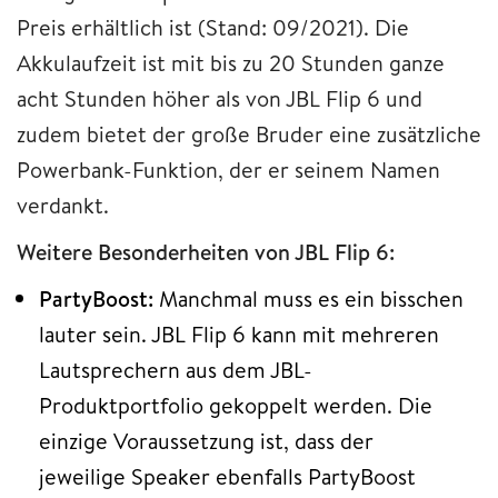
Preis erhältlich ist (Stand: 09/2021). Die
Akkulaufzeit ist mit bis zu 20 Stunden ganze
acht Stunden höher als von JBL Flip 6 und
zudem bietet der große Bruder eine zusätzliche
Powerbank-Funktion, der er seinem Namen
verdankt.
Weitere Besonderheiten von JBL Flip 6:
PartyBoost:
Manchmal muss es ein bisschen
lauter sein. JBL Flip 6 kann mit mehreren
Lautsprechern aus dem JBL-
Produktportfolio gekoppelt werden. Die
einzige Voraussetzung ist, dass der
jeweilige Speaker ebenfalls PartyBoost