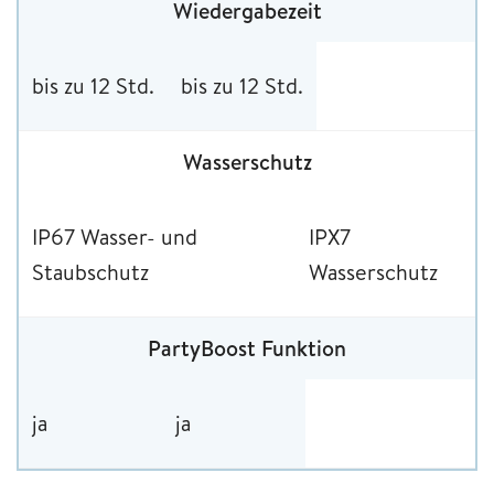
Wiedergabezeit
bis zu 12 Std.
bis zu 12 Std.
Wasserschutz
IP67 Wasser- und
IPX7
Staubschutz
Wasserschutz
PartyBoost Funktion
ja
ja