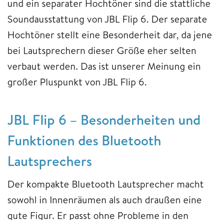
und ein separater Hochtöner sind die stattliche
Soundausstattung von JBL Flip 6. Der separate
Hochtöner stellt eine Besonderheit dar, da jene
bei Lautsprechern dieser Größe eher selten
verbaut werden. Das ist unserer Meinung ein
großer Pluspunkt von JBL Flip 6.
JBL Flip 6 – Besonderheiten und
Funktionen des Bluetooth
Lautsprechers
Der kompakte Bluetooth Lautsprecher macht
sowohl in Innenräumen als auch draußen eine
gute Figur. Er passt ohne Probleme in den