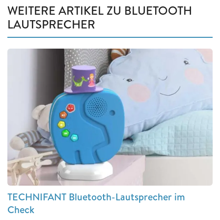
WEITERE ARTIKEL ZU BLUETOOTH
LAUTSPRECHER
TECHNIFANT Bluetooth-Lautsprecher im
Check