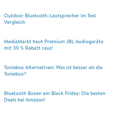
Outdoor Bluetooth-Lautsprecher im Test
Vergleich
MediaMarkt haut Premium JBL Audiogeräte
mit 39 % Rabatt raus!
Toniebox Alternativen: Was ist besser als die
Toniebox?
Bluetooth Boxen am Black Friday: Die besten
Deals bei Amazon!