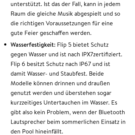
unterstützt. Ist das der Fall, kann in jedem
Raum die gleiche Musik abgespielt und so
die richtigen Voraussetzungen für eine
gute Feier geschaffen werden.
Wasserfestigkeit:
Flip 5 bietet Schutz
gegen Wasser und ist nach IPX7zertifiziert.
Flip 6 besitzt Schutz nach IP67 und ist
damit Wasser- und Staubfest. Beide
Modelle können drinnen und draußen
genutzt werden und überstehen sogar
kurzzeitiges Untertauchen im Wasser. Es
gibt also kein Problem, wenn der Bluetooth
Lautsprecher beim sommerlichen Einsatz in
den Pool hineinfällt.