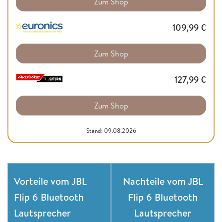
Zum Shop
109,99
€
Zum Shop
127,99
€
Zum Shop
Stand: 09.08.2026
Vorteile vom JBL
Nachteile vom JBL
Flip 6 Bluetooth
Flip 6 Bluetooth
Lautsprecher
Lautsprecher