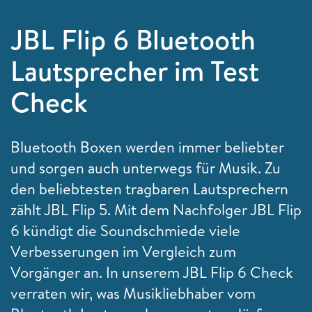
JBL Flip 6 Bluetooth
Lautsprecher im Test
Check
Bluetooth Boxen werden immer beliebter
und sorgen auch unterwegs für Musik. Zu
den beliebtesten tragbaren Lautsprechern
zählt JBL Flip 5. Mit dem Nachfolger JBL Flip
6 kündigt die Soundschmiede viele
Verbesserungen im Vergleich zum
Vorgänger an. In unserem JBL Flip 6 Check
verraten wir, was Musikliebhaber vom