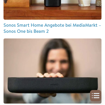
Sonos Smart Home Angebote bei MediaMarkt –
Sonos One bis Beam 2