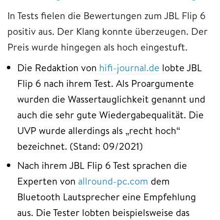
In Tests fielen die Bewertungen zum JBL Flip 6
positiv aus. Der Klang konnte überzeugen. Der
Preis wurde hingegen als hoch eingestuft.
Die Redaktion von
hifi-journal.de
lobte JBL
Flip 6 nach ihrem Test. Als Proargumente
wurden die Wassertauglichkeit genannt und
auch die sehr gute Wiedergabequalität. Die
UVP wurde allerdings als „recht hoch“
bezeichnet. (Stand: 09/2021)
Nach ihrem JBL Flip 6 Test sprachen die
Experten von
allround-pc.com
dem
Bluetooth Lautsprecher eine Empfehlung
aus. Die Tester lobten beispielsweise das