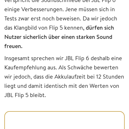
einige Verbesserungen. Jene müssen sich in
Tests zwar erst noch beweisen. Da wir jedoch
das Klangbild von Flip 5 kennen
, dürfen sich
Nutzer sicherlich über einen starken Sound
freuen.
Insgesamt sprechen wir JBL Flip 6 deshalb eine
Kaufempfehlung aus. Als Schwäche bewerten
wir jedoch, dass die Akkulaufzeit bei 12 Stunden
liegt und damit identisch mit den Werten von
JBL Flip 5 bleibt.