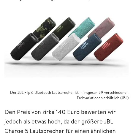
Der JBL Flip 6 Bluetooth Lautsprecher ist in insgesamt 9 verschiedenen
Farbvariationen erhältlich (JBL)
Den Preis von zirka 140 Euro bewerten wir
jedoch als etwas hoch, da der größere JBL
Charge 5 Lautsprecher für einen ähnlichen