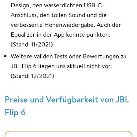
Design, den wasserdichten USB-C-
Anschluss, den tollen Sound und die
verbesserte Höhenwiedergabe. Auch der
Equalizer in der App konnte punkten.
(Stand: 11/2021)
Weitere validen Tests oder Bewertungen zu
JBL Flip 6 liegen uns aktuell nicht vor.
(Stand: 12/2021)
Preise und Verfügbarkeit von JBL
Flip 6