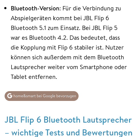
Bluetooth-Version
: Für die Verbindung zu
Abspielgeräten kommt bei JBL Flip 6
Bluetooth 5.1 zum Einsatz. Bei JBL Flip 5
war es Bluetooth 4.2. Das bedeutet, dass
die Kopplung mit Flip 6 stabiler ist. Nutzer
können sich außerdem mit dem Bluetooth
Lautsprecher weiter vom Smartphone oder
Tablet entfernen.
home&smart bei Google bevorzugen
JBL Flip 6 Bluetooth Lautsprecher
– wichtige Tests und Bewertungen