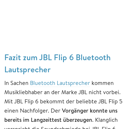
Fazit zum JBL Flip 6 Bluetooth
Lautsprecher
In Sachen
Bluetooth Lautsprecher
kommen
Musikliebhaber an der Marke JBL nicht vorbei.
Mit JBL Flip 6 bekommt der beliebte JBL Flip 5
einen Nachfolger. Der
Vorgänger konnte
uns
bereits im Langzeittest überzeugen
. Klanglich
verspricht die Soundschmiede bei JBL Flip 6