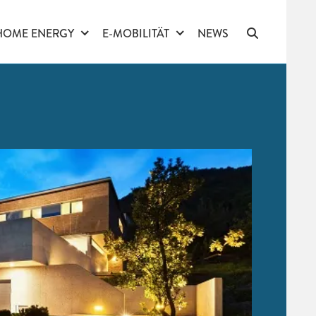
HOME ENERGY
E-MOBILITÄT
NEWS