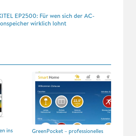
ITEL EP2500: Für wen sich der AC-
onspeicher wirklich lohnt
en ins
GreenPocket – professionelles