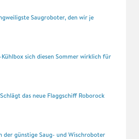
gweiligste Saugroboter, den wir je
-Kühlbox sich diesen Sommer wirklich für
Schlägt das neue Flaggschiff Roborock
ch der günstige Saug- und Wischroboter