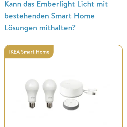
Kann das Emberlight Licht mit
bestehenden Smart Home
Lösungen mithalten?
IKEA Smart Home