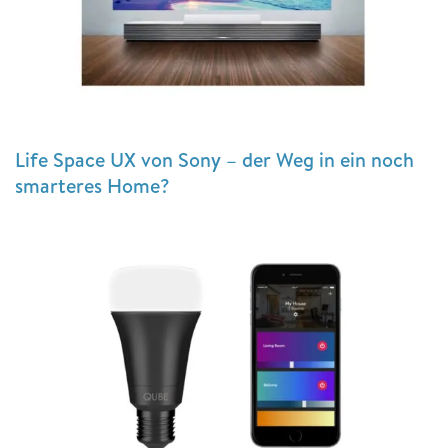
Life Space UX von Sony – der Weg in ein noch
smarteres Home?