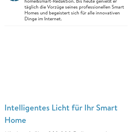
home&smart-Redaktion. Bis heute genießt er
täglich die Vorzüge seines professionellen Smart
Homes und begeistert sich für alle innovativen
Dinge im Internet.
Intelligentes Licht für Ihr Smart
Home