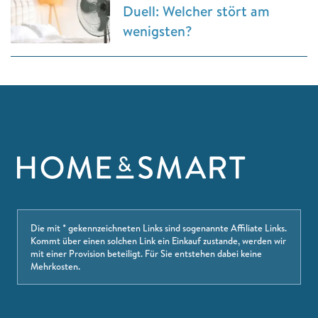
Duell: Welcher stört am
wenigsten?
Die mit * gekennzeichneten Links sind sogenannte Affiliate Links.
Kommt über einen solchen Link ein Einkauf zustande, werden wir
mit einer Provision beteiligt. Für Sie entstehen dabei keine
Mehrkosten.