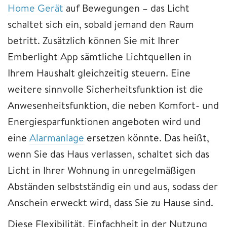
Home Gerät
auf Bewegungen – das Licht
schaltet sich ein, sobald jemand den Raum
betritt. Zusätzlich können Sie mit Ihrer
Emberlight App sämtliche Lichtquellen in
Ihrem Haushalt gleichzeitig steuern. Eine
weitere sinnvolle Sicherheitsfunktion ist die
Anwesenheitsfunktion, die neben Komfort- und
Energiesparfunktionen angeboten wird und
eine
Alarmanlage
ersetzen könnte. Das heißt,
wenn Sie das Haus verlassen, schaltet sich das
Licht in Ihrer Wohnung in unregelmäßigen
Abständen selbstständig ein und aus, sodass der
Anschein erweckt wird, dass Sie zu Hause sind.
Diese Flexibilität, Einfachheit in der Nutzung