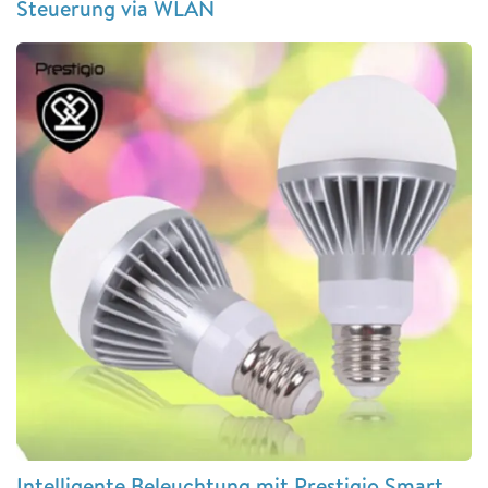
Steuerung via WLAN
Intelligente Beleuchtung mit Prestigio Smart