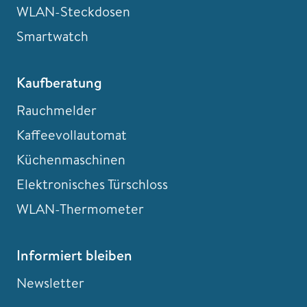
WLAN-Steckdosen
Smartwatch
Kaufberatung
Rauchmelder
Kaffeevollautomat
Küchenmaschinen
Elektronisches Türschloss
WLAN-Thermometer
Informiert bleiben
Newsletter