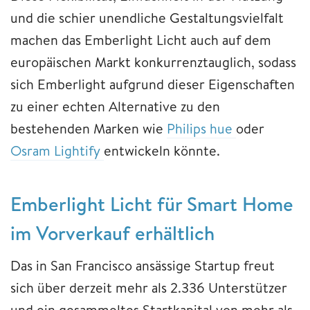
und die schier unendliche Gestaltungsvielfalt
machen das Emberlight Licht auch auf dem
europäischen Markt konkurrenztauglich, sodass
sich Emberlight aufgrund dieser Eigenschaften
zu einer echten Alternative zu den
bestehenden Marken wie
Philips hue
oder
Osram Lightify
entwickeln könnte.
Emberlight Licht für Smart Home
im Vorverkauf erhältlich
Das in San Francisco ansässige Startup freut
sich über derzeit mehr als 2.336 Unterstützer
und ein gesammeltes Startkapital von mehr als