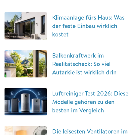
Klimaanlage fürs Haus: Was
der feste Einbau wirklich
kostet
Balkonkraftwerk im
Realitätscheck: So viel
Autarkie ist wirklich drin
Luftreiniger Test 2026: Diese
Modelle gehören zu den
besten im Vergleich
Die leisesten Ventilatoren im