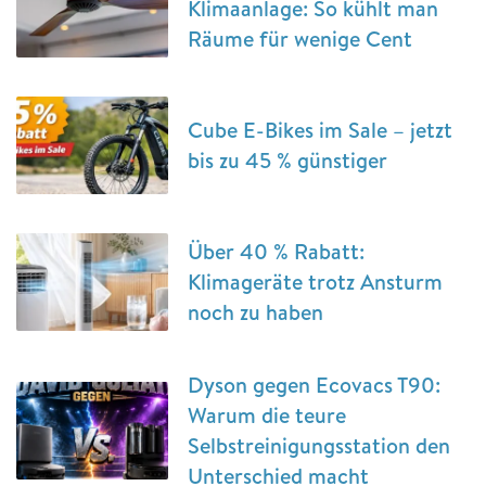
Klimaanlage: So kühlt man
Räume für wenige Cent
Cube E-Bikes im Sale – jetzt
bis zu 45 % günstiger
Über 40 % Rabatt:
Klimageräte trotz Ansturm
noch zu haben
Dyson gegen Ecovacs T90:
Warum die teure
Selbstreinigungsstation den
Unterschied macht