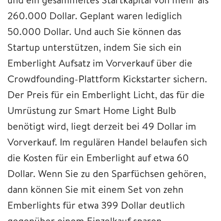
260.000 Dollar. Geplant waren lediglich
50.000 Dollar. Und auch Sie können das
Startup unterstützen, indem Sie sich ein
Emberlight Aufsatz im Vorverkauf über die
Crowdfounding-Plattform Kickstarter sichern.
Der Preis für ein Emberlight Licht, das für die
Umrüstung zur Smart Home Light Bulb
benötigt wird, liegt derzeit bei 49 Dollar im
Vorverkauf. Im regulären Handel belaufen sich
die Kosten für ein Emberlight auf etwa 60
Dollar. Wenn Sie zu den Sparfüchsen gehören,
dann können Sie mit einem Set von zehn
Emberlights für etwa 399 Dollar deutlich
gegenüber einem Einzelkauf sparen.