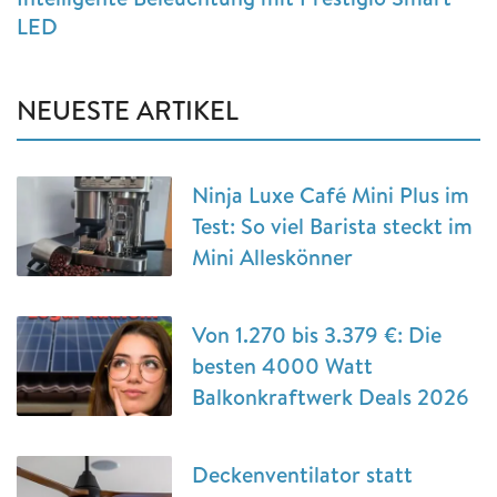
LED
NEUESTE ARTIKEL
Ninja Luxe Café Mini Plus im
Test: So viel Barista steckt im
Mini Alleskönner
Von 1.270 bis 3.379 €: Die
besten 4000 Watt
Balkonkraftwerk Deals 2026
Deckenventilator statt