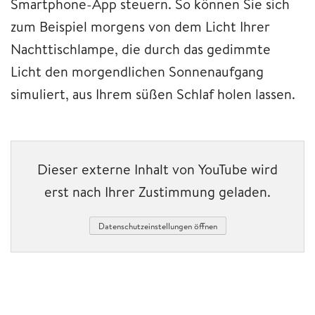
Smartphone-App steuern. So können Sie sich
zum Beispiel morgens von dem Licht Ihrer
Nachttischlampe, die durch das gedimmte
Licht den morgendlichen Sonnenaufgang
simuliert, aus Ihrem süßen Schlaf holen lassen.
Dieser externe Inhalt von YouTube wird
erst nach Ihrer Zustimmung geladen.
Datenschutzeinstellungen öffnen