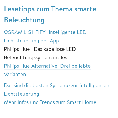
Lesetipps zum Thema smarte
Beleuchtung
OSRAM LIGHTIFY | Intelligente LED
Lichtsteuerung per App
Philips Hue | Das kabellose LED
Beleuchtungssystem im Test
Philips Hue Alternative: Drei beliebte
Varianten
Das sind die besten Systeme zur intelligenten
Lichtsteuerung
Mehr Infos und Trends zum Smart Home