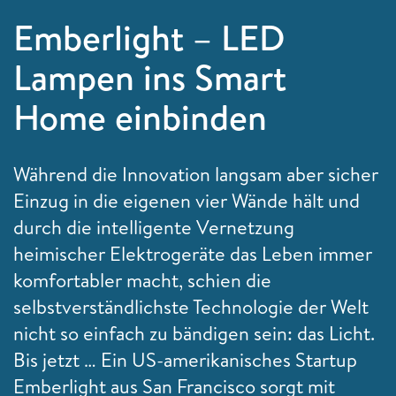
Emberlight – LED
Lampen ins Smart
Home einbinden
Während die Innovation langsam aber sicher
Einzug in die eigenen vier Wände hält und
durch die intelligente Vernetzung
heimischer Elektrogeräte das Leben immer
komfortabler macht, schien die
selbstverständlichste Technologie der Welt
nicht so einfach zu bändigen sein:
das Licht
.
Bis jetzt … Ein US-amerikanisches Startup
Emberlight aus San Francisco sorgt mit