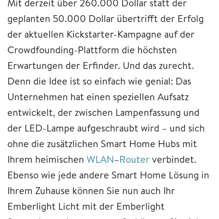
Mit derzeit über 260.000 Dollar statt der
geplanten 50.000 Dollar übertrifft der Erfolg
der aktuellen Kickstarter-Kampagne auf der
Crowdfounding-Plattform die höchsten
Erwartungen der Erfinder. Und das zurecht.
Denn die Idee ist so einfach wie genial: Das
Unternehmen hat einen speziellen Aufsatz
entwickelt, der zwischen Lampenfassung und
der LED-Lampe aufgeschraubt wird – und sich
ohne die zusätzlichen Smart Home Hubs mit
Ihrem heimischen
WLAN
–
Router
verbindet.
Ebenso wie jede andere Smart Home Lösung in
Ihrem Zuhause können Sie nun auch Ihr
Emberlight Licht mit der Emberlight