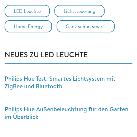
LED Leuchte
Lichtsteuerung
Home Energy
Ganz schön smart!
NEUES ZU LED LEUCHTE
Philips Hue Test: Smartes Lichtsystem mit
ZigBee und Bluetooth
Philips Hue Außenbeleuchtung für den Garten
im Überblick