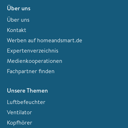
Über uns
Über uns
Kontakt
Werben auf homeandsmart.de
Expertenverzeichnis
Medienkooperationen
Fachpartner finden
Unsere Themen
Luftbefeuchter
Ventilator
Kopfhörer