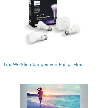
Lux-Weißlichtlampen von Philips Hue