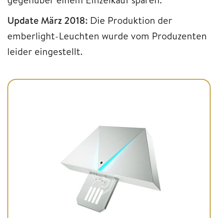
Update März 2018:
Die Produktion der
emberlight-Leuchten wurde vom Produzenten
leider eingestellt.