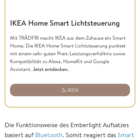
IKEA Home Smart Lichtsteuerung
Mit TRÅDFRI macht IKEA aus dem Zuhause ein Smart
Home. Die IKEA Home Smart Lichtsteuerung punktet
mit einem sehr guten Preis-Leistungsverhältnis sowie
Kompatibilität zu Alexa, HomeKit und Google
Assistant.
Jetzt entdecken.
Zu IKEA
Die Funktionsweise des Emberlight Aufsatzes
basiert auf
Bluetooth
. Somit reagiert das
Smart