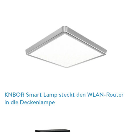
KNBOR Smart Lamp steckt den WLAN-Router
in die Deckenlampe