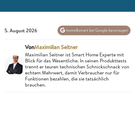
5. August 2026
home&smart bei Google bevorzugen
Von
Maximilian Seitner
Maximilian Seitner ist Smart Home Experte mit
Blick für das Wesentliche. In seinen Produkttests
trennt er teuren technischen Schnickschnack von
echtem Mehrwert, damit Verbraucher nur für
Funktionen bezahlen, die sie tatsächlich
brauchen.