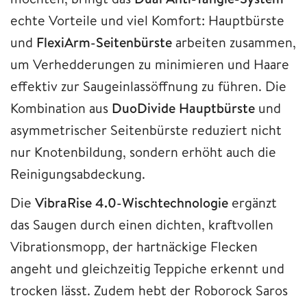
echte Vorteile und viel Komfort: Hauptbürste
und
FlexiArm-Seitenbürste
arbeiten zusammen,
um Verhedderungen zu minimieren und Haare
effektiv zur Saugeinlassöffnung zu führen. Die
Kombination aus
DuoDivide Hauptbürste
und
asymmetrischer Seitenbürste reduziert nicht
nur Knotenbildung, sondern erhöht auch die
Reinigungsabdeckung.
Die
VibraRise 4.0-Wischtechnologie
ergänzt
das Saugen durch einen dichten, kraftvollen
Vibrationsmopp, der hartnäckige Flecken
angeht und gleichzeitig Teppiche erkennt und
trocken lässt. Zudem hebt der Roborock Saros