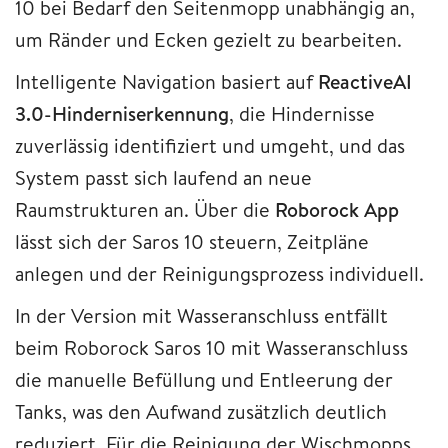
10 bei Bedarf den Seitenmopp unabhängig an,
um Ränder und Ecken gezielt zu bearbeiten.
Intelligente Navigation basiert auf
ReactiveAI
3.0-Hinderniserkennung
, die Hindernisse
zuverlässig identifiziert und umgeht, und das
System passt sich laufend an neue
Raumstrukturen an. Über die
Roborock App
lässt sich der Saros 10 steuern, Zeitpläne
anlegen und der Reinigungsprozess individuell.
In der Version mit Wasseranschluss entfällt
beim Roborock Saros 10 mit Wasseranschluss
die manuelle Befüllung und Entleerung der
Tanks, was den Aufwand zusätzlich deutlich
reduziert. Für die Reinigung der Wischmopps