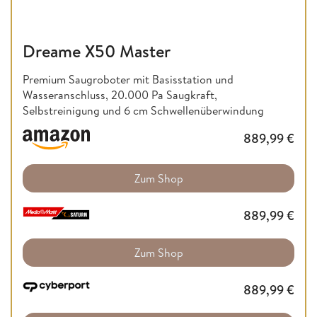
Dreame X50 Master
Premium Saugroboter mit Basisstation und
Wasseranschluss, 20.000 Pa Saugkraft,
Selbstreinigung und 6 cm Schwellenüberwindung
889,99
€
Zum Shop
889,99
€
Zum Shop
889,99
€