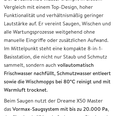
Vergleich mit einem Top-Design, hoher
Funktionalität und verhältnismäßig geringer
Lautstärke auf. Er vereint Saugen, Wischen und
alle Wartungsprozesse weitgehend ohne
manuelle Eingriffe oder zusätzlichen Aufwand.
Im Mittelpunkt steht eine kompakte 8-in-1-
Basisstation, die nicht nur Staub und Schmutz
sammelt, sondern auch
vollautomatisch
Frischwasser nachfüllt, Schmutzwasser entleert
sowie die Wischmopps bei 80°C reinigt und mit
Warmluft trocknet
.
Beim Saugen nutzt der Dreame X50 Master
das
Vormax-Saugsystem mit bis zu 20.000 Pa
,