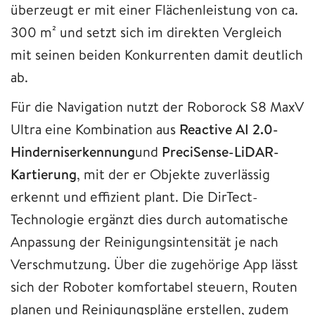
überzeugt er mit einer Flächenleistung von ca.
300 m² und setzt sich im direkten Vergleich
mit seinen beiden Konkurrenten damit deutlich
ab.
Für die Navigation nutzt der Roborock S8 MaxV
Ultra eine Kombination aus
Reactive AI 2.0-
Hinderniserkennung
und
PreciSense-LiDAR-
Kartierung
, mit der er Objekte zuverlässig
erkennt und effizient plant. Die DirTect-
Technologie ergänzt dies durch automatische
Anpassung der Reinigungsintensität je nach
Verschmutzung. Über die zugehörige App lässt
sich der Roboter komfortabel steuern, Routen
planen und Reinigungspläne erstellen, zudem