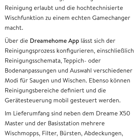
Reinigung erlaubt und die hochtechnisierte
Wischfunktion zu einem echten Gamechanger
macht.
Über die
Dreamehome App
lässt sich der
Reinigungsprozess konfigurieren, einschließlich
Reinigungsschemata, Teppich- oder
Bodenanpassungen und Auswahl verschiedener
Modi für Saugen und Wischen. Ebenso können
Reinigungsbereiche definiert und die
Gerätesteuerung mobil gesteuert werden.
Im Lieferumfang sind neben dem Dreame X50
Master und der Basisstation mehrere
Wischmopps, Filter, Bürsten, Abdeckungen,