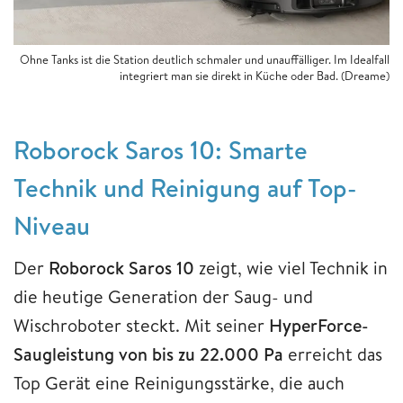
Ohne Tanks ist die Station deutlich schmaler und unauffälliger. Im Idealfall
integriert man sie direkt in Küche oder Bad. (Dreame)
Roborock Saros 10: Smarte
Technik und Reinigung auf Top-
Niveau
Der
Roborock Saros 10
zeigt, wie viel Technik in
die heutige Generation der Saug- und
Wischroboter steckt. Mit seiner
HyperForce-
Saugleistung von bis zu 22.000 Pa
erreicht das
Top Gerät eine Reinigungsstärke, die auch