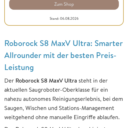
Zum Shop
Stand: 06.08.2026
Roborock S8 MaxV Ultra: Smarter
Allrounder mit der besten Preis-
Leistung
Der
Roborock S8 MaxV Ultra
steht in der
aktuellen Saugroboter-Oberklasse für ein
nahezu autonomes Reinigungserlebnis, bei dem
Saugen, Wischen und Stations-Management
weitgehend ohne manuelle Eingriffe ablaufen.