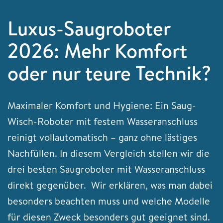
Luxus-Saugroboter
2026: Mehr Komfort
oder nur teure Technik?
Maximaler Komfort und Hygiene: Ein Saug-
Wisch-Roboter mit festem Wasseranschluss
reinigt vollautomatisch – ganz ohne lästiges
Nachfüllen. In diesem Vergleich stellen wir die
drei besten Saugroboter mit Wasseranschluss
direkt gegenüber. Wir erklären, was man dabei
besonders beachten muss und welche Modelle
für diesen Zweck besonders gut geeignet sind.