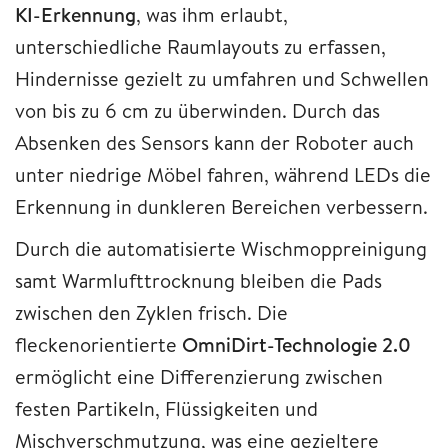
KI-Erkennung
, was ihm erlaubt,
unterschiedliche Raumlayouts zu erfassen,
Hindernisse gezielt zu umfahren und Schwellen
von bis zu 6 cm zu überwinden. Durch das
Absenken des Sensors kann der Roboter auch
unter niedrige Möbel fahren, während LEDs die
Erkennung in dunkleren Bereichen verbessern.
Durch die automatisierte Wischmoppreinigung
samt Warmlufttrocknung bleiben die Pads
zwischen den Zyklen frisch. Die
fleckenorientierte
OmniDirt-Technologie 2.0
ermöglicht eine Differenzierung zwischen
festen Partikeln, Flüssigkeiten und
Mischverschmutzung, was eine gezieltere