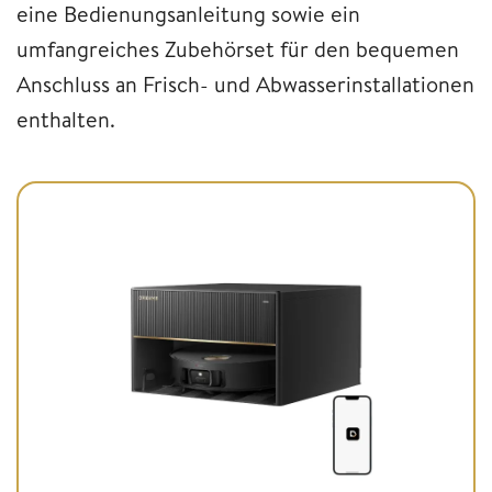
eine Bedienungsanleitung sowie ein
umfangreiches Zubehörset für den bequemen
Anschluss an Frisch- und Abwasserinstallationen
enthalten.