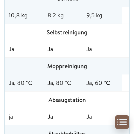
10,8 kg
8,2 kg
9,5 kg
Selbstreinigung
Ja
Ja
Ja
Moppreinigung
Ja, 80 °C
Ja, 80 °C
Ja, 60
°C
Absaugstation
ja
Ja
Ja
Staubbehälter