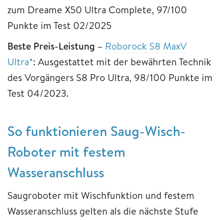
zum Dreame X50 Ultra Complete, 97/100
Punkte im Test 02/2025
Beste Preis-Leistung –
Roborock S8 MaxV
Ultra*
: Ausgestattet mit der bewährten Technik
des Vorgängers S8 Pro Ultra, 98/100 Punkte im
Test 04/2023.
So funktionieren Saug-Wisch-
Roboter mit festem
Wasseranschluss
Saugroboter mit Wischfunktion und festem
Wasseranschluss gelten als die nächste Stufe