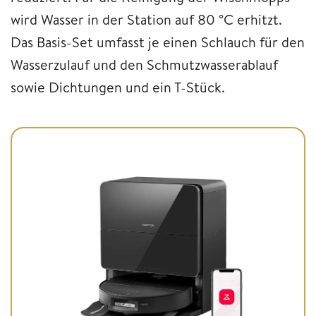
wird Wasser in der Station auf 80 °C erhitzt.
Das Basis-Set umfasst je einen Schlauch für den
Wasserzulauf und den Schmutzwasserablauf
sowie Dichtungen und ein T-Stück.