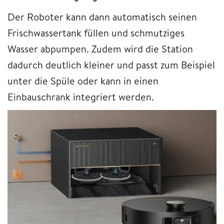
Der Roboter kann dann automatisch seinen
Frischwassertank füllen und schmutziges
Wasser abpumpen. Zudem wird die Station
dadurch deutlich kleiner und passt zum Beispiel
unter die Spüle oder kann in einen
Einbauschrank integriert werden.