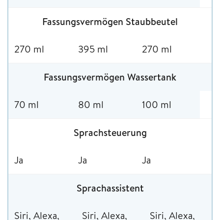
Fassungsvermögen Staubbeutel
270 ml
395 ml
270 ml
Fassungsvermögen Wassertank
70 ml
80 ml
100 ml
Sprachsteuerung
Ja
Ja
Ja
Sprachassistent
Siri, Alexa,
Siri, Alexa,
Siri, Alexa,