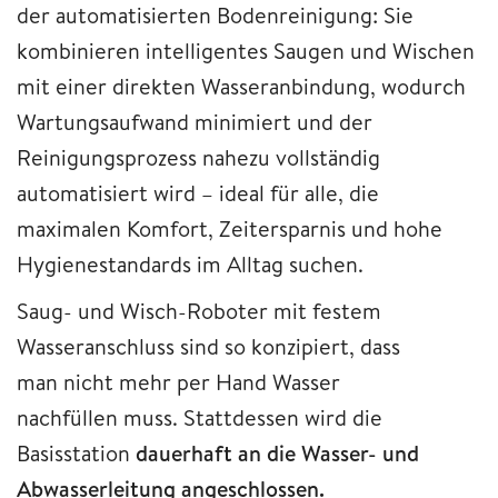
der automatisierten Bodenreinigung: Sie
kombinieren intelligentes Saugen und Wischen
mit einer direkten Wasseranbindung, wodurch
Wartungsaufwand minimiert und der
Reinigungsprozess nahezu vollständig
automatisiert wird – ideal für alle, die
maximalen Komfort, Zeitersparnis und hohe
Hygienestandards im Alltag suchen.
Saug- und Wisch-Roboter mit festem
Wasseranschluss sind so konzipiert, dass
man nicht mehr per Hand
Wasser
nachfüllen muss. Stattdessen wird die
Basisstation
dauerhaft an die Wasser- und
Abwasserleitung angeschlossen.