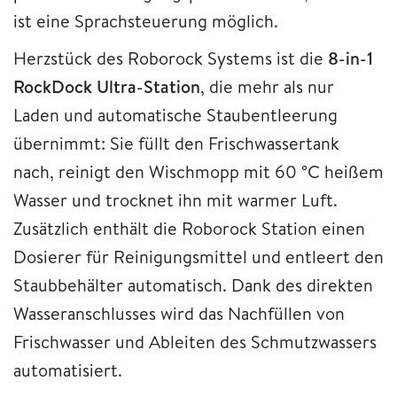
ist eine Sprachsteuerung möglich.
Herzstück des Roborock Systems ist die
8-in-1
RockDock Ultra-Station
, die mehr als nur
Laden und automatische Staubentleerung
übernimmt: Sie füllt den Frischwassertank
nach, reinigt den Wischmopp mit 60 °C heißem
Wasser und trocknet ihn mit warmer Luft.
Zusätzlich enthält die Roborock Station einen
Dosierer für Reinigungsmittel und entleert den
Staubbehälter automatisch. Dank des direkten
Wasseranschlusses wird das Nachfüllen von
Frischwasser und Ableiten des Schmutzwassers
automatisiert.