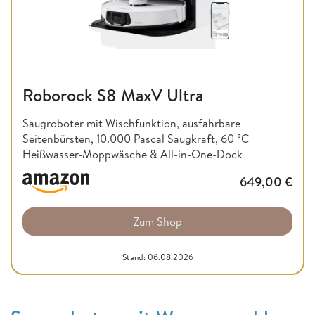
Roborock S8 MaxV Ultra
Saugroboter mit Wischfunktion, ausfahrbare
Seitenbürsten, 10.000 Pascal Saugkraft, 60 °C
Heißwasser-Moppwäsche & All-in-One-Dock
649,00
€
Zum Shop
Stand: 06.08.2026