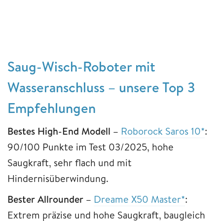
Saug-Wisch-Roboter mit
Wasseranschluss – unsere Top 3
Empfehlungen
Bestes High-End Modell –
Roborock Saros 10*
:
90/100 Punkte im Test 03/2025, hohe
Saugkraft, sehr flach und mit
Hindernisüberwindung.
Bester Allrounder –
Dreame X50 Master*
:
Extrem präzise und hohe Saugkraft, baugleich