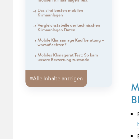
Das sind besten mobilen
Klimaanlagen
Vergleichstabelle der technischen
Klimaanlagen Daten
Mobile Klimaanlage Kaufberatung –
worauf achten?
Mobiles Klimagerät Test: So kam
unsere Bewertung zustande
≡
Alle Inhalte anzeigen
M
B