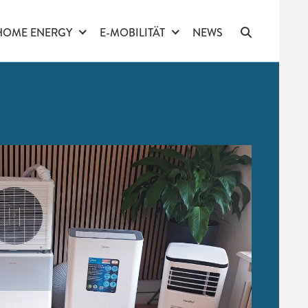
HOME ENERGY
E-MOBILITÄT
NEWS