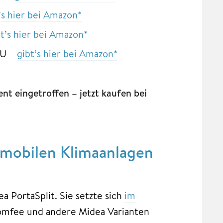
’s hier bei Amazon*
bt’s hier bei Amazon*
TU –
gibt’s hier bei Amazon*
t eingetroffen – jetzt kaufen bei
 mobilen Klimaanlagen
ea PortaSplit. Sie setzte sich
im
mfee und andere Midea Varianten