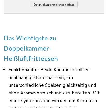
Datenschutzeinstellungen öffnen
Das Wichtigste zu
Doppelkammer-
Heißluftfritteusen
Funktionalität
: Beide Kammern sollten
unabhängig steuerbar sein, um
unterschiedliche Speisen gleichzeitig und
ohne Aromavermischung zuzubereiten. Mit
einer Sync Funktion werden die Kammern