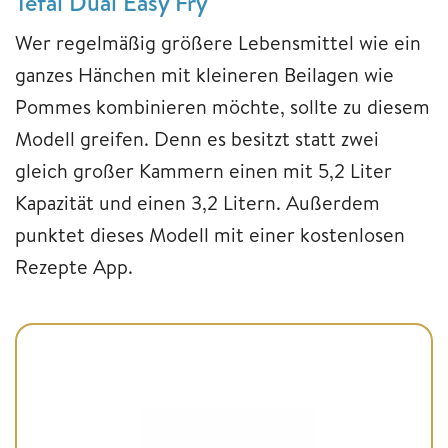
Tefal Dual Easy Fry
Wer regelmäßig größere Lebensmittel wie ein
ganzes Hänchen mit kleineren Beilagen wie
Pommes kombinieren möchte, sollte zu diesem
Modell greifen. Denn es besitzt statt zwei
gleich großer Kammern einen mit 5,2 Liter
Kapazität und einen 3,2 Litern. Außerdem
punktet dieses Modell mit einer kostenlosen
Rezepte App.