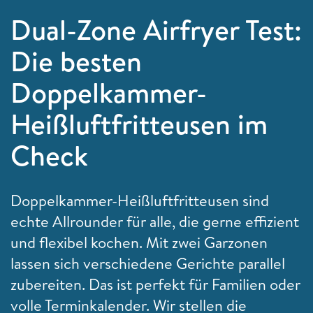
Dual-Zone Airfryer Test:
Die besten
Doppelkammer-
Heißluftfritteusen im
Check
Doppelkammer-Heißluftfritteusen sind
echte Allrounder für alle, die gerne effizient
und flexibel kochen. Mit zwei Garzonen
lassen sich verschiedene Gerichte parallel
zubereiten. Das ist perfekt für Familien oder
volle Terminkalender. Wir stellen die