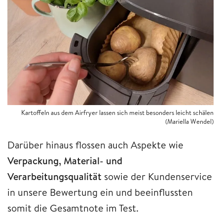
Kartoffeln aus dem Airfryer lassen sich meist besonders leicht schälen
(Mariella Wendel)
Darüber hinaus flossen auch Aspekte wie
Verpackung, Material- und
Verarbeitungsqualität
sowie der Kundenservice
in unsere Bewertung ein und beeinflussten
somit die Gesamtnote im Test.