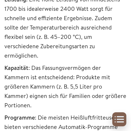
1700 bis idealerweise 2400 Watt sorgt für
schnelle und effiziente Ergebnisse. Zudem
sollte der Temperaturbereich ausreichend
flexibel sein (z. B. 45–200 °C), um
verschiedene Zubereitungsarten zu
ermöglichen.
Kapazität
: Das Fassungsvermögen der
Kammern ist entscheidend: Produkte mit
größeren Kammern (z. B. 5,5 Liter pro
Kammer) eignen sich für Familien oder größere
Portionen.
Programme
: Die meisten Heißluftfritteusen
bieten verschiedene Automatik-Programme