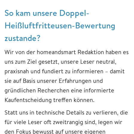
So kam unsere Doppel-
Heißluftfritteusen-Bewertung
zustande?
Wir von der homeandsmart Redaktion haben es
uns zum Ziel gesetzt, unsere Leser neutral,
praxisnah und fundiert zu informieren – damit
sie auf Basis unserer Erfahrungen und
gründlichen Recherchen eine informierte
Kaufentscheidung treffen können.
Statt uns in technische Details zu verlieren, die
für viele Leser oft zweitrangig sind, legen wir
den Fokus bewusst auf unsere eigenen