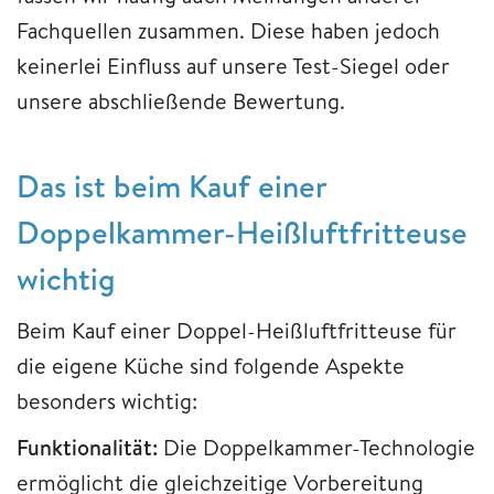
Fachquellen zusammen. Diese haben jedoch
keinerlei Einfluss auf unsere Test-Siegel oder
unsere abschließende Bewertung.
Das ist beim Kauf einer
Doppelkammer-Heißluftfritteuse
wichtig
Beim Kauf einer Doppel-Heißluftfritteuse für
die eigene Küche sind folgende Aspekte
besonders wichtig:
Funktionalität:
Die Doppelkammer-Technologie
ermöglicht die gleichzeitige Vorbereitung