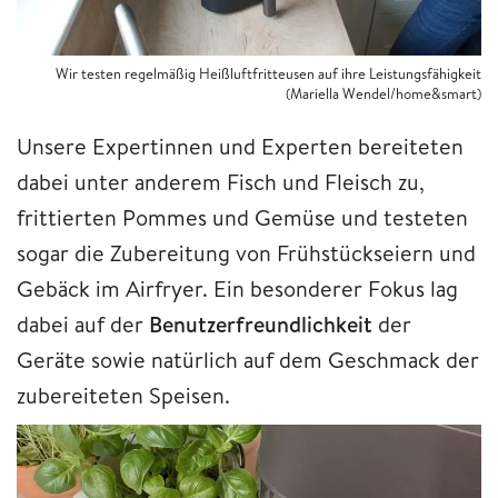
Wir testen regelmäßig Heißluftfritteusen auf ihre Leistungsfähigkeit
(Mariella Wendel/home&smart)
Unsere Expertinnen und Experten bereiteten
dabei unter anderem Fisch und Fleisch zu,
frittierten Pommes und Gemüse und testeten
sogar die Zubereitung von Frühstückseiern und
Gebäck im Airfryer. Ein besonderer Fokus lag
dabei auf der
Benutzerfreundlichkeit
der
Geräte sowie natürlich auf dem Geschmack der
zubereiteten Speisen.