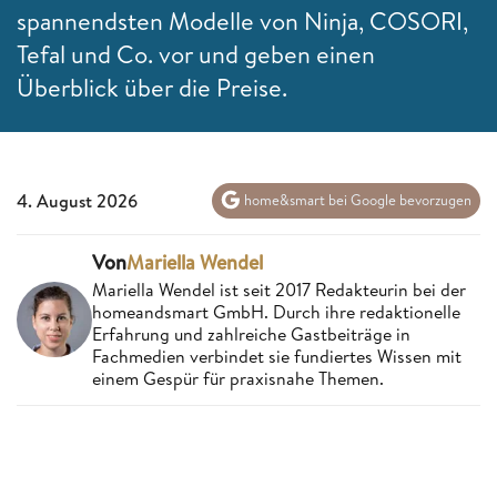
spannendsten Modelle von Ninja, COSORI,
Tefal und Co. vor und geben einen
Überblick über die Preise.
4. August 2026
home&smart bei Google bevorzugen
Von
Mariella Wendel
Mariella Wendel ist seit 2017 Redakteurin bei der
homeandsmart GmbH. Durch ihre redaktionelle
Erfahrung und zahlreiche Gastbeiträge in
Fachmedien verbindet sie fundiertes Wissen mit
einem Gespür für praxisnahe Themen.