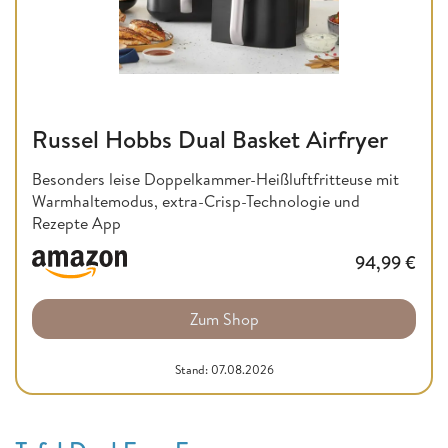
Russel Hobbs Dual Basket Airfryer
Besonders leise Doppelkammer-Heißluftfritteuse mit
Warmhaltemodus, extra-Crisp-Technologie und
Rezepte App
94,99
€
Zum Shop
Stand: 07.08.2026