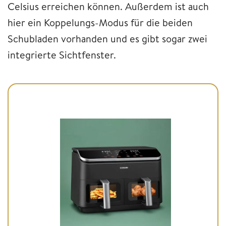
Celsius erreichen können. Außerdem ist auch
hier ein Koppelungs-Modus für die beiden
Schubladen vorhanden und es gibt sogar zwei
integrierte Sichtfenster.