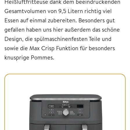
Heißluftfritteuse dank dem beeindruckenden
Gesamtvolumen von 9,5 Litern richtig viel
Essen auf einmal zubereiten. Besonders gut
gefallen haben uns hier außerdem das schöne
Design, die spülmaschinenfesten Teile und
sowie die Max Crisp Funktion für besonders
knusprige Pommes.