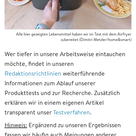
Alle hier gezeigten Lebensmittel haben wir im Test mit dem Airfryer
zubereitet (Dimitri Metzler/home&smart)
Wer tiefer in unsere Arbeitsweise eintauchen
möchte, findet in unseren
Redaktionsrichtlinien
weiterführende
Informationen zum Ablauf unserer
Produkttests und zur Recherche. Zusätzlich
erklären wir in einem eigenen Artikel
transparent unser
Testverfahren
.
Hinweis:
Ergänzend zu unseren Ergebnissen
fassen wir häufig auch Meinungen anderer