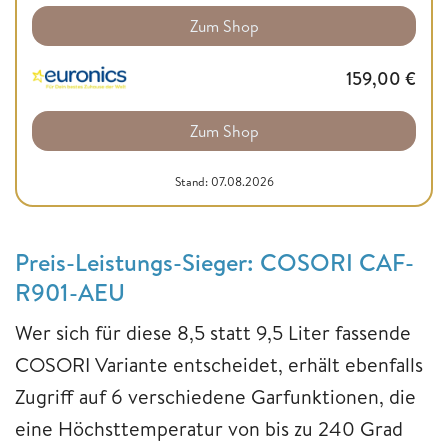
Zum Shop
159,00
€
Zum Shop
Stand: 07.08.2026
Preis-Leistungs-Sieger: COSORI CAF-
R901-AEU
Wer sich für diese 8,5 statt 9,5 Liter fassende
COSORI Variante entscheidet, erhält ebenfalls
Zugriff auf 6 verschiedene Garfunktionen, die
eine Höchsttemperatur von bis zu 240 Grad