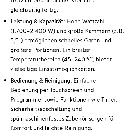
trotz unterschiedlicher Gerichte
gleichzeitig fertig.
Leistung & Kapazität
: Hohe Wattzahl
(1.700–2.400 W) und große Kammern (z. B.
5,5 l) ermöglichen schnelles Garen und
größere Portionen. Ein breiter
Temperaturbereich (45–240 °C) bietet
vielseitige Einsatzmöglichkeiten.
Bedienung & Reinigung
: Einfache
Bedienung per Touchscreen und
Programme, sowie Funktionen wie Timer,
Sicherheitsabschaltung und
spülmaschinenfestes Zubehör sorgen für
Komfort und leichte Reinigung.