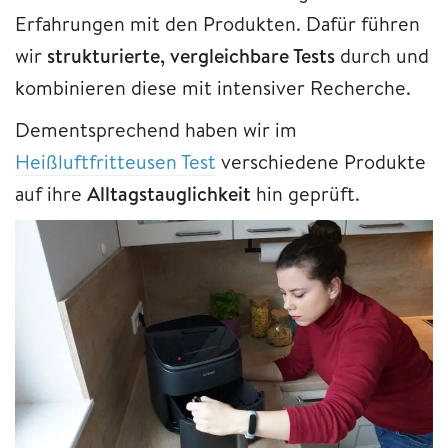
Erfahrungen mit den Produkten. Dafür führen
wir
strukturierte, vergleichbare Tests
durch und
kombinieren diese mit intensiver Recherche.
Dementsprechend haben wir im
Heißluftfritteusen Test
verschiedene Produkte
auf ihre
Alltagstauglichkeit
hin geprüft.