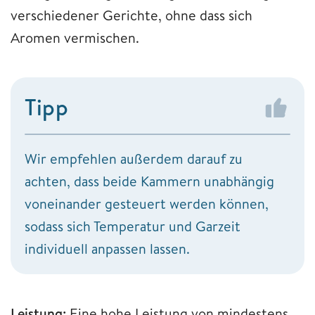
verschiedener Gerichte, ohne dass sich
Aromen vermischen.
Tipp
Wir empfehlen außerdem darauf zu
achten, dass beide Kammern unabhängig
voneinander gesteuert werden können,
sodass sich Temperatur und Garzeit
individuell anpassen lassen.
Leistung:
Eine hohe Leistung von mindestens