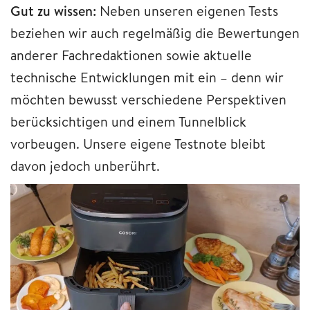
Gut zu wissen:
Neben unseren eigenen Tests
beziehen wir auch regelmäßig die Bewertungen
anderer Fachredaktionen sowie aktuelle
technische Entwicklungen mit ein – denn wir
möchten bewusst verschiedene Perspektiven
berücksichtigen und einem Tunnelblick
vorbeugen. Unsere eigene Testnote bleibt
davon jedoch unberührt.