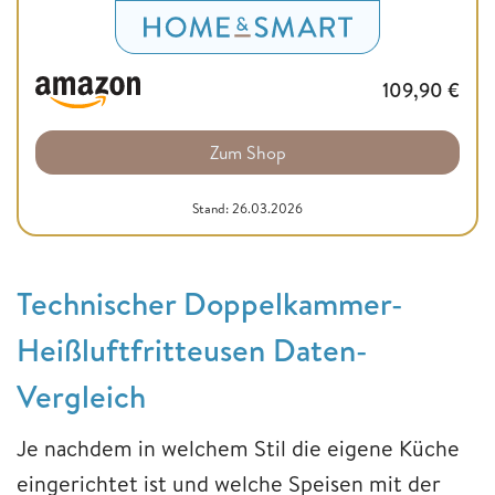
109,90
€
Zum Shop
Stand: 26.03.2026
Technischer Doppelkammer-
Heißluftfritteusen Daten-
Vergleich
Je nachdem in welchem Stil die eigene Küche
eingerichtet ist und welche Speisen mit der