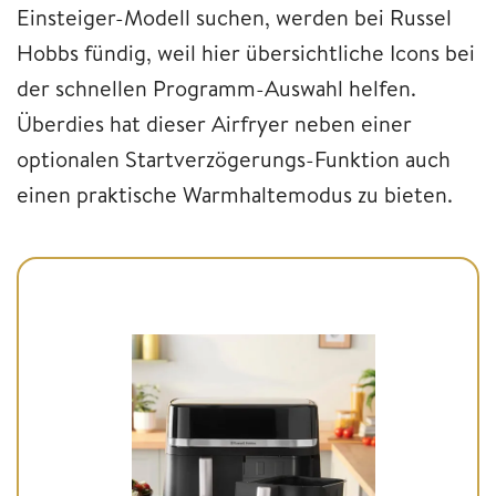
Einsteiger-Modell suchen, werden bei Russel
Hobbs fündig, weil hier übersichtliche Icons bei
der schnellen Programm-Auswahl helfen.
Überdies hat dieser Airfryer neben einer
optionalen Startverzögerungs-Funktion auch
einen praktische Warmhaltemodus zu bieten.