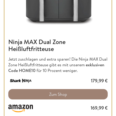
Ninja MAX Dual Zone
Heißluftfritteuse
Jetzt zuschlagen und extra sparen! Die Ninja MAX Dual
Zone Heißluftfritteuse gibt es mit unserem
exklusiven
Code HOME10
für 10 Prozent weniger.
179,99
€
Zum Shop
169,99
€