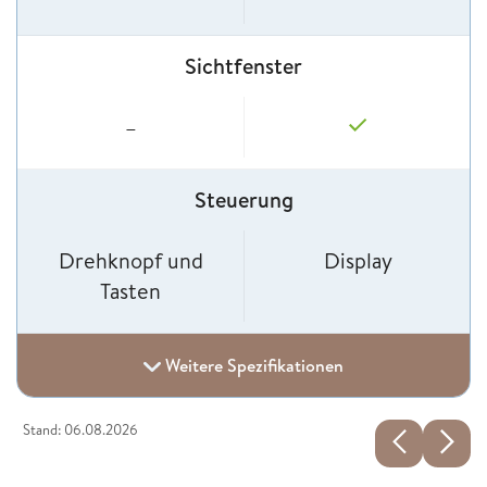
Sichtfenster
–
Steuerung
Drehknopf und
Display
Tasten
Weitere Spezifikationen
Stand: 06.08.2026