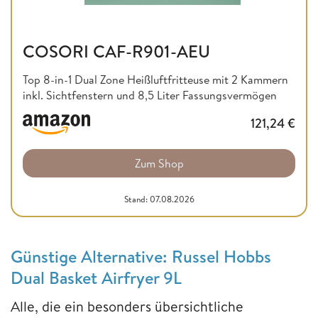
COSORI CAF-R901-AEU
Top 8-in-1 Dual Zone Heißluftfritteuse mit 2 Kammern
inkl. Sichtfenstern und 8,5 Liter Fassungsvermögen
121,24
€
Zum Shop
Stand: 07.08.2026
Günstige Alternative: Russel Hobbs
Dual Basket Airfryer 9L
Alle, die ein besonders übersichtliche