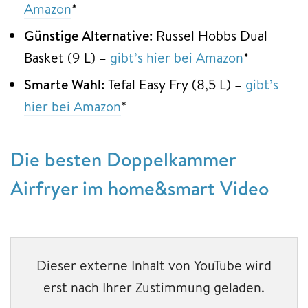
Amazon
*
Günstige Alternative:
Russel Hobbs Dual
Basket (9 L) –
gibt’s hier bei Amazon
*
Smarte Wahl:
Tefal Easy Fry (8,5 L)
–
gibt’s
hier bei Amazon
*
Die besten Doppelkammer
Airfryer im home&smart Video
Dieser externe Inhalt von YouTube wird
erst nach Ihrer Zustimmung geladen.