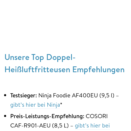
Unsere Top Doppel-
Heißluftfritteusen Empfehlungen
Testsieger:
Ninja Foodie AF400EU (9,5 l) –
gibt’s hier bei Ninja
*
Preis-Leistungs-Empfehlung:
COSORI
CAF-R901-AEU (8,5 L) –
gibt’s hier bei