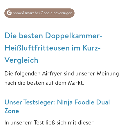
home&smart bei Google bevorzugen
Die besten Doppelkammer-
Heißluftfritteusen im Kurz-
Vergleich
Die folgenden Airfryer sind unserer Meinung
nach die besten auf dem Markt.
Unser Testsieger: Ninja Foodie Dual
Zone
In unserem Test ließ sich mit dieser