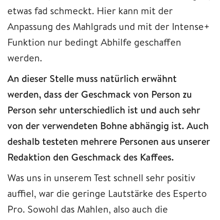
etwas fad schmeckt. Hier kann mit der
Anpassung des Mahlgrads und mit der Intense+
Funktion nur bedingt Abhilfe geschaffen
werden.
An dieser Stelle muss natürlich erwähnt
werden, dass der Geschmack von Person zu
Person sehr unterschiedlich ist und auch sehr
von der verwendeten Bohne abhängig ist. Auch
deshalb testeten mehrere Personen aus unserer
Redaktion den Geschmack des Kaffees.
Was uns in unserem Test schnell sehr positiv
auffiel, war die geringe Lautstärke des Esperto
Pro. Sowohl das Mahlen, also auch die