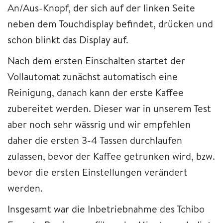
An/Aus-Knopf, der sich auf der linken Seite
neben dem Touchdisplay befindet, drücken und
schon blinkt das Display auf.
Nach dem ersten Einschalten startet der
Vollautomat zunächst automatisch eine
Reinigung, danach kann der erste Kaffee
zubereitet werden. Dieser war in unserem Test
aber noch sehr wässrig und wir empfehlen
daher die ersten 3-4 Tassen durchlaufen
zulassen, bevor der Kaffee getrunken wird, bzw.
bevor die ersten Einstellungen verändert
werden.
Insgesamt war die Inbetriebnahme des Tchibo