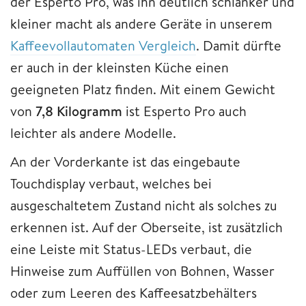
der Esperto Pro, was ihn deutlich schlanker und
kleiner macht als andere Geräte in unserem
Kaffeevollautomaten Vergleich
. Damit dürfte
er auch in der kleinsten Küche einen
geeigneten Platz finden. Mit einem Gewicht
von
7,8 Kilogramm
ist Esperto Pro auch
leichter als andere Modelle.
An der Vorderkante ist das eingebaute
Touchdisplay verbaut, welches bei
ausgeschaltetem Zustand nicht als solches zu
erkennen ist. Auf der Oberseite, ist zusätzlich
eine Leiste mit Status-LEDs verbaut, die
Hinweise zum Auffüllen von Bohnen, Wasser
oder zum Leeren des Kaffeesatzbehälters