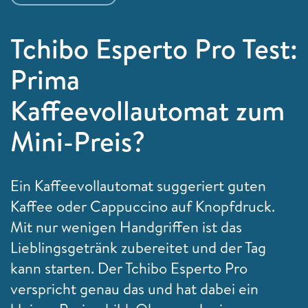
Tchibo Esperto Pro Test:
Prima
Kaffeevollautomat zum
Mini-Preis?
Ein Kaffeevollautomat suggeriert guten
Kaffee oder Cappuccino auf Knopfdruck.
Mit nur wenigen Handgriffen ist das
Lieblingsgetränk zubereitet und der Tag
kann starten. Der Tchibo Esperto Pro
verspricht genau das und hat dabei ein