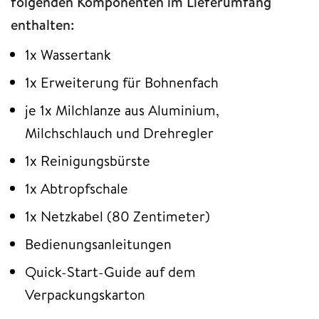
folgenden Komponenten im Lieferumfang
enthalten:
1x Wassertank
1x Erweiterung für Bohnenfach
je 1x Milchlanze aus Aluminium,
Milchschlauch und Drehregler
1x Reinigungsbürste
1x Abtropfschale
1x Netzkabel (80 Zentimeter)
Bedienungsanleitungen
Quick-Start-Guide auf dem
Verpackungskarton