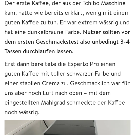
Der erste Kaffee, der aus der Tchibo Maschine
kam, hatte wie bereits erklärt, wenig mit einem
guten Kaffee zu tun. Er war extrem wässrig und
hat eine dunkelbraune Farbe.
Nutzer sollten vor
dem ersten Geschmackstest also unbedingt 3-4
Tassen durchlaufen lassen.
Erst dann bereitete die Esperto Pro einen
guten Kaffee mit toller schwarzer Farbe und
einer stabilen Crema zu. Geschmacklich war für
uns aber noch Luft nach oben – mit dem
eingestellten Mahlgrad schmeckte der Kaffee
noch wässrig.