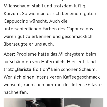
Milchschaum stabil und trotzdem luftig.
Kurzum: So wie man es sich bei einem guten
Cappuccino wünscht. Auch die
unterschiedlichen Farben des Cappuccinos
waren gut zu erkennen und geschmacklich
überzeugte er uns auch.
Aber: Probleme hatte das Milchsystem beim
aufschäumen von Hafermilch. Hier entstand
trotz „Barista-Edition“ kein schöner Schaum.
Wer sich einen intensiveren Kaffeegeschmack
wünscht, kann auch hier mit der Intense+ Taste
nachhelfen.