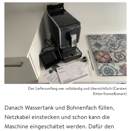
Der Lieferumfang war vollständig und übersichtlich (Carsten
Kitter/home&smart)
Danach Wassertank und Bohnenfach füllen,
Netzkabel einstecken und schon kann die
Maschine eingeschaltet werden. Dafür den