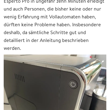
Esperto Pro in ungefähr zehn Minuten erledigt
und auch Personen, die bisher keine oder nur
wenig Erfahrung mit Vollautomaten haben,
dürften keine Probleme haben. Insbesondere
deshalb, da sämtliche Schritte gut und
detailliert in der Anleitung beschrieben
werden.