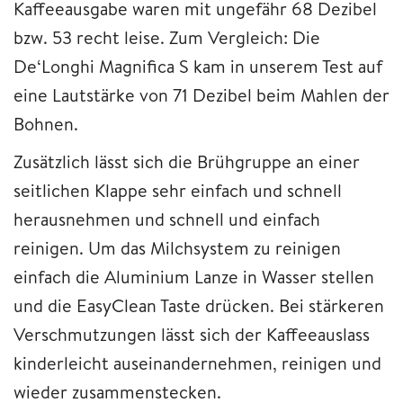
Kaffeeausgabe waren mit ungefähr 68 Dezibel
bzw. 53 recht leise. Zum Vergleich: Die
De‘Longhi Magnifica S kam in unserem Test auf
eine Lautstärke von 71 Dezibel beim Mahlen der
Bohnen.
Zusätzlich lässt sich die Brühgruppe an einer
seitlichen Klappe sehr einfach und schnell
herausnehmen und schnell und einfach
reinigen. Um das Milchsystem zu reinigen
einfach die Aluminium Lanze in Wasser stellen
und die EasyClean Taste drücken. Bei stärkeren
Verschmutzungen lässt sich der Kaffeeauslass
kinderleicht auseinandernehmen, reinigen und
wieder zusammenstecken.