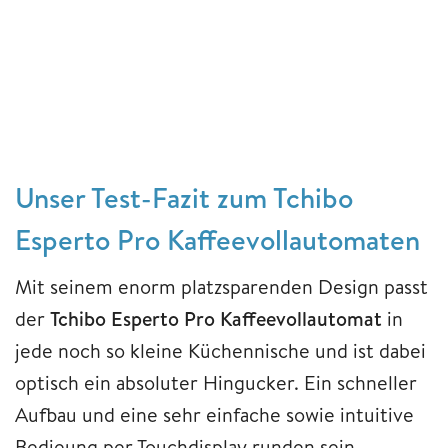
Unser Test-Fazit zum Tchibo
Esperto Pro Kaffeevollautomaten
Mit seinem enorm platzsparenden Design passt
der
Tchibo Esperto Pro Kaffeevollautomat
in
jede noch so kleine Küchennische und ist dabei
optisch ein absoluter Hingucker. Ein schneller
Aufbau und eine sehr einfache sowie intuitive
Bedieung per Touchdisplay runden sein