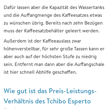
Dafür lassen aber die Kapazität des Wassertanks
und die Auffangmenge des Kaffeesatzes etwas
zu wünschen übrig. Bereits nach zehn Bezügen
muss der Kaffeesatzbehälter geleert werden.
Außerdem ist der Kaffeeauslass zwar
höhenverstellbar, für sehr große Tassen kann er
aber auch auf der höchsten Stufe zu niedrig
sein. Entfernt man dann aber die Auffangschale
ist hier schnell Abhilfe geschaffen.
Wie gut ist das Preis-Leistungs-
Verhältnis des Tchibo Esperto