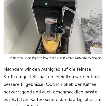
Im Betrieb ist die Esperto Pro recht leise (Carsten Kitter/home&smart)
Nachdem wir den Mahlgrad auf die feinste
Stufe eingestellt hatten, erzielten wir deutlich
bessere Ergebnisse. Optisch blieb der Kaffee
hervorragend und auch geschmacklich passte
es jetzt. Der Kaffee schmeckte kräftig, aber auf