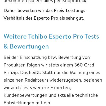
bekommen Nutzer alles per Knopfdruck.
Daher bewerten wir das Preis-Leistungs-
Verhältnis des Esperto Pro als sehr gut.
Weitere Tchibo Esperto Pro Tests
& Bewertungen
Bei der Einschätzung bzw. Bewertung von
Produkten folgen wir stets einem 360 Grad
Prinzip. Das heißt: Statt nur die Meinung eines
einzelnen Redakteurs wiederzugeben, beziehen
wir auch Tests weitere Experten,
Kundenbewertungen und aktuelle technische
Entwicklungen mit ein.