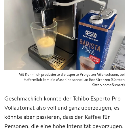
Mit Kuhmilch produzierte die Esperto Pro guten Milchschaum, bei
Hafermilch kam die Maschine schnell an ihre Grenzen (Carsten
Kitter/home&smart)
Geschmacklich konnte der Tchibo Esperto Pro
Vollautomat also voll und ganz überzeugen, es
könnte aber passieren, dass der Kaffee für
Personen, die eine hohe Intensität bevorzugen,