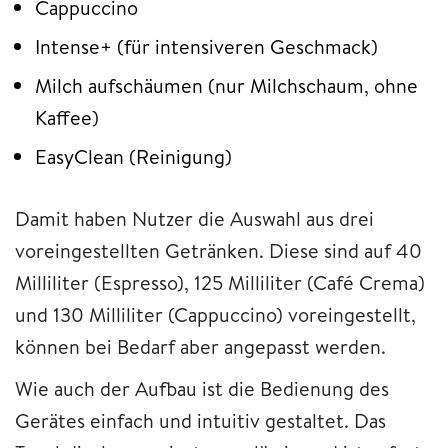
Cappuccino
Intense+ (für intensiveren Geschmack)
Milch aufschäumen (nur Milchschaum, ohne
Kaffee)
EasyClean (Reinigung)
Damit haben Nutzer die Auswahl aus drei
voreingestellten Getränken. Diese sind auf 40
Milliliter (Espresso), 125 Milliliter (Café Crema)
und 130 Milliliter (Cappuccino) voreingestellt,
können bei Bedarf aber angepasst werden.
Wie auch der Aufbau ist die Bedienung des
Gerätes einfach und intuitiv gestaltet. Das