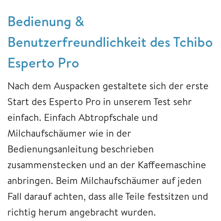
Bedienung &
Benutzerfreundlichkeit des Tchibo
Esperto Pro
Nach dem Auspacken gestaltete sich der erste
Start des Esperto Pro in unserem Test sehr
einfach. Einfach Abtropfschale und
Milchaufschäumer wie in der
Bedienungsanleitung beschrieben
zusammenstecken und an der Kaffeemaschine
anbringen. Beim Milchaufschäumer auf jeden
Fall darauf achten, dass alle Teile festsitzen und
richtig herum angebracht wurden.