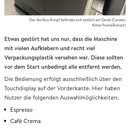
Der An/Aus-Knopf befindet sich seitlich am Gerät (Carsten
Kitter/home&smart)
Etwas gestört hat uns nur, dass die Maschine
mit vielen Aufklebern und recht viel
Verpackungsplastik versehen war. Diese sollten
vor dem Start unbedingt alle entfernt werden.
Die Bedienung erfolgt ausschließlich über den
Touchdisplay auf der Vorderkante. Hier haben
Nutzer die folgenden Auswahlmöglichkeiten:
Espresso
Café Crema