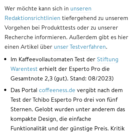
Wer möchte kann sich in
unseren
Redaktionsrichtlinien
tiefergehend zu unserem
Vorgehen bei Produkttests oder zu unserer
Recherche informieren. Außerdem gibt es hier
einen Artikel über
unser Testverfahren
.
Im Kaffeevollautomaten Test der
Stiftung
Warentest
erhielt der Esperto Pro die
Gesamtnote 2,3 (gut). Stand: 08/2023)
Das Portal
coffeeness.de
vergibt nach dem
Test der Tchibo Esperto Pro drei von fünf
Sternen. Gelobt wurden unter anderem das
kompakte Design, die einfache
Funktionalität und der günstige Preis. Kritik