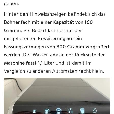
geben.
Hinter den Hinweisanzeigen befindet sich das
Bohnenfach mit einer Kapazität von 160
Gramm
. Bei Bedarf kann es mit der
mitgelieferten
Erweiterung auf ein
Fassungsvermögen von 300 Gramm vergrößert
werden
. Der
Wassertank an der Rückseite der
Maschine fasst 1,1 Liter
und ist damit im
Vergleich zu anderen Automaten recht klein.