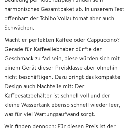
harmonisches Gesamtpaket ab. In unserem Test
offenbart der Tchibo Vollautomat aber auch
Schwächen.
Macht er perfekten Kaffee oder Cappuccino?
Gerade für Kaffeeliebhaber dürfte der
Geschmack zu fad sein, diese würden sich mit
einem Gerät dieser Preisklasse aber ohnehin
nicht beschäftigen. Dazu bringt das kompakte
Design auch Nachteile mit: Der
Kaffeesatzbehälter ist schnell voll und der
kleine Wassertank ebenso schnell wieder leer,
was für viel Wartungsaufwand sorgt.
Wir finden dennoch: Für diesen Preis ist der