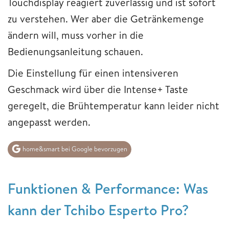
Touchdisplay reagiert zuverlässig und ist sofort
zu verstehen. Wer aber die Getränkemenge
ändern will, muss vorher in die
Bedienungsanleitung schauen.
Die Einstellung für einen intensiveren
Geschmack wird über die Intense+ Taste
geregelt, die Brühtemperatur kann leider nicht
angepasst werden.
home&smart bei Google bevorzugen
Funktionen & Performance: Was
kann der Tchibo Esperto Pro?