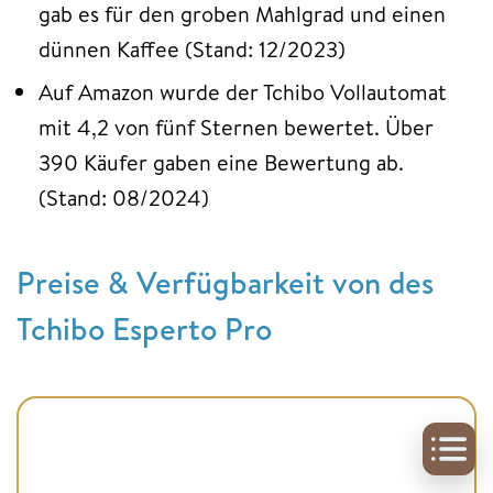
gab es für den groben Mahlgrad und einen
dünnen Kaffee (Stand: 12/2023)
Auf Amazon wurde der Tchibo Vollautomat
mit 4,2 von fünf Sternen bewertet. Über
390 Käufer gaben eine Bewertung ab.
(Stand: 08/2024)
Preise & Verfügbarkeit von des
Tchibo Esperto Pro