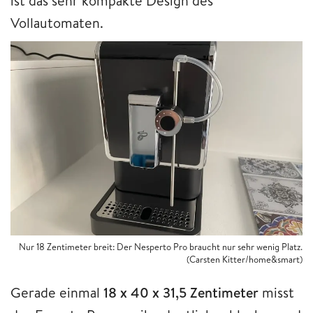
ist das sehr kompakte Design des
Vollautomaten.
Nur 18 Zentimeter breit: Der Nesperto Pro braucht nur sehr wenig Platz.
(Carsten Kitter/home&smart)
Gerade einmal
18 x 40 x 31,5 Zentimeter
misst