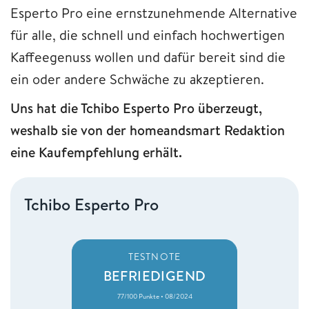
Esperto Pro eine ernstzunehmende Alternative
für alle, die schnell und einfach hochwertigen
Kaffeegenuss wollen und dafür bereit sind die
ein oder andere Schwäche zu akzeptieren.
Uns hat die Tchibo Esperto Pro überzeugt,
weshalb sie von der homeandsmart Redaktion
eine Kaufempfehlung erhält.
Tchibo Esperto Pro
TESTNOTE
BEFRIEDIGEND
77/100 Punkte • 08/2024