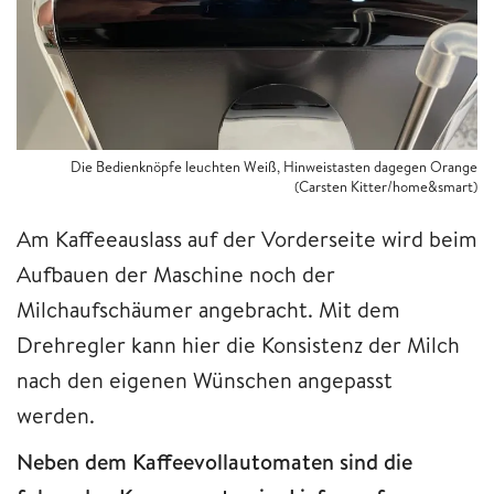
Die Bedienknöpfe leuchten Weiß, Hinweistasten dagegen Orange
(Carsten Kitter/home&smart)
Am Kaffeeauslass auf der Vorderseite wird beim
Aufbauen der Maschine noch der
Milchaufschäumer angebracht. Mit dem
Drehregler kann hier die Konsistenz der Milch
nach den eigenen Wünschen angepasst
werden.
Neben dem Kaffeevollautomaten sind die