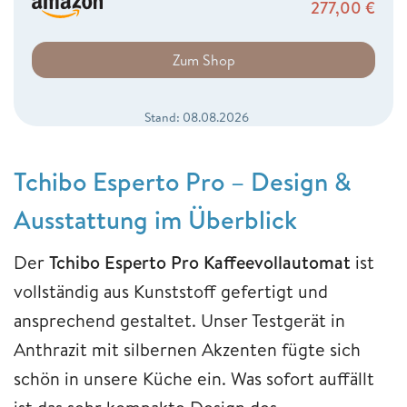
277,00
€
Zum Shop
Stand: 08.08.2026
Tchibo Esperto Pro – Design &
Ausstattung im Überblick
Der
Tchibo Esperto Pro Kaffeevollautomat
ist
vollständig aus Kunststoff gefertigt und
ansprechend gestaltet. Unser Testgerät in
Anthrazit mit silbernen Akzenten fügte sich
schön in unsere Küche ein. Was sofort auffällt