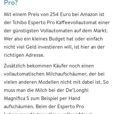
Pro?
Mit einem Preis von 254 Euro bei Amazon ist
der Tchibo Esperto Pro Kaffeevollautomat einer
der günstigsten Vollautomaten auf dem Markt.
Wer also ein kleines Budget hat oder einfach
nicht viel Geld investieren will, ist hier an der
richtigen Adresse.
Zusätzlich bekommen Käufer noch einen
vollautomatischen Milchaufschäumer, der bei
vielen anderen Modellen nicht mit dabei ist. So
muss man die Milch bei der De’Longhi
Magnifica S zum Beispiel per Hand
aufschäumen. Beim der Esperto Pro