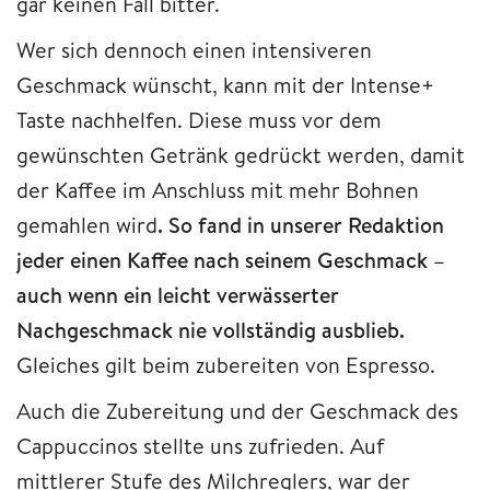
gar keinen Fall bitter.
Wer sich dennoch einen intensiveren
Geschmack wünscht, kann mit der Intense+
Taste nachhelfen. Diese muss vor dem
gewünschten Getränk gedrückt werden, damit
der Kaffee im Anschluss mit mehr Bohnen
gemahlen wird
. So fand in unserer Redaktion
jeder einen Kaffee nach seinem Geschmack –
auch wenn ein leicht verwässerter
Nachgeschmack nie vollständig ausblieb.
Gleiches gilt beim zubereiten von Espresso.
Auch die Zubereitung und der Geschmack des
Cappuccinos stellte uns zufrieden. Auf
mittlerer Stufe des Milchreglers, war der