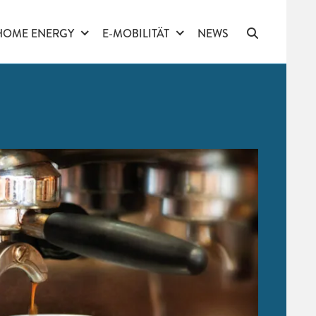
HOME ENERGY
E-MOBILITÄT
NEWS