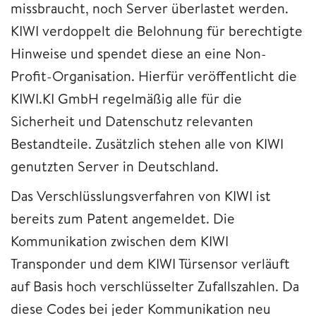
missbraucht, noch Server überlastet werden.
KIWI verdoppelt die Belohnung für berechtigte
Hinweise und spendet diese an eine Non-
Profit-Organisation. Hierfür veröffentlicht die
KIWI.KI GmbH regelmäßig alle für die
Sicherheit und Datenschutz relevanten
Bestandteile. Zusätzlich stehen alle von KIWI
genutzten Server in Deutschland.
Das Verschlüsslungsverfahren von KIWI ist
bereits zum Patent angemeldet. Die
Kommunikation zwischen dem KIWI
Transponder und dem KIWI Türsensor verläuft
auf Basis hoch verschlüsselter Zufallszahlen. Da
diese Codes bei jeder Kommunikation neu