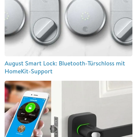
August Smart Lock: Bluetooth-Türschloss mit
HomeKit-Support