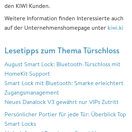
den KIWI Kunden.
Weitere Information finden Interessierte auch
auf der Unternehmenshomepage unter
kiwi.ki
Lesetipps zum Thema Türschloss
August Smart Lock: Bluetooth-Türschloss mit
HomeKit Support
Smart Lock mit Bluetooth: Smarke erleichtert
Zugangsmanagement
Neues Danalock V3 gewährt nur VIPs Zutritt
Persönlicher Portier für jede Tür: Überblick Top
Smart Locks