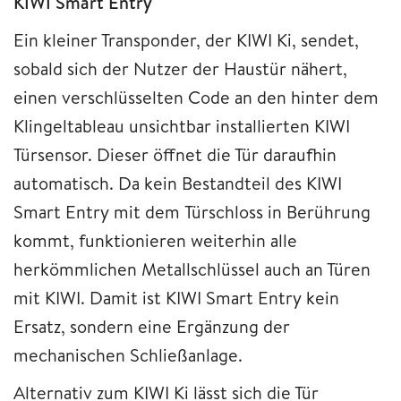
KIWI Smart Entry
Ein kleiner Transponder, der KIWI Ki, sendet,
sobald sich der Nutzer der Haustür nähert,
einen verschlüsselten Code an den hinter dem
Klingeltableau unsichtbar installierten KIWI
Türsensor. Dieser öffnet die Tür daraufhin
automatisch. Da kein Bestandteil des KIWI
Smart Entry mit dem Türschloss in Berührung
kommt, funktionieren weiterhin alle
herkömmlichen Metallschlüssel auch an Türen
mit KIWI. Damit ist KIWI Smart Entry kein
Ersatz, sondern eine Ergänzung der
mechanischen Schließanlage.
Alternativ zum KIWI Ki lässt sich die Tür