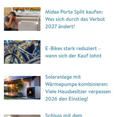
Midea Porta Split kaufen:
Was sich durch das Verbot
2027 ändert!
E-Bikes stark reduziert –
wann sich der Kauf lohnt
Solaranlage mit
Wärmepumpe kombinieren:
Viele Hausbesitzer verpassen
2026 den Einstieg!
Schluss mit dem