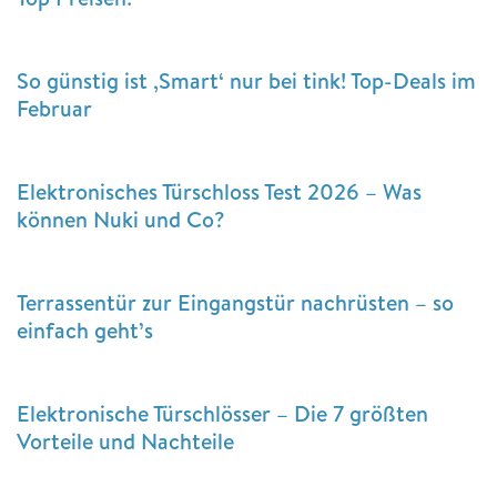
So günstig ist ‚Smart‘ nur bei tink! Top-Deals im
Februar
Elektronisches Türschloss Test 2026 – Was
können Nuki und Co?
Terrassentür zur Eingangstür nachrüsten – so
einfach geht’s
Elektronische Türschlösser – Die 7 größten
Vorteile und Nachteile