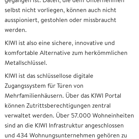
selbst nicht vorliegen, können auch nicht
ausspioniert, gestohlen oder missbraucht
werden.
KIWI ist also eine sichere, innovative und
komfortable Alternative zum herkömmlichen
Metallschlüssel.
KIWI ist das schlüssellose digitale
Zugangssystem für Türen von
Mehrfamilienhäusern. Über das KIWI Portal
können Zutrittsberechtigungen zentral
verwaltet werden. Über 57.000 Wohneinheiten
sind an die KIWI Infrastruktur angeschlossen
und 434 Wohnungsunternehmen gehören zu