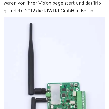
waren von ihrer Vision begeistert und das Trio
gründete 2012 die KIWI.KI GmbH in Berlin.