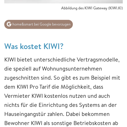
Abbildung des KIWI Gateway (KIWI.KI)
home&smart bei Google bevorzugen
Was kostet KIWI?
KIWI bietet unterschiedliche Vertragsmodelle,
die speziell auf Wohnungsunternehmen
zugeschnitten sind. So gibt es zum Beispiel mit
dem KIWI Pro Tarif die Möglichkeit, dass
Vermieter KIWI kostenlos nutzen und auch
nichts für die Einrichtung des Systems an der
Hauseingangstür zahlen. Dabei bekommen
Bewohner KIWI als sonstige Betriebskosten ab