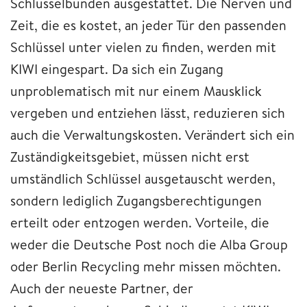
Schlüsselbunden ausgestattet. Die Nerven und
Zeit, die es kostet, an jeder Tür den passenden
Schlüssel unter vielen zu finden, werden mit
KIWI eingespart. Da sich ein Zugang
unproblematisch mit nur einem Mausklick
vergeben und entziehen lässt, reduzieren sich
auch die Verwaltungskosten. Verändert sich ein
Zuständigkeitsgebiet, müssen nicht erst
umständlich Schlüssel ausgetauscht werden,
sondern lediglich Zugangsberechtigungen
erteilt oder entzogen werden. Vorteile, die
weder die Deutsche Post noch die Alba Group
oder Berlin Recycling mehr missen möchten.
Auch der neueste Partner, der