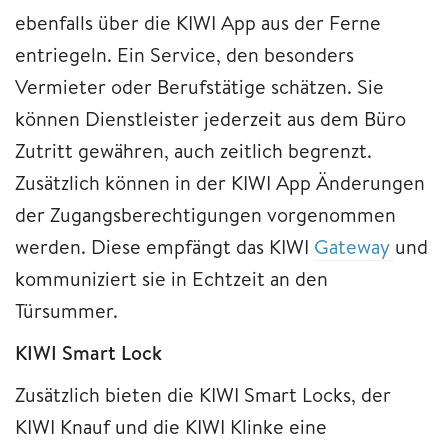
ebenfalls über die KIWI App aus der Ferne
entriegeln. Ein Service, den besonders
Vermieter oder Berufstätige schätzen. Sie
können Dienstleister jederzeit aus dem Büro
Zutritt gewähren, auch zeitlich begrenzt.
Zusätzlich können in der KIWI App Änderungen
der Zugangsberechtigungen vorgenommen
werden. Diese empfängt das KIWI
Gateway
und
kommuniziert sie in Echtzeit an den
Türsummer.
KIWI Smart Lock
Zusätzlich bieten die KIWI Smart Locks, der
KIWI Knauf und die KIWI Klinke eine