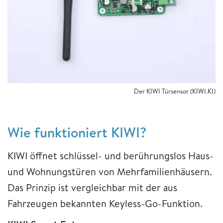
Der KIWI Türsensor (KIWI.KI)
Wie funktioniert KIWI?
KIWI öffnet schlüssel- und berührungslos Haus-
und Wohnungstüren von Mehrfamilienhäusern.
Das Prinzip ist vergleichbar mit der aus
Fahrzeugen bekannten Keyless-Go-Funktion.