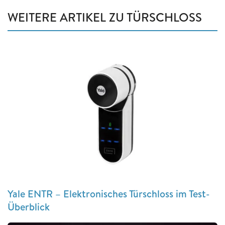
WEITERE ARTIKEL ZU TÜRSCHLOSS
Yale ENTR – Elektronisches Türschloss im Test-
Überblick