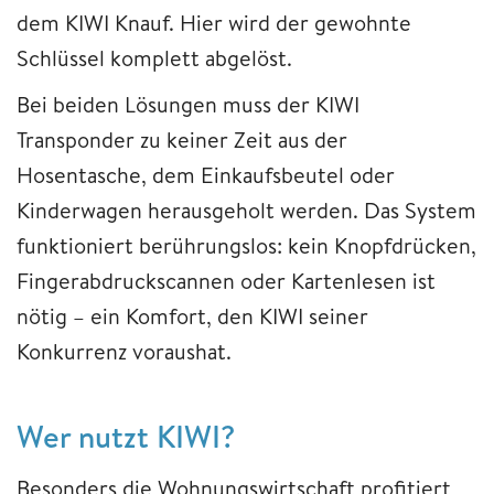
dem KIWI Knauf. Hier wird der gewohnte
Schlüssel komplett abgelöst.
Bei beiden Lösungen muss der KIWI
Transponder zu keiner Zeit aus der
Hosentasche, dem Einkaufsbeutel oder
Kinderwagen herausgeholt werden. Das System
funktioniert berührungslos: kein Knopfdrücken,
Fingerabdruckscannen oder Kartenlesen ist
nötig – ein Komfort, den KIWI seiner
Konkurrenz voraushat.
Wer nutzt KIWI?
Besonders die Wohnungswirtschaft profitiert