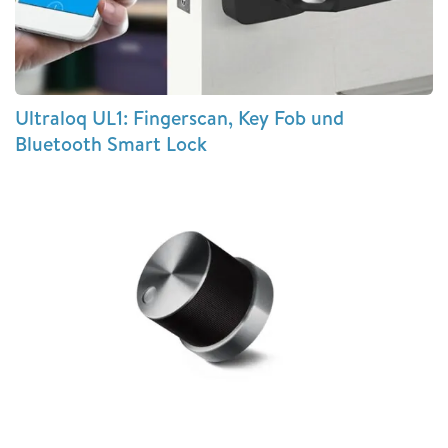
Ultraloq UL1: Fingerscan, Key Fob und
Bluetooth Smart Lock