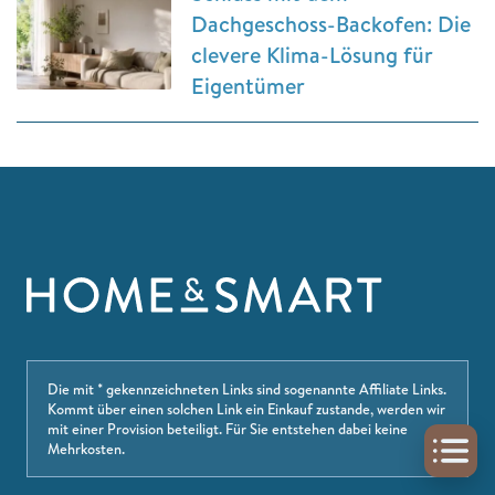
Dachgeschoss-Backofen: Die
clevere Klima-Lösung für
Eigentümer
Die mit * gekennzeichneten Links sind sogenannte Affiliate Links.
Kommt über einen solchen Link ein Einkauf zustande, werden wir
mit einer Provision beteiligt. Für Sie entstehen dabei keine
Mehrkosten.