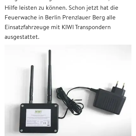
Hilfe leisten zu können. Schon jetzt hat die
Feuerwache in Berlin Prenzlauer Berg alle
Einsatzfahrzeuge mit KIWI Transpondern
ausgestattet.