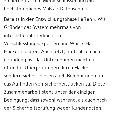
Sicherheit als ein Metallschlüssel und ein
höchstmögliches Maß an Datenschutz.
Bereits in der Entwicklungsphase ließen KIWIs
Gründer das System mehrmals von
international anerkannten
Verschlüsslungsexperten und White-Hat-
Hackern prüfen. Auch jetzt, fünf Jahre nach
Gründung, ist das Unternehmen nicht nur
offen für Überprüfungen durch Hacker,
sondern sichert diesen auch Belohnungen für
das Auffinden von Sicherheitslücken zu. Diese
Zusammenarbeit steht unter der einzigen
Bedingung, dass sowohl während, als auch nach
der Sicherheitsprüfung weder Kundendaten