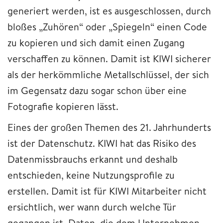
generiert werden, ist es ausgeschlossen, durch
bloßes „Zuhören“ oder „Spiegeln“ einen Code
zu kopieren und sich damit einen Zugang
verschaffen zu können. Damit ist KIWI sicherer
als der herkömmliche Metallschlüssel, der sich
im Gegensatz dazu sogar schon über eine
Fotografie kopieren lässt.
Eines der großen Themen des 21. Jahrhunderts
ist der Datenschutz. KIWI hat das Risiko des
Datenmissbrauchs erkannt und deshalb
entschieden, keine Nutzungsprofile zu
erstellen. Damit ist für KIWI Mitarbeiter nicht
ersichtlich, wer wann durch welche Tür
gegangen ist. Daten, die dem Unternehmen