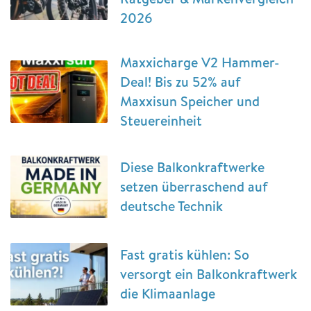
2026
Maxxicharge V2 Hammer-
Deal! Bis zu 52% auf
Maxxisun Speicher und
Steuereinheit
Diese Balkonkraftwerke
setzen überraschend auf
deutsche Technik
Fast gratis kühlen: So
versorgt ein Balkonkraftwerk
die Klimaanlage