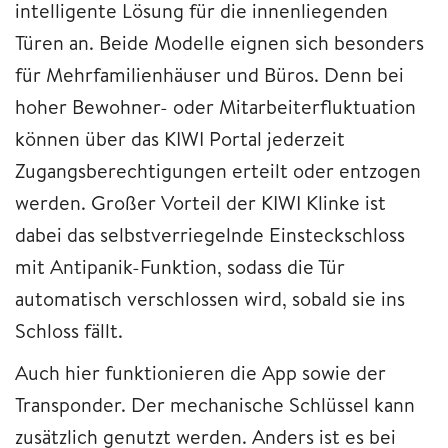
intelligente Lösung für die innenliegenden
Türen an. Beide Modelle eignen sich besonders
für Mehrfamilienhäuser und Büros. Denn bei
hoher Bewohner- oder Mitarbeiterfluktuation
können über das KIWI Portal jederzeit
Zugangsberechtigungen erteilt oder entzogen
werden. Großer Vorteil der KIWI Klinke ist
dabei das selbstverriegelnde Einsteckschloss
mit Antipanik-Funktion, sodass die Tür
automatisch verschlossen wird, sobald sie ins
Schloss fällt.
Auch hier funktionieren die App sowie der
Transponder. Der mechanische Schlüssel kann
zusätzlich genutzt werden. Anders ist es bei