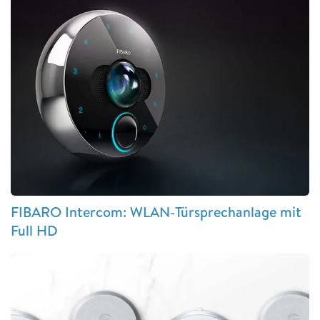
FIBARO Intercom: WLAN-Türsprechanlage mit
Full HD