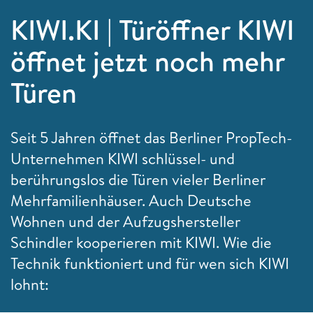
KIWI.KI | Türöffner KIWI
öffnet jetzt noch mehr
Türen
Seit 5 Jahren öffnet das Berliner PropTech-
Unternehmen KIWI schlüssel- und
berührungslos die Türen vieler Berliner
Mehrfamilienhäuser. Auch Deutsche
Wohnen und der Aufzugshersteller
Schindler kooperieren mit KIWI. Wie die
Technik funktioniert und für wen sich KIWI
lohnt: