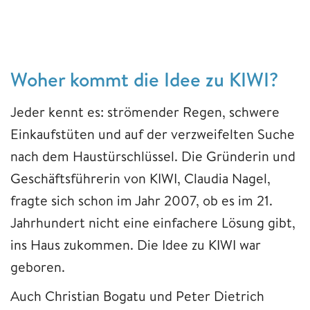
Woher kommt die Idee zu KIWI?
Jeder kennt es: strömender Regen, schwere
Einkaufstüten und auf der verzweifelten Suche
nach dem Haustürschlüssel. Die Gründerin und
Geschäftsführerin von KIWI, Claudia Nagel,
fragte sich schon im Jahr 2007, ob es im 21.
Jahrhundert nicht eine einfachere Lösung gibt,
ins Haus zukommen. Die Idee zu KIWI war
geboren.
Auch Christian Bogatu und Peter Dietrich