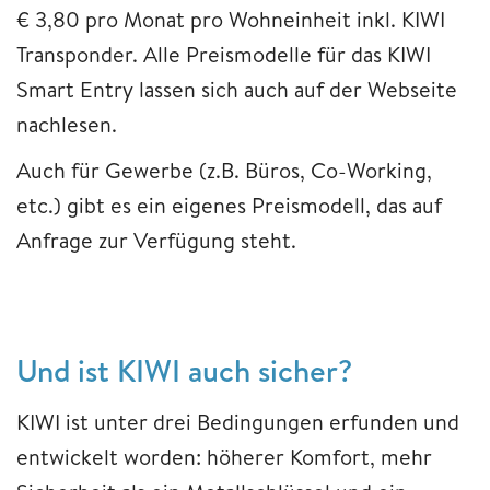
€ 3,80 pro Monat pro Wohneinheit inkl. KIWI
Transponder. Alle Preismodelle für das KIWI
Smart Entry lassen sich auch auf der Webseite
nachlesen.
Auch für Gewerbe (z.B. Büros, Co-Working,
etc.) gibt es ein eigenes Preismodell, das auf
Anfrage zur Verfügung steht.
Und ist KIWI auch sicher?
KIWI ist unter drei Bedingungen erfunden und
entwickelt worden: höherer Komfort, mehr