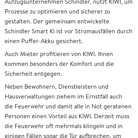
Aufzugsunternehmen Schindler, nutzt KIWI, um
Prozesse zu optimieren und sicherer zu
gestalten. Der gemeinsam entwickelte
Schindler Smart Ki ist vor Stromausfällen durch
einen Puffer-Akku gesichert.
Auch Mieter profitieren von KIWI. Ihnen
kommen besonders der Komfort und die
Sicherheit entgegen.
Neben Bewohnern, Dienstleistern und
Hausverwaltungen ziehem im Ernstfall auch
die Feuerwehr und damit alle in Not geratenen
Personen einen Vorteil aus KIWI. Derzeit muss
die Feuerwehr oft mehrmals klingeln und in
einigen Fällen sogar die Tür aufbrechen, um