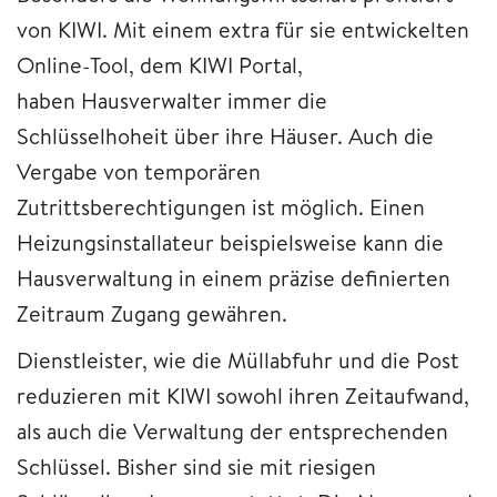
von KIWI. Mit einem extra für sie entwickelten
Online-Tool, dem KIWI Portal,
haben Hausverwalter immer die
Schlüsselhoheit über ihre Häuser. Auch die
Vergabe von temporären
Zutrittsberechtigungen ist möglich. Einen
Heizungsinstallateur beispielsweise kann die
Hausverwaltung in einem präzise definierten
Zeitraum Zugang gewähren.
Dienstleister, wie die Müllabfuhr und die Post
reduzieren mit KIWI sowohl ihren Zeitaufwand,
als auch die Verwaltung der entsprechenden
Schlüssel. Bisher sind sie mit riesigen