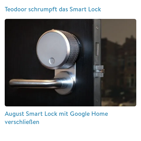
Teodoor schrumpft das Smart Lock
August Smart Lock mit Google Home
verschließen