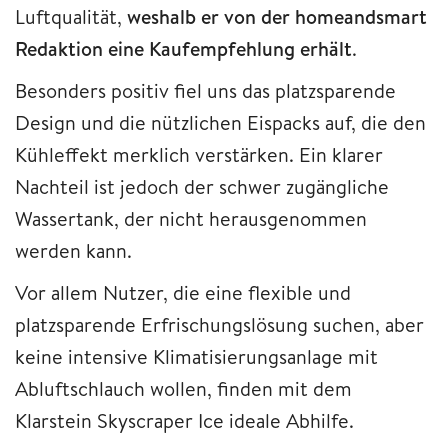
Luftqualität,
weshalb er von der homeandsmart
Redaktion eine Kaufempfehlung erhält
.
Besonders positiv fiel uns das platzsparende
Design und die nützlichen Eispacks auf, die den
Kühleffekt merklich verstärken. Ein klarer
Nachteil ist jedoch der schwer zugängliche
Wassertank, der nicht herausgenommen
werden kann.
Vor allem Nutzer, die eine flexible und
platzsparende Erfrischungslösung suchen, aber
keine intensive Klimatisierungsanlage mit
Abluftschlauch wollen, finden mit dem
Klarstein Skyscraper Ice ideale Abhilfe.