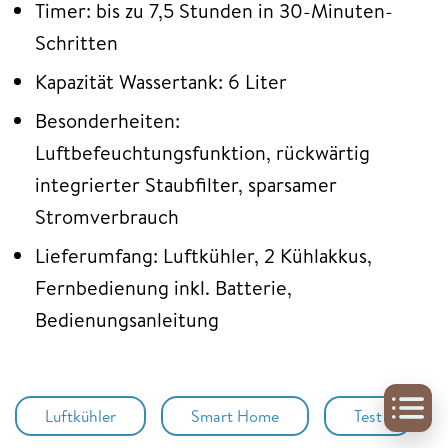
Timer: bis zu 7,5 Stunden in 30-Minuten-
Schritten
Kapazität Wassertank: 6 Liter
Besonderheiten:
Luftbefeuchtungsfunktion, rückwärtig
integrierter Staubfilter, sparsamer
Stromverbrauch
Lieferumfang: Luftkühler, 2 Kühlakkus,
Fernbedienung inkl. Batterie,
Bedienungsanleitung
Luftkühler
Smart Home
Test