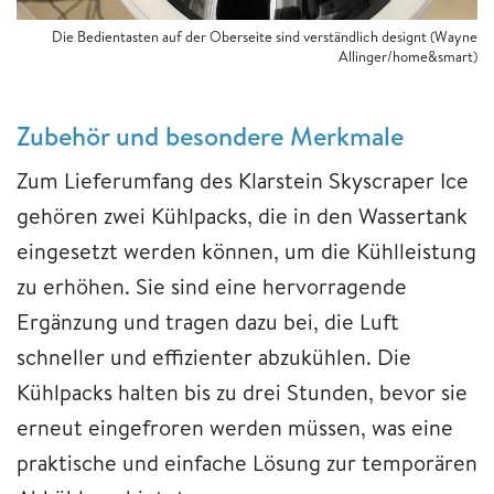
Die Bedientasten auf der Oberseite sind verständlich designt (Wayne
Allinger/home&smart)
Zubehör und besondere Merkmale
Zum Lieferumfang des Klarstein Skyscraper Ice
gehören zwei Kühlpacks, die in den Wassertank
eingesetzt werden können, um die Kühlleistung
zu erhöhen. Sie sind eine hervorragende
Ergänzung und tragen dazu bei, die Luft
schneller und effizienter abzukühlen. Die
Kühlpacks halten bis zu drei Stunden, bevor sie
erneut eingefroren werden müssen, was eine
praktische und einfache Lösung zur temporären