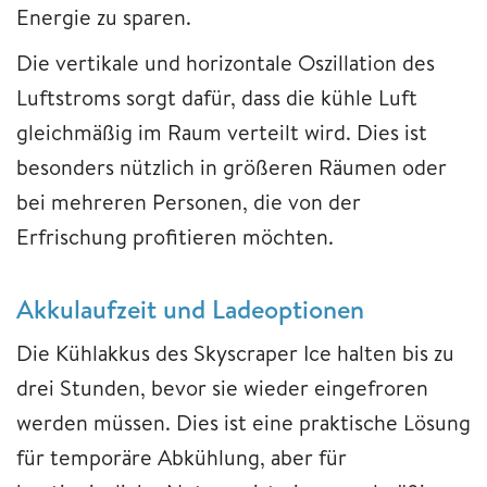
Energie zu sparen.
Die vertikale und horizontale Oszillation des
Luftstroms sorgt dafür, dass die kühle Luft
gleichmäßig im Raum verteilt wird. Dies ist
besonders nützlich in größeren Räumen oder
bei mehreren Personen, die von der
Erfrischung profitieren möchten.
Akkulaufzeit und Ladeoptionen
Die Kühlakkus des Skyscraper Ice halten bis zu
drei Stunden, bevor sie wieder eingefroren
werden müssen. Dies ist eine praktische Lösung
für temporäre Abkühlung, aber für