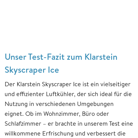
Unser Test-Fazit zum Klarstein
Skyscraper Ice
Der Klarstein Skyscraper Ice ist ein vielseitiger
und effizienter Luftkühler, der sich ideal für die
Nutzung in verschiedenen Umgebungen
eignet. Ob im Wohnzimmer, Büro oder
Schlafzimmer – er brachte in unserem Test eine
willkommene Erfrischung und verbessert die