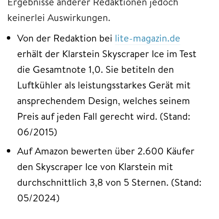
Ergebnisse anderer Redaktionen jedoch
keinerlei Auswirkungen.
Von der Redaktion bei
lite-magazin.de
erhält der Klarstein Skyscraper Ice im Test
die Gesamtnote 1,0. Sie betiteln den
Luftkühler als leistungsstarkes Gerät mit
ansprechendem Design, welches seinem
Preis auf jeden Fall gerecht wird. (Stand:
06/2015)
Auf Amazon bewerten über 2.600 Käufer
den Skyscraper Ice von Klarstein mit
durchschnittlich 3,8 von 5 Sternen. (Stand:
05/2024)