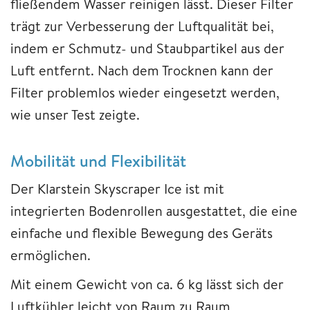
fließendem Wasser reinigen lässt. Dieser Filter
trägt zur Verbesserung der Luftqualität bei,
indem er Schmutz- und Staubpartikel aus der
Luft entfernt. Nach dem Trocknen kann der
Filter problemlos wieder eingesetzt werden,
wie unser Test zeigte.
Mobilität und Flexibilität
Der Klarstein Skyscraper Ice ist mit
integrierten Bodenrollen ausgestattet, die eine
einfache und flexible Bewegung des Geräts
ermöglichen.
Mit einem Gewicht von ca. 6 kg lässt sich der
Luftkühler leicht von Raum zu Raum