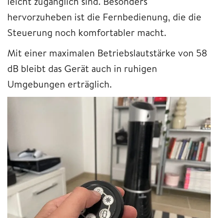
leicht zugänglich sind. Besonders
hervorzuheben ist die Fernbedienung, die die
Steuerung noch komfortabler macht.
Mit einer maximalen Betriebslautstärke von 58
dB bleibt das Gerät auch in ruhigen
Umgebungen erträglich.