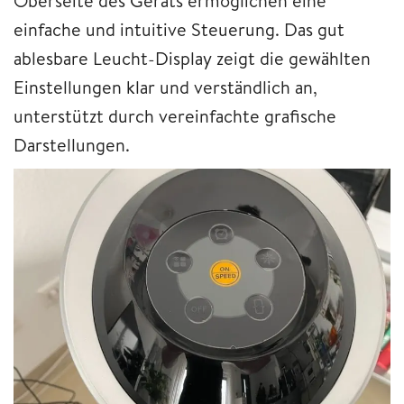
Oberseite des Geräts ermöglichen eine
einfache und intuitive Steuerung. Das gut
ablesbare Leucht-Display zeigt die gewählten
Einstellungen klar und verständlich an,
unterstützt durch vereinfachte grafische
Darstellungen.