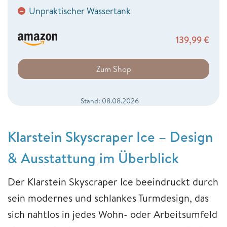
Unpraktischer Wassertank
−
139,99
€
Zum Shop
Stand: 08.08.2026
Klarstein Skyscraper Ice – Design
& Ausstattung im Überblick
Der Klarstein Skyscraper Ice beeindruckt durch
sein modernes und schlankes Turmdesign, das
sich nahtlos in jedes Wohn- oder Arbeitsumfeld