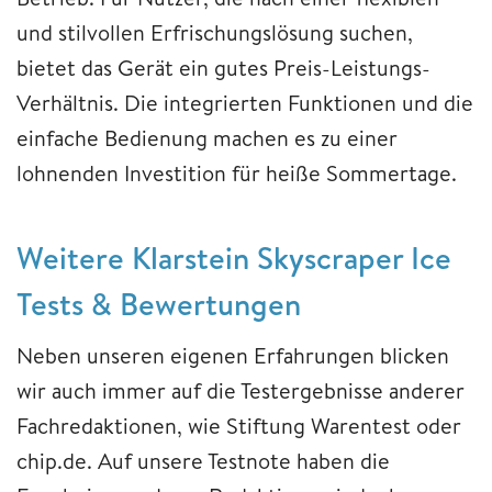
und stilvollen Erfrischungslösung suchen,
bietet das Gerät ein gutes Preis-Leistungs-
Verhältnis. Die integrierten Funktionen und die
einfache Bedienung machen es zu einer
lohnenden Investition für heiße Sommertage.
Weitere Klarstein Skyscraper Ice
Tests & Bewertungen
Neben unseren eigenen Erfahrungen blicken
wir auch immer auf die Testergebnisse anderer
Fachredaktionen, wie Stiftung Warentest oder
chip.de. Auf unsere Testnote haben die