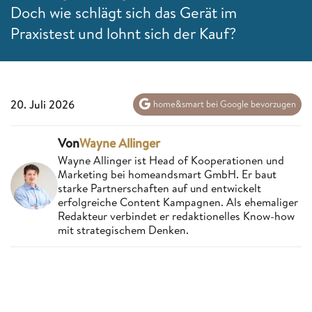
Doch wie schlägt sich das Gerät im
Praxistest und lohnt sich der Kauf?
20. Juli 2026
home&smart bei Google bevorzugen
Von
Wayne Allinger
Wayne Allinger ist Head of Kooperationen und
Marketing bei homeandsmart GmbH. Er baut
starke Partnerschaften auf und entwickelt
erfolgreiche Content Kampagnen. Als ehemaliger
Redakteur verbindet er redaktionelles Know-how
mit strategischem Denken.