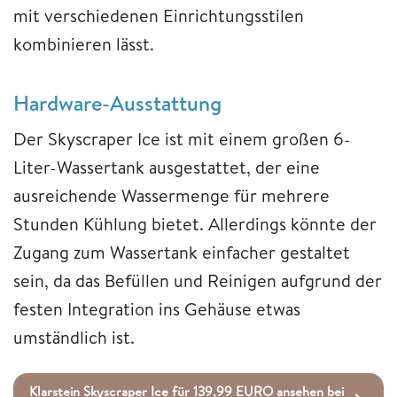
mit verschiedenen Einrichtungsstilen
kombinieren lässt.
Hardware-Ausstattung
Der Skyscraper Ice ist mit einem großen 6-
Liter-Wassertank ausgestattet, der eine
ausreichende Wassermenge für mehrere
Stunden Kühlung bietet. Allerdings könnte der
Zugang zum Wassertank einfacher gestaltet
sein, da das Befüllen und Reinigen aufgrund der
festen Integration ins Gehäuse etwas
umständlich ist.
Klarstein Skyscraper Ice für 139,99 EURO ansehen bei