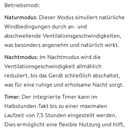
Betriebsmodi:
Naturmodus
: Dieser Modus simuliert natürliche
Windbedingungen durch an- und
abschwellende Ventilationsgeschwindigkeiten,
was besonders angenehm und natürlich wirkt.
Nachtmodus
: Im Nachtmodus wird die
Ventilationsgeschwindigkeit allmählich
reduziert, bis das Gerät schließlich abschaltet,
was für eine ruhige und erholsame Nacht sorgt.
Timer
: Der integrierte Timer kann im
Halbstunden-Takt bis zu einer maximalen
Laufzeit von 7,5 Stunden eingestellt werden.
Dies ermöglicht eine flexible Nutzung und hilft,