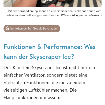
Mit der Fernbedienung können die verschiedenen Funktionen auch vom
Sofa oder dem Bett aus gesteuert werden (Wayne Allinger/home&smart)
home&smart bei Google bevorzugen
Funktionen & Performance: Was
kann der Skyscraper Ice?
Der Klarstein Skyscraper Ice ist nicht nur ein
einfacher Ventilator, sondern bietet eine
Vielzahl an Funktionen, die ihn zu einem
vielseitigen Luftkühler machen. Die
Hauptfunktionen umfassen: