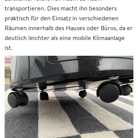
transportieren. Dies macht ihn besonders
praktisch für den Einsatz in verschiedenen
Räumen innerhalb des Hauses oder Büros, da er
deutlich leichter als eine mobile Klimaanlage
ist.