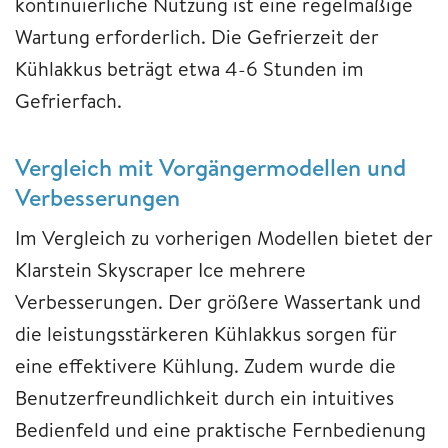
kontinuierliche Nutzung ist eine regelmäßige
Wartung erforderlich. Die Gefrierzeit der
Kühlakkus beträgt etwa 4-6 Stunden im
Gefrierfach.
Vergleich mit Vorgängermodellen und
Verbesserungen
Im Vergleich zu vorherigen Modellen bietet der
Klarstein Skyscraper Ice mehrere
Verbesserungen. Der größere Wassertank und
die leistungsstärkeren Kühlakkus sorgen für
eine effektivere Kühlung. Zudem wurde die
Benutzerfreundlichkeit durch ein intuitives
Bedienfeld und eine praktische Fernbedienung