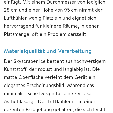
einfügt. Mit einem Durchmesser von lediglich
28 cm und einer Höhe von 95 cm nimmt der
Luftkühler wenig Platz ein und eignet sich
hervorragend für kleinere Räume, in denen
Platzmangel oft ein Problem darstellt.
Materialqualität und Verarbeitung
Der Skyscraper Ice besteht aus hochwertigem
Kunststoff, der robust und langlebig ist. Die
matte Oberfläche verleiht dem Gerät ein
elegantes Erscheinungsbild, während das
minimalistische Design für eine zeitlose
Ästhetik sorgt. Der Luftkühler ist in einer
dezenten Farbgebung gehalten, die sich leicht