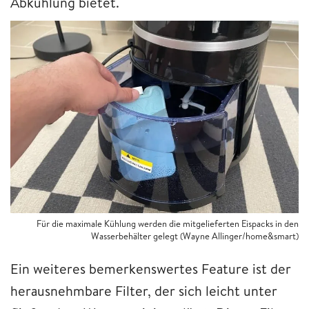
Abkühlung bietet.
Für die maximale Kühlung werden die mitgelieferten Eispacks in den
Wasserbehälter gelegt (Wayne Allinger/home&smart)
Ein weiteres bemerkenswertes Feature ist der
herausnehmbare Filter, der sich leicht unter