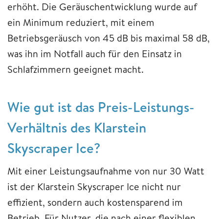
erhöht. Die Geräuschentwicklung wurde auf
ein Minimum reduziert, mit einem
Betriebsgeräusch von 45 dB bis maximal 58 dB,
was ihn im Notfall auch für den Einsatz in
Schlafzimmern geeignet macht.
Wie gut ist das Preis-Leistungs-
Verhältnis des Klarstein
Skyscraper Ice?
Mit einer Leistungsaufnahme von nur 30 Watt
ist der Klarstein Skyscraper Ice nicht nur
effizient, sondern auch kostensparend im
Betrieb. Für Nutzer, die nach einer flexiblen