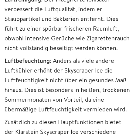
verbessert die Luftqualität, indem er
Staubpartikel und Bakterien entfernt. Dies
führt zu einer spürbar frischeren Raumluft,
obwohl intensive Gerüche wie Zigarettenrauch
nicht vollständig beseitigt werden können.
Luftbefeuchtung
: Anders als viele andere
Luftkühler erhöht der Skyscraper Ice die
Luftfeuchtigkeit nicht über ein gesundes Maß
hinaus. Dies ist besonders in heißen, trockenen
Sommermonaten von Vorteil, da eine
übermäßige Luftfeuchtigkeit vermieden wird.
Zusätzlich zu diesen Hauptfunktionen bietet
der Klarstein Skyscraper Ice verschiedene