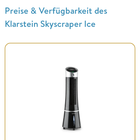
Preise & Verfügbarkeit des
Klarstein Skyscraper Ice