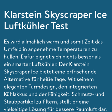
Klarstein Skyscraper Ice
Luftkühler Test
Es wird allmählich warm und somit Zeit das
Umfeld in angenehme Temperaturen zu
hüllen. Dafür eignet sich nichts besser als
ein smarter Luftkühler. Der Klarstein
Skyscraper Ice bietet eine erfrischende
Alternative für heiße Tage. Mit seinem
eleganten Turmdesign, den integrierten
Kühlakkus und der Fähigkeit, Schmutz- und
Staubpartikel zu filtern, stellt er eine
vielseitige Lösung für bessere Raumluft dar.