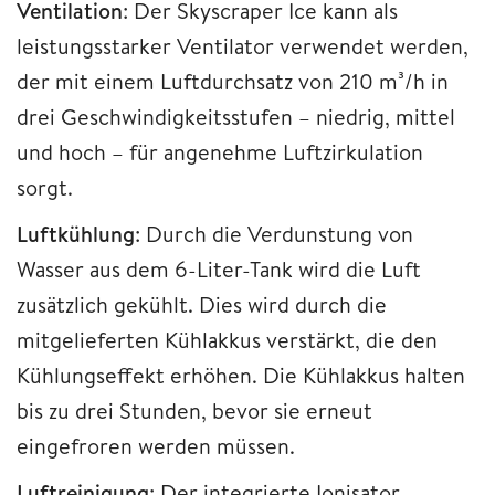
Ventilation
: Der Skyscraper Ice kann als
leistungsstarker Ventilator verwendet werden,
der mit einem Luftdurchsatz von 210 m³/h in
drei Geschwindigkeitsstufen – niedrig, mittel
und hoch – für angenehme Luftzirkulation
sorgt.
Luftkühlung
: Durch die Verdunstung von
Wasser aus dem 6-Liter-Tank wird die Luft
zusätzlich gekühlt. Dies wird durch die
mitgelieferten Kühlakkus verstärkt, die den
Kühlungseffekt erhöhen. Die Kühlakkus halten
bis zu drei Stunden, bevor sie erneut
eingefroren werden müssen.
Luftreinigung
: Der integrierte Ionisator