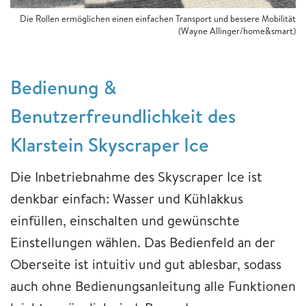
Die Rollen ermöglichen einen einfachen Transport und bessere Mobilität
(Wayne Allinger/home&smart)
Bedienung &
Benutzerfreundlichkeit des
Klarstein Skyscraper Ice
Die Inbetriebnahme des Skyscraper Ice ist
denkbar einfach: Wasser und Kühlakkus
einfüllen, einschalten und gewünschte
Einstellungen wählen. Das Bedienfeld an der
Oberseite ist intuitiv und gut ablesbar, sodass
auch ohne Bedienungsanleitung alle Funktionen