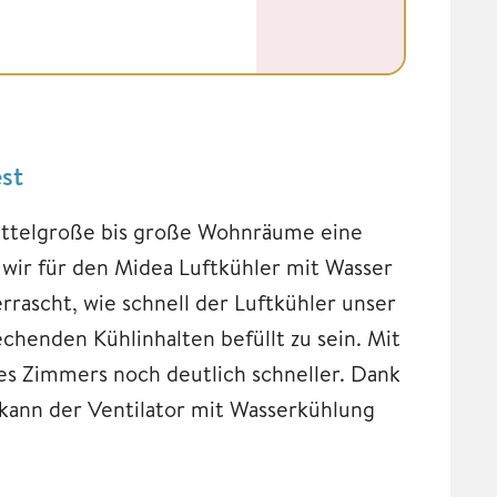
st
mittelgroße bis große Wohnräume eine
wir für den Midea Luftkühler mit Wasser
rascht, wie schnell der Luftkühler unser
chenden Kühlinhalten befüllt zu sein. Mit
s Zimmers noch deutlich schneller. Dank
 kann der Ventilator mit Wasserkühlung