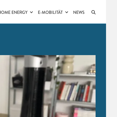
HOME ENERGY
E-MOBILITÄT
NEWS