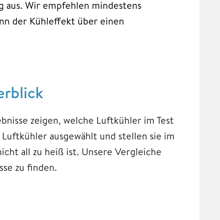
ng aus. Wir empfehlen mindestens
nn der Kühleffekt über einen
erblick
ebnisse zeigen, welche Luftkühler im Test
Luftkühler ausgewählt und stellen sie im
ht all zu heiß ist. Unsere Vergleiche
sse zu finden.