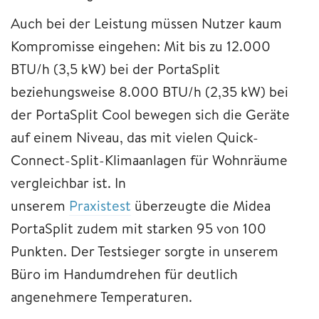
Auch bei der Leistung müssen Nutzer kaum
Kompromisse eingehen: Mit bis zu 12.000
BTU/h (3,5 kW) bei der PortaSplit
beziehungsweise 8.000 BTU/h (2,35 kW) bei
der PortaSplit Cool bewegen sich die Geräte
auf einem Niveau, das mit vielen Quick-
Connect-Split-Klimaanlagen für Wohnräume
vergleichbar ist. In
unserem
Praxistest
überzeugte die Midea
PortaSplit zudem mit starken 95 von 100
Punkten. Der Testsieger sorgte in unserem
Büro im Handumdrehen für deutlich
angenehmere Temperaturen.