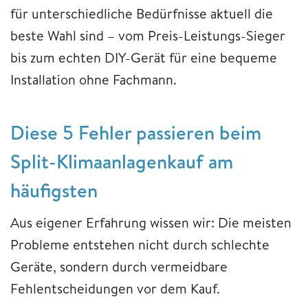
für unterschiedliche Bedürfnisse aktuell die
beste Wahl sind – vom Preis-Leistungs-Sieger
bis zum echten DIY-Gerät für eine bequeme
Installation ohne Fachmann.
Diese 5 Fehler passieren beim
Split-Klimaanlagenkauf am
häufigsten
Aus eigener Erfahrung wissen wir: Die meisten
Probleme entstehen nicht durch schlechte
Geräte, sondern durch vermeidbare
Fehlentscheidungen vor dem Kauf.