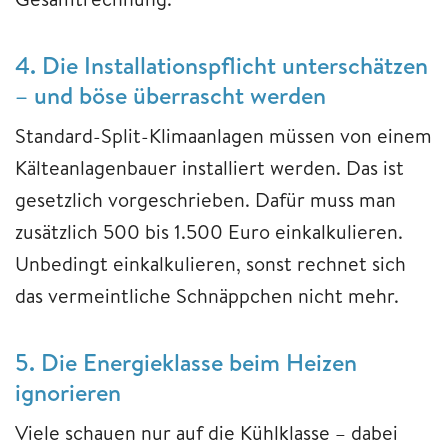
4. Die Installationspflicht unterschätzen
– und böse überrascht werden
Standard-Split-Klimaanlagen müssen von einem
Kälteanlagenbauer installiert werden. Das ist
gesetzlich vorgeschrieben. Dafür muss man
zusätzlich 500 bis 1.500 Euro einkalkulieren.
Unbedingt einkalkulieren, sonst rechnet sich
das vermeintliche Schnäppchen nicht mehr.
5. Die Energieklasse beim Heizen
ignorieren
Viele schauen nur auf die Kühlklasse – dabei