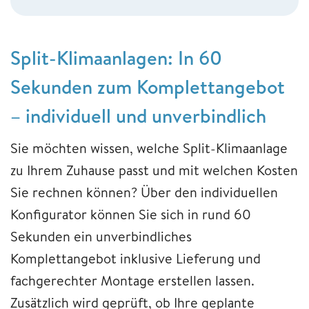
Split-Klimaanlagen: In 60
Sekunden zum Komplettangebot
– individuell und unverbindlich
Sie möchten wissen, welche Split-Klimaanlage
zu Ihrem Zuhause passt und mit welchen Kosten
Sie rechnen können? Über den individuellen
Konfigurator können Sie sich in rund 60
Sekunden ein unverbindliches
Komplettangebot inklusive Lieferung und
fachgerechter Montage erstellen lassen.
Zusätzlich wird geprüft, ob Ihre geplante