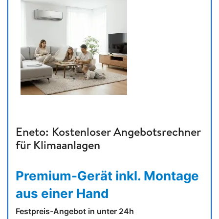
Eneto: Kostenloser Angebotsrechner
für Klimaanlagen
Premium-Gerät inkl. Montage
aus einer Hand
Festpreis-Angebot in unter 24h