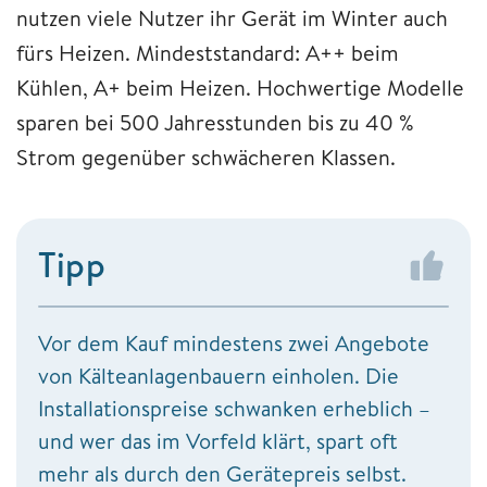
nutzen viele Nutzer ihr Gerät im Winter auch
fürs Heizen. Mindeststandard: A++ beim
Kühlen, A+ beim Heizen. Hochwertige Modelle
sparen bei 500 Jahresstunden bis zu 40 %
Strom gegenüber schwächeren Klassen.
Tipp
Vor dem Kauf mindestens zwei Angebote
von Kälteanlagenbauern einholen. Die
Installationspreise schwanken erheblich –
und wer das im Vorfeld klärt, spart oft
mehr als durch den Gerätepreis selbst.