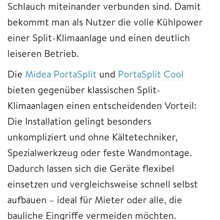
Schlauch miteinander verbunden sind. Damit
bekommt man als Nutzer die volle Kühlpower
einer Split-Klimaanlage und einen deutlich
leiseren Betrieb.
Die
Midea PortaSplit
und
PortaSplit Cool
bieten gegenüber klassischen Split-
Klimaanlagen einen entscheidenden Vorteil:
Die Installation gelingt besonders
unkompliziert und ohne Kältetechniker,
Spezialwerkzeug oder feste Wandmontage.
Dadurch lassen sich die Geräte flexibel
einsetzen und vergleichsweise schnell selbst
aufbauen – ideal für Mieter oder alle, die
bauliche Eingriffe vermeiden möchten.