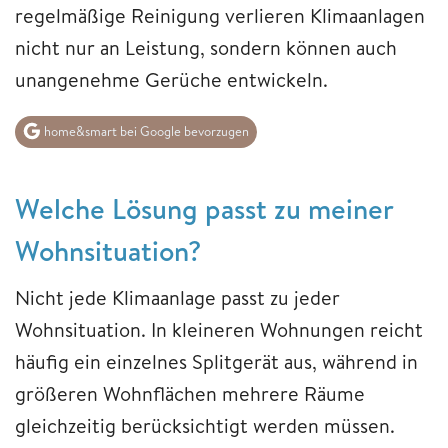
regelmäßige Reinigung verlieren Klimaanlagen
nicht nur an Leistung, sondern können auch
unangenehme Gerüche entwickeln.
home&smart bei Google bevorzugen
Welche Lösung passt zu meiner
Wohnsituation?
Nicht jede Klimaanlage passt zu jeder
Wohnsituation. In kleineren Wohnungen reicht
häufig ein einzelnes Splitgerät aus, während in
größeren Wohnflächen mehrere Räume
gleichzeitig berücksichtigt werden müssen.