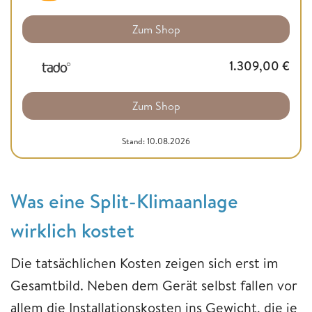
Zum Shop
1.309,00
€
Zum Shop
Stand: 10.08.2026
Was eine Split-Klimaanlage
wirklich kostet
Die tatsächlichen Kosten zeigen sich erst im
Gesamtbild. Neben dem Gerät selbst fallen vor
allem die Installationskosten ins Gewicht, die je