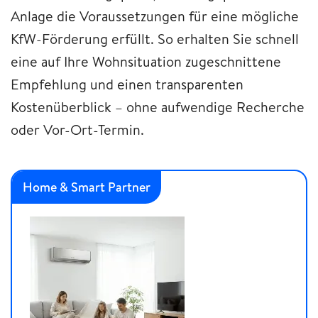
Anlage die Voraussetzungen für eine mögliche
KfW-Förderung erfüllt. So erhalten Sie schnell
eine auf Ihre Wohnsituation zugeschnittene
Empfehlung und einen transparenten
Kostenüberblick – ohne aufwendige Recherche
oder Vor-Ort-Termin.
Home & Smart Partner