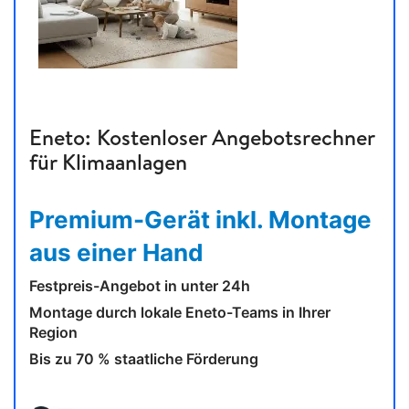
Eneto: Kostenloser Angebotsrechner
für Klimaanlagen
Premium-Gerät inkl. Montage
aus einer Hand
Festpreis-Angebot in unter 24h
Montage durch lokale Eneto-Teams in Ihrer
Region
Bis zu 70 % staatliche Förderung