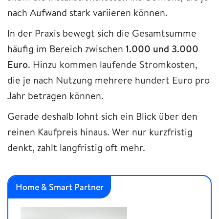
nach Aufwand stark variieren können.
In der Praxis bewegt sich die Gesamtsumme
häufig im Bereich zwischen
1.000 und 3.000
Euro
. Hinzu kommen laufende Stromkosten,
die je nach Nutzung mehrere hundert Euro pro
Jahr betragen können.
Gerade deshalb lohnt sich ein Blick über den
reinen Kaufpreis hinaus. Wer nur kurzfristig
denkt, zahlt langfristig oft mehr.
Home & Smart Partner