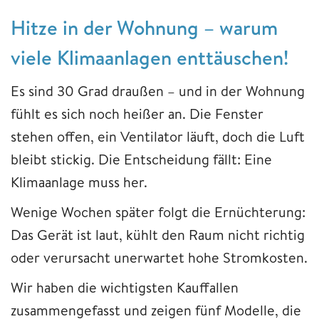
Hitze in der Wohnung – warum
viele Klimaanlagen enttäuschen!
Es sind 30 Grad draußen – und in der Wohnung
fühlt es sich noch heißer an. Die Fenster
stehen offen, ein Ventilator läuft, doch die Luft
bleibt stickig. Die Entscheidung fällt: Eine
Klimaanlage muss her.
Wenige Wochen später folgt die Ernüchterung:
Das Gerät ist laut, kühlt den Raum nicht richtig
oder verursacht unerwartet hohe Stromkosten.
Wir haben die wichtigsten Kauffallen
zusammengefasst und zeigen fünf Modelle, die