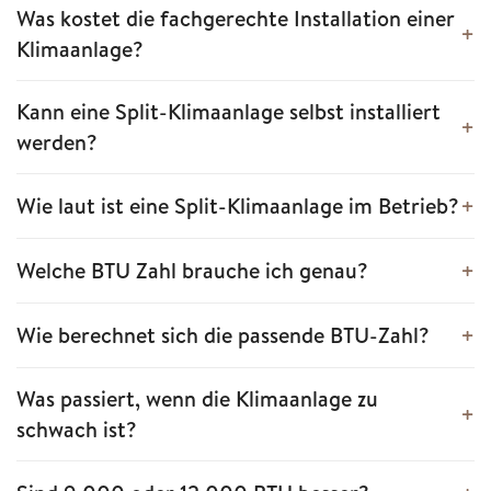
Was kostet die fachgerechte Installation einer
Klimaanlage?
Kann eine Split-Klimaanlage selbst installiert
werden?
Wie laut ist eine Split-Klimaanlage im Betrieb?
Welche BTU Zahl brauche ich genau?
Wie berechnet sich die passende BTU-Zahl?
Was passiert, wenn die Klimaanlage zu
schwach ist?