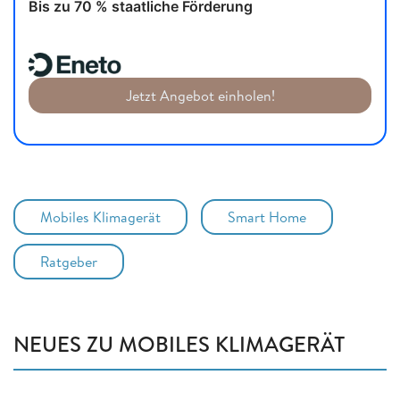
Bis zu 70 % staatliche Förderung
Jetzt Angebot einholen!
Mobiles Klimagerät
Smart Home
Ratgeber
NEUES ZU MOBILES KLIMAGERÄT