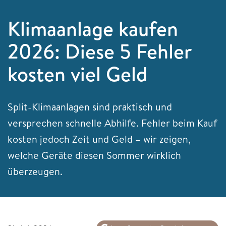
Klimaanlage kaufen
2026: Diese 5 Fehler
kosten viel Geld
Split-Klimaanlagen sind praktisch und
versprechen schnelle Abhilfe. Fehler beim Kauf
kosten jedoch Zeit und Geld – wir zeigen,
welche Geräte diesen Sommer wirklich
überzeugen.