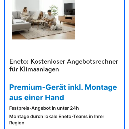
Eneto: Kostenloser Angebotsrechner
für Klimaanlagen
Premium-Gerät inkl. Montage
aus einer Hand
Festpreis-Angebot in unter 24h
Montage durch lokale Eneto-Teams in Ihrer
Region