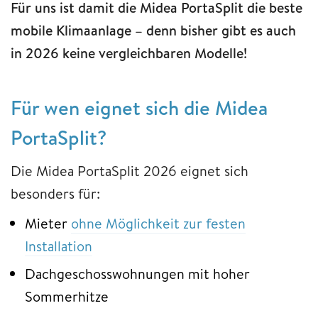
Für uns ist damit die Midea PortaSplit die beste
mobile Klimaanlage – denn bisher gibt es auch
in 2026 keine vergleichbaren Modelle!
Für wen eignet sich die Midea
PortaSplit?
Die Midea PortaSplit 2026 eignet sich
besonders für:
Mieter
ohne Möglichkeit zur festen
Installation
Dachgeschosswohnungen mit hoher
Sommerhitze