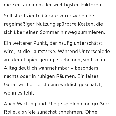
die Zeit zu einem der wichtigsten Faktoren.
Selbst effiziente Geräte verursachen bei
regelmäßiger Nutzung spürbare Kosten, die
sich über einen Sommer hinweg summieren.
Ein weiterer Punkt, der häufig unterschätzt
wird, ist die Lautstärke. Während Unterschiede
auf dem Papier gering erscheinen, sind sie im
Alltag deutlich wahrnehmbar – besonders
nachts oder in ruhigen Räumen. Ein leises
Gerät wird oft erst dann wirklich geschätzt,
wenn es fehlt.
Auch Wartung und Pflege spielen eine größere
Rolle, als viele zunächst annehmen. Ohne