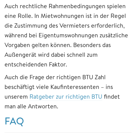
Auch rechtliche Rahmenbedingungen spielen
eine Rolle. In Mietwohnungen ist in der Regel
die Zustimmung des Vermieters erforderlich,
während bei Eigentumswohnungen zusätzliche
Vorgaben gelten können. Besonders das
Außengerät wird dabei schnell zum
entscheidenden Faktor.
Auch die Frage der richtigen BTU Zahl
beschäftigt viele Kaufinteressenten – ins
unserem
Ratgeber zur richtigen BTU
findet
man alle Antworten.
FAQ