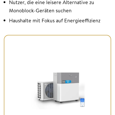
Nutzer, die eine leisere Alternative zu
Monoblock-Geräten suchen
Haushalte mit Fokus auf Energieeffizienz