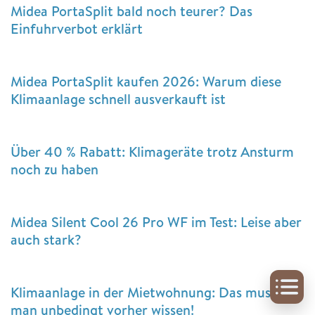
Midea PortaSplit bald noch teurer? Das
Einfuhrverbot erklärt
Midea PortaSplit kaufen 2026: Warum diese
Klimaanlage schnell ausverkauft ist
Über 40 % Rabatt: Klimageräte trotz Ansturm
noch zu haben
Midea Silent Cool 26 Pro WF im Test: Leise aber
auch stark?
Klimaanlage in der Mietwohnung: Das muss
man unbedingt vorher wissen!