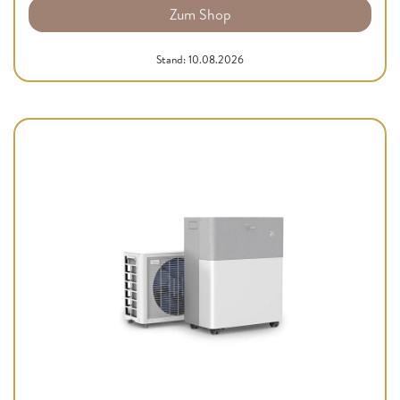
Zum Shop
Stand: 10.08.2026