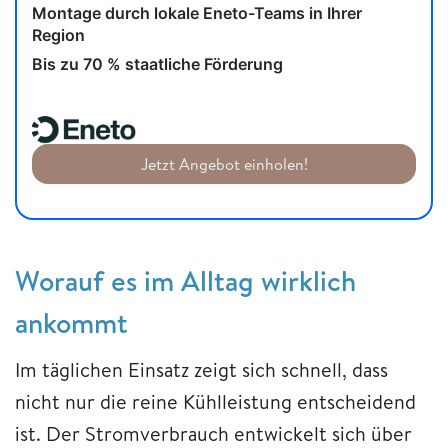
Montage durch lokale Eneto-Teams in Ihrer
Region
Bis zu 70 % staatliche Förderung
Jetzt Angebot einholen!
Worauf es im Alltag wirklich
ankommt
Im täglichen Einsatz zeigt sich schnell, dass
nicht nur die reine Kühlleistung entscheidend
ist. Der Stromverbrauch entwickelt sich über