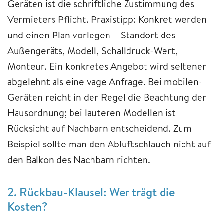
Geräten ist die schriftliche Zustimmung des
Vermieters Pflicht. Praxistipp: Konkret werden
und einen Plan vorlegen – Standort des
Außengeräts, Modell, Schalldruck-Wert,
Monteur. Ein konkretes Angebot wird seltener
abgelehnt als eine vage Anfrage. Bei mobilen-
Geräten reicht in der Regel die Beachtung der
Hausordnung; bei lauteren Modellen ist
Rücksicht auf Nachbarn entscheidend. Zum
Beispiel sollte man den Abluftschlauch nicht auf
den Balkon des Nachbarn richten.
2. Rückbau-Klausel: Wer trägt die
Kosten?