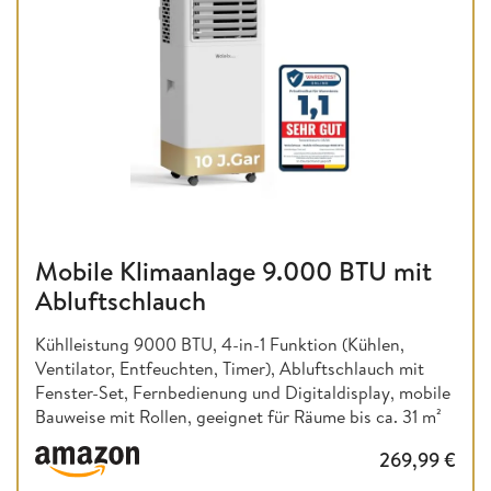
Mobile Klimaanlage 9.000 BTU mit
Abluftschlauch
Kühlleistung 9000 BTU, 4-in-1 Funktion (Kühlen,
Ventilator, Entfeuchten, Timer), Abluftschlauch mit
Fenster-Set, Fernbedienung und Digitaldisplay, mobile
Bauweise mit Rollen, geeignet für Räume bis ca. 31 m²
269,99
€