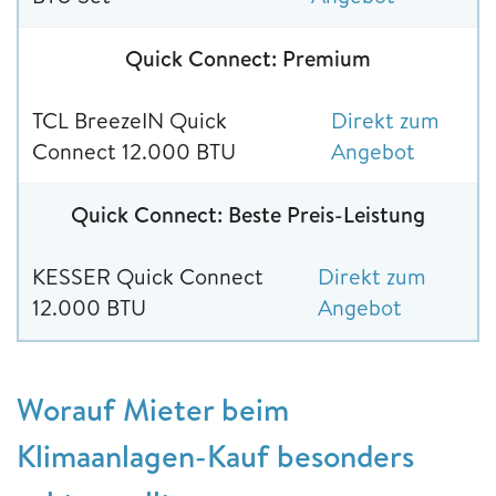
Quick Connect: Premium
TCL BreezeIN Quick
Direkt zum
Connect 12.000 BTU
Angebot
Quick Connect: Beste Preis-Leistung
KESSER Quick Connect
Direkt zum
12.000 BTU
Angebot
Worauf Mieter beim
Klimaanlagen-Kauf besonders