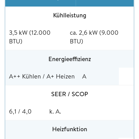
Kühlleistung
3,5 kW (12.000
ca. 2,6 kW (9.000
BTU)
BTU)
Energieeffizienz
A++ Kühlen / A+ Heizen
A
SEER / SCOP
6,1 / 4,0
k. A.
Heizfunktion