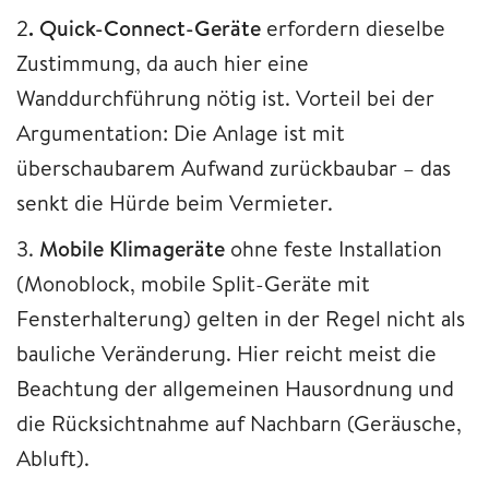
2
. Quick-Connect-Geräte
erfordern dieselbe
Zustimmung, da auch hier eine
Wanddurchführung nötig ist. Vorteil bei der
Argumentation: Die Anlage ist mit
überschaubarem Aufwand zurückbaubar – das
senkt die Hürde beim Vermieter.
3.
Mobile Klimageräte
ohne feste Installation
(Monoblock, mobile Split-Geräte mit
Fensterhalterung) gelten in der Regel nicht als
bauliche Veränderung. Hier reicht meist die
Beachtung der allgemeinen Hausordnung und
die Rücksichtnahme auf Nachbarn (Geräusche,
Abluft).