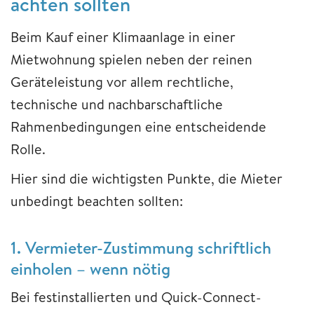
achten sollten
Beim Kauf einer Klimaanlage in einer
Mietwohnung spielen neben der reinen
Geräteleistung vor allem rechtliche,
technische und nachbarschaftliche
Rahmenbedingungen eine entscheidende
Rolle.
Hier sind die wichtigsten Punkte, die Mieter
unbedingt beachten sollten:
1. Vermieter-Zustimmung schriftlich
einholen – wenn nötig
Bei festinstallierten und Quick-Connect-