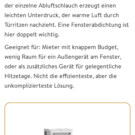
der einzelne Abluftschlauch erzeugt einen
leichten Unterdruck, der warme Luft durch
Türritzen nachzieht. Eine Fensterabdichtung ist
hier doppelt wichtig.
Geeignet für: Mieter mit knappem Budget,
wenig Raum für ein Außengerät am Fenster,
oder als zusätzliches Gerät für gelegentliche
Hitzetage. Nicht die effizienteste, aber die
unkomplizierteste Lösung.