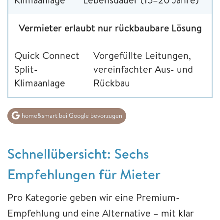
Vermieter erlaubt nur rückbaubare Lösung
Quick Connect
Vorgefüllte Leitungen,
Split-
vereinfachter Aus- und
Klimaanlage
Rückbau
home&smart bei Google bevorzugen
Schnellübersicht: Sechs
Empfehlungen für Mieter
Pro Kategorie geben wir eine Premium-
Empfehlung und eine Alternative – mit klar