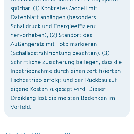
spürbar: (1) Konkretes Modell mit
Datenblatt anhängen (besonders
Schalldruck und Energieeffizienz
hervorheben), (2) Standort des
Außengeräts mit Foto markieren
(Schallabstrahlrichtung beachten), (3)
Schriftliche Zusicherung beilegen, dass die
Inbetriebnahme durch einen zertifizierten
Fachbetrieb erfolgt und der Rückbau auf
eigene Kosten zugesagt wird. Dieser
Dreiklang löst die meisten Bedenken im
Vorfeld.