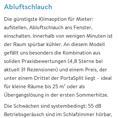
Abluftschlauch
Die günstigste Klimaoption für Mieter:
aufstellen, Abluftschlauch ans Fenster,
einschalten. Innerhalb von wenigen Minuten ist
der Raum spürbar kühler. An diesem Modell
gefällt uns besonders die Kombination aus
soliden Praxisbewertungen (4,8 Sterne bei
aktuell 31 Rezensionen) und einem Preis, der
unter einem Drittel der PortaSplit liegt – ideal
für kleine Räume bis 25 m² oder als
Übergangslösung in der ersten Sommerhitze.
Die Schwächen sind systembedingt: 55 dB
Betriebsgeräusch sind im Schlafzimmer hörbar,