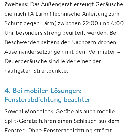
Zweitens:
Das Außengerät erzeugt Geräusche,
die nach TA Lärm (Technische Anleitung zum
Schutz gegen Lärm) zwischen 22:00 und 6:00
Uhr besonders streng beurteilt werden. Bei
Beschwerden seitens der Nachbarn drohen
Auseinandersetzungen mit dem Vermieter –
Dauergeräusche sind leider einer der
häufigsten Streitpunkte.
4. Bei mobilen Lösungen:
Fensterabdichtung beachten
Sowohl Monoblock-Geräte als auch mobile
Split-Geräte führen einen Schlauch aus dem
Fenster. Ohne Fensterabdichtung strömt