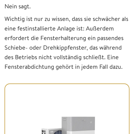
Nein sagt.
Wichtig ist nur zu wissen, dass sie schwächer als
eine festinstallierte Anlage ist: Außerdem
erfordert die Fensterhalterung ein passendes
Schiebe- oder Drehkippfenster, das während
des Betriebs nicht vollständig schließt. Eine
Fensterabdichtung gehört in jedem Fall dazu.