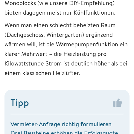
Monoblocks (wie unsere DIY-Empfehlung)
bieten dagegen meist nur Kühlfunktionen.
Wenn man einen schlecht beheizten Raum
(Dachgeschoss, Wintergarten) ergänzend
wärmen will, ist die Wärmepumpenfunktion ein
klarer Mehrwert – die Heizleistung pro
Kilowattstunde Strom ist deutlich höher als bei
einem klassischen Heizlüfter.
Tipp
Vermieter-Anfrage richtig formulieren
Drei Bausteine erhöhen die Erfolgsquote