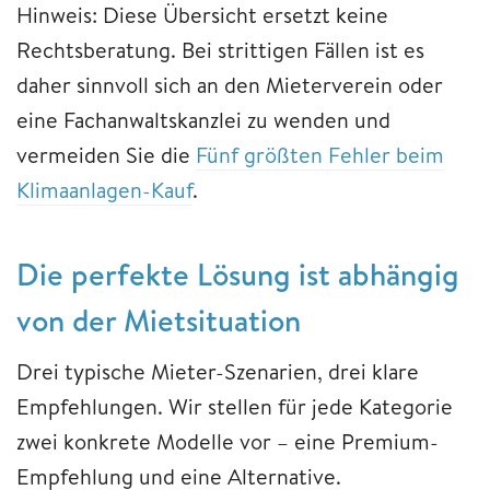
Hinweis: Diese Übersicht ersetzt keine
Rechtsberatung. Bei strittigen Fällen ist es
daher sinnvoll sich an den Mieterverein oder
eine Fachanwaltskanzlei zu wenden und
vermeiden Sie die
Fünf größten Fehler beim
Klimaanlagen-Kauf
.
Die perfekte Lösung ist abhängig
von der Mietsituation
Drei typische Mieter-Szenarien, drei klare
Empfehlungen. Wir stellen für jede Kategorie
zwei konkrete Modelle vor – eine Premium-
Empfehlung und eine Alternative.