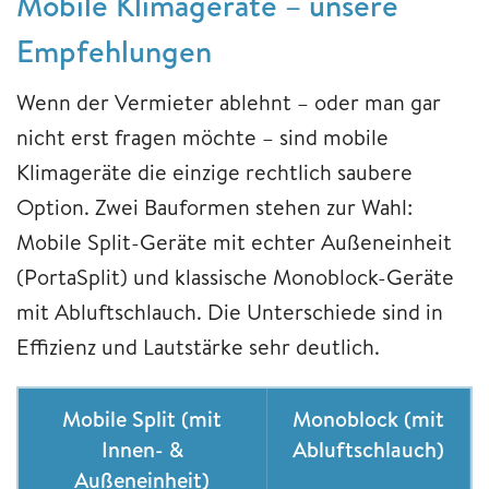
Mobile Klimageräte – unsere
Empfehlungen
Wenn der Vermieter ablehnt – oder man gar
nicht erst fragen möchte – sind mobile
Klimageräte die einzige rechtlich saubere
Option. Zwei Bauformen stehen zur Wahl:
Mobile Split-Geräte mit echter Außeneinheit
(PortaSplit) und klassische Monoblock-Geräte
mit Abluftschlauch. Die Unterschiede sind in
Effizienz und Lautstärke sehr deutlich.
Mobile Split (mit
Monoblock (mit
Innen- &
Abluftschlauch)
Außeneinheit)