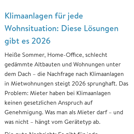
Klimaanlagen für jede
Wohnsituation: Diese Lösungen
gibt es 2026
Heiße Sommer, Home-Office, schlecht
gedämmte Altbauten und Wohnungen unter
dem Dach – die Nachfrage nach Klimaanlagen
in Mietwohnungen steigt 2026 sprunghaft. Das
Problem: Mieter haben bei Klimaanlagen
keinen gesetzlichen Anspruch auf
Genehmigung. Was man als Mieter darf – und
was nicht – hängt vom Gerätetyp ab.