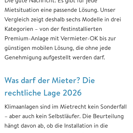
Die gute Nachricht: Es gibt für jede
Mietsituation eine passende Lösung. Unser
Vergleich zeigt deshalb sechs Modelle in drei
Kategorien – von der festinstallierten
Premium-Anlage mit Vermieter-OK bis zur
günstigen mobilen Lösung, die ohne jede
Genehmigung aufgestellt werden darf.
Was darf der Mieter? Die
rechtliche Lage 2026
Klimaanlagen sind im Mietrecht kein Sonderfall
– aber auch kein Selbstläufer. Die Beurteilung
hängt davon ab, ob die Installation in die