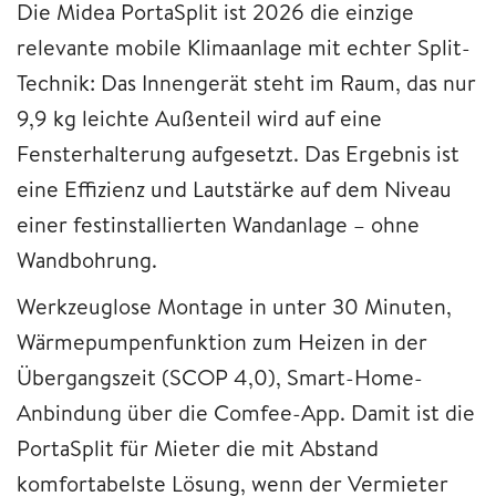
Die Midea PortaSplit ist 2026 die einzige
relevante mobile Klimaanlage mit echter Split-
Technik: Das Innengerät steht im Raum, das nur
9,9 kg leichte Außenteil wird auf eine
Fensterhalterung aufgesetzt. Das Ergebnis ist
eine Effizienz und Lautstärke auf dem Niveau
einer festinstallierten Wandanlage – ohne
Wandbohrung.
Werkzeuglose Montage in unter 30 Minuten,
Wärmepumpenfunktion zum Heizen in der
Übergangszeit (SCOP 4,0), Smart-Home-
Anbindung über die Comfee-App. Damit ist die
PortaSplit für Mieter die mit Abstand
komfortabelste Lösung, wenn der Vermieter