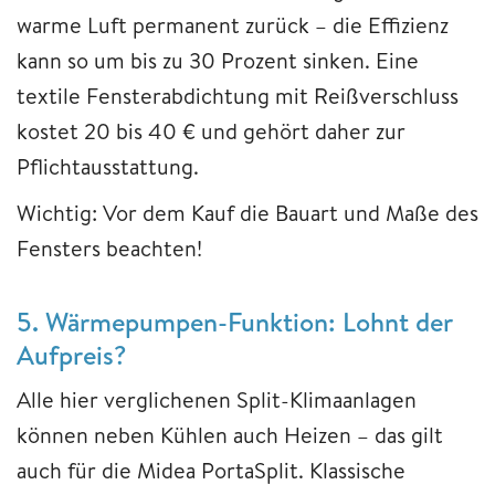
warme Luft permanent zurück – die Effizienz
kann so um bis zu 30 Prozent sinken. Eine
textile Fensterabdichtung mit Reißverschluss
kostet 20 bis 40 € und gehört daher zur
Pflichtausstattung.
Wichtig: Vor dem Kauf die Bauart und Maße des
Fensters beachten!
5. Wärmepumpen-Funktion: Lohnt der
Aufpreis?
Alle hier verglichenen Split-Klimaanlagen
können neben Kühlen auch Heizen – das gilt
auch für die Midea PortaSplit. Klassische