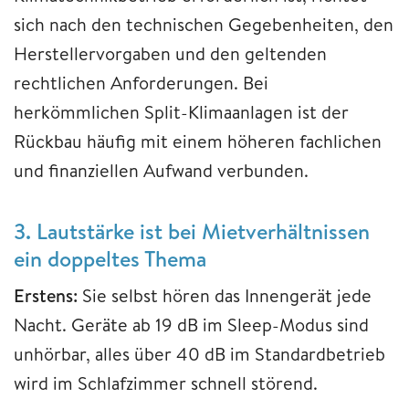
sich nach den technischen Gegebenheiten, den
Herstellervorgaben und den geltenden
rechtlichen Anforderungen. Bei
herkömmlichen Split-Klimaanlagen ist der
Rückbau häufig mit einem höheren fachlichen
und finanziellen Aufwand verbunden.
3. Lautstärke ist bei Mietverhältnissen
ein doppeltes Thema
Erstens:
Sie selbst hören das Innengerät jede
Nacht. Geräte ab 19 dB im Sleep-Modus sind
unhörbar, alles über 40 dB im Standardbetrieb
wird im Schlafzimmer schnell störend.