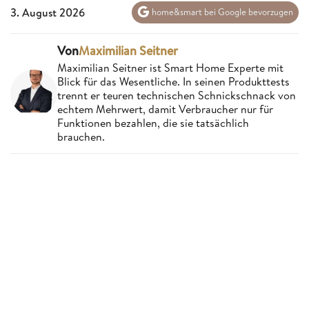
3. August 2026
home&smart bei Google bevorzugen
Von
Maximilian Seitner
Maximilian Seitner ist Smart Home Experte mit
Blick für das Wesentliche. In seinen Produkttests
trennt er teuren technischen Schnickschnack von
echtem Mehrwert, damit Verbraucher nur für
Funktionen bezahlen, die sie tatsächlich
brauchen.