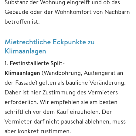
Substanz der Wohnung eingreift und ob das
Gebäude oder der Wohnkomfort von Nachbarn
betroffen ist.
Mietrechtliche Eckpunkte zu
Klimaanlagen
1.
Festinstallierte Split-
Klimaanlagen
(Wandbohrung, Außengerät an
der Fassade) gelten als bauliche Veränderung.
Daher ist hier Zustimmung des Vermieters
erforderlich. Wir empfehlen sie am besten
schriftlich vor dem Kauf einzuholen. Der
Vermieter darf nicht pauschal ablehnen, muss
aber konkret zustimmen.