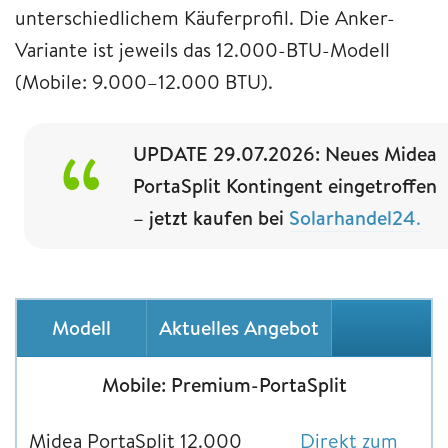
unterschiedlichem Käuferprofil. Die Anker-
Variante ist jeweils das 12.000-BTU-Modell
(Mobile: 9.000–12.000 BTU).
UPDATE 29.07.2026: Neues Midea
PortaSplit Kontingent eingetroffen
– jetzt kaufen bei
Solarhandel24
.
Modell
Aktuelles Angebot
Mobile: Premium-PortaSplit
Midea PortaSplit 12.000
Direkt zum