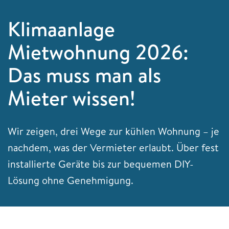
Klimaanlage
Mietwohnung 2026:
Das muss man als
Mieter wissen!
Wir zeigen, drei Wege zur kühlen Wohnung – je
nachdem, was der Vermieter erlaubt. Über fest
installierte Geräte bis zur bequemen DIY-
Lösung ohne Genehmigung.