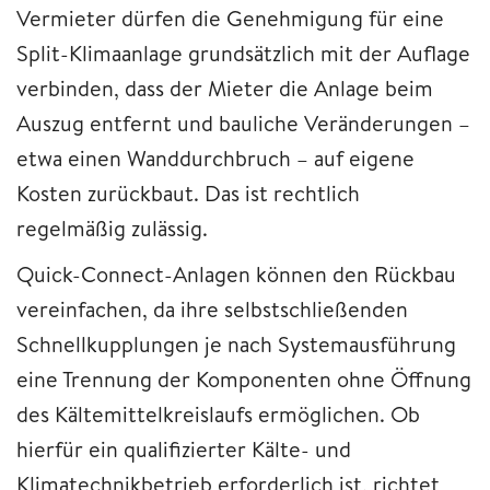
Vermieter dürfen die Genehmigung für eine
Split-Klimaanlage grundsätzlich mit der Auflage
verbinden, dass der Mieter die Anlage beim
Auszug entfernt und bauliche Veränderungen –
etwa einen Wanddurchbruch – auf eigene
Kosten zurückbaut. Das ist rechtlich
regelmäßig zulässig.
Quick-Connect-Anlagen können den Rückbau
vereinfachen, da ihre selbstschließenden
Schnellkupplungen je nach Systemausführung
eine Trennung der Komponenten ohne Öffnung
des Kältemittelkreislaufs ermöglichen. Ob
hierfür ein qualifizierter Kälte- und
Klimatechnikbetrieb erforderlich ist, richtet