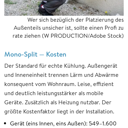
Wer sich bezüglich der Platzierung des
Außenteils unsicher ist, sollte einen Profi zu
rate ziehen (W PRODUCTION/Adobe Stock)
Mono-Split — Kosten
Der Standard für echte Kühlung. Außengerät
und Inneneinheit trennen Lärm und Abwärme
konsequent vom Wohnraum. Leise, effizient
und deutlich leistungsstärker als mobile
Geräte. Zusätzlich als Heizung nutzbar. Der
größte Kostenfaktor liegt in der Installation.
Gerät (eins Innen, eins Außen): 549–1.600