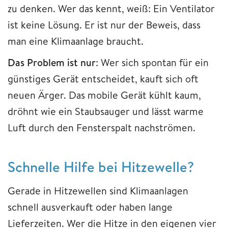
zu denken. Wer das kennt, weiß: Ein Ventilator
ist keine Lösung. Er ist nur der Beweis, dass
man eine Klimaanlage braucht.
Das Problem ist nur
: Wer sich spontan für ein
günstiges Gerät entscheidet, kauft sich oft
neuen Ärger. Das mobile Gerät kühlt kaum,
dröhnt wie ein Staubsauger und lässt warme
Luft durch den Fensterspalt nachströmen.
Schnelle Hilfe bei Hitzewelle?
Gerade in Hitzewellen sind Klimaanlagen
schnell ausverkauft oder haben lange
Lieferzeiten. Wer die Hitze in den eigenen vier