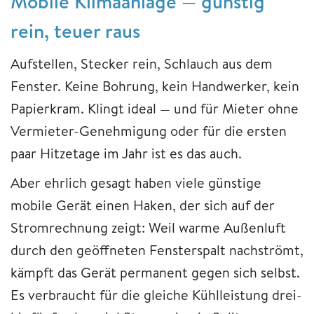
Mobile Klimaanlage — günstig
rein, teuer raus
Aufstellen, Stecker rein, Schlauch aus dem
Fenster. Keine Bohrung, kein Handwerker, kein
Papierkram. Klingt ideal — und für Mieter ohne
Vermieter-Genehmigung oder für die ersten
paar Hitzetage im Jahr ist es das auch.
Aber ehrlich gesagt haben viele günstige
mobile Gerät einen Haken, der sich auf der
Stromrechnung zeigt: Weil warme Außenluft
durch den geöffneten Fensterspalt nachströmt,
kämpft das Gerät permanent gegen sich selbst.
Es verbraucht für die gleiche Kühlleistung drei-