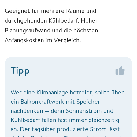
Geeignet für mehrere Räume und
durchgehenden Kühlbedarf. Hoher
Planungsaufwand und die höchsten
Anfangskosten im Vergleich.
Tipp
Wer eine Klimaanlage betreibt, sollte über
ein Balkonkraftwerk mit Speicher
nachdenken — denn Sonnenstrom und
Kühlbedarf fallen fast immer gleichzeitig
an. Der tagsüber produzierte Strom lässt