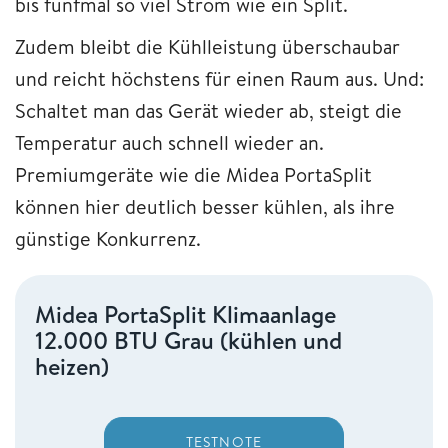
bis fünfmal so viel Strom wie ein Split.
Zudem bleibt die Kühlleistung überschaubar
und reicht höchstens für einen Raum aus. Und:
Schaltet man das Gerät wieder ab, steigt die
Temperatur auch schnell wieder an.
Premiumgeräte wie die Midea PortaSplit
können hier deutlich besser kühlen, als ihre
günstige Konkurrenz.
Midea PortaSplit Klimaanlage
12.000 BTU Grau (kühlen und
heizen)
TESTNOTE