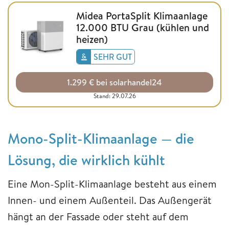
Midea PortaSplit Klimaanlage
12.000 BTU Grau (kühlen und
heizen)
SEHR GUT
1.299 € bei solarhandel24
Stand: 29.07.26
Mono-Split-Klimaanlage — die
Lösung, die wirklich kühlt
Eine Mon-Split-Klimaanlage besteht aus einem
Innen- und einem Außenteil. Das Außengerät
hängt an der Fassade oder steht auf dem