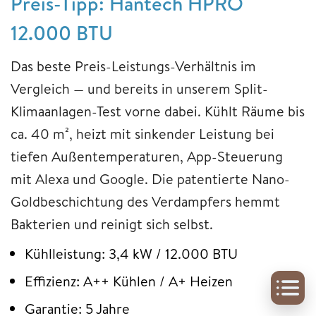
Preis-Tipp: Hantech HPRO
12.000 BTU
Das beste Preis-Leistungs-Verhältnis im
Vergleich — und bereits in unserem Split-
Klimaanlagen-Test vorne dabei. Kühlt Räume bis
ca. 40 m², heizt mit sinkender Leistung bei
tiefen Außentemperaturen, App-Steuerung
mit Alexa und Google. Die patentierte Nano-
Goldbeschichtung des Verdampfers hemmt
Bakterien und reinigt sich selbst.
Kühlleistung: 3,4 kW / 12.000 BTU
Effizienz: A++ Kühlen / A+ Heizen
Garantie: 5 Jahre