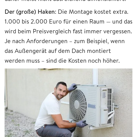
Der (große) Haken
: Die Montage kostet extra.
1.000 bis 2.000 Euro für einen Raum — und das
wird beim Preisvergleich fast immer vergessen.
Je nach Anforderungen – zum Beispiel, wenn
das Außengerät auf dem Dach montiert
werden muss – sind die Kosten noch höher.