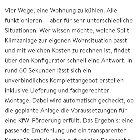
Vier Wege, eine Wohnung zu kühlen. Alle
funktionieren — aber für sehr unterschiedliche
Situationen. Wer wissen möchte, welche Split-
Klimaanlage zur eigenen Wohnsituation passt
und mit welchen Kosten zu rechnen ist, findet
über den Konfigurator schnell eine Antwort. In
rund 60 Sekunden lässt sich ein
unverbindliches Komplettangebot erstellen –
inklusive Lieferung und fachgerechter
Montage. Dabei wird automatisch gecheckt, ob
die geplante Anlage die Voraussetzungen für
eine KfW-Förderung erfüllt. Das Ergebnis: eine
passende Empfehlung und ein transparenter