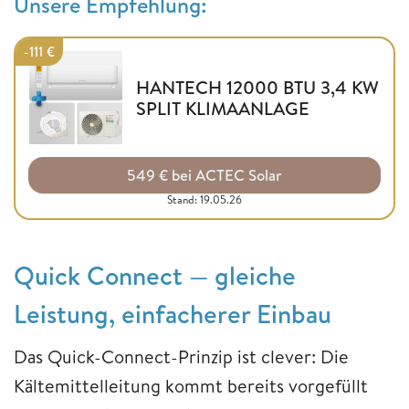
Unsere Empfehlung:
-111 €
HANTECH 12000 BTU 3,4 KW
SPLIT KLIMAANLAGE
549 € bei ACTEC Solar
Stand: 19.05.26
Quick Connect — gleiche
Leistung, einfacherer Einbau
Das Quick-Connect-Prinzip ist clever: Die
Kältemittelleitung kommt bereits vorgefüllt