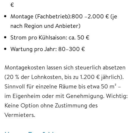
€
Montage (Fachbetrieb):800 –2.000 € (je
nach Region und Anbieter)
Strom pro Kühlsaison: ca. 50 €
Wartung pro Jahr: 80–300 €
Montagekosten lassen sich steuerlich absetzen
(20 % der Lohnkosten, bis zu 1.200 € jährlich).
Sinnvoll für einzelne Räume bis etwa 50 m² –
im Eigenheim oder mit Genehmigung. Wichtig:
Keine Option ohne Zustimmung des
Vermieters.