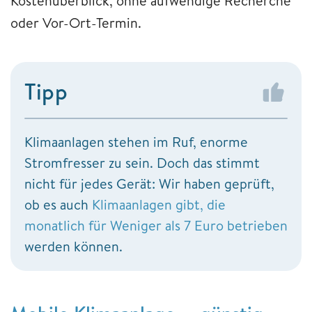
Kostenüberblick, ohne aufwendige Recherche
oder Vor-Ort-Termin.
Tipp
Klimaanlagen stehen im Ruf, enorme
Stromfresser zu sein. Doch das stimmt
nicht für jedes Gerät: Wir haben geprüft,
ob es auch
Klimaanlagen gibt, die
monatlich für Weniger als 7 Euro betrieben
werden können.