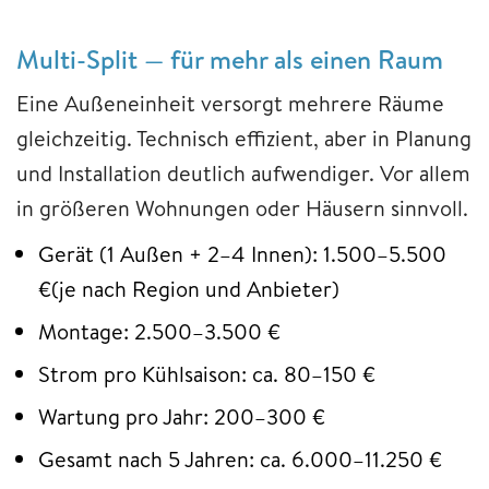
Multi-Split — für mehr als einen Raum
Eine Außeneinheit versorgt mehrere Räume
gleichzeitig. Technisch effizient, aber in Planung
und Installation deutlich aufwendiger. Vor allem
in größeren Wohnungen oder Häusern sinnvoll.
Gerät (1 Außen + 2–4 Innen): 1.500–5.500
€(je nach Region und Anbieter)
Montage: 2.500–3.500 €
Strom pro Kühlsaison: ca. 80–150 €
Wartung pro Jahr: 200–300 €
Gesamt nach 5 Jahren: ca. 6.000–11.250 €