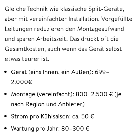
Gleiche Technik wie klassische Split-Geräte,
aber mit vereinfachter Installation. Vorgefüllte
Leitungen reduzieren den Montageaufwand
und sparen Arbeitszeit. Das drückt oft die
Gesamtkosten, auch wenn das Gerät selbst
etwas teurer ist.
Gerät (eins Innen, ein Außen): 699–
2.000€
Montage (vereinfacht): 800–2.500 € (je
nach Region und Anbieter)
Strom pro Kühlsaison: ca. 50 €
Wartung pro Jahr: 80–300 €