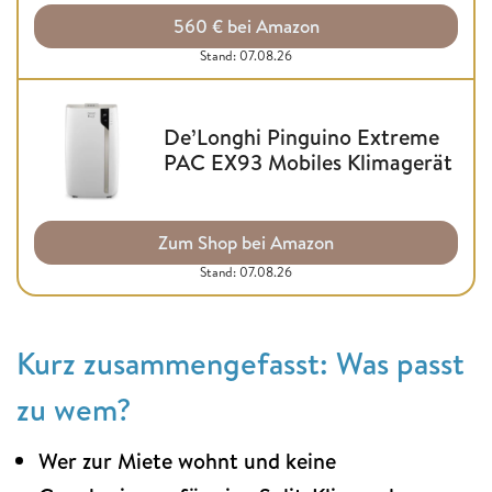
560 € bei Amazon
Stand: 07.08.26
De’Longhi Pinguino Extreme
PAC EX93 Mobiles Klimagerät
Zum Shop bei Amazon
Stand: 07.08.26
Kurz zusammengefasst: Was passt
zu wem?
Wer zur Miete wohnt und keine