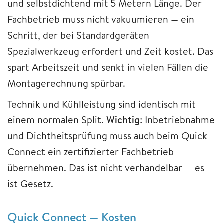
und selbstdichtend mit 5 Metern Länge. Der
Fachbetrieb muss nicht vakuumieren — ein
Schritt, der bei Standardgeräten
Spezialwerkzeug erfordert und Zeit kostet. Das
spart Arbeitszeit und senkt in vielen Fällen die
Montagerechnung spürbar.
Technik und Kühlleistung sind identisch mit
einem normalen Split.
Wichtig
: Inbetriebnahme
und Dichtheitsprüfung muss auch beim Quick
Connect ein zertifizierter Fachbetrieb
übernehmen. Das ist nicht verhandelbar — es
ist Gesetz.
Quick Connect — Kosten