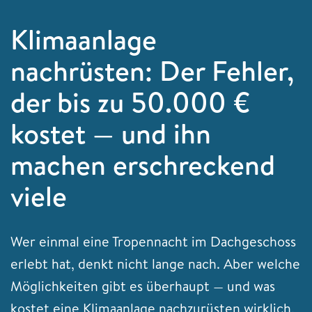
Klimaanlage
nachrüsten: Der Fehler,
der bis zu 50.000 €
kostet — und ihn
machen erschreckend
viele
Wer einmal eine Tropennacht im Dachgeschoss
erlebt hat, denkt nicht lange nach. Aber welche
Möglichkeiten gibt es überhaupt — und was
kostet eine Klimaanlage nachzurüsten wirklich,