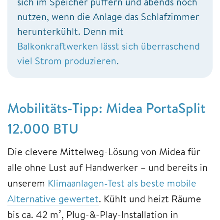
sich im Speicher puffern und abends noch
nutzen, wenn die Anlage das Schlafzimmer
herunterkühlt. Denn mit
Balkonkraftwerken lässt sich überraschend
viel Strom produzieren
.
Mobilitäts-Tipp: Midea PortaSplit
12.000 BTU
Die clevere Mittelweg-Lösung von Midea für
alle ohne Lust auf Handwerker – und bereits in
unserem
Klimaanlagen-Test als beste mobile
Alternative gewertet
. Kühlt und heizt Räume
bis ca. 42 m², Plug-&-Play-Installation in