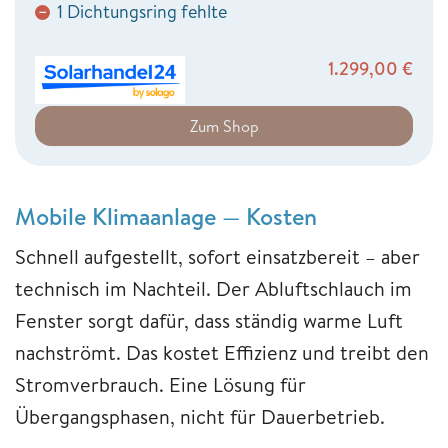
1 Dichtungsring fehlte
−
1.299,00
€
Zum Shop
Mobile Klimaanlage — Kosten
Schnell aufgestellt, sofort einsatzbereit – aber
technisch im Nachteil. Der Abluftschlauch im
Fenster sorgt dafür, dass ständig warme Luft
nachströmt. Das kostet Effizienz und treibt den
Stromverbrauch. Eine Lösung für
Übergangsphasen, nicht für Dauerbetrieb.