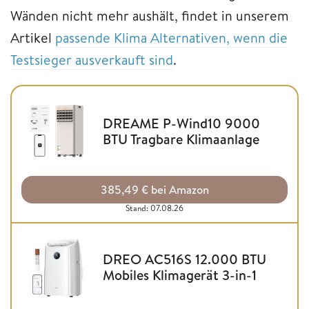
Wänden nicht mehr aushält, findet in unserem
Artikel
passende Klima Alternativen, wenn die
Testsieger ausverkauft sind
.
DREAME P-Wind10 9000
BTU Tragbare Klimaanlage
385,49 € bei Amazon
Stand: 07.08.26
DREO AC516S 12.000 BTU
Mobiles Klimagerät 3-in-1