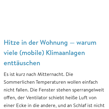
Hitze in der Wohnung — warum
viele (mobile) Klimaanlagen
enttäuschen
Es ist kurz nach Mitternacht. Die
Sommerlichen Temperaturen wollen einfach
nicht fallen. Die Fenster stehen sperrangelweit
offen, der Ventilator schiebt heiße Luft von
einer Ecke in die andere, und an Schlaf ist nicht