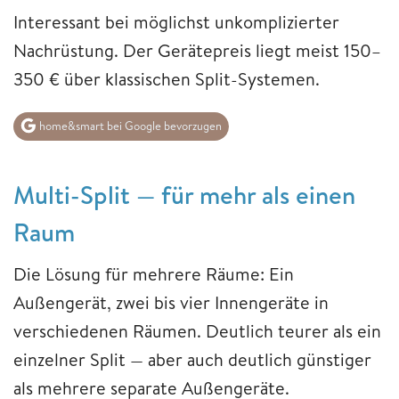
Interessant bei möglichst unkomplizierter
Nachrüstung. Der Gerätepreis liegt meist 150–
350 € über klassischen Split-Systemen.
home&smart bei Google bevorzugen
Multi-Split — für mehr als einen
Raum
Die Lösung für mehrere Räume: Ein
Außengerät, zwei bis vier Innengeräte in
verschiedenen Räumen. Deutlich teurer als ein
einzelner Split — aber auch deutlich günstiger
als mehrere separate Außengeräte.