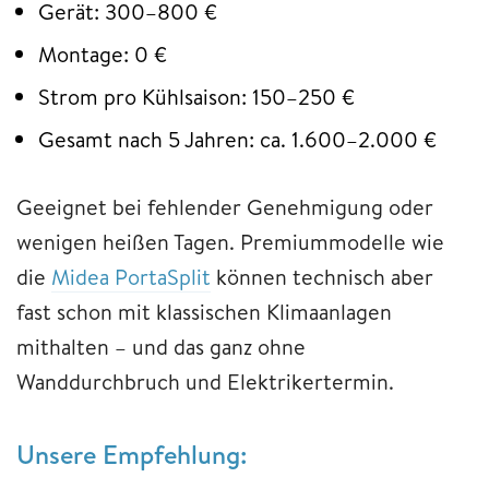
Gerät: 300–800 €
Montage: 0 €
Strom pro Kühlsaison: 150–250 €
Gesamt nach 5 Jahren: ca. 1.600–2.000 €
Geeignet bei fehlender Genehmigung oder
wenigen heißen Tagen. Premiummodelle wie
die
Midea PortaSplit
können technisch aber
fast schon mit klassischen Klimaanlagen
mithalten – und das ganz ohne
Wanddurchbruch und Elektrikertermin.
Unsere Empfehlung: