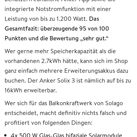
integrierte Notstromfunktion mit einer
Leistung von bis zu 1.200 Watt.
Das
Gesamtfazit: überzeugende 95 von 100
Punkten und die Bewertung „sehr gut.“
Wer gerne mehr Speicherkapazität als die
vorhandenen 2.7kWh hätte, kann sich im Shop
ganz einfach mehrere Erweiterungsakkus dazu
buchen. Der Anker Solix 3 ist nämlich auf bis zu
16kWh erweiterbar.
Wer sich für das Balkonkraftwerk von Solago
entscheidet, macht definitiv nichts falsch und
profitiert von folgenden Dingen:
4x 500 W Glas-Glas bifaziale Solarmodule