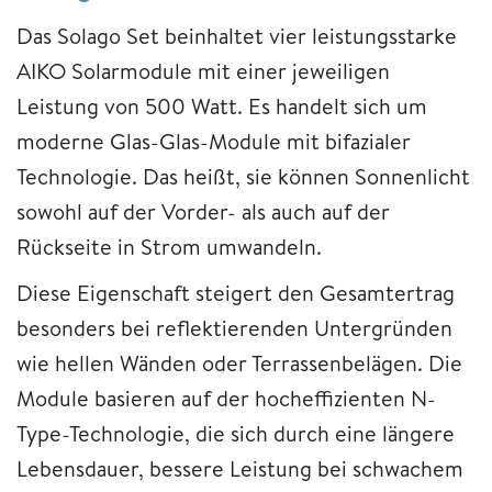
Das Solago Set beinhaltet vier leistungsstarke
AIKO Solarmodule mit einer jeweiligen
Leistung von 500 Watt. Es handelt sich um
moderne Glas-Glas-Module mit bifazialer
Technologie. Das heißt, sie können Sonnenlicht
sowohl auf der Vorder- als auch auf der
Rückseite in Strom umwandeln.
Diese Eigenschaft steigert den Gesamtertrag
besonders bei reflektierenden Untergründen
wie hellen Wänden oder Terrassenbelägen. Die
Module basieren auf der hocheffizienten N-
Type-Technologie, die sich durch eine längere
Lebensdauer, bessere Leistung bei schwachem