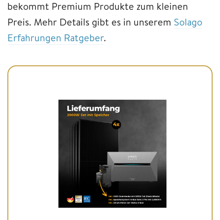
bekommt Premium Produkte zum kleinen
Preis. Mehr Details gibt es in unserem
Solago
Erfahrungen Ratgeber
.