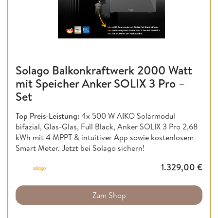
Solago Balkonkraftwerk 2000 Watt
mit Speicher Anker SOLIX 3 Pro –
Set
Top Preis-Leistung:
4x 500 W AIKO Solarmodul
bifazial, Glas-Glas, Full Black, Anker SOLIX 3 Pro 2,68
kWh mit 4 MPPT & intuitiver App sowie kostenlosem
Smart Meter. Jetzt bei Solago sichern!
1.329,00
€
Zum Shop