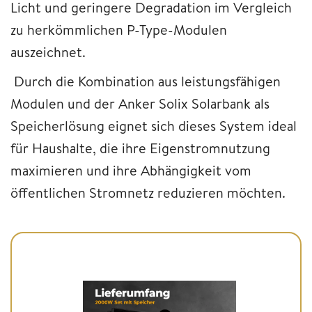
Licht und geringere Degradation im Vergleich
zu herkömmlichen P-Type-Modulen
auszeichnet.
Durch die Kombination aus leistungsfähigen
Modulen und der Anker Solix Solarbank als
Speicherlösung eignet sich dieses System ideal
für Haushalte, die ihre Eigenstromnutzung
maximieren und ihre Abhängigkeit vom
öffentlichen Stromnetz reduzieren möchten.