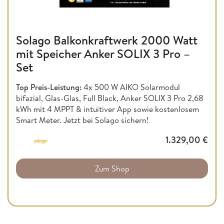
Solago Balkonkraftwerk 2000 Watt
mit Speicher Anker SOLIX 3 Pro –
Set
Top Preis-Leistung:
4x 500 W AIKO Solarmodul
bifazial, Glas-Glas, Full Black, Anker SOLIX 3 Pro 2,68
kWh mit 4 MPPT & intuitiver App sowie kostenlosem
Smart Meter. Jetzt bei Solago sichern!
1.329,00
€
Zum Shop