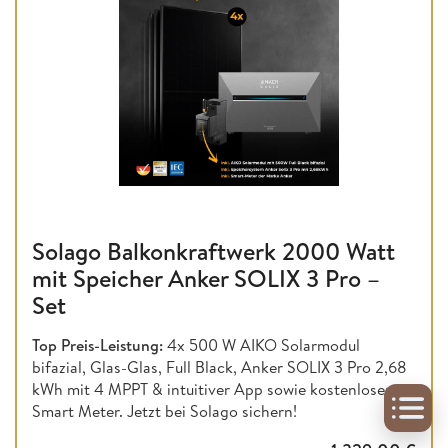
Solago Balkonkraftwerk 2000 Watt
mit Speicher Anker SOLIX 3 Pro –
Set
Top Preis-Leistung:
4x 500 W AIKO Solarmodul
bifazial, Glas-Glas, Full Black, Anker SOLIX 3 Pro 2,68
kWh mit 4 MPPT & intuitiver App sowie kostenlosem
Smart Meter. Jetzt bei Solago sichern!