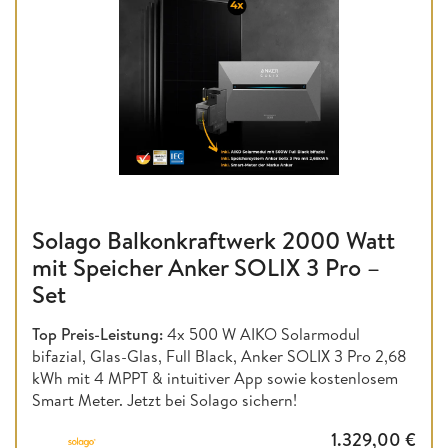
Solago Balkonkraftwerk 2000 Watt
mit Speicher Anker SOLIX 3 Pro –
Set
Top Preis-Leistung:
4x 500 W AIKO Solarmodul
bifazial, Glas-Glas, Full Black, Anker SOLIX 3 Pro 2,68
kWh mit 4 MPPT & intuitiver App sowie kostenlosem
Smart Meter. Jetzt bei Solago sichern!
1.329,00
€