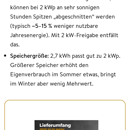
können bei 2 kWp an sehr sonnigen
Stunden Spitzen „abgeschnitten“ werden
(typisch
~5–15 %
weniger nutzbare
Jahresenergie). Mit 2 kW-Freigabe entfällt
das.
Speichergröße:
2,7 kWh passt gut zu 2 kWp.
Größerer Speicher erhöht den
Eigenverbrauch im Sommer etwas, bringt
im Winter aber wenig Mehrwert.