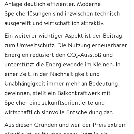
Anlage deutlich effizienter. Moderne
Speicherlösungen sind inzwischen technisch
ausgereift und wirtschaftlich attraktiv.
Ein weiterer wichtiger Aspekt ist der Beitrag
zum Umweltschutz. Die Nutzung erneuerbarer
Energien reduziert den CO₂-Ausstoß und
unterstützt die Energiewende im Kleinen. In
einer Zeit, in der Nachhaltigkeit und
Unabhängigkeit immer mehr an Bedeutung
gewinnen, stellt ein Balkonkraftwerk mit
Speicher eine zukunftsorientierte und
wirtschaftlich sinnvolle Entscheidung dar.
Aus diesen Gründen und weil der Preis extrem