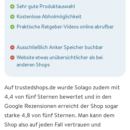
Sehr gute Produktauswahl
+
Kostenlose Abholmöglichkeit
+
Praktische Ratgeber-Videos online abrufbar
+
Ausschließlich Anker Speicher buchbar
−
Website etwas unübersichtlicher als bei
−
anderen Shops
Auf trustedshops.de wurde Solago zudem mit
4,4 von fünf Sternen bewertet und in den
Google Rezensionen erreicht der Shop sogar
starke 4,8 von fünf Sternen. Man kann dem
Shop also auf jeden Fall vertrauen und