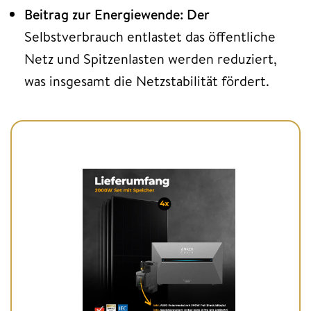
Beitrag zur Energiewende: Der
Selbstverbrauch entlastet das öffentliche
Netz und Spitzenlasten werden reduziert,
was insgesamt die Netzstabilität fördert.