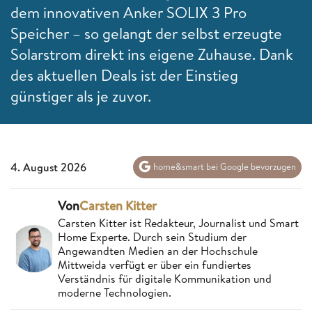
dem innovativen Anker SOLIX 3 Pro
Speicher – so gelangt der selbst erzeugte
Solarstrom direkt ins eigene Zuhause. Dank
des aktuellen Deals ist der Einstieg
günstiger als je zuvor.
4. August 2026
home&smart bei Google bevorzugen
Von
Carsten Kitter
Carsten Kitter ist Redakteur, Journalist und Smart
Home Experte. Durch sein Studium der
Angewandten Medien an der Hochschule
Mittweida verfügt er über ein fundiertes
Verständnis für digitale Kommunikation und
moderne Technologien.