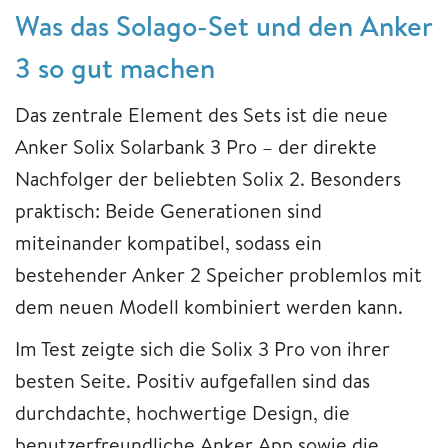
Was das Solago-Set und den Anker
3 so gut machen
Das zentrale Element des Sets ist die neue
Anker Solix Solarbank 3 Pro – der direkte
Nachfolger der beliebten Solix 2. Besonders
praktisch: Beide Generationen sind
miteinander kompatibel, sodass ein
bestehender Anker 2 Speicher problemlos mit
dem neuen Modell kombiniert werden kann.
Im Test zeigte sich die Solix 3 Pro von ihrer
besten Seite. Positiv aufgefallen sind das
durchdachte, hochwertige Design, die
benutzerfreundliche Anker App sowie die