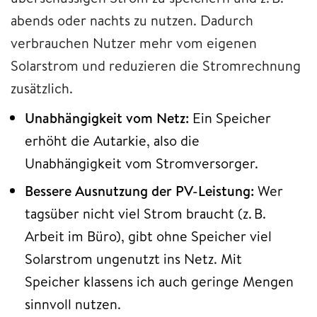
abends oder nachts zu nutzen. Dadurch
verbrauchen Nutzer mehr vom eigenen
Solarstrom und reduzieren die Stromrechnung
zusätzlich.
Unabhängigkeit vom Netz:
Ein Speicher
erhöht die Autarkie, also die
Unabhängigkeit vom Stromversorger.
Bessere Ausnutzung der PV-Leistung:
Wer
tagsüber nicht viel Strom braucht (z. B.
Arbeit im Büro), gibt ohne Speicher viel
Solarstrom ungenutzt ins Netz. Mit
Speicher klassens ich auch geringe Mengen
sinnvoll nutzen.