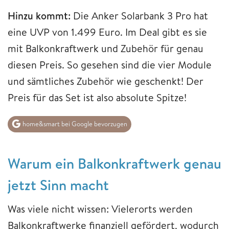
Hinzu kommt:
Die Anker Solarbank 3 Pro hat
eine UVP von 1.499 Euro. Im Deal gibt es sie
mit Balkonkraftwerk und Zubehör für genau
diesen Preis. So gesehen sind die vier Module
und sämtliches Zubehör wie geschenkt! Der
Preis für das Set ist also absolute Spitze!
home&smart bei Google bevorzugen
Warum ein Balkonkraftwerk genau
jetzt Sinn macht
Was viele nicht wissen: Vielerorts werden
Balkonkraftwerke finanziell gefördert, wodurch