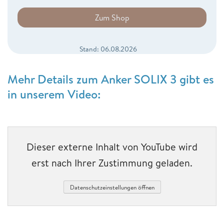
Zum Shop
Stand: 06.08.2026
Mehr Details zum Anker SOLIX 3 gibt es
in unserem Video:
Dieser externe Inhalt von YouTube wird
erst nach Ihrer Zustimmung geladen.
Datenschutzeinstellungen öffnen