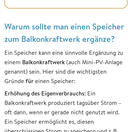
Warum sollte man einen Speicher
zum Balkonkraftwerk ergänze?
Ein Speicher kann eine sinnvolle Ergänzung zu
einem
Balkonkraftwerk
(auch Mini-PV-Anlage
genannt) sein. Hier sind die wichtigsten
Gründe
für
einen Speicher:
Erhöhung des Eigenverbrauchs:
Ein
Balkonkraftwerk produziert tagsüber Strom –
oft dann, wenn er gerade nicht genutzt wird.
Ein Speicher ermöglicht es, diesen
überschüssigen Strom zu speichern und z. B.