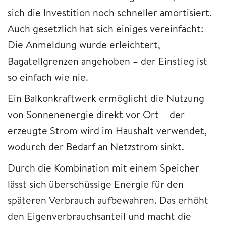
sich die Investition noch schneller amortisiert.
Auch gesetzlich hat sich einiges vereinfacht:
Die Anmeldung wurde erleichtert,
Bagatellgrenzen angehoben – der Einstieg ist
so einfach wie nie.
Ein Balkonkraftwerk ermöglicht die Nutzung
von Sonnenenergie direkt vor Ort – der
erzeugte Strom wird im Haushalt verwendet,
wodurch der Bedarf an Netzstrom sinkt.
Durch die Kombination mit einem Speicher
lässt sich überschüssige Energie für den
späteren Verbrauch aufbewahren. Das erhöht
den Eigenverbrauchsanteil und macht die