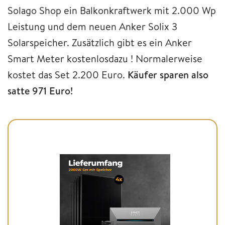
Solago Shop ein Balkonkraftwerk mit 2.000 Wp
Leistung und dem neuen Anker Solix 3
Solarspeicher. Zusätzlich gibt es ein Anker
Smart Meter kostenlosdazu ! Normalerweise
kostet das Set 2.200 Euro.
Käufer sparen also
satte 971 Euro!