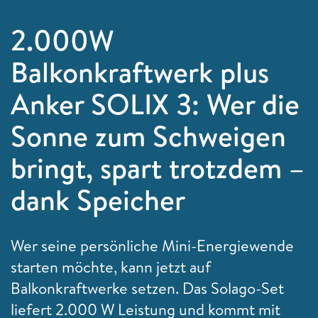
2.000W
Balkonkraftwerk plus
Anker SOLIX 3: Wer die
Sonne zum Schweigen
bringt, spart trotzdem –
dank Speicher
Wer seine persönliche Mini-Energiewende
starten möchte, kann jetzt auf
Balkonkraftwerke setzen. Das Solago-Set
liefert 2.000 W Leistung und kommt mit