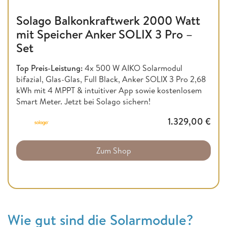
Solago Balkonkraftwerk 2000 Watt
mit Speicher Anker SOLIX 3 Pro –
Set
Top Preis-Leistung:
4x 500 W AIKO Solarmodul
bifazial, Glas-Glas, Full Black, Anker SOLIX 3 Pro 2,68
kWh mit 4 MPPT & intuitiver App sowie kostenlosem
Smart Meter. Jetzt bei Solago sichern!
1.329,00
€
Zum Shop
Wie gut sind die Solarmodule?