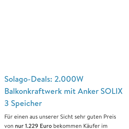
Solago-Deals: 2.000W
Balkonkraftwerk mit Anker SOLIX
3 Speicher
Für einen aus unserer Sicht sehr guten Preis
von
nur 1.229 Euro
bekommen Käufer im