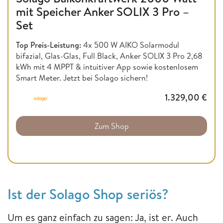
mit Speicher Anker SOLIX 3 Pro –
Set
Top Preis-Leistung:
4x 500 W AIKO Solarmodul
bifazial, Glas-Glas, Full Black, Anker SOLIX 3 Pro 2,68
kWh mit 4 MPPT & intuitiver App sowie kostenlosem
Smart Meter. Jetzt bei Solago sichern!
1.329,00
€
Zum Shop
Ist der Solago Shop seriös?
Um es ganz einfach zu sagen: Ja, ist er. Auch