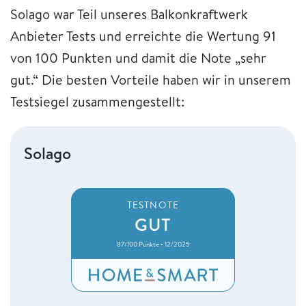
Solago war Teil unseres Balkonkraftwerk
Anbieter Tests und erreichte die Wertung 91
von 100 Punkten und damit die Note „sehr
gut.“ Die besten Vorteile haben wir in unserem
Testsiegel zusammengestellt:
Solago
TESTNOTE
GUT
87/100 Punkte • 12/2025