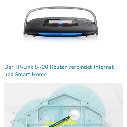
Der TP-Link SR20 Router verbindet Internet
und Smart Home