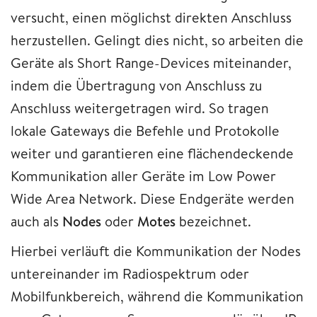
versucht, einen möglichst direkten Anschluss
herzustellen. Gelingt dies nicht, so arbeiten die
Geräte als Short Range-Devices miteinander,
indem die Übertragung von Anschluss zu
Anschluss weitergetragen wird. So tragen
lokale Gateways die Befehle und Protokolle
weiter und garantieren eine flächendeckende
Kommunikation aller Geräte im Low Power
Wide Area Network. Diese Endgeräte werden
auch als
Nodes
oder
Motes
bezeichnet.
Hierbei verläuft die Kommunikation der Nodes
untereinander im Radiospektrum oder
Mobilfunkbereich, während die Kommunikation