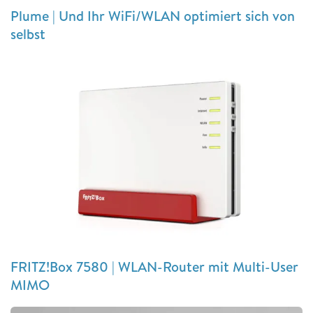
Plume | Und Ihr WiFi/WLAN optimiert sich von
selbst
FRITZ!Box 7580 | WLAN-Router mit Multi-User
MIMO