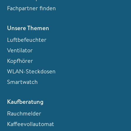
Fachpartner finden
Unsere Themen
Luftbefeuchter
Ventilator
Kopfhörer
WLAN-Steckdosen
Smartwatch
Kaufberatung
Rauchmelder
Kaffeevollautomat