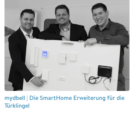
mydbell | Die SmartHome Erweiterung für die
Türklingel