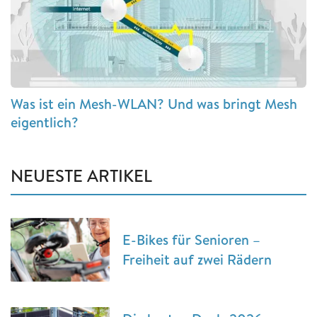
Was ist ein Mesh-WLAN? Und was bringt Mesh
eigentlich?
NEUESTE ARTIKEL
E-Bikes für Senioren –
Freiheit auf zwei Rädern