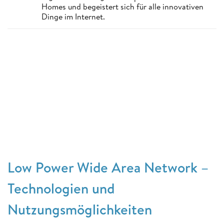
Homes und begeistert sich für alle innovativen
Dinge im Internet.
Low Power Wide Area Network –
Technologien und
Nutzungsmöglichkeiten