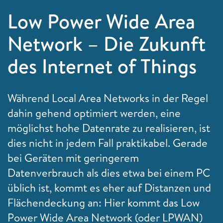
Low Power Wide Area
Network – Die Zukunft
des Internet of Things
Während Local Area Networks in der Regel
dahin gehend optimiert werden, eine
möglichst hohe Datenrate zu realisieren, ist
dies nicht in jedem Fall praktikabel. Gerade
bei Geräten mit geringerem
Datenverbrauch als dies etwa bei einem PC
üblich ist, kommt es eher auf Distanzen und
Flächendeckung an: Hier kommt das Low
Power Wide Area Network (oder LPWAN)