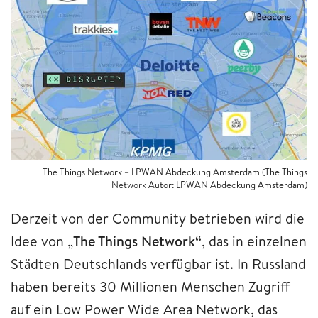
The Things Network – LPWAN Abdeckung Amsterdam (The Things
Network Autor: LPWAN Abdeckung Amsterdam)
Derzeit von der Community betrieben wird die
Idee von „
The Things Network“
, das in einzelnen
Städten Deutschlands verfügbar ist. In Russland
haben bereits 30 Millionen Menschen Zugriff
auf ein Low Power Wide Area Network, das