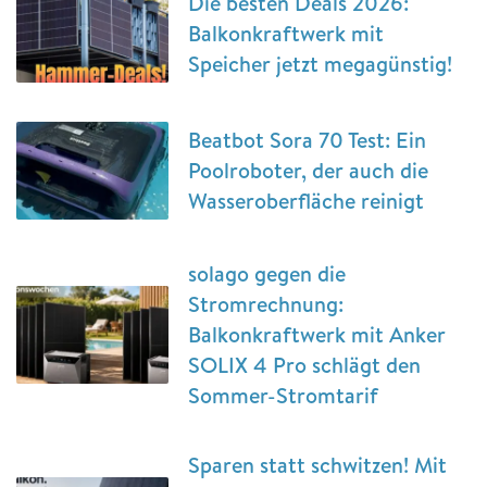
Die besten Deals 2026:
Balkonkraftwerk mit
Speicher jetzt megagünstig!
Beatbot Sora 70 Test: Ein
Poolroboter, der auch die
Wasseroberfläche reinigt
solago gegen die
Stromrechnung:
Balkonkraftwerk mit Anker
SOLIX 4 Pro schlägt den
Sommer-Stromtarif
Sparen statt schwitzen! Mit