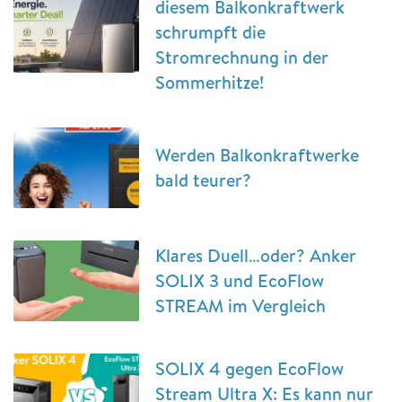
diesem Balkonkraftwerk
schrumpft die
Stromrechnung in der
Sommerhitze!
Werden Balkonkraftwerke
bald teurer?
Klares Duell…oder? Anker
SOLIX 3 und EcoFlow
STREAM im Vergleich
SOLIX 4 gegen EcoFlow
Stream Ultra X: Es kann nur