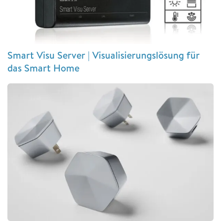
Smart Visu Server | Visualisierungslösung für
das Smart Home