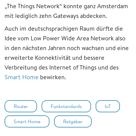
„The Things Network“ konnte ganz Amsterdam
mit lediglich zehn Gateways abdecken.
Auch im deutschsprachigen Raum dürfte die
Idee vom Low Power Wide Area Network also
in den nächsten Jahren noch wachsen und eine
erweiterte Konnektivität und bessere
Verbreitung des Internet of Things und des
Smart Home
bewirken.
Router
Funkstandards
IoT
Smart Home
Ratgeber