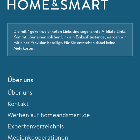
Die mit * gekennzeichneten Links sind sogenannte Affiliate Links.
Kommt über einen solchen Link ein Einkauf zustande, werden wir
mit einer Provision beteiligt. Für Sie entstehen dabei keine
Mehrkosten.
Über uns
Über uns
Kontakt
Werben auf homeandsmart.de
Expertenverzeichnis
Medienkooperationen