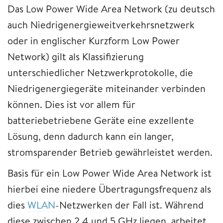
Das Low Power Wide Area Network (zu deutsch
auch Niedrigenergieweitverkehrsnetzwerk
oder in englischer Kurzform Low Power
Network) gilt als Klassifizierung
unterschiedlicher Netzwerkprotokolle, die
Niedrigenergiegeräte miteinander verbinden
können. Dies ist vor allem für
batteriebetriebene Geräte eine exzellente
Lösung, denn dadurch kann ein langer,
stromsparender Betrieb gewährleistet werden.
Basis für ein Low Power Wide Area Network ist
hierbei eine niedere Übertragungsfrequenz als
dies
WLAN
-Netzwerken der Fall ist. Während
diese zwischen 2,4 und 5 GHz liegen, arbeitet