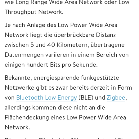
wie Long Range Wide Area Network oder Low
Throughput Network.
Je nach Anlage des Low Power Wide Area
Network liegt die überbrückbare Distanz
zwischen 5 und 40 Kilometern, übertragene
Datenmengen variieren in einem Bereich von
einigen hundert Bits pro Sekunde.
Bekannte, energiesparende funkgestützte
Netzwerke gibt es zwar bereits derzeit in Form
von
Bluetooth Low Energy
(BLE) und
Zigbee
,
allerdings kommen diese nicht an die
Flächendeckung eines Low Power Wide Area
Network.