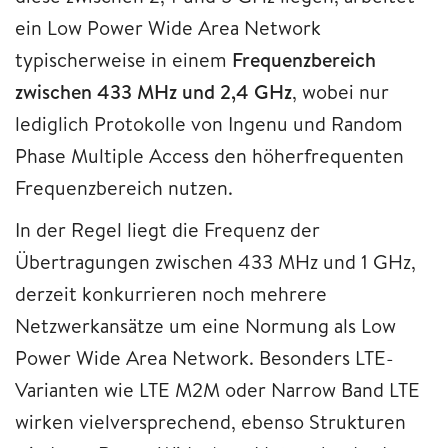
ein Low Power Wide Area Network
typischerweise in einem
Frequenzbereich
zwischen 433 MHz und 2,4 GHz
, wobei nur
lediglich Protokolle von Ingenu und Random
Phase Multiple Access den höherfrequenten
Frequenzbereich nutzen.
In der Regel liegt die Frequenz der
Übertragungen zwischen 433 MHz und 1 GHz,
derzeit konkurrieren noch mehrere
Netzwerkansätze um eine Normung als Low
Power Wide Area Network. Besonders LTE-
Varianten wie LTE M2M oder Narrow Band LTE
wirken vielversprechend, ebenso Strukturen