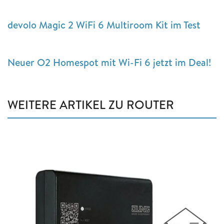
devolo Magic 2 WiFi 6 Multiroom Kit im Test
Neuer O2 Homespot mit Wi-Fi 6 jetzt im Deal!
WEITERE ARTIKEL ZU ROUTER