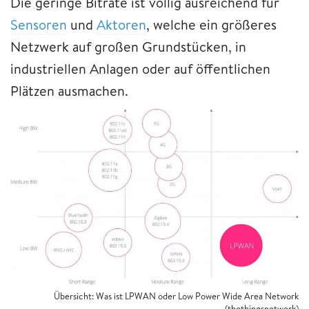
Die geringe Bitrate ist völlig ausreichend für
Sensoren
und
Aktoren
, welche ein größeres
Netzwerk auf großen Grundstücken, in
industriellen Anlagen oder auf öffentlichen
Plätzen ausmachen.
Übersicht: Was ist LPWAN oder Low Power Wide Area Network
(thethingsnetwork)