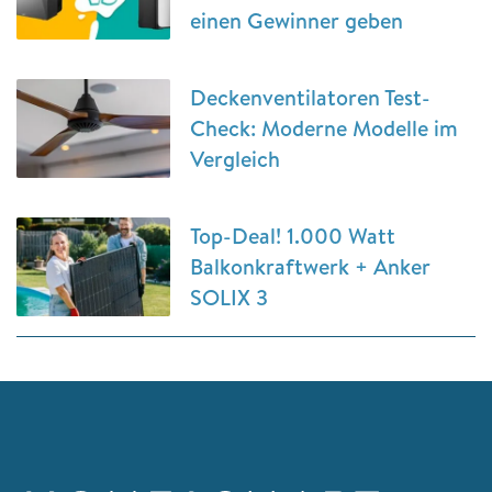
einen Gewinner geben
Deckenventilatoren Test-
Check: Moderne Modelle im
Vergleich
Top-Deal! 1.000 Watt
Balkonkraftwerk + Anker
SOLIX 3