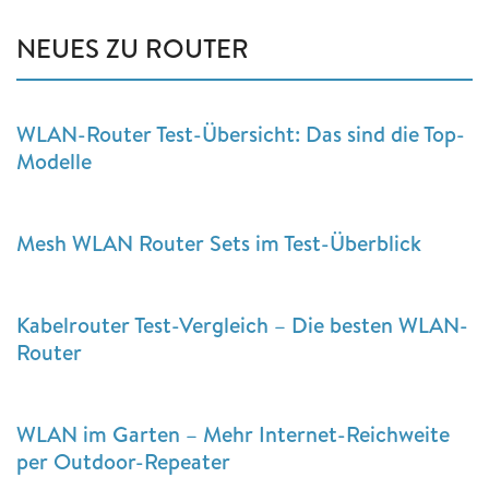
NEUES ZU ROUTER
WLAN-Router Test-Übersicht: Das sind die Top-
Modelle
Mesh WLAN Router Sets im Test-Überblick
Kabelrouter Test-Vergleich – Die besten WLAN-
Router
WLAN im Garten – Mehr Internet-Reichweite
per Outdoor-Repeater