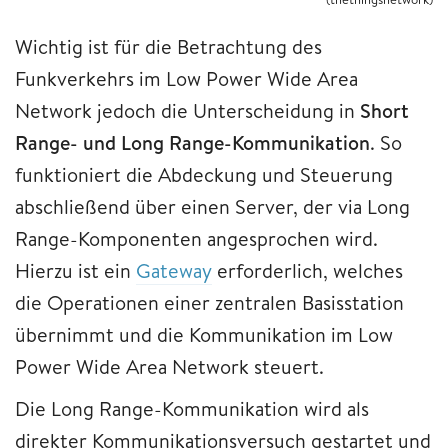
Wichtig ist für die Betrachtung des
Funkverkehrs im Low Power Wide Area
Network jedoch die Unterscheidung in
Short
Range- und Long Range-Kommunikation
. So
funktioniert die Abdeckung und Steuerung
abschließend über einen Server, der via Long
Range-Komponenten angesprochen wird.
Hierzu ist ein
Gateway
erforderlich, welches
die Operationen einer zentralen Basisstation
übernimmt und die Kommunikation im Low
Power Wide Area Network steuert.
Die Long Range-Kommunikation wird als
direkter Kommunikationsversuch gestartet und