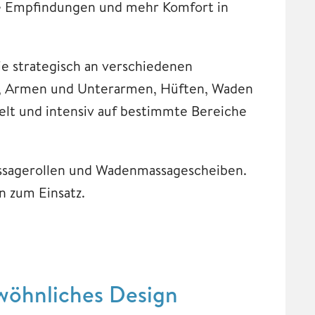
re Empfindungen und mehr Komfort in
ie strategisch an verschiedenen
n, Armen und Unterarmen, Hüften, Waden
elt und intensiv auf bestimmte Bereiche
ssagerollen und Wadenmassagescheiben.
 zum Einsatz.
wöhnliches Design