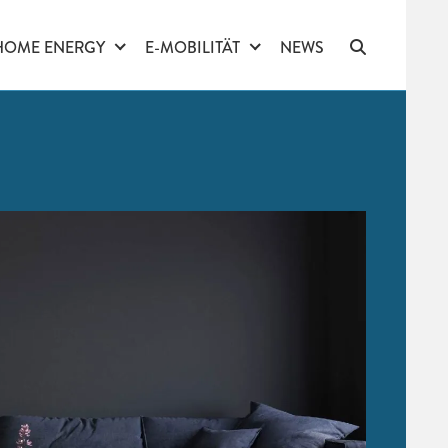
HOME ENERGY
E-MOBILITÄT
NEWS