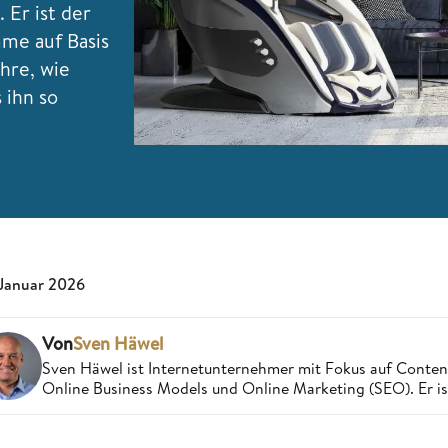
Er ist der
me auf Basis
hre, wie
 ihn so
 Januar 2026
Von
Sven Häwel
Sven Häwel ist Internetunternehmer mit Fokus auf Conten
Online Business Models und Online Marketing (SEO). Er ist 