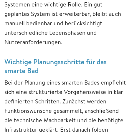
Systemen eine wichtige Rolle. Ein gut
geplantes System ist erweiterbar, bleibt auch
manuell bedienbar und berücksichtigt
unterschiedliche Lebensphasen und
Nutzeranforderungen.
Wichtige Planungsschritte für das
smarte Bad
Bei der Planung eines smarten Bades empfiehlt
sich eine strukturierte Vorgehensweise in klar
definierten Schritten. Zunächst werden
Funktionswünsche gesammelt, anschließend
die technische Machbarkeit und die benötigte
Infrastruktur geklärt. Erst danach folgen