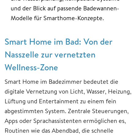
und der Blick auf passende Badewannen-
Modelle für Smarthome-Konzepte.
Smart Home im Bad: Von der
Nasszelle zur vernetzten
Wellness-Zone
Smart Home im Badezimmer bedeutet die
digitale Vernetzung von Licht, Wasser, Heizung,
Lüftung und Entertainment zu einem fein
abgestimmten System. Zentrale Steuerungen,
Apps oder Sprachassistenten ermöglichen es,
Routinen wie das Abendbad, die schnelle