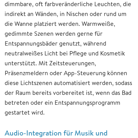
dimmbare, oft farbveränderliche Leuchten, die
indirekt an Wänden, in Nischen oder rund um
die Wanne platziert werden. Warmweiße,
gedimmte Szenen werden gerne für
Entspannungsbäder genutzt, während
neutralweißes Licht bei Pflege und Kosmetik
unterstützt. Mit Zeitsteuerungen,
Präsenzmeldern oder App-Steuerung können
diese Lichtszenen automatisiert werden, sodass
der Raum bereits vorbereitet ist, wenn das Bad
betreten oder ein Entspannungsprogramm
gestartet wird.
Audio-Integration für Musik und