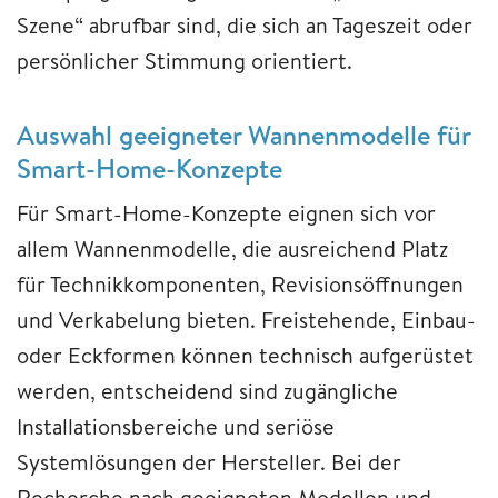
Szene“ abrufbar sind, die sich an Tageszeit oder
persönlicher Stimmung orientiert.
Auswahl geeigneter Wannenmodelle für
Smart-Home-Konzepte
Für Smart-Home-Konzepte eignen sich vor
allem Wannenmodelle, die ausreichend Platz
für Technikkomponenten, Revisionsöffnungen
und Verkabelung bieten. Freistehende, Einbau-
oder Eckformen können technisch aufgerüstet
werden, entscheidend sind zugängliche
Installationsbereiche und seriöse
Systemlösungen der Hersteller. Bei der
Recherche nach geeigneten Modellen und