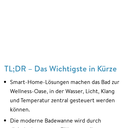
TL;DR – Das Wichtigste in Kürze
Smart-Home-Lösungen machen das Bad zur
Wellness-Oase, in der Wasser, Licht, Klang
und Temperatur zentral gesteuert werden
können.
Die moderne Badewanne wird durch