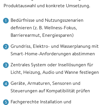
Produktauswahl und konkrete Umsetzung.
Bedürfnisse und Nutzungsszenarien
definieren (z. B. Wellness-Fokus,
Barrierearmut, Energiesparen)
Grundriss, Elektro- und Wasserplanung mit
Smart-Home-Anforderungen abstimmen
Zentrales System oder Insellösungen für
Licht, Heizung, Audio und Wanne festlegen
Geräte, Armaturen, Sensoren und
Steuerungen auf Kompatibilität prüfen
Fachgerechte Installation und