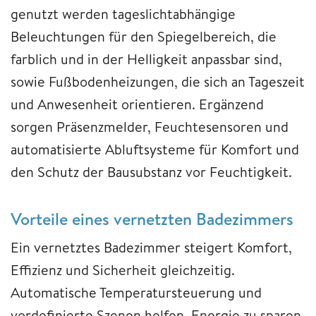
genutzt werden tageslichtabhängige
Beleuchtungen für den Spiegelbereich, die
farblich und in der Helligkeit anpassbar sind,
sowie Fußbodenheizungen, die sich an Tageszeit
und Anwesenheit orientieren. Ergänzend
sorgen Präsenzmelder, Feuchtesensoren und
automatisierte Abluftsysteme für Komfort und
den Schutz der Bausubstanz vor Feuchtigkeit.
Vorteile eines vernetzten Badezimmers
Ein vernetztes Badezimmer steigert Komfort,
Effizienz und Sicherheit gleichzeitig.
Automatische Temperatursteuerung und
vordefinierte Szenen helfen, Energie zu sparen,