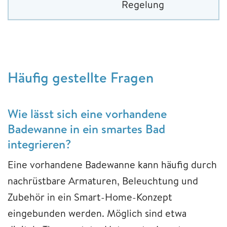
Regelung
Häufig gestellte Fragen
Wie lässt sich eine vorhandene
Badewanne in ein smartes Bad
integrieren?
Eine vorhandene Badewanne kann häufig durch
nachrüstbare Armaturen, Beleuchtung und
Zubehör in ein Smart-Home-Konzept
eingebunden werden. Möglich sind etwa