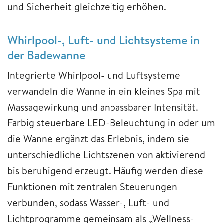
und Sicherheit gleichzeitig erhöhen.
Whirlpool-, Luft- und Lichtsysteme in
der Badewanne
Integrierte Whirlpool- und Luftsysteme
verwandeln die Wanne in ein kleines Spa mit
Massagewirkung und anpassbarer Intensität.
Farbig steuerbare LED-Beleuchtung in oder um
die Wanne ergänzt das Erlebnis, indem sie
unterschiedliche Lichtszenen von aktivierend
bis beruhigend erzeugt. Häufig werden diese
Funktionen mit zentralen Steuerungen
verbunden, sodass Wasser-, Luft- und
Lichtprogramme gemeinsam als „Wellness-