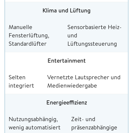
Klima und Lüftung
Manuelle
Sensorbasierte Heiz-
Fensterlüftung,
und
Standardlüfter
Lüftungssteuerung
Entertainment
Selten
Vernetzte Lautsprecher und
integriert
Medienwiedergabe
Energieeffizienz
Nutzungsabhängig,
Zeit- und
wenig automatisiert
präsenzabhängige