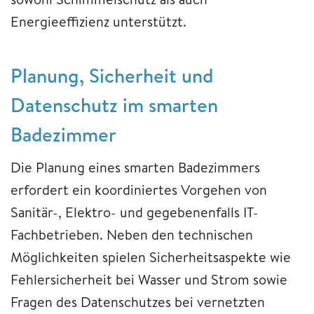
Energieeffizienz unterstützt.
Planung, Sicherheit und
Datenschutz im smarten
Badezimmer
Die Planung eines smarten Badezimmers
erfordert ein koordiniertes Vorgehen von
Sanitär-, Elektro- und gegebenenfalls IT-
Fachbetrieben. Neben den technischen
Möglichkeiten spielen Sicherheitsaspekte wie
Fehlersicherheit bei Wasser und Strom sowie
Fragen des Datenschutzes bei vernetzten