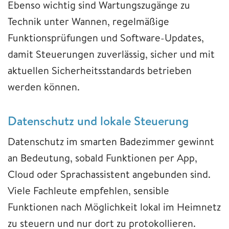
Ebenso wichtig sind Wartungszugänge zu
Technik unter Wannen, regelmäßige
Funktionsprüfungen und Software-Updates,
damit Steuerungen zuverlässig, sicher und mit
aktuellen Sicherheitsstandards betrieben
werden können.
Datenschutz und lokale Steuerung
Datenschutz im smarten Badezimmer gewinnt
an Bedeutung, sobald Funktionen per App,
Cloud oder Sprachassistent angebunden sind.
Viele Fachleute empfehlen, sensible
Funktionen nach Möglichkeit lokal im Heimnetz
zu steuern und nur dort zu protokollieren.