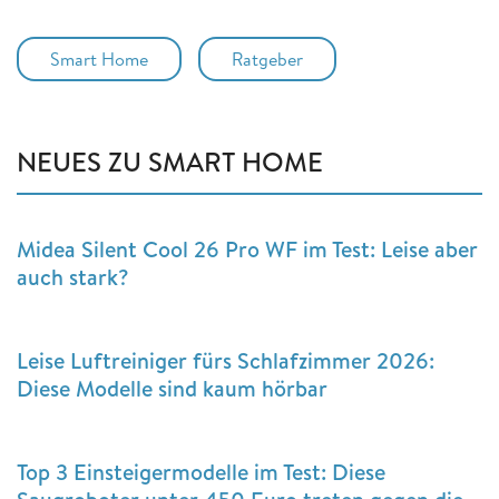
Smart Home
Ratgeber
NEUES ZU SMART HOME
Midea Silent Cool 26 Pro WF im Test: Leise aber
auch stark?
Leise Luftreiniger fürs Schlafzimmer 2026:
Diese Modelle sind kaum hörbar
Top 3 Einsteigermodelle im Test: Diese