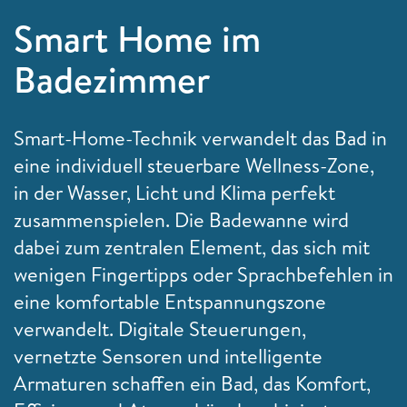
Smart Home im
Badezimmer
Smart-Home-Technik verwandelt das Bad in
eine individuell steuerbare Wellness-Zone,
in der Wasser, Licht und Klima perfekt
zusammenspielen. Die Badewanne wird
dabei zum zentralen Element, das sich mit
wenigen Fingertipps oder Sprachbefehlen in
eine komfortable Entspannungszone
verwandelt. Digitale Steuerungen,
vernetzte Sensoren und intelligente
Armaturen schaffen ein Bad, das Komfort,