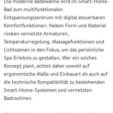
Die moderne Badewanne wird im Smart-Home-
Bad zum multifunktionalen
Entspannungszentrum mit digital steuerbaren
Komfortfunktionen. Neben Form und Material
rücken vernetzte Armaturen,
Temperaturregelung, Massagefunktionen und
Lichtszenen in den Fokus, um das persönliche
Spa-Erlebnis zu gestalten. Wer ein solches
Konzept plant, achtet daher sowohl auf
ergonomische Maße und Einbauart als auch auf
die technische Kompatibilität zu bestehenden
Smart-Home-Systemen und vernetzten
Badroutinen.