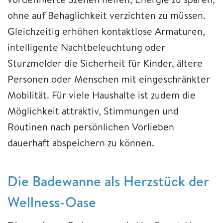
ohne auf Behaglichkeit verzichten zu müssen.
Gleichzeitig erhöhen kontaktlose Armaturen,
intelligente Nachtbeleuchtung oder
Sturzmelder die Sicherheit für Kinder, ältere
Personen oder Menschen mit eingeschränkter
Mobilität. Für viele Haushalte ist zudem die
Möglichkeit attraktiv, Stimmungen und
Routinen nach persönlichen Vorlieben
dauerhaft abspeichern zu können.
Die Badewanne als Herzstück der
Wellness-Oase