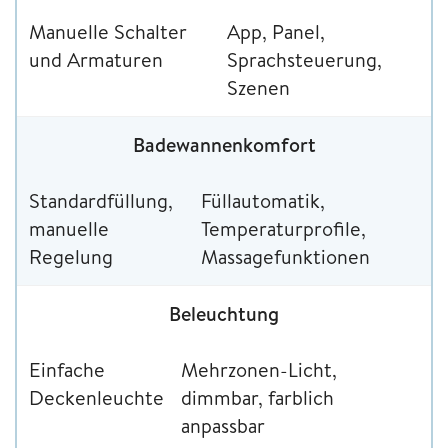
Manuelle Schalter
App, Panel,
und Armaturen
Sprachsteuerung,
Szenen
Badewannenkomfort
Standardfüllung,
Füllautomatik,
manuelle
Temperaturprofile,
Regelung
Massagefunktionen
Beleuchtung
Einfache
Mehrzonen-Licht,
Deckenleuchte
dimmbar, farblich
anpassbar