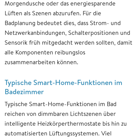
Morgendusche oder das energiesparende
Lüften als Szenen abzurufen. Für die
Badplanung bedeutet dies, dass Strom- und
Netzwerkanbindungen, Schalterpositionen und
Sensorik früh mitgedacht werden sollten, damit
alle Komponenten reibungslos
zusammenarbeiten können.
Typische Smart-Home-Funktionen im
Badezimmer
Typische Smart-Home-Funktionen im Bad
reichen von dimmbaren Lichtszenen über
intelligente Heizkörperthermostate bis hin zu
automatisierten Lüftungssystemen. Viel