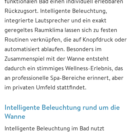
funktionalen Bad einen individuell erlebbaren
Rückzugsort. Intelligente Beleuchtung,
integrierte Lautsprecher und ein exakt
geregeltes Raumklima lassen sich zu festen
Routinen verknüpfen, die auf Knopfdruck oder
automatisiert ablaufen. Besonders im
Zusammenspiel mit der Wanne entsteht
dadurch ein stimmiges Wellness-Erlebnis, das
an professionelle Spa-Bereiche erinnert, aber
im privaten Umfeld stattfindet.
Intelligente Beleuchtung rund um die
Wanne
Intelligente Beleuchtung im Bad nutzt