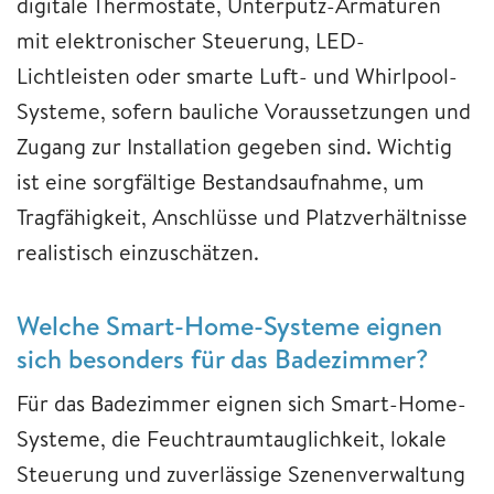
digitale Thermostate, Unterputz-Armaturen
mit elektronischer Steuerung, LED-
Lichtleisten oder smarte Luft- und Whirlpool-
Systeme, sofern bauliche Voraussetzungen und
Zugang zur Installation gegeben sind. Wichtig
ist eine sorgfältige Bestandsaufnahme, um
Tragfähigkeit, Anschlüsse und Platzverhältnisse
realistisch einzuschätzen.
Welche Smart-Home-Systeme eignen
sich besonders für das Badezimmer?
Für das Badezimmer eignen sich Smart-Home-
Systeme, die Feuchtraumtauglichkeit, lokale
Steuerung und zuverlässige Szenenverwaltung