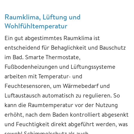
Raumklima, Lüftung und
Wohlfühltemperatur
Ein gut abgestimmtes Raumklima ist
entscheidend für Behaglichkeit und Bauschutz
im Bad. Smarte Thermostate,
Fußbodenheizungen und Lüftungssysteme
arbeiten mit Temperatur- und
Feuchtesensoren, um Wärmebedarf und
Luftaustausch automatisch zu regulieren. So
kann die Raumtemperatur vor der Nutzung
erhöht, nach dem Baden kontrolliert abgesenkt
und Feuchtigkeit direkt abgeführt werden, was
sowohl Schimmelschutz als auch