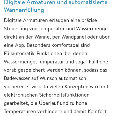
Digitale Armaturen und automatisierte
Wannenfüllung
Digitale Armaturen erlauben eine präzise
Steuerung von Temperatur und Wassermenge
direkt an der Wanne, per Wandpanel oder über
eine App. Besonders komfortabel sind
Füllautomatik-Funktionen, bei denen
Wassermenge, Temperatur und sogar Füllhöhe
vorab gespeichert werden können, sodass das
Badewasser auf Wunsch automatisch
vorbereitet wird. In vielen Konzepten wird mit
elektronischen Sicherheitsfunktionen
gearbeitet, die Überlauf und zu hohe
Temperaturen verhindern und damit Komfort