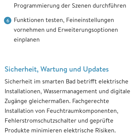
Programmierung der Szenen durchführen
Funktionen testen, Feineinstellungen
vornehmen und Erweiterungsoptionen
einplanen
Sicherheit, Wartung und Updates
Sicherheit im smarten Bad betrifft elektrische
Installationen, Wassermanagement und digitale
Zugänge gleichermaßen. Fachgerechte
Installation von Feuchtraumkomponenten,
Fehlerstromschutzschalter und geprüfte
Produkte minimieren elektrische Risiken.