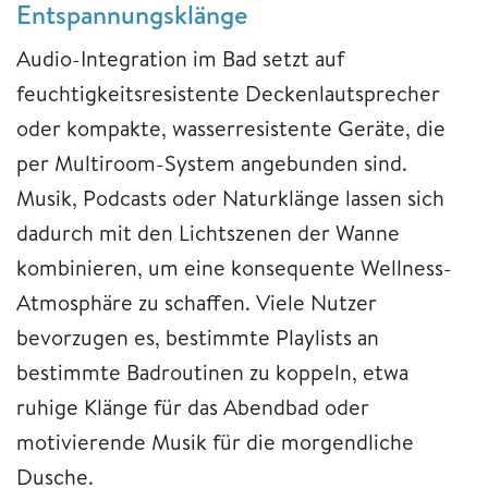
Entspannungsklänge
Audio-Integration im Bad setzt auf
feuchtigkeitsresistente Deckenlautsprecher
oder kompakte, wasserresistente Geräte, die
per Multiroom-System angebunden sind.
Musik, Podcasts oder Naturklänge lassen sich
dadurch mit den Lichtszenen der Wanne
kombinieren, um eine konsequente Wellness-
Atmosphäre zu schaffen. Viele Nutzer
bevorzugen es, bestimmte Playlists an
bestimmte Badroutinen zu koppeln, etwa
ruhige Klänge für das Abendbad oder
motivierende Musik für die morgendliche
Dusche.