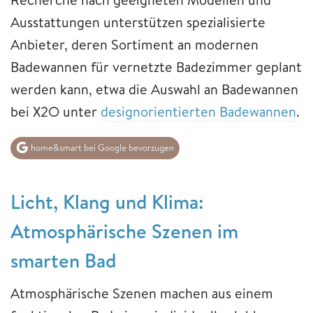
Ausstattungen unterstützen spezialisierte
Anbieter, deren Sortiment an modernen
Badewannen für vernetzte Badezimmer geplant
werden kann, etwa die Auswahl an Badewannen
bei X2O unter
designorientierten Badewannen
.
home&smart bei Google bevorzugen
Licht, Klang und Klima:
Atmosphärische Szenen im
smarten Bad
Atmosphärische Szenen machen aus einem