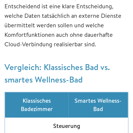
Entscheidend ist eine klare Entscheidung,
welche Daten tatsächlich an externe Dienste
übermittelt werden sollen und welche
Komfortfunktionen auch ohne dauerhafte
Cloud-Verbindung realisierbar sind.
Vergleich: Klassisches Bad vs.
smartes Wellness-Bad
Klassisches
Smartes Wellness-
Badezimmer
Bad
Steuerung