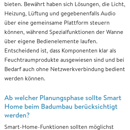
bieten. Bewährt haben sich Lösungen, die Licht,
Heizung, Lüftung und gegebenenfalls Audio
über eine gemeinsame Plattform steuern
können, während Spezialfunktionen der Wanne
über eigene Bedienelemente laufen.
Entscheidend ist, dass Komponenten klar als
Feuchtraumprodukte ausgewiesen sind und bei
Bedarf auch ohne Netzwerkverbindung bedient
werden können.
Ab welcher Planungsphase sollte Smart
Home beim Badumbau berücksichtigt
werden?
Smart-Home-Funktionen sollten möglichst