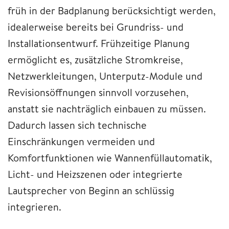
früh in der Badplanung berücksichtigt werden,
idealerweise bereits bei Grundriss- und
Installationsentwurf. Frühzeitige Planung
ermöglicht es, zusätzliche Stromkreise,
Netzwerkleitungen, Unterputz-Module und
Revisionsöffnungen sinnvoll vorzusehen,
anstatt sie nachträglich einbauen zu müssen.
Dadurch lassen sich technische
Einschränkungen vermeiden und
Komfortfunktionen wie Wannenfüllautomatik,
Licht- und Heizszenen oder integrierte
Lautsprecher von Beginn an schlüssig
integrieren.