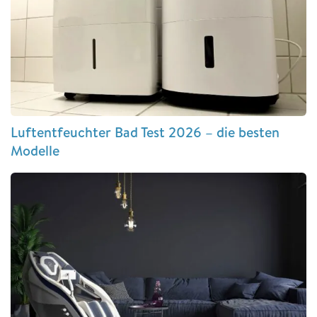
Luftentfeuchter Bad Test 2026 – die besten
Modelle