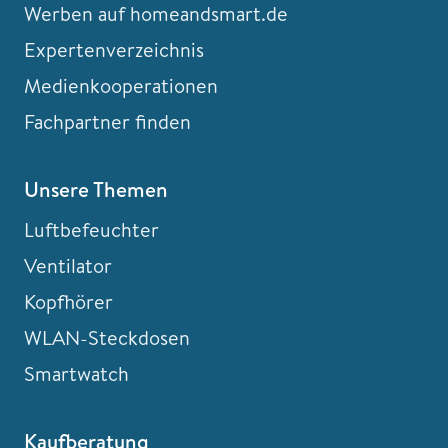
Werben auf homeandsmart.de
Expertenverzeichnis
Medienkooperationen
Fachpartner finden
Unsere Themen
Luftbefeuchter
Ventilator
Kopfhörer
WLAN-Steckdosen
Smartwatch
Kaufberatung