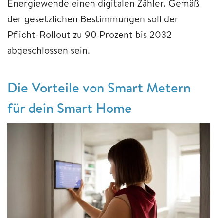
Energiewende einen digitalen Zähler. Gemäß
der gesetzlichen Bestimmungen soll der
Pflicht-Rollout zu 90 Prozent bis 2032
abgeschlossen sein.
Die Vorteile von Smart Metern
für dein Smart Home