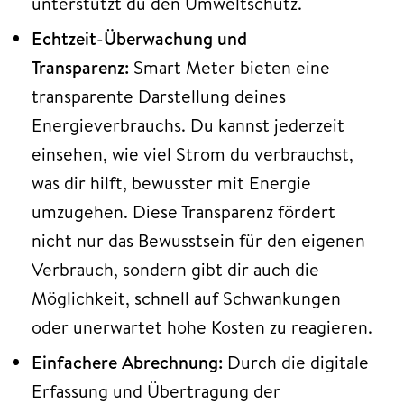
unterstützt du den Umweltschutz.
Echtzeit-Überwachung und
Transparenz:
Smart Meter bieten eine
transparente Darstellung deines
Energieverbrauchs. Du kannst jederzeit
einsehen, wie viel Strom du verbrauchst,
was dir hilft, bewusster mit Energie
umzugehen. Diese Transparenz fördert
nicht nur das Bewusstsein für den eigenen
Verbrauch, sondern gibt dir auch die
Möglichkeit, schnell auf Schwankungen
oder unerwartet hohe Kosten zu reagieren.
Einfachere Abrechnung:
Durch die digitale
Erfassung und Übertragung der