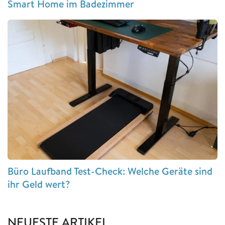
Smart Home im Badezimmer
Büro Laufband Test-Check: Welche Geräte sind
ihr Geld wert?
NEUESTE ARTIKEL