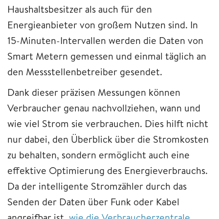
Haushaltsbesitzer als auch für den
Energieanbieter von großem Nutzen sind. In
15-Minuten-Intervallen werden die Daten von
Smart Metern gemessen und einmal täglich an
den Messstellenbetreiber gesendet.
Dank dieser präzisen Messungen können
Verbraucher genau nachvollziehen, wann und
wie viel Strom sie verbrauchen. Dies hilft nicht
nur dabei, den Überblick über die Stromkosten
zu behalten, sondern ermöglicht auch eine
effektive Optimierung des Energieverbrauchs.
Da der intelligente Stromzähler durch das
Senden der Daten über Funk oder Kabel
angreifbar ist,
wie die Verbraucherzentrale