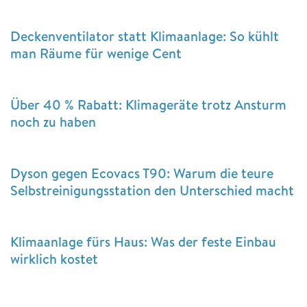
Deckenventilator statt Klimaanlage: So kühlt
man Räume für wenige Cent
Über 40 % Rabatt: Klimageräte trotz Ansturm
noch zu haben
Dyson gegen Ecovacs T90: Warum die teure
Selbstreinigungsstation den Unterschied macht
Klimaanlage fürs Haus: Was der feste Einbau
wirklich kostet