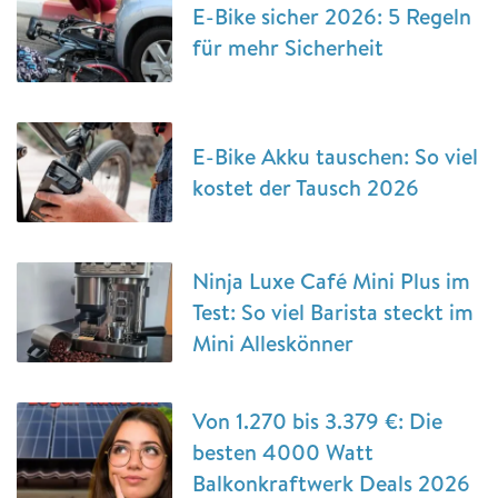
E-Bike sicher 2026: 5 Regeln
für mehr Sicherheit
E-Bike Akku tauschen: So viel
kostet der Tausch 2026
Ninja Luxe Café Mini Plus im
Test: So viel Barista steckt im
Mini Alleskönner
Von 1.270 bis 3.379 €: Die
besten 4000 Watt
Balkonkraftwerk Deals 2026