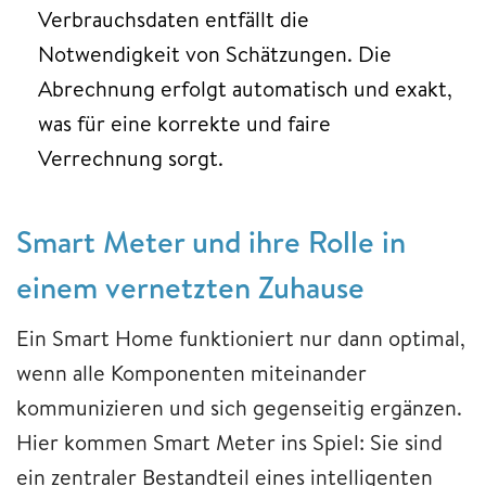
Verbrauchsdaten entfällt die
Notwendigkeit von Schätzungen. Die
Abrechnung erfolgt automatisch und exakt,
was für eine korrekte und faire
Verrechnung sorgt.
Smart Meter und ihre Rolle in
einem vernetzten Zuhause
Ein Smart Home funktioniert nur dann optimal,
wenn alle Komponenten miteinander
kommunizieren und sich gegenseitig ergänzen.
Hier kommen Smart Meter ins Spiel: Sie sind
ein zentraler Bestandteil eines intelligenten