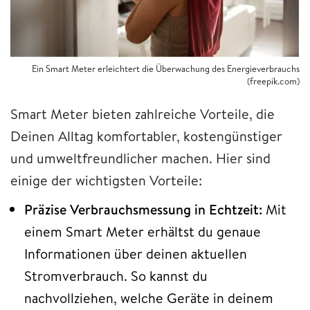
Ein Smart Meter erleichtert die Überwachung des Energieverbrauchs
(freepik.com)
Smart Meter bieten zahlreiche Vorteile, die
Deinen Alltag komfortabler, kostengünstiger
und umweltfreundlicher machen. Hier sind
einige der wichtigsten Vorteile:
Präzise Verbrauchsmessung in Echtzeit:
Mit
einem Smart Meter erhältst du genaue
Informationen über deinen aktuellen
Stromverbrauch. So kannst du
nachvollziehen, welche Geräte in deinem