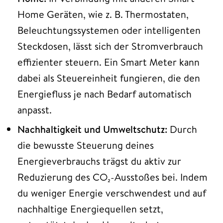
Home Geräten, wie z. B. Thermostaten,
Beleuchtungssystemen oder intelligenten
Steckdosen, lässt sich der Stromverbrauch
effizienter steuern. Ein Smart Meter kann
dabei als Steuereinheit fungieren, die den
Energiefluss je nach Bedarf automatisch
anpasst.
Nachhaltigkeit und Umweltschutz:
Durch
die bewusste Steuerung deines
Energieverbrauchs trägst du aktiv zur
Reduzierung des CO₂-Ausstoßes bei. Indem
du weniger Energie verschwendest und auf
nachhaltige Energiequellen setzt,