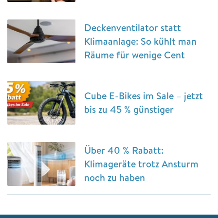
Deckenventilator statt
Klimaanlage: So kühlt man
Räume für wenige Cent
Cube E-Bikes im Sale – jetzt
bis zu 45 % günstiger
Über 40 % Rabatt:
Klimageräte trotz Ansturm
noch zu haben