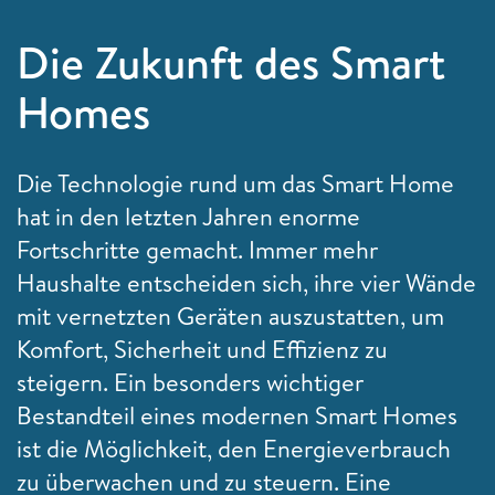
Die Zukunft des Smart
Homes
Die Technologie rund um das Smart Home
hat in den letzten Jahren enorme
Fortschritte gemacht. Immer mehr
Haushalte entscheiden sich, ihre vier Wände
mit vernetzten Geräten auszustatten, um
Komfort, Sicherheit und Effizienz zu
steigern. Ein besonders wichtiger
Bestandteil eines modernen Smart Homes
ist die Möglichkeit, den Energieverbrauch
zu überwachen und zu steuern. Eine