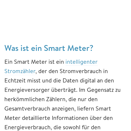
Was ist ein Smart Meter?
Ein Smart Meter ist ein
intelligenter
Stromzähler
, der den Stromverbrauch in
Echtzeit misst und die Daten digital an den
Energieversorger überträgt. Im Gegensatz zu
herkömmlichen Zählern, die nur den
Gesamtverbrauch anzeigen, liefern Smart
Meter detaillierte Informationen über den
Energieverbrauch, die sowohl für den