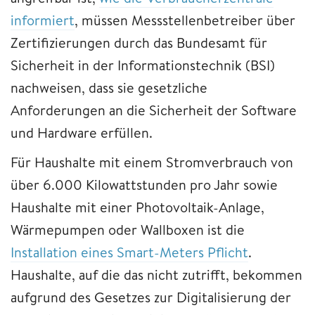
informiert
, müssen Messstellenbetreiber über
Zertifizierungen durch das Bundesamt für
Sicherheit in der Informationstechnik (BSI)
nachweisen, dass sie gesetzliche
Anforderungen an die Sicherheit der Software
und Hardware erfüllen.
Für Haushalte mit einem Stromverbrauch von
über 6.000 Kilowattstunden pro Jahr sowie
Haushalte mit einer Photovoltaik-Anlage,
Wärmepumpen oder Wallboxen ist die
Installation eines Smart-Meters Pflicht
.
Haushalte, auf die das nicht zutrifft, bekommen
aufgrund des Gesetzes zur Digitalisierung der