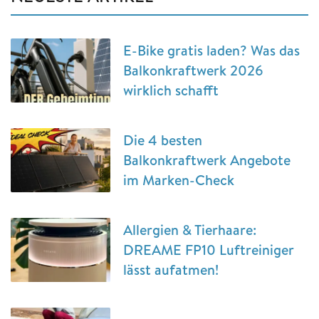
E-Bike gratis laden? Was das
Balkonkraftwerk 2026
wirklich schafft
Die 4 besten
Balkonkraftwerk Angebote
im Marken-Check
Allergien & Tierhaare:
DREAME FP10 Luftreiniger
lässt aufatmen!