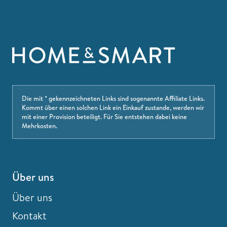
Die mit * gekennzeichneten Links sind sogenannte Affiliate Links.
Kommt über einen solchen Link ein Einkauf zustande, werden wir
mit einer Provision beteiligt. Für Sie entstehen dabei keine
Mehrkosten.
Über uns
Über uns
Kontakt