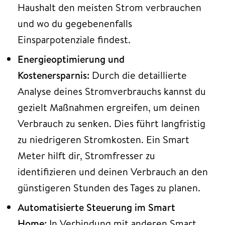
Haushalt den meisten Strom verbrauchen
und wo du gegebenenfalls
Einsparpotenziale findest.
Energieoptimierung und
Kostenersparnis:
Durch die detaillierte
Analyse deines Stromverbrauchs kannst du
gezielt Maßnahmen ergreifen, um deinen
Verbrauch zu senken. Dies führt langfristig
zu niedrigeren Stromkosten. Ein Smart
Meter hilft dir, Stromfresser zu
identifizieren und deinen Verbrauch an den
günstigeren Stunden des Tages zu planen.
Automatisierte Steuerung im Smart
Home:
In Verbindung mit anderen Smart