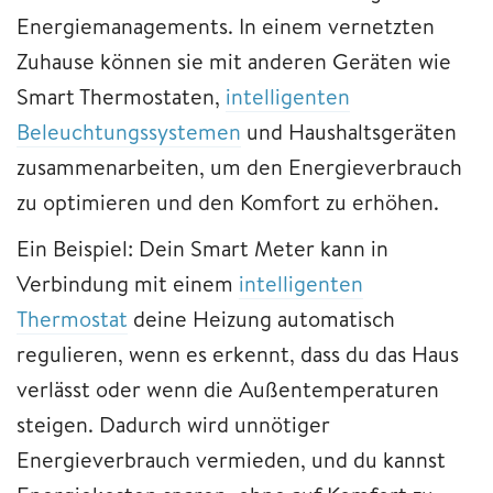
Energiemanagements. In einem vernetzten
Zuhause können sie mit anderen Geräten wie
Smart Thermostaten,
intelligenten
Beleuchtungssystemen
und Haushaltsgeräten
zusammenarbeiten, um den Energieverbrauch
zu optimieren und den Komfort zu erhöhen.
Ein Beispiel: Dein Smart Meter kann in
Verbindung mit einem
intelligenten
Thermostat
deine Heizung automatisch
regulieren, wenn es erkennt, dass du das Haus
verlässt oder wenn die Außentemperaturen
steigen. Dadurch wird unnötiger
Energieverbrauch vermieden, und du kannst