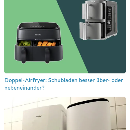
Doppel-Airfryer: Schubladen besser über- oder
nebeneinander?