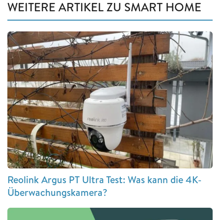
WEITERE ARTIKEL ZU SMART HOME
Reolink Argus PT Ultra Test: Was kann die 4K-
Überwachungskamera?