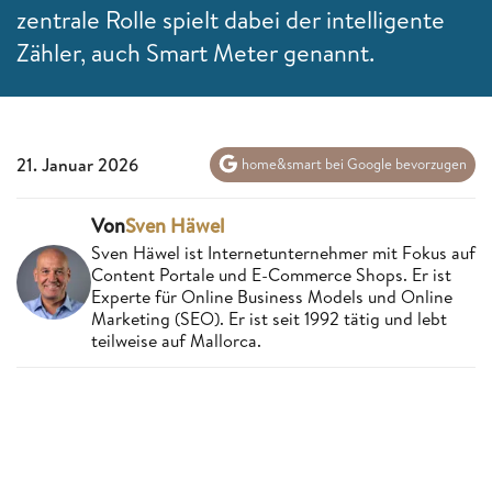
zentrale Rolle spielt dabei der intelligente
Zähler, auch Smart Meter genannt.
21. Januar 2026
home&smart bei Google bevorzugen
Von
Sven Häwel
Sven Häwel ist Internetunternehmer mit Fokus auf
Content Portale und E-Commerce Shops. Er ist
Experte für Online Business Models und Online
Marketing (SEO). Er ist seit 1992 tätig und lebt
teilweise auf Mallorca.