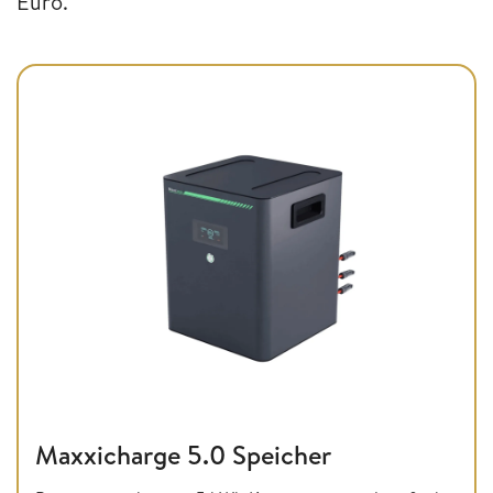
Euro.
Maxxicharge 5.0 Speicher