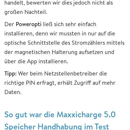
handelt, bewerten wir dies jedoch nicht als
großen Nachteil.
Der
Poweropti
ließ sich sehr einfach
installieren, denn wir mussten in nur auf die
optische Schnittstelle des Stromzählers mittels
der magnetischen Halterung aufsetzen und
über die App installieren.
Tipp:
Wer beim Netzstellenbetreiber die
richtige PIN erfragt, erhält Zugriff auf mehr
Daten.
So gut war die Maxxicharge 5.0
Speicher Handhabung im Test