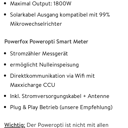
Maximal Output: 1800W
Solarkabel Ausgang kompatibel mit 99%
Mikrowechselrichter
Powerfox Poweropti Smart Meter
Stromzähler Messgerät
ermöglicht Nulleinspeisung
Direktkommunikation via Wifi mit
Maxxicharge CCU
Inkl. Stromversorgungskabel + Antenne
Plug & Play Betrieb (unsere Empfehlung)
Wichtig
:
Der Poweropti ist nicht mit allen