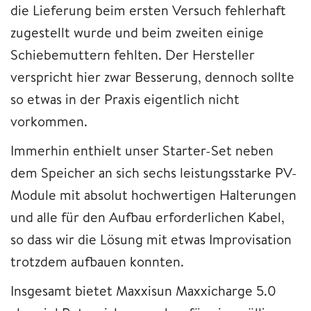
die Lieferung beim ersten Versuch fehlerhaft
zugestellt wurde und beim zweiten einige
Schiebemuttern fehlten. Der Hersteller
verspricht hier zwar Besserung, dennoch sollte
so etwas in der Praxis eigentlich nicht
vorkommen.
Immerhin enthielt unser Starter-Set neben
dem Speicher an sich sechs leistungsstarke PV-
Module mit absolut hochwertigen Halterungen
und alle für den Aufbau erforderlichen Kabel,
so dass wir die Lösung mit etwas Improvisation
trotzdem aufbauen konnten.
Insgesamt bietet Maxxisun Maxxicharge 5.0