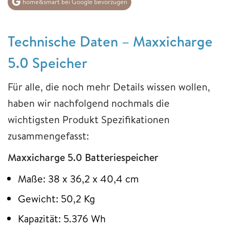
home&smart bei Google bevorzugen
Technische Daten – Maxxicharge
5.0 Speicher
Für alle, die noch mehr Details wissen wollen,
haben wir nachfolgend nochmals die
wichtigsten Produkt Spezifikationen
zusammengefasst:
Maxxicharge 5.0 Batteriespeicher
Maße: 38 x 36,2 x 40,4 cm
Gewicht: 50,2 Kg
Kapazität: 5.376 Wh