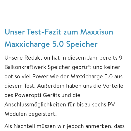
Unser Test-Fazit zum Maxxisun
Maxxicharge 5.0 Speicher
Unsere Redaktion hat in diesem Jahr bereits 9
Balkonkraftwerk Speicher geprüft und keiner
bot so viel Power wie der Maxxicharge 5.0 aus
diesem Test. Außerdem haben uns die Vorteile
des Poweropti Geräts und die
Anschlussmöglichkeiten für bis zu sechs PV-
Modulen begeistert.
Als Nachteil müssen wir jedoch anmerken, dass