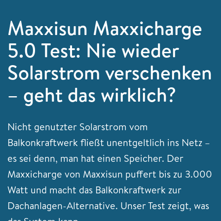
Maxxisun Maxxicharge
5.0 Test: Nie wieder
Solarstrom verschenken
– geht das wirklich?
Nicht genutzter Solarstrom vom
Balkonkraftwerk fließt unentgeltlich ins Netz –
es sei denn, man hat einen Speicher. Der
Maxxicharge von Maxxisun puffert bis zu 3.000
Watt und macht das Balkonkraftwerk zur
Dachanlagen-Alternative. Unser Test zeigt, was