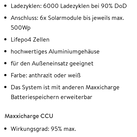
Ladezyklen: 6000 Ladezyklen bei 90% DoD
Anschluss: 6x Solarmodule bis jeweils max.
500Wp
Lifepo4 Zellen
hochwertiges Aluminiumgehäuse
für den Außeneinsatz geeignet
Farbe: anthrazit oder weiß
Das System ist mit anderen Maxxicharge
Batteriespeichern erweiterbar
Maxxicharge CCU
Wirkungsgrad: 95% max.