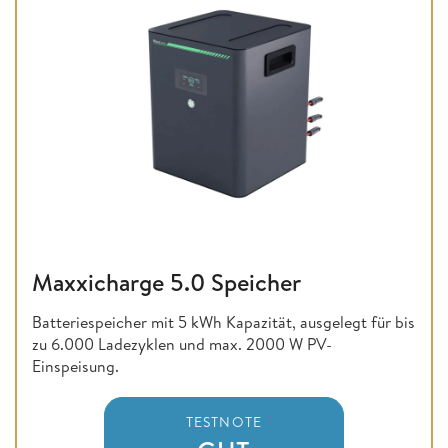
Maxxicharge 5.0 Speicher
Batteriespeicher mit 5 kWh Kapazität, ausgelegt für bis
zu 6.000 Ladezyklen und max. 2000 W PV-
Einspeisung.
TESTNOTE