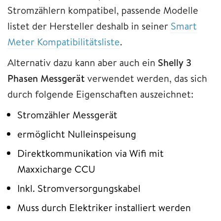
Stromzählern kompatibel, passende Modelle
listet der Hersteller deshalb in seiner
Smart
Meter Kompatibilitätsliste
.
Alternativ dazu kann aber auch ein
Shelly 3
Phasen Messgerät
verwendet werden, das sich
durch folgende Eigenschaften auszeichnet:
Stromzähler Messgerät
ermöglicht Nulleinspeisung
Direktkommunikation via Wifi mit
Maxxicharge CCU
Inkl. Stromversorgungskabel
Muss durch Elektriker installiert werden