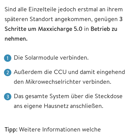
Sind alle Einzelteile jedoch erstmal an ihrem
späteren Standort angekommen, genügen
3
Schritte um Maxxicharge 5.0
in
Betrieb zu
nehmen.
Die Solarmodule verbinden.
Außerdem die CCU und damit eingehend
den Mikrowechselrichter verbinden.
Das gesamte System über die Steckdose
ans eigene Hausnetz anschließen.
Tipp:
Weitere Informationen welche