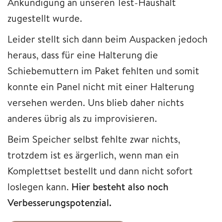
Ankündigung an unseren Test-Haushalt
zugestellt wurde.
Leider stellt sich dann beim Auspacken jedoch
heraus, dass für eine Halterung die
Schiebemuttern im Paket fehlten und somit
konnte ein Panel nicht mit einer Halterung
versehen werden. Uns blieb daher nichts
anderes übrig als zu improvisieren.
Beim Speicher selbst fehlte zwar nichts,
trotzdem ist es ärgerlich, wenn man ein
Komplettset bestellt und dann nicht sofort
loslegen kann.
Hier besteht also noch
Verbesserungspotenzial.