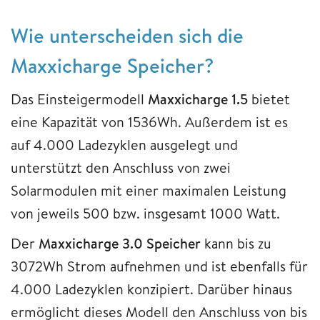
Wie unterscheiden sich die
Maxxicharge Speicher?
Das Einsteigermodell
Maxxicharge 1.5
bietet
eine Kapazität von 1536Wh.
Außerdem ist es
auf 4.000 Ladezyklen ausgelegt und
unterstützt den Anschluss von zwei
Solarmodulen mit einer maximalen Leistung
von jeweils 500 bzw. insgesamt 1000 Watt.
Der
Maxxicharge 3.0 Speicher
kann bis zu
3072Wh Strom aufnehmen und ist ebenfalls für
4.000 Ladezyklen konzipiert. Darüber hinaus
ermöglicht dieses Modell den Anschluss von bis