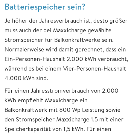
Batteriespeicher sein?
Je höher der Jahresverbrauch ist, desto größer
muss auch der bei Maxxicharge gewählte
Stromspeicher für Balkonkraftwerke sein.
Normalerweise wird damit gerechnet, dass ein
Ein-Personen-Haushalt 2.000 kWh verbraucht,
während es bei einem Vier-Personen-Haushalt
4.000 kWh sind.
Für einen Jahresstromverbrauch von 2.000
kWh empfiehlt Maxxicharge ein
Balkonkraftwerk mit 800 Wp Leistung sowie
den Stromspeicher Maxxicharge 1.5 mit einer
Speicherkapazität von 1,5 kWh. Für einen