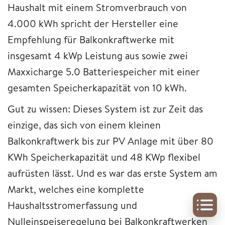
Haushalt mit einem Stromverbrauch von
4.000 kWh spricht der Hersteller eine
Empfehlung für Balkonkraftwerke mit
insgesamt 4 kWp Leistung aus sowie zwei
Maxxicharge 5.0 Batteriespeicher mit einer
gesamten Speicherkapazität von 10 kWh.
Gut zu wissen: Dieses System ist zur Zeit das
einzige, das sich von einem kleinen
Balkonkraftwerk bis zur PV Anlage mit über 80
KWh Speicherkapazität und 48 KWp flexibel
aufrüsten lässt. Und es war das erste System am
Markt, welches eine komplette
Haushaltsstromerfassung und
Nulleinspeiseregelung bei Balkonkraftwerken