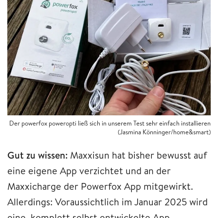
Der powerfox poweropti ließ sich in unserem Test sehr einfach installieren
(Jasmina Könninger/home&smart)
Gut zu wissen:
Maxxisun hat bisher bewusst auf
eine eigene App verzichtet und an der
Maxxicharge der Powerfox App mitgewirkt.
Allerdings: Voraussichtlich im Januar 2025 wird
eine komplett selbst entwickelte App