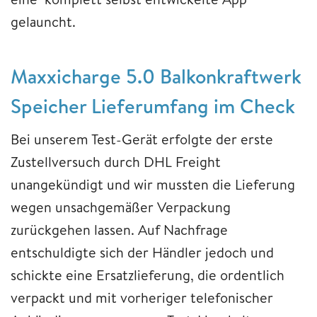
gelauncht.
Maxxicharge 5.0 Balkonkraftwerk
Speicher Lieferumfang im Check
Bei unserem Test-Gerät erfolgte der erste
Zustellversuch durch DHL Freight
unangekündigt und wir mussten die Lieferung
wegen unsachgemäßer Verpackung
zurückgehen lassen. Auf Nachfrage
entschuldigte sich der Händler jedoch und
schickte eine Ersatzlieferung, die ordentlich
verpackt und mit vorheriger telefonischer