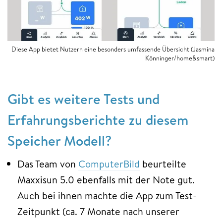
Diese App bietet Nutzern eine besonders umfassende Übersicht (Jasmina
Könninger/home&smart)
Gibt es weitere Tests und
Erfahrungsberichte zu diesem
Speicher Modell?
Das Team von
ComputerBild
beurteilte
Maxxisun 5.0 ebenfalls mit der Note gut.
Auch bei ihnen machte die App zum Test-
Zeitpunkt (ca. 7 Monate nach unserer