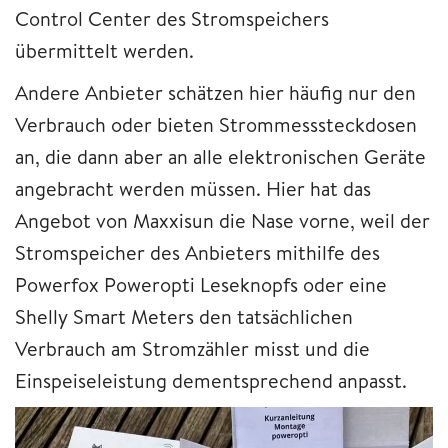
Control Center des Stromspeichers
übermittelt werden.
Andere Anbieter schätzen hier häufig nur den
Verbrauch oder bieten Strommesssteckdosen
an, die dann aber an alle elektronischen Geräte
angebracht werden müssen. Hier hat das
Angebot von Maxxisun die Nase vorne, weil der
Stromspeicher des Anbieters mithilfe des
Powerfox Poweropti Leseknopfs oder eine
Shelly Smart Meters den tatsächlichen
Verbrauch am Stromzähler misst und die
Einspeiseleistung dementsprechend anpasst.