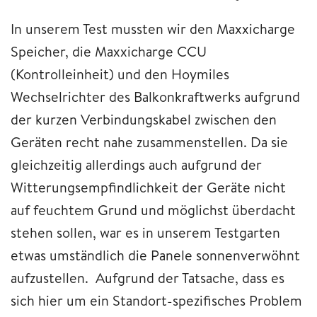
In unserem Test mussten wir den Maxxicharge
Speicher, die Maxxicharge CCU
(Kontrolleinheit) und den Hoymiles
Wechselrichter des Balkonkraftwerks aufgrund
der kurzen Verbindungskabel zwischen den
Geräten recht nahe zusammenstellen. Da sie
gleichzeitig allerdings auch aufgrund der
Witterungsempfindlichkeit der Geräte nicht
auf feuchtem Grund und möglichst überdacht
stehen sollen, war es in unserem Testgarten
etwas umständlich die Panele sonnenverwöhnt
aufzustellen. Aufgrund der Tatsache, dass es
sich hier um ein Standort-spezifisches Problem