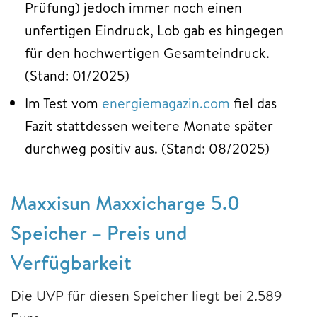
Prüfung) jedoch immer noch einen
unfertigen Eindruck, Lob gab es hingegen
für den hochwertigen Gesamteindruck.
(Stand: 01/2025)
Im Test vom
energiemagazin.com
fiel das
Fazit stattdessen weitere Monate später
durchweg positiv aus. (Stand: 08/2025)
Maxxisun Maxxicharge 5.0
Speicher – Preis und
Verfügbarkeit
Die UVP für diesen Speicher liegt bei 2.589