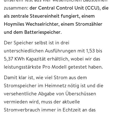
zusammen:
der Central Control Unit (CCU), die
als zentrale Steuereinheit fungiert, einem
Hoymiles Wechselrichter, einem Stromzähler
und dem Batteriespeicher
.
Der Speicher selbst ist in drei
unterschiedlichen Ausführungen mit 1,53 bis
5,37 KWh Kapazität erhältlich, wobei wir das
leistungsstärkste Pro Modell getestet haben.
Damit klar ist, wie viel Strom aus dem
Stromspeicher im Heimnetz nötig ist und die
versehentliche Abgabe von Überschüssen
vermieden wird, muss der aktuelle
Stromverbrauch immer in Echtzeit an das