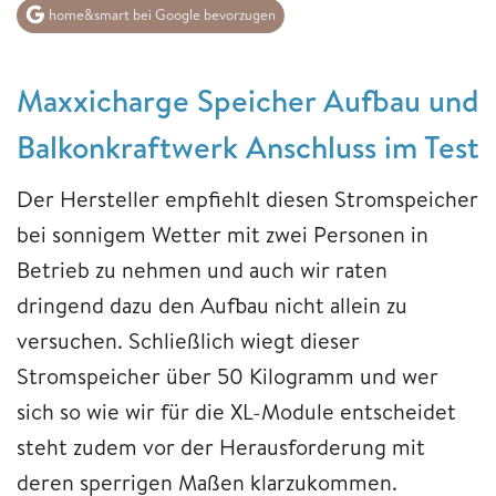
home&smart bei Google bevorzugen
Maxxicharge Speicher Aufbau und
Balkonkraftwerk Anschluss im Test
Der Hersteller empfiehlt diesen Stromspeicher
bei sonnigem Wetter mit zwei Personen in
Betrieb zu nehmen und auch wir raten
dringend dazu den Aufbau nicht allein zu
versuchen. Schließlich wiegt dieser
Stromspeicher über 50 Kilogramm und wer
sich so wie wir für die XL-Module entscheidet
steht zudem vor der Herausforderung mit
deren sperrigen Maßen klarzukommen.