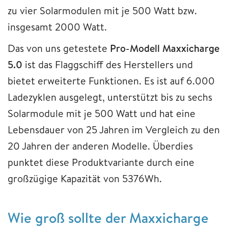
zu vier Solarmodulen mit je 500 Watt bzw.
insgesamt 2000 Watt.
Das von uns getestete
Pro-Modell Maxxicharge
5.0
ist das Flaggschiff des Herstellers und
bietet erweiterte Funktionen. Es ist auf 6.000
Ladezyklen ausgelegt, unterstützt bis zu sechs
Solarmodule mit je 500 Watt und hat eine
Lebensdauer von 25 Jahren im Vergleich zu den
20 Jahren der anderen Modelle. Überdies
punktet diese Produktvariante durch eine
großzügige Kapazität von 5376Wh.
Wie groß sollte der Maxxicharge