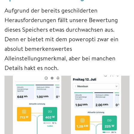
Aufgrund der bereits geschilderten
Herausforderungen fällt unsere Bewertung
dieses Speichers etwas durchwachsen aus.
Denn er bietet mit dem poweropti zwar ein
absolut bemerkenswertes
Alleinstellungsmerkmal, aber bei manchen
Details hakt es noch.