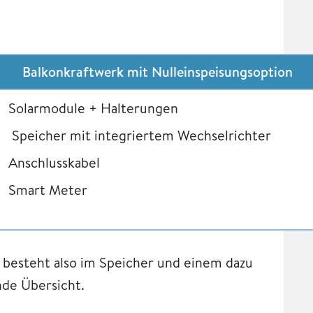
Balkonkraftwerk mit Nulleinspeisungsoption
Solarmodule + Halterungen
Speicher mit integriertem Wechselrichter
Anschlusskabel
Smart Meter
besteht also im Speicher und einem dazu
nde Übersicht.