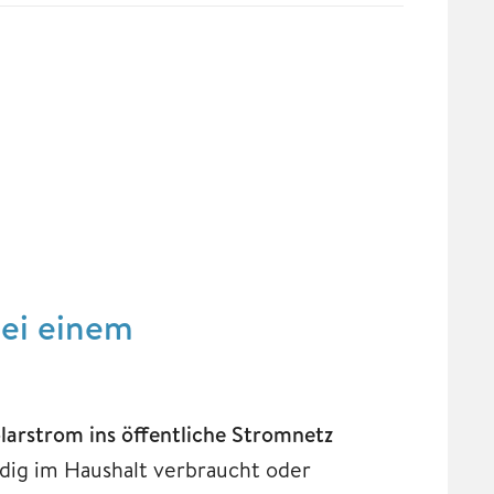
bei einem
larstrom ins öffentliche Stromnetz
ndig im Haushalt verbraucht oder