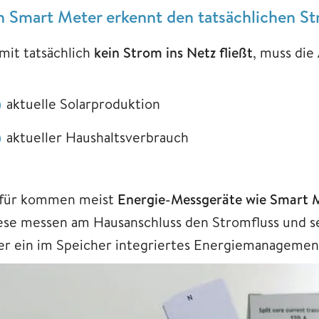
n Smart Meter erkennt den tatsächlichen S
mit tatsächlich
kein Strom ins Netz fließt
, muss die
aktuelle Solarproduktion
aktueller Haushaltsverbrauch
für kommen meist
Energie-Messgeräte wie Smart 
ese messen am Hausanschluss den Stromfluss und s
er ein im Speicher integriertes Energiemanagemen