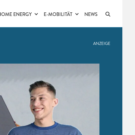
HOME ENERGY
E-MOBILITÄT
NEWS
ANZEIGE