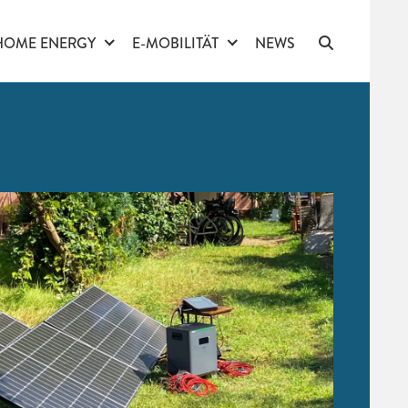
HOME ENERGY
E-MOBILITÄT
NEWS