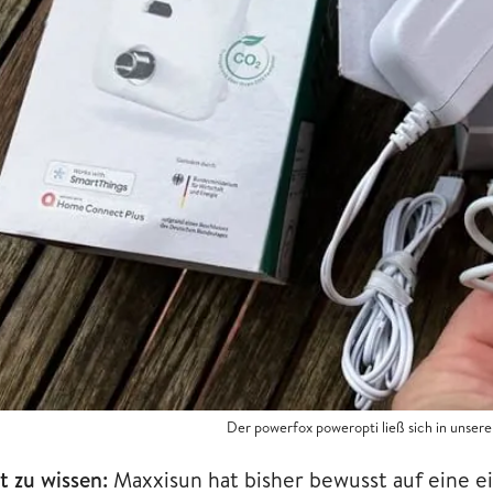
Der powerfox poweropti ließ sich in unser
t zu wissen:
Maxxisun hat bisher bewusst auf eine e