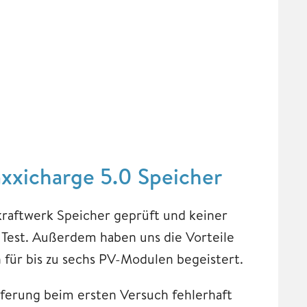
xxicharge 5.0 Speicher
kraftwerk Speicher geprüft und keiner
 Test. Außerdem haben uns die Vorteile
für bis zu sechs PV-Modulen begeistert.
eferung beim ersten Versuch fehlerhaft