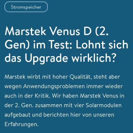
Stromspeicher
Marstek Venus D (2.
Gen) im Test: Lohnt sich
das Upgrade wirklich?
Marstek wirbt mit hoher Qualität, steht aber
wegen Anwendungsproblemen immer wieder
auch in der Kritik. Wir haben Marstek Venus in
der 2. Gen. zusammen mit vier Solarmodulen
aufgebaut und berichten hier von unseren
Erfahrungen.