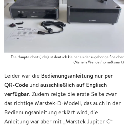
Die Haupteinheit (links) ist deutlich kleiner als der zugehörige Speicher
(Mariella Wendel/home&smart)
Leider war die
Bedienungsanleitung nur per
QR-Code
und
ausschließlich auf Englisch
verfügbar
. Zudem zeigte die erste Seite zwar
das richtige Marstek-D-Modell, das auch in der
Bedienungsanleitung erklärt wird, die
Anleitung war aber mit „Marstek Jupiter C“