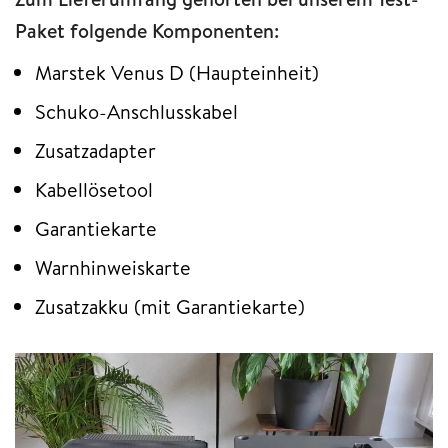
Paket folgende Komponenten:
Marstek Venus D (Haupteinheit)
Schuko-Anschlusskabel
Zusatzadapter
Kabellösetool
Garantiekarte
Warnhinweiskarte
Zusatzakku (mit Garantiekarte)