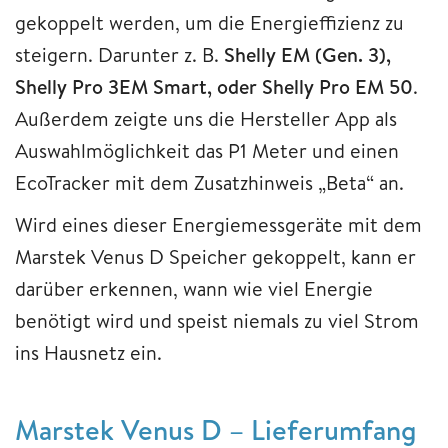
gekoppelt werden, um die Energieffizienz zu
steigern. Darunter z. B.
Shelly EM (Gen. 3),
Shelly Pro 3EM Smart, oder Shelly Pro EM 50
.
Außerdem zeigte uns die Hersteller App als
Auswahlmöglichkeit das P1 Meter und einen
EcoTracker mit dem Zusatzhinweis „Beta“ an.
Wird eines dieser Energiemessgeräte mit dem
Marstek Venus D Speicher gekoppelt, kann er
darüber erkennen, wann wie viel Energie
benötigt wird und speist niemals zu viel Strom
ins Hausnetz ein.
Marstek Venus D – Lieferumfang