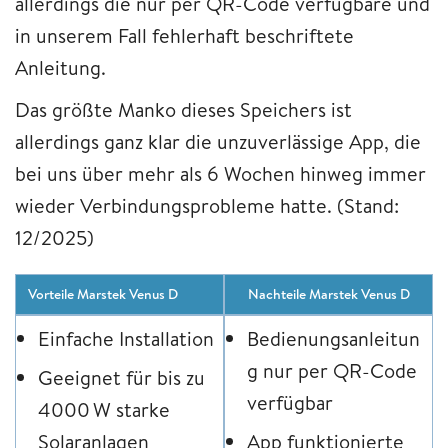
allerdings die nur per QR-Code verfügbare und
in unserem Fall fehlerhaft beschriftete
Anleitung.
Das größte Manko dieses Speichers ist
allerdings ganz klar die unzuverlässige App, die
bei uns über mehr als 6 Wochen hinweg immer
wieder Verbindungsprobleme hatte. (Stand:
12/2025)
Vorteile Marstek Venus D
Nachteile Marstek Venus D
Einfache Installation
Bedienungsanleitun
g nur per QR-Code
Geeignet für bis zu
verfügbar
4000 W starke
Solaranlagen
App funktionierte