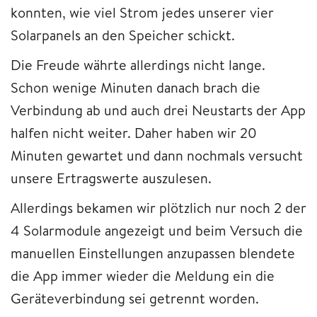
konnten, wie viel Strom jedes unserer vier
Solarpanels an den Speicher schickt.
Die Freude währte allerdings nicht lange.
Schon wenige Minuten danach brach die
Verbindung ab und auch drei Neustarts der App
halfen nicht weiter. Daher haben wir 20
Minuten gewartet und dann nochmals versucht
unsere Ertragswerte auszulesen.
Allerdings bekamen wir plötzlich nur noch 2 der
4 Solarmodule angezeigt und beim Versuch die
manuellen Einstellungen anzupassen blendete
die App immer wieder die Meldung ein die
Geräteverbindung sei getrennt worden.