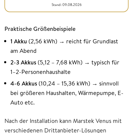
Stand: 09.08.2026
Praktische Größenbeispiele
1 Akku
(2,56 kWh)
→ reicht für Grundlast
am Abend
2-3 Akkus
(5,12 – 7,68 kWh) → typisch für
1–2-Personenhaushalte
4-6 Akkus
(10,24 – 15,36 kWh) → sinnvoll
bei größeren Haushalten, Wärmepumpe, E-
Auto etc.
Nach der Installation kann Marstek Venus mit
verschiedenen Drittanbieter-Lösungen