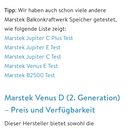
Tipp
: Wir haben auch schon viele andere
Marstek Balkonkraftwerk Speicher getestet,
wie folgende Liste zeigt:
Marstek Jupiter C Plus Test
Marstek Jupiter E Test
Marstek Jupiter C Test
Marstek Venus E Test
Marstek B2500 Test
Marstek Venus D (2. Generation)
– Preis und Verfügbarkeit
Dieser Hersteller bietet sowohl die