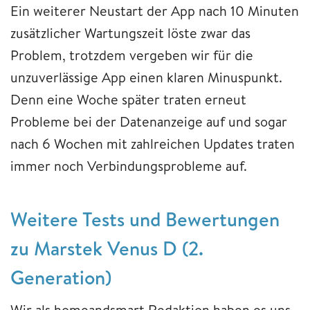
Ein weiterer Neustart der App nach 10 Minuten
zusätzlicher Wartungszeit löste zwar das
Problem, trotzdem vergeben wir für die
unzuverlässige App einen klaren Minuspunkt.
Denn eine Woche später traten erneut
Probleme bei der Datenanzeige auf und sogar
nach 6 Wochen mit zahlreichen Updates traten
immer noch Verbindungsprobleme auf.
Weitere Tests und Bewertungen
zu Marstek Venus D (2.
Generation)
Wir als homeandsmart Redaktion haben es uns