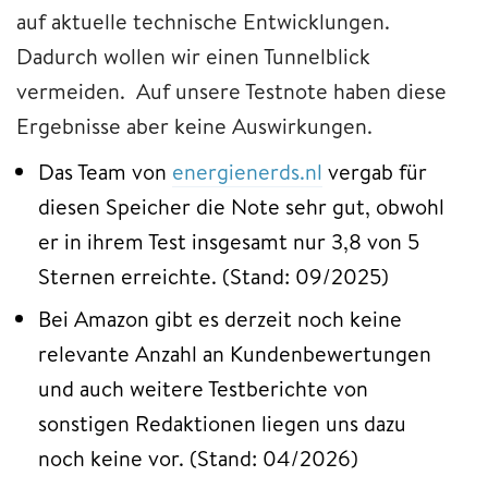
auf aktuelle technische Entwicklungen.
Dadurch wollen wir einen Tunnelblick
vermeiden. Auf unsere Testnote haben diese
Ergebnisse aber keine Auswirkungen.
Das Team von
energienerds.nl
vergab für
diesen Speicher die Note sehr gut, obwohl
er in ihrem Test insgesamt nur 3,8 von 5
Sternen erreichte. (Stand: 09/2025)
Bei Amazon gibt es derzeit noch keine
relevante Anzahl an Kundenbewertungen
und auch weitere Testberichte von
sonstigen Redaktionen liegen uns dazu
noch keine vor. (Stand: 04/2026)