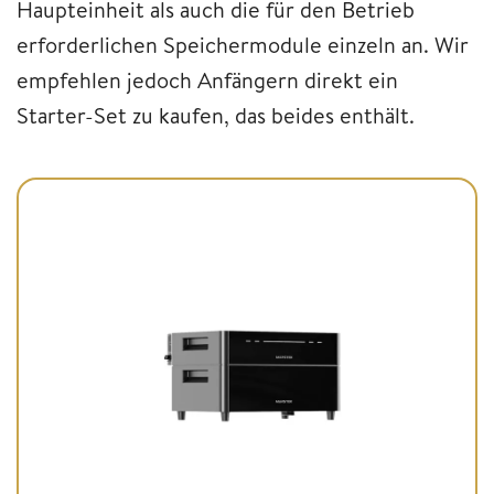
Haupteinheit als auch die für den Betrieb
erforderlichen Speichermodule einzeln an. Wir
empfehlen jedoch Anfängern direkt ein
Starter-Set zu kaufen, das beides enthält.