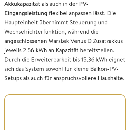
Akkukapazität
als auch in der
PV-
Eingangsleistung
flexibel anpassen lässt. Die
Haupteinheit übernimmt Steuerung und
Wechselrichterfunktion, während die
angeschlossenen Marstek Venus D Zusatzakkus
jeweils 2,56 kWh an Kapazität bereitstellen.
Durch die Erweiterbarkeit bis 15,36 kWh eignet
sich das System sowohl für kleine Balkon-PV-
Setups als auch für anspruchsvollere Haushalte.