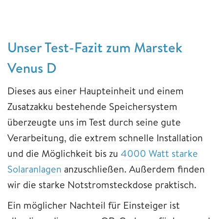
Unser Test-Fazit zum Marstek
Venus D
Dieses aus einer Haupteinheit und einem
Zusatzakku bestehende Speichersystem
überzeugte uns im Test durch seine gute
Verarbeitung, die extrem schnelle Installation
und die Möglichkeit bis zu
4000 Watt starke
Solaranlagen
anzuschließen. Außerdem finden
wir die starke Notstromsteckdose praktisch.
Ein möglicher Nachteil für Einsteiger ist