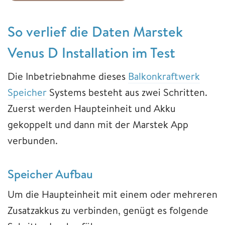
So verlief die Daten Marstek
Venus D Installation im Test
Die Inbetriebnahme dieses
Balkonkraftwerk
Speicher
Systems besteht aus zwei Schritten.
Zuerst werden Haupteinheit und Akku
gekoppelt und dann mit der Marstek App
verbunden.
Speicher Aufbau
Um die Haupteinheit mit einem oder mehreren
Zusatzakkus zu verbinden, genügt es folgende