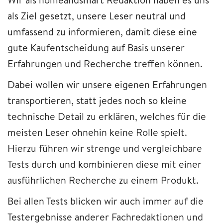
als Ziel gesetzt, unsere Leser neutral und
umfassend zu informieren, damit diese eine
gute Kaufentscheidung auf Basis unserer
Erfahrungen und Recherche treffen können.
Dabei wollen wir unsere eigenen Erfahrungen
transportieren, statt jedes noch so kleine
technische Detail zu erklären, welches für die
meisten Leser ohnehin keine Rolle spielt.
Hierzu führen wir strenge und vergleichbare
Tests durch und kombinieren diese mit einer
ausführlichen Recherche zu einem Produkt.
Bei allen Tests blicken wir auch immer auf die
Testergebnisse anderer Fachredaktionen und