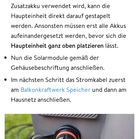
Zusatzakku verwendet wird, kann die
Haupteinheit direkt darauf gestapelt
werden. Ansonsten müssen erst alle Akkus
aufeinandergesetzt werden, bevor sich die
Haupteinheit ganz oben platzieren
lässt.
Nun die Solarmodule gemäß der
Gehäusebeschriftung anschließen.
Im nächsten Schritt das Stromkabel zuerst
am
Balkonkraftwerk Speicher
und dann am
Hausnetz anschließen.