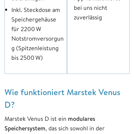
bei uns nicht
Inkl. Steckdose am
zuverlässig
Speichergehäuse
für 2200 W
Notstromversorgun
g (Spitzenleistung
bis 2500 W)
Wie funktioniert Marstek Venus
D?
Marstek Venus D ist ein
modulares
Speichersystem
, das sich sowohl in der