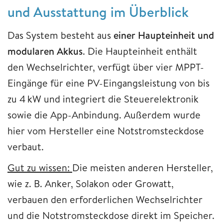
und Ausstattung im Überblick
Das System besteht aus
einer Haupteinheit und
modularen Akkus
. Die Haupteinheit enthält
den Wechselrichter, verfügt über vier MPPT-
Eingänge für eine PV-Eingangsleistung von bis
zu 4 kW und integriert die Steuerelektronik
sowie die App-Anbindung. Außerdem wurde
hier vom Hersteller eine Notstromsteckdose
verbaut.
Gut zu wissen:
Die meisten anderen Hersteller,
wie z. B. Anker, Solakon oder Growatt,
verbauen den erforderlichen Wechselrichter
und die Notstromsteckdose direkt im Speicher.