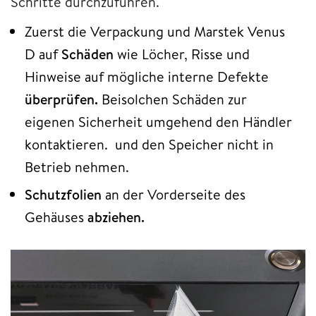
Schritte durchzuführen.
Zuerst die Verpackung und Marstek Venus
D auf
Schäden
wie Löcher, Risse und
Hinweise auf mögliche interne Defekte
überprüfen.
Beisolchen Schäden zur
eigenen Sicherheit umgehend den Händler
kontaktieren. und den Speicher nicht in
Betrieb nehmen.
Schutzfolien
an der Vorderseite des
Gehäuses
abziehen.