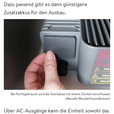
Dazu passend gibt es dann günstigere
Zusatzakkus für den Ausbau.
Bei Nichtgebrauch wird die Steckdose mit einem Deckel verschlossen
(Mariella Wendel/home&smart)
Über AC-Ausgänge kann die Einheit sowohl das