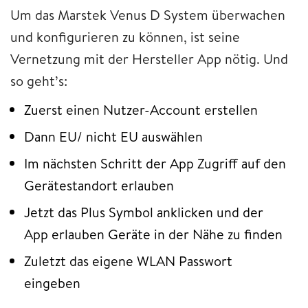
Um das Marstek Venus D System überwachen
und konfigurieren zu können, ist seine
Vernetzung mit der Hersteller App nötig. Und
so geht’s:
Zuerst einen Nutzer-Account erstellen
Dann EU/ nicht EU auswählen
Im nächsten Schritt der App Zugriff auf den
Gerätestandort erlauben
Jetzt das Plus Symbol anklicken und der
App erlauben Geräte in der Nähe zu finden
Zuletzt das eigene WLAN Passwort
eingeben