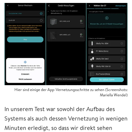
Hier sind einige der App-Vernetzungsschritte zu sehen (Screenshots:
Mariella Wendel)
In unserem Test war sowohl der Aufbau des
Systems als auch dessen Vernetzung in wenigen
Minuten erledigt, so dass wir direkt sehen