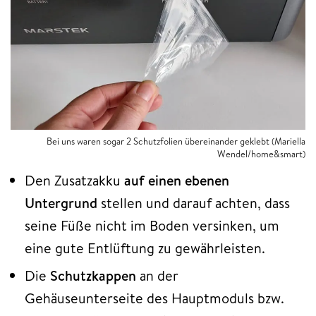
Bei uns waren sogar 2 Schutzfolien übereinander geklebt (Mariella
Wendel/home&smart)
Den Zusatzakku
auf einen ebenen
Untergrund
stellen und darauf achten, dass
seine Füße nicht im Boden versinken, um
eine gute Entlüftung zu gewährleisten.
Die
Schutzkappen
an der
Gehäuseunterseite des Hauptmoduls bzw.