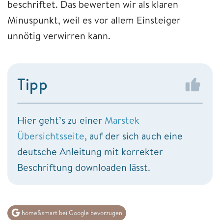
beschriftet. Das bewerten wir als klaren
Minuspunkt, weil es vor allem Einsteiger
unnötig verwirren kann.
Tipp
Hier geht’s zu einer
Marstek
Übersichtsseite
, auf der sich auch eine
deutsche Anleitung mit korrekter
Beschriftung downloaden lässt.
home&smart bei Google bevorzugen