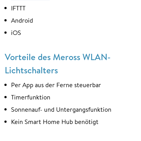
IFTTT
Android
iOS
Vorteile des Meross WLAN-
Lichtschalters
Per App aus der Ferne steuerbar
Timerfunktion
Sonnenauf- und Untergangsfunktion
Kein Smart Home Hub benötigt