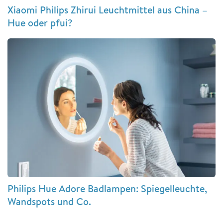
Xiaomi Philips Zhirui Leuchtmittel aus China –
Hue oder pfui?
Philips Hue Adore Badlampen: Spiegelleuchte,
Wandspots und Co.