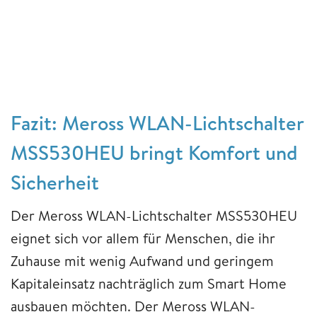
Fazit: Meross WLAN-Lichtschalter
MSS530HEU bringt Komfort und
Sicherheit
Der Meross WLAN-Lichtschalter MSS530HEU
eignet sich vor allem für Menschen, die ihr
Zuhause mit wenig Aufwand und geringem
Kapitaleinsatz nachträglich zum Smart Home
ausbauen möchten. Der Meross WLAN-