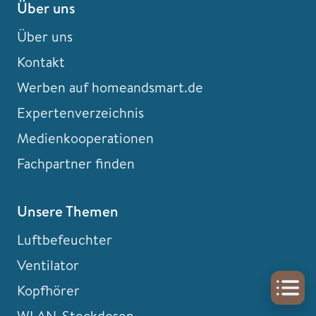
Über uns
Über uns
Kontakt
Werben auf homeandsmart.de
Expertenverzeichnis
Medienkooperationen
Fachpartner finden
Unsere Themen
Luftbefeuchter
Ventilator
Kopfhörer
WLAN-Steckdosen