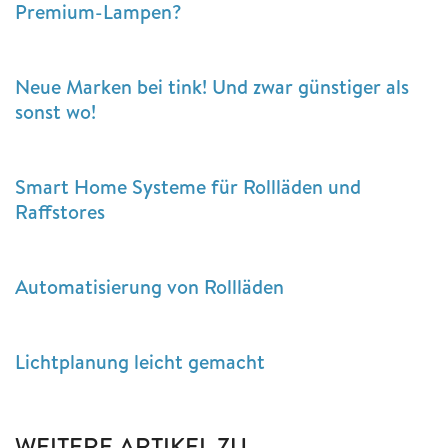
Premium-Lampen?
Neue Marken bei tink! Und zwar günstiger als
sonst wo!
Smart Home Systeme für Rollläden und
Raffstores
Automatisierung von Rollläden
Lichtplanung leicht gemacht
WEITERE ARTIKEL ZU