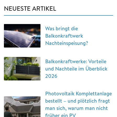
NEUESTE ARTIKEL
Was bringt die
Balkonkraftwerk
Nachteinspeisung?
Balkonkraftwerke: Vorteile
und Nachteile im Überblick
2026
Photovoltaik Komplettanlage
bestellt – und plötzlich fragt
man sich, warum man nicht
früher ein PV