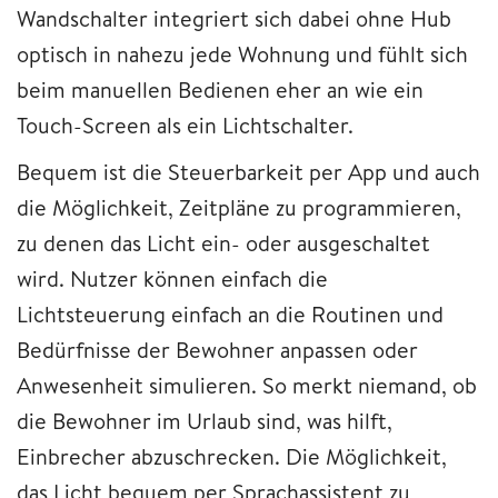
Wandschalter integriert sich dabei ohne Hub
optisch in nahezu jede Wohnung und fühlt sich
beim manuellen Bedienen eher an wie ein
Touch-Screen als ein Lichtschalter.
Bequem ist die Steuerbarkeit per App und auch
die Möglichkeit, Zeitpläne zu programmieren,
zu denen das Licht ein- oder ausgeschaltet
wird. Nutzer können einfach die
Lichtsteuerung einfach an die Routinen und
Bedürfnisse der Bewohner anpassen oder
Anwesenheit simulieren. So merkt niemand, ob
die Bewohner im Urlaub sind, was hilft,
Einbrecher abzuschrecken. Die Möglichkeit,
das Licht bequem per Sprachassistent zu