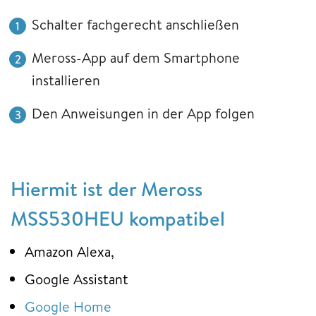
Schalter fachgerecht anschließen
Meross-App auf dem Smartphone
installieren
Den Anweisungen in der App folgen
Hiermit ist der Meross
MSS530HEU kompatibel
Amazon Alexa,
Google Assistant
Google Home