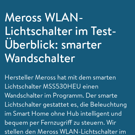
Meross WLAN-
Lichtschalter im Test-
Überblick: smarter
Wandschalter
Hersteller Meross hat mit dem smarten
Lichtschalter MSS530HEU einen
Wandschalter im Programm. Der smarte
Lichtschalter gestattet es, die Beleuchtung
im Smart Home ohne Hub intelligent und
bequem per Fernzugriff zu steuern. Wir
stellen den Meross WLAN-Lichtschalter im