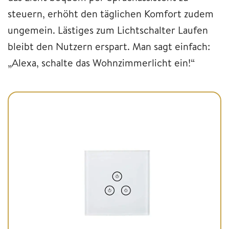
steuern, erhöht den täglichen Komfort zudem
ungemein. Lästiges zum Lichtschalter Laufen
bleibt den Nutzern erspart. Man sagt einfach:
„Alexa, schalte das Wohnzimmerlicht ein!“