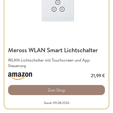
Meross WLAN Smart Lichtschalter
WLAN-Lichtschalter mit Touchscreen und App-
Steuerung
21,99
€
Zum Shop
Stand: 09.08.2026