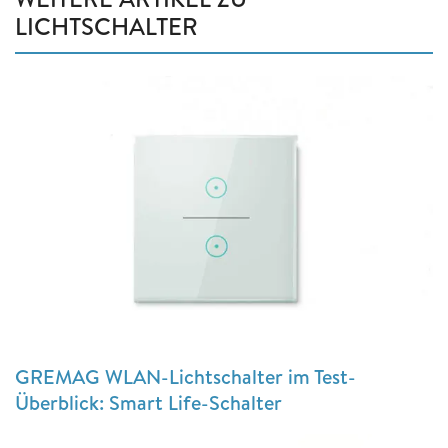
LICHTSCHALTER
GREMAG WLAN-Lichtschalter im Test-
Überblick: Smart Life-Schalter