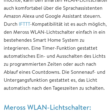
auch komfortabel über die Sprachassistenten
Amazon Alexa und Google Assistant steuern.
Durch
IFTTT
-Kompatibilität ist es auch möglich,
den Meross WLAN-Lichtschalter einfach in ein
bestehendes Smart Home System zu
integrieren. Eine Timer-Funktion gestattet
automatisches Ein- und Ausschalten des Lichts
zu programmierten Zeiten oder auch nach
Ablauf eines Countdowns. Die Sonnenauf- und
Untergangsfunktion gestattet es, das Licht
automatisch nach den Tageszeiten zu schalten.
Meross WLAN-Lichtschalter: