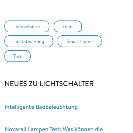
Lichtschalter
Licht
Lichtsteuerung
Smart Home
Test
NEUES ZU LICHTSCHALTER
Intelligente Badbeleuchtung
Novarail Lampen Test: Was können die