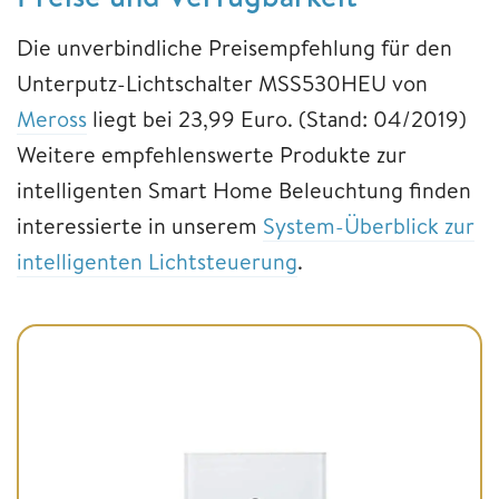
Die unverbindliche Preisempfehlung für den
Unterputz-Lichtschalter MSS530HEU von
Meross
liegt bei 23,99 Euro. (Stand: 04/2019)
Weitere empfehlenswerte Produkte zur
intelligenten Smart Home Beleuchtung finden
interessierte in unserem
System-Überblick zur
intelligenten Lichtsteuerung
.