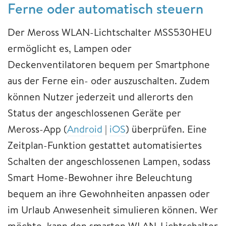
Ferne oder automatisch steuern
Der Meross WLAN-Lichtschalter MSS530HEU
ermöglicht es, Lampen oder
Deckenventilatoren bequem per Smartphone
aus der Ferne ein- oder auszuschalten. Zudem
können Nutzer jederzeit und allerorts den
Status der angeschlossenen Geräte per
Meross-App (
Android
|
iOS
) überprüfen. Eine
Zeitplan-Funktion gestattet automatisiertes
Schalten der angeschlossenen Lampen, sodass
Smart Home-Bewohner ihre Beleuchtung
bequem an ihre Gewohnheiten anpassen oder
im Urlaub Anwesenheit simulieren können. Wer
möchte, kann den smarten WLAN-Lichtschalter