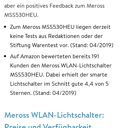
aber ein positives Feedback zum Meross
MSS530HEU.
Zum Meross MSS530HEU liegen derzeit
keine Tests aus Redaktionen oder der
Stiftung Warentest vor. (Stand: 04/2019)
Auf Amazon bewerteten bereits 191
Kunden den Meross WLAN-Lichtschalter
MSS530HEU. Dabei erhielt der smarte
Lichtschalter im Schnitt gute 4,4 von 5
Sternen. (Stand: 04/2019)
Meross WLAN-Lichtschalter:
Preise und Verfügbarkeit