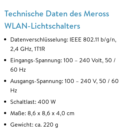
Technische Daten des Meross
WLAN-Lichtschalters
Datenverschlüsselung: IEEE 802.11 b/g/n,
2,4 GHz, 1T1R
Eingangs-Spannung: 100 – 240 Volt, 50 /
60 Hz
Ausgangs-Spannung: 100 – 240 V, 50 / 60
Hz
Schaltlast: 400 W
Maße: 8,6 x 8,6 x 4,0 cm
Gewicht: ca. 220 g