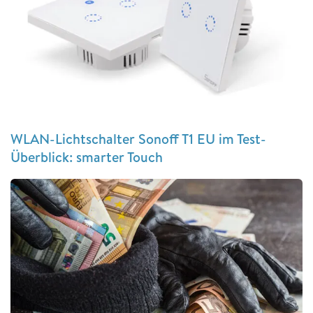
WLAN-Lichtschalter Sonoff T1 EU im Test-
Überblick: smarter Touch