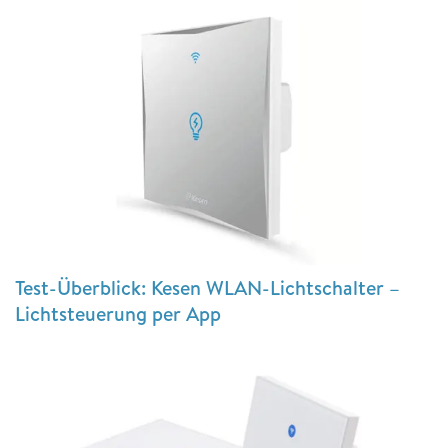
Test-Überblick: Kesen WLAN-Lichtschalter –
Lichtsteuerung per App