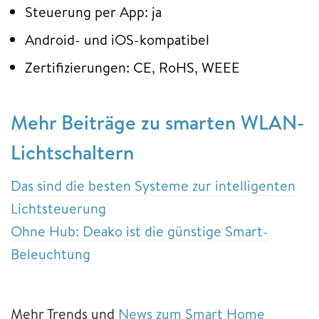
Steuerung per App: ja
Android- und iOS-kompatibel
Zertifizierungen: CE, RoHS, WEEE
Mehr Beiträge zu smarten WLAN-
Lichtschaltern
Das sind die besten Systeme zur intelligenten
Lichtsteuerung
Ohne Hub: Deako ist die günstige Smart-
Beleuchtung
Mehr Trends und
News zum Smart Home