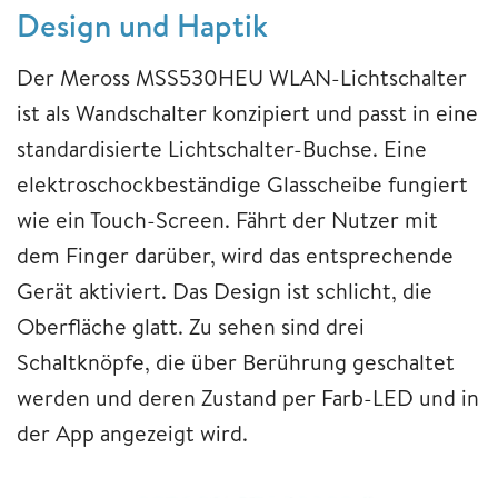
Design und Haptik
Der Meross MSS530HEU WLAN-Lichtschalter
ist als Wandschalter konzipiert und passt in eine
standardisierte Lichtschalter-Buchse. Eine
elektroschockbeständige Glasscheibe fungiert
wie ein Touch-Screen. Fährt der Nutzer mit
dem Finger darüber, wird das entsprechende
Gerät aktiviert. Das Design ist schlicht, die
Oberfläche glatt. Zu sehen sind drei
Schaltknöpfe, die über Berührung geschaltet
werden und deren Zustand per Farb-LED und in
der App angezeigt wird.