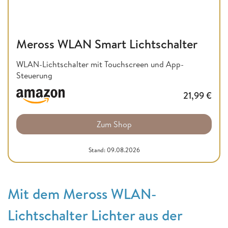
Meross WLAN Smart Lichtschalter
WLAN-Lichtschalter mit Touchscreen und App-
Steuerung
21,99
€
Zum Shop
Stand: 09.08.2026
Mit dem Meross WLAN-
Lichtschalter Lichter aus der