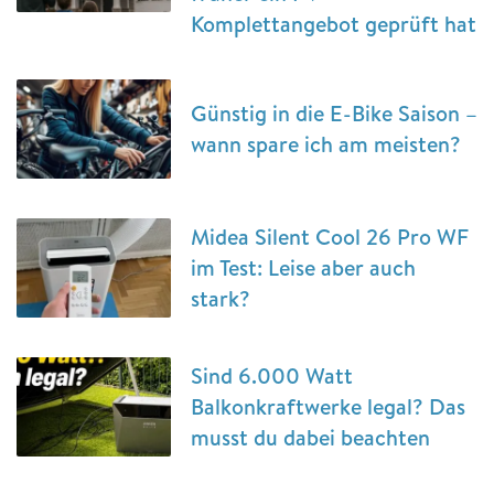
Komplettangebot geprüft hat
Günstig in die E-Bike Saison –
wann spare ich am meisten?
Midea Silent Cool 26 Pro WF
im Test: Leise aber auch
stark?
Sind 6.000 Watt
Balkonkraftwerke legal? Das
musst du dabei beachten