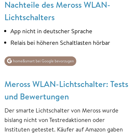
Nachteile des Meross WLAN-
Lichtschalters
App nicht in deutscher Sprache
Relais bei höheren Schaltlasten hörbar
home&smart bei Google bevorzugen
Meross WLAN-Lichtschalter: Tests
und Bewertungen
Der smarte Lichtschalter von Meross wurde
bislang nicht von Testredaktionen oder
Instituten getestet. Käufer auf Amazon gaben