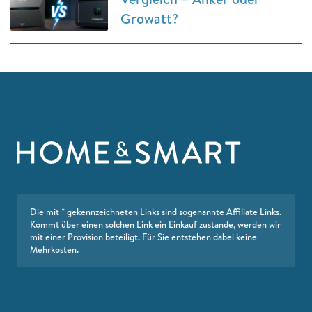
Growatt?
Die mit * gekennzeichneten Links sind sogenannte Affiliate Links.
Kommt über einen solchen Link ein Einkauf zustande, werden wir
mit einer Provision beteiligt. Für Sie entstehen dabei keine
Mehrkosten.