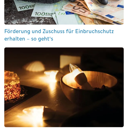
Förderung und Zuschuss für Einbruchschutz
erhalten – so geht‘s