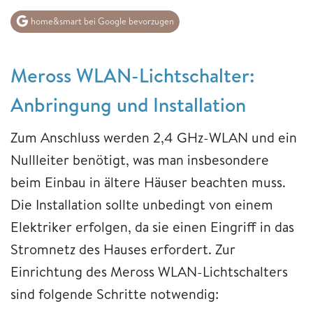
home&smart bei Google bevorzugen
Meross WLAN-Lichtschalter:
Anbringung und Installation
Zum Anschluss werden 2,4 GHz-WLAN und ein
Nullleiter benötigt, was man insbesondere
beim Einbau in ältere Häuser beachten muss.
Die Installation sollte unbedingt von einem
Elektriker erfolgen, da sie einen Eingriff in das
Stromnetz des Hauses erfordert. Zur
Einrichtung des Meross WLAN-Lichtschalters
sind folgende Schritte notwendig: