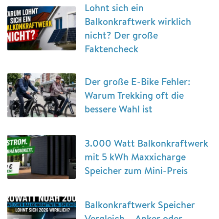
Lohnt sich ein
Balkonkraftwerk wirklich
nicht? Der große
Faktencheck
Der große E-Bike Fehler:
Warum Trekking oft die
bessere Wahl ist
3.000 Watt Balkonkraftwerk
mit 5 kWh Maxxicharge
Speicher zum Mini-Preis
Balkonkraftwerk Speicher
Vergleich – Anker oder