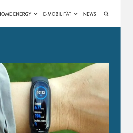
HOME ENERGY
E-MOBILITÄT
NEWS