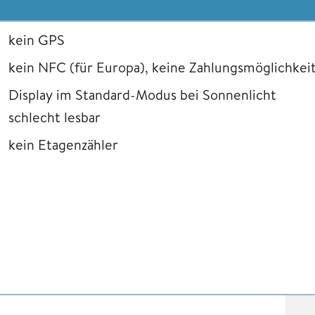
kein GPS
kein NFC (für Europa), keine Zahlungsmöglichkei
Display im Standard-Modus bei Sonnenlicht
schlecht lesbar
kein Etagenzähler