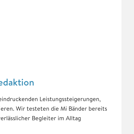
Redaktion
eeindruckenden Leistungssteigerungen,
ieren. Wir testeten die Mi Bänder bereits
verlässlicher Begleiter im Alltag