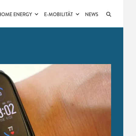
HOME ENERGY
E-MOBILITÄT
NEWS