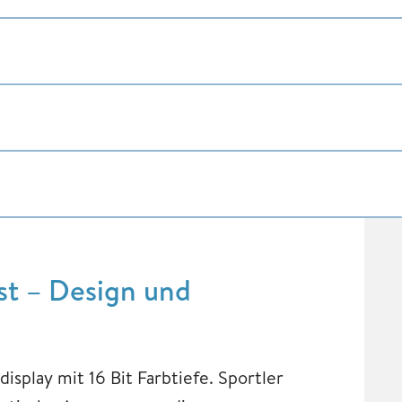
st – Design und
isplay mit 16 Bit Farbtiefe. Sportler