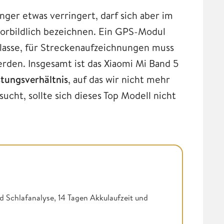
nger etwas verringert, darf sich aber im
rbildlich bezeichnen. Ein GPS-Modul
klasse, für Streckenaufzeichnungen muss
den. Insgesamt ist das Xiaomi Mi Band 5
tungsverhältnis
, auf das wir nicht mehr
cht, sollte sich dieses Top Modell nicht
nd Schlafanalyse, 14 Tagen Akkulaufzeit und