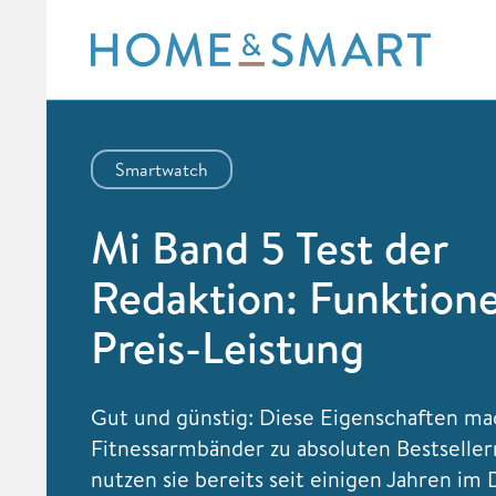
Skip
to
content
Smartwatch
Mi Band 5 Test der
Redaktion: Funktion
Preis-Leistung
Gut und günstig: Diese Eigenschaften ma
Fitnessarmbänder zu absoluten Bestseller
nutzen sie bereits seit einigen Jahren im