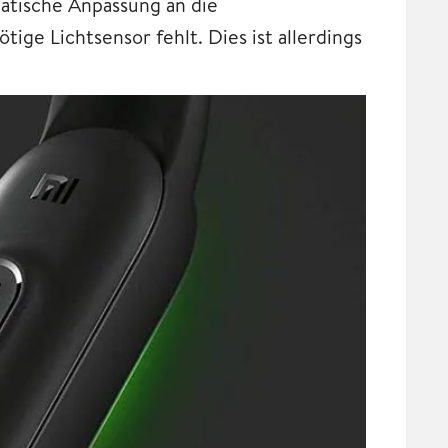
matische Anpassung an die
tige Lichtsensor fehlt. Dies ist allerdings