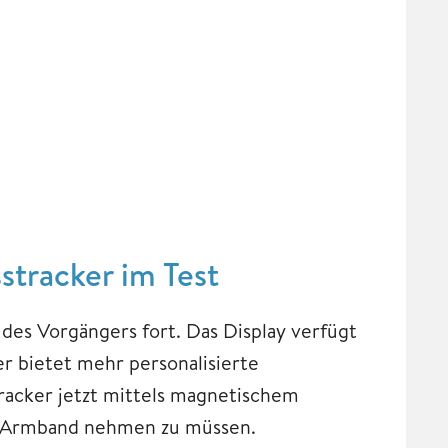
stracker im Test
des Vorgängers fort. Das Display verfügt
r bietet mehr personalisierte
racker jetzt mittels magnetischem
em Armband nehmen zu müssen.