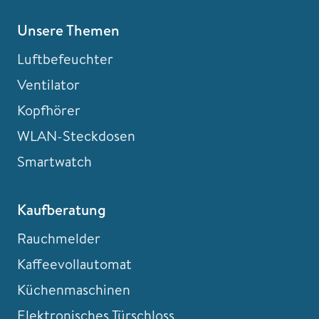
Unsere Themen
Luftbefeuchter
Ventilator
Kopfhörer
WLAN-Steckdosen
Smartwatch
Kaufberatung
Rauchmelder
Kaffeevollautomat
Küchenmaschinen
Elektronisches Türschloss