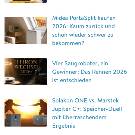
Midea PortaSplit kaufen
2026: Kaum zurück und
schon wieder schwer zu
bekommen?
Vier Saugroboter, ein
Gewinner: Das Rennen 2026
ist entschieden
Solakon ONE vs. Marstek
Jupiter C+: Speicher-Duell
mit überraschendem
Ergebnis