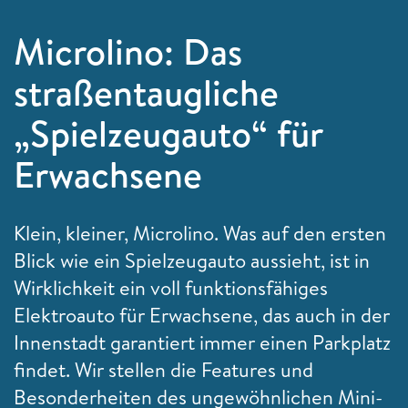
Microlino: Das
straßentaugliche
„Spielzeugauto“ für
Erwachsene
Klein, kleiner, Microlino. Was auf den ersten
Blick wie ein Spielzeugauto aussieht, ist in
Wirklichkeit ein voll funktionsfähiges
Elektroauto für Erwachsene, das auch in der
Innenstadt garantiert immer einen Parkplatz
findet. Wir stellen die Features und
Besonderheiten des ungewöhnlichen Mini-