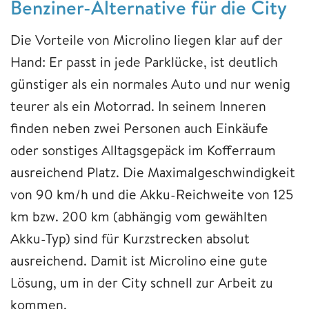
Benziner-Alternative für die City
Die Vorteile von Microlino liegen klar auf der
Hand: Er passt in jede Parklücke, ist deutlich
günstiger als ein normales Auto und nur wenig
teurer als ein Motorrad. In seinem Inneren
finden neben zwei Personen auch Einkäufe
oder sonstiges Alltagsgepäck im Kofferraum
ausreichend Platz. Die Maximalgeschwindigkeit
von 90 km/h und die Akku-Reichweite von 125
km bzw. 200 km (abhängig vom gewählten
Akku-Typ) sind für Kurzstrecken absolut
ausreichend. Damit ist Microlino eine gute
Lösung, um in der City schnell zur Arbeit zu
kommen.