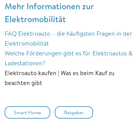
Mehr Informationen zur
Elektromobilität
FAQ Elektroauto – die häufigsten Fragen in der
Elektromobilität
Welche Förderungen gibt es für Elektroautos &
Ladestationen?
Elektroauto kaufen | Was es beim Kauf zu
beachten gibt
Smart Home
Ratgeber