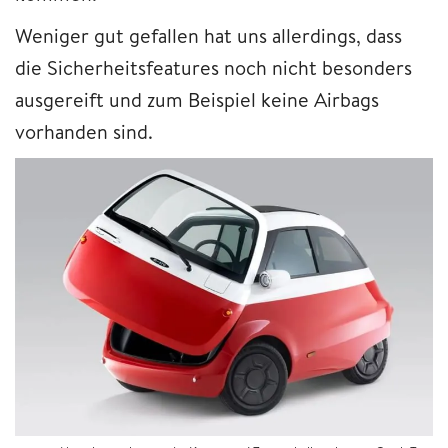
Weniger gut gefallen hat uns allerdings, dass
die Sicherheitsfeatures noch nicht besonders
ausgereift und zum Beispiel keine Airbags
vorhanden sind.