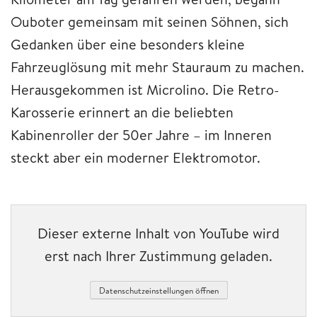
Ouboter gemeinsam mit seinen Söhnen, sich
Gedanken über eine besonders kleine
Fahrzeuglösung mit mehr Stauraum zu machen.
Herausgekommen ist Microlino. Die Retro-
Karosserie erinnert an die beliebten
Kabinenroller der 50er Jahre – im Inneren
steckt aber ein moderner Elektromotor.
Dieser externe Inhalt von YouTube wird
erst nach Ihrer Zustimmung geladen.
Datenschutzeinstellungen öffnen