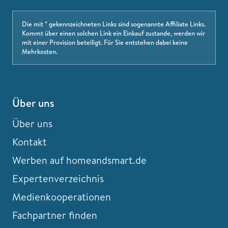
Die mit * gekennzeichneten Links sind sogenannte Affiliate Links.
Kommt über einen solchen Link ein Einkauf zustande, werden wir
mit einer Provision beteiligt. Für Sie entstehen dabei keine
Mehrkosten.
Über uns
Über uns
Kontakt
Werben auf homeandsmart.de
Expertenverzeichnis
Medienkooperationen
Fachpartner finden