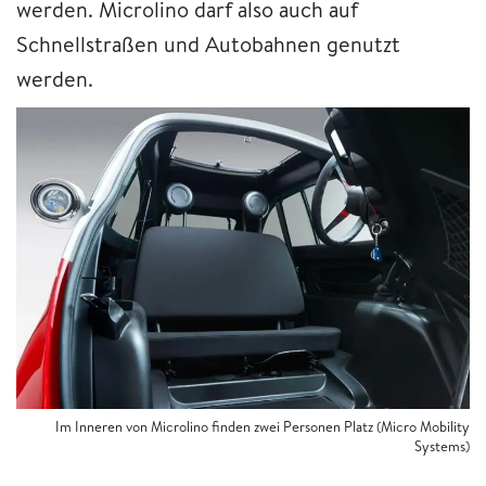
werden. Microlino darf also auch auf
Schnellstraßen und Autobahnen genutzt
werden.
Im Inneren von Microlino finden zwei Personen Platz (Micro Mobility
Systems)