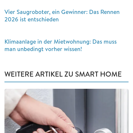
Vier Saugroboter, ein Gewinner: Das Rennen
2026 ist entschieden
Klimaanlage in der Mietwohnung: Das muss
man unbedingt vorher wissen!
WEITERE ARTIKEL ZU SMART HOME