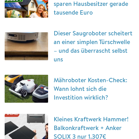
sparen Hausbesitzer gerade
tausende Euro
Dieser Saugroboter scheitert
an einer simplen Türschwelle
– und das überrascht selbst
uns
Mähroboter Kosten-Check:
Wann lohnt sich die
Investition wirklich?
Kleines Kraftwerk Hammer!
Balkonkraftwerk + Anker
SOLIX 3 nur 1.307€