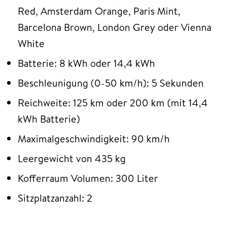
Red, Amsterdam Orange, Paris Mint,
Barcelona Brown, London Grey oder Vienna
White
Batterie: 8 kWh oder 14,4 kWh
Beschleunigung (0-50 km/h): 5 Sekunden
Reichweite: 125 km oder 200 km (mit 14,4
kWh Batterie)
Maximalgeschwindigkeit: 90 km/h
Leergewicht von 435 kg
Kofferraum Volumen: 300 Liter
Sitzplatzanzahl: 2