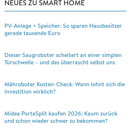
NEUES ZU SMART HOME
PV-Anlage + Speicher: So sparen Hausbesitzer
gerade tausende Euro
Dieser Saugroboter scheitert an einer simplen
Türschwelle – und das überrascht selbst uns
Mähroboter Kosten-Check: Wann lohnt sich die
Investition wirklich?
Midea PortaSplit kaufen 2026: Kaum zurück
und schon wieder schwer zu bekommen?