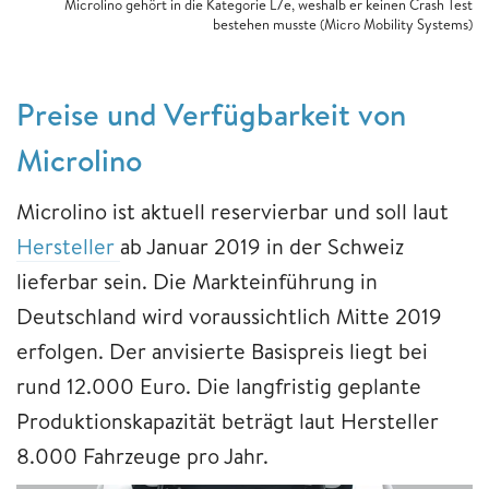
Microlino gehört in die Kategorie L7e, weshalb er keinen Crash Test
bestehen musste (Micro Mobility Systems)
Preise und Verfügbarkeit von
Microlino
Microlino ist aktuell reservierbar und soll laut
Hersteller
ab Januar 2019 in der Schweiz
lieferbar sein. Die Markteinführung in
Deutschland wird voraussichtlich Mitte 2019
erfolgen. Der anvisierte Basispreis liegt bei
rund 12.000 Euro. Die langfristig geplante
Produktionskapazität beträgt laut Hersteller
8.000 Fahrzeuge pro Jahr.