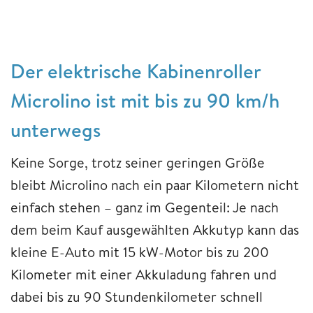
Der elektrische Kabinenroller
Microlino ist mit bis zu 90 km/h
unterwegs
Keine Sorge, trotz seiner geringen Größe
bleibt Microlino nach ein paar Kilometern nicht
einfach stehen – ganz im Gegenteil: Je nach
dem beim Kauf ausgewählten Akkutyp kann das
kleine E-Auto mit 15 kW-Motor bis zu 200
Kilometer mit einer Akkuladung fahren und
dabei bis zu 90 Stundenkilometer schnell