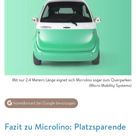
Mit nur 2,4 Metern Länge eignet sich Microlino sogar zum Querparken
(Micro Mobility Systems)
home&smart bei Google bevorzugen
Fazit zu Microlino: Platzsparende