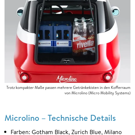
Trotz kompakter Maße passen mehrere Getränkekisten in den Kofferraum
von Microlino (Micro Mobility Systems)
Microlino – Technische Details
Farben: Gotham Black, Zurich Blue, Milano