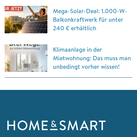
Mega-Solar-Deal: 1.000-W-
Balkonkraftwerk für unter
240 € erhältlich
Klimaanlage in der
Mietwohnung: Das muss man
unbedingt vorher wissen!