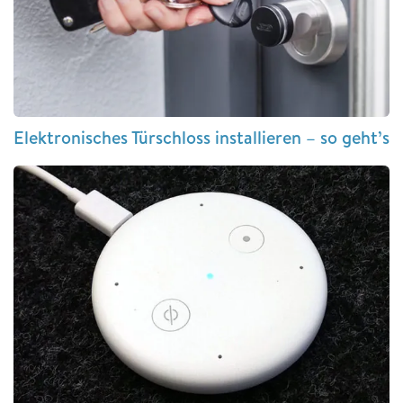
Elektronisches Türschloss installieren – so geht’s