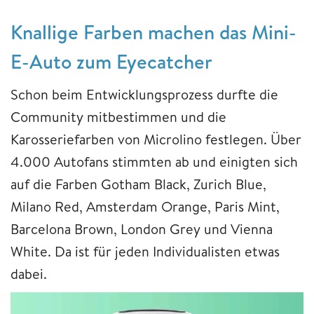
Knallige Farben machen das Mini-
E-Auto zum Eyecatcher
Schon beim Entwicklungsprozess durfte die
Community mitbestimmen und die
Karosseriefarben von Microlino festlegen. Über
4.000 Autofans stimmten ab und einigten sich
auf die Farben Gotham Black, Zurich Blue,
Milano Red, Amsterdam Orange, Paris Mint,
Barcelona Brown, London Grey und Vienna
White. Da ist für jeden Individualisten etwas
dabei.