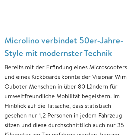
Microlino verbindet 50er-Jahre-
Style mit modernster Technik
Bereits mit der Erfindung eines Microscooters
und eines Kickboards konnte der Visionär Wim
Ouboter Menschen in über 80 Ländern für
umweltfreundliche Mobilität begeistern. Im
Hinblick auf die Tatsache, dass statistisch
gesehen nur 1,2 Personen in jedem Fahrzeug
sitzen und diese durchschnittlich auch nur 35
Kilometer am Tag gefahren werden, begann