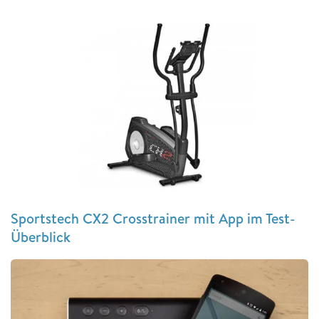
Sportstech CX2 Crosstrainer mit App im Test-
Überblick