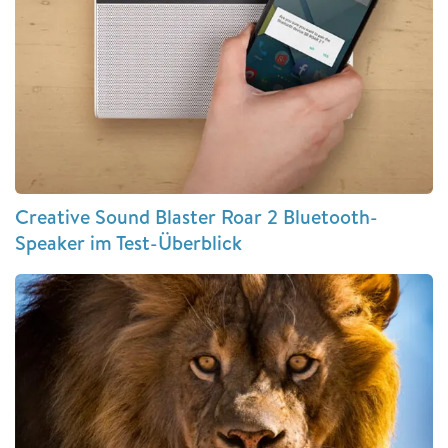
Creative Sound Blaster Roar 2 Bluetooth-
Speaker im Test-Überblick