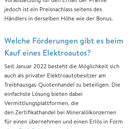
jedoch ist ein Preisnachlass seitens des
Händlers in derselben Höhe wie der Bonus.
Welche Förderungen gibt es beim
Kauf eines Elektroautos?
Seit Januar 2022 besteht die Möglichkeit sich
auch als privater Elektroautobesitzer am
Treibhausgas-Quotenhandel zu beteiligen. Die
einfachste Lösung bieten dabei
Vermittlungsplattformen, die
den Zertifikathandel bei Mineralölkonzernen
für einen übernehmen und einen Erlös in Form