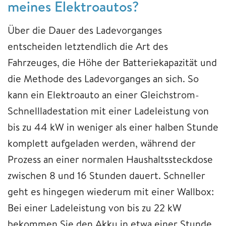
meines Elektroautos?
Über die Dauer des Ladevorganges
entscheiden letztendlich die Art des
Fahrzeuges, die Höhe der Batteriekapazität und
die Methode des Ladevorganges an sich. So
kann ein Elektroauto an einer Gleichstrom-
Schnellladestation mit einer Ladeleistung von
bis zu 44 kW in weniger als einer halben Stunde
komplett aufgeladen werden, während der
Prozess an einer normalen Haushaltssteckdose
zwischen 8 und 16 Stunden dauert. Schneller
geht es hingegen wiederum mit einer Wallbox:
Bei einer Ladeleistung von bis zu 22 kW
bekommen Sie den Akku in etwa einer Stunde