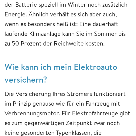
der Batterie speziell im Winter noch zusätzlich
Energie. Ähnlich verhält es sich aber auch,
wenn es besonders heiß ist: Eine dauerhaft
laufende Klimaanlage kann Sie im Sommer bis
zu 50 Prozent der Reichweite kosten.
Wie kann ich mein Elektroauto
versichern?
Die Versicherung Ihres Stromers funktioniert
im Prinzip genauso wie für ein Fahrzeug mit
Verbrennungsmotor. Für Elektrofahrzeuge gibt
es zum gegenwärtigen Zeitpunkt zwar noch
keine gesonderten Typenklassen, die