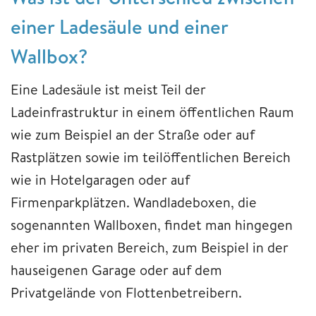
einer Ladesäule und einer
Wallbox?
Eine Ladesäule ist meist Teil der
Ladeinfrastruktur in einem öffentlichen Raum
wie zum Beispiel an der Straße oder auf
Rastplätzen sowie im teilöffentlichen Bereich
wie in Hotelgaragen oder auf
Firmenparkplätzen. Wandladeboxen, die
sogenannten Wallboxen, findet man hingegen
eher im privaten Bereich, zum Beispiel in der
hauseigenen Garage oder auf dem
Privatgelände von Flottenbetreibern.