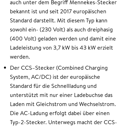
auch unter dem Begriff Mennekes-Stecker
bekannt ist und seit 2017 europäischen
Standard darstellt. Mit diesem Typ kann
sowohl ein- (230 Volt) als auch dreiphasig
(400 Volt) geladen werden und damit eine
Ladeleistung von 3,7 kW bis 43 kW erzielt
werden.
Der CCS–Stecker (Combined Charging
System, AC/DC) ist der europäische
Standard für die Schnellladung und
unterstützt mit nur einer Ladebuchse das
Laden mit Gleichstrom und Wechselstrom.
Die AC-Ladung erfolgt dabei über einen
Typ-2-Stecker. Unterwegs macht der CCS-