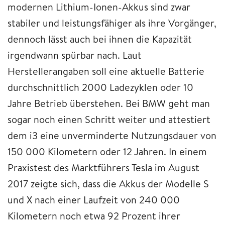
modernen Lithium-Ionen-Akkus sind zwar
stabiler und leistungsfähiger als ihre Vorgänger,
dennoch lässt auch bei ihnen die Kapazität
irgendwann spürbar nach. Laut
Herstellerangaben soll eine aktuelle Batterie
durchschnittlich 2000 Ladezyklen oder 10
Jahre Betrieb überstehen. Bei BMW geht man
sogar noch einen Schritt weiter und attestiert
dem i3 eine unverminderte Nutzungsdauer von
150 000 Kilometern oder 12 Jahren. In einem
Praxistest des Marktführers Tesla im August
2017 zeigte sich, dass die Akkus der Modelle S
und X nach einer Laufzeit von 240 000
Kilometern noch etwa 92 Prozent ihrer