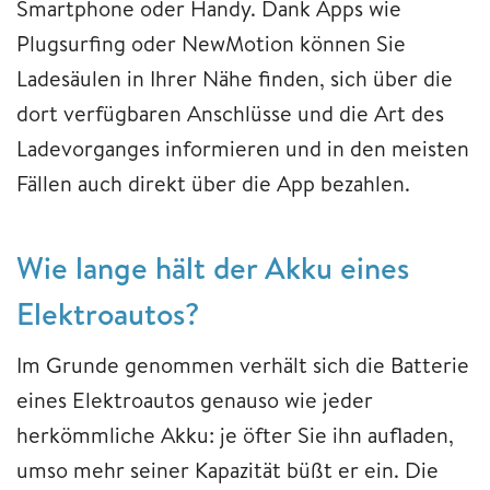
Smartphone oder Handy. Dank Apps wie
Plugsurfing oder NewMotion können Sie
Ladesäulen in Ihrer Nähe finden, sich über die
dort verfügbaren Anschlüsse und die Art des
Ladevorganges informieren und in den meisten
Fällen auch direkt über die App bezahlen.
Wie lange hält der Akku eines
Elektroautos?
Im Grunde genommen verhält sich die Batterie
eines Elektroautos genauso wie jeder
herkömmliche Akku: je öfter Sie ihn aufladen,
umso mehr seiner Kapazität büßt er ein. Die