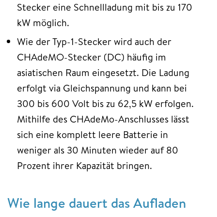
Stecker eine Schnellladung mit bis zu 170
kW möglich.
Wie der Typ-1-Stecker wird auch der
CHAdeMO-Stecker (DC) häufig im
asiatischen Raum eingesetzt. Die Ladung
erfolgt via Gleichspannung und kann bei
300 bis 600 Volt bis zu 62,5 kW erfolgen.
Mithilfe des CHAdeMo-Anschlusses lässt
sich eine komplett leere Batterie in
weniger als 30 Minuten wieder auf 80
Prozent ihrer Kapazität bringen.
Wie lange dauert das Aufladen