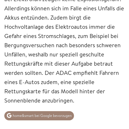
Allerdings können sich im Falle eines Unfalls die
Akkus entzünden. Zudem birgt die
Hochvoltanlage des Elektroautos immer die
Gefahr eines Stromschlages, zum Beispiel bei
Bergungsversuchen nach besonders schweren
Unfällen, weshalb nur speziell geschulte
Rettungskräfte mit dieser Aufgabe betraut
werden sollten. Der ADAC empfiehlt Fahrern
eines E-Autos zudem, eine spezielle
Rettungskarte für das Modell hinter der
Sonnenblende anzubringen.
home&smart bei Google bevorzugen