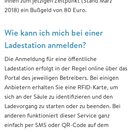
Ihnen zum jetzigen Zeitpunkt (Stand März
2018) ein Bußgeld von 80 Euro.
Wie kann ich mich bei einer
Ladestation anmelden?
Die Anmeldung für eine öffentliche
Ladestation erfolgt in der Regel online über das
Portal des jeweiligen Betreibers. Bei einigen
Anbietern erhalten Sie eine RFID-Karte, um
sich an der Säule zu identifizieren und den
Ladevorgang zu starten oder zu beenden. Bei
anderen funktioniert dieser Service ganz
einfach per SMS oder QR-Code auf dem