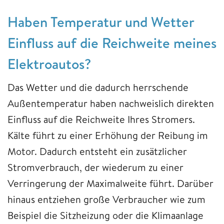
Haben Temperatur und Wetter
Einfluss auf die Reichweite meines
Elektroautos?
Das Wetter und die dadurch herrschende
Außentemperatur haben nachweislich direkten
Einfluss auf die Reichweite Ihres Stromers.
Kälte führt zu einer Erhöhung der Reibung im
Motor. Dadurch entsteht ein zusätzlicher
Stromverbrauch, der wiederum zu einer
Verringerung der Maximalweite führt. Darüber
hinaus entziehen große Verbraucher wie zum
Beispiel die Sitzheizung oder die Klimaanlage