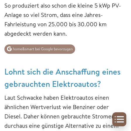
So produziert also schon die kleine 5 kWp PV-
Anlage so viel Strom, dass eine Jahres-
Fahrleistung von 25.000 bis 30.000 km
abgedeckt werden kann.
home&smart bei Google bevorzugen
Lohnt sich die Anschaffung eines
gebrauchten Elektroautos?
Laut Schwacke haben Elektroautos einen
ähnlichen Wertverlust wie Benziner oder
Diesel. Daher können gebrauchte Stromer
durchaus eine günstige Alternative zu einem