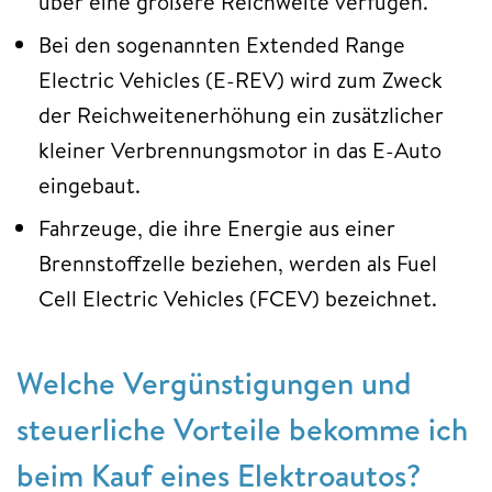
über eine größere Reichweite verfügen.
Bei den sogenannten Extended Range
Electric Vehicles (E-REV) wird zum Zweck
der Reichweitenerhöhung ein zusätzlicher
kleiner Verbrennungsmotor in das E-Auto
eingebaut.
Fahrzeuge, die ihre Energie aus einer
Brennstoffzelle beziehen, werden als Fuel
Cell Electric Vehicles (FCEV) bezeichnet.
Welche Vergünstigungen und
steuerliche Vorteile bekomme ich
beim Kauf eines Elektroautos?