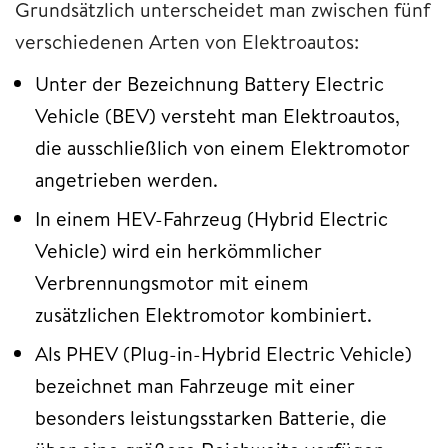
Grundsätzlich unterscheidet man zwischen fünf
verschiedenen Arten von Elektroautos:
Unter der Bezeichnung Battery Electric
Vehicle (BEV) versteht man Elektroautos,
die ausschließlich von einem Elektromotor
angetrieben werden.
In einem HEV-Fahrzeug (Hybrid Electric
Vehicle) wird ein herkömmlicher
Verbrennungsmotor mit einem
zusätzlichen Elektromotor kombiniert.
Als PHEV (Plug-in-Hybrid Electric Vehicle)
bezeichnet man Fahrzeuge mit einer
besonders leistungsstarken Batterie, die