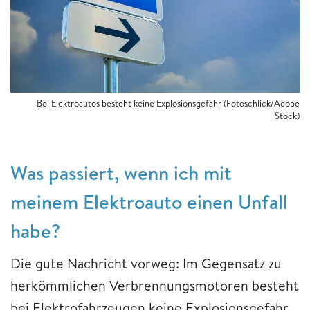
Bei Elektroautos besteht keine Explosionsgefahr (Fotoschlick/Adobe
Stock)
Was passiert, wenn ich mit
meinem Elektroauto einen Unfall
habe?
Die gute Nachricht vorweg: Im Gegensatz zu
herkömmlichen Verbrennungsmotoren besteht
bei Elektrofahrzeugen keine Explosionsgefahr.