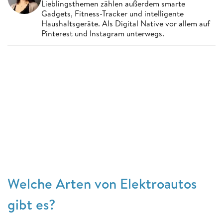
Lieblingsthemen zählen außerdem smarte
Gadgets, Fitness-Tracker und intelligente
Haushaltsgeräte. Als Digital Native vor allem auf
Pinterest und Instagram unterwegs.
Welche Arten von Elektroautos
gibt es?