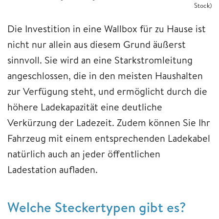
Stock)
Die Investition in eine Wallbox für zu Hause ist
nicht nur allein aus diesem Grund äußerst
sinnvoll. Sie wird an eine Starkstromleitung
angeschlossen, die in den meisten Haushalten
zur Verfügung steht, und ermöglicht durch die
höhere Ladekapazität eine deutliche
Verkürzung der Ladezeit. Zudem können Sie Ihr
Fahrzeug mit einem entsprechenden Ladekabel
natürlich auch an jeder öffentlichen
Ladestation aufladen.
Welche Steckertypen gibt es?