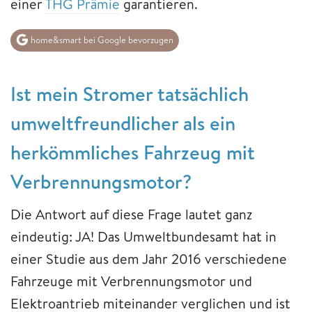
einer
THG Prämie
garantieren.
home&smart bei Google bevorzugen
Ist mein Stromer tatsächlich
umweltfreundlicher als ein
herkömmliches Fahrzeug mit
Verbrennungsmotor?
Die Antwort auf diese Frage lautet ganz
eindeutig: JA! Das Umweltbundesamt hat in
einer Studie aus dem Jahr 2016 verschiedene
Fahrzeuge mit Verbrennungsmotor und
Elektroantrieb miteinander verglichen und ist