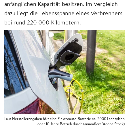
anfänglichen Kapazität besitzen. Im Vergleich
dazu liegt die Lebensspanne eines Verbrenners
bei rund 220 000 Kilometern.
Laut Herstellerangaben hält eine Elektroauto-Batterie ca. 2000 Ladezyklen
oder 10 Jahre Betrieb durch (animaflora/Adobe Stock)