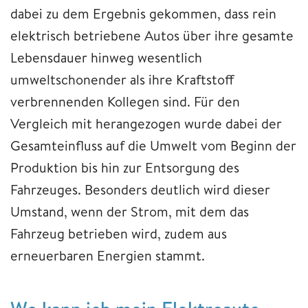
dabei zu dem Ergebnis gekommen, dass rein
elektrisch betriebene Autos über ihre gesamte
Lebensdauer hinweg wesentlich
umweltschonender als ihre Kraftstoff
verbrennenden Kollegen sind. Für den
Vergleich mit herangezogen wurde dabei der
Gesamteinfluss auf die Umwelt vom Beginn der
Produktion bis hin zur Entsorgung des
Fahrzeuges. Besonders deutlich wird dieser
Umstand, wenn der Strom, mit dem das
Fahrzeug betrieben wird, zudem aus
erneuerbaren Energien stammt.