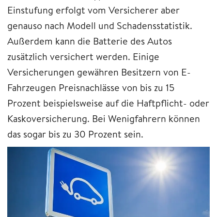
Einstufung erfolgt vom Versicherer aber
genauso nach Modell und Schadensstatistik.
Außerdem kann die Batterie des Autos
zusätzlich versichert werden. Einige
Versicherungen gewähren Besitzern von E-
Fahrzeugen Preisnachlässe von bis zu 15
Prozent beispielsweise auf die Haftpflicht- oder
Kaskoversicherung. Bei Wenigfahrern können
das sogar bis zu 30 Prozent sein.