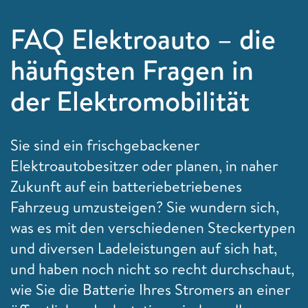
FAQ Elektroauto – die
häufigsten Fragen in
der Elektromobilität
Sie sind ein frischgebackener
Elektroautobesitzer oder planen, in naher
Zukunft auf ein batteriebetriebenes
Fahrzeug umzusteigen? Sie wundern sich,
was es mit den verschiedenen Steckertypen
und diversen Ladeleistungen auf sich hat,
und haben noch nicht so recht durchschaut,
wie Sie die Batterie Ihres Stromers an einer