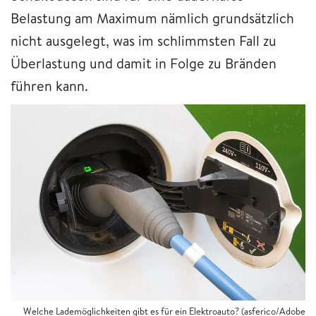
Belastung am Maximum nämlich grundsätzlich
nicht ausgelegt, was im schlimmsten Fall zu
Überlastung und damit in Folge zu Bränden
führen kann.
Welche Lademöglichkeiten gibt es für ein Elektroauto? (asferico/Adobe