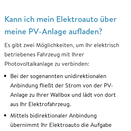
Kann ich mein Elektroauto über
meine PV-Anlage aufladen?
Es gibt zwei Möglichkeiten, um Ihr elektrisch
betriebenes Fahrzeug mit Ihrer
Photovoltaikanlage zu verbinden:
Bei der sogenannten unidirektionalen
Anbindung fließt der Strom von der PV-
Anlage zu Ihrer Wallbox und lädt von dort
aus Ihr Elektrofahrzeug.
Mittels bidirektionaler Anbindung
übernimmt Ihr Elektroauto die Aufgabe