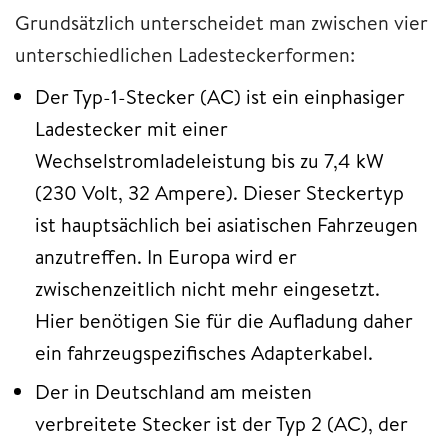
Grundsätzlich unterscheidet man zwischen vier
unterschiedlichen Ladesteckerformen:
Der Typ-1-Stecker (AC) ist ein einphasiger
Ladestecker mit einer
Wechselstromladeleistung bis zu 7,4 kW
(230 Volt, 32 Ampere). Dieser Steckertyp
ist hauptsächlich bei asiatischen Fahrzeugen
anzutreffen. In Europa wird er
zwischenzeitlich nicht mehr eingesetzt.
Hier benötigen Sie für die Aufladung daher
ein fahrzeugspezifisches Adapterkabel.
Der in Deutschland am meisten
verbreitete Stecker ist der Typ 2 (AC), der