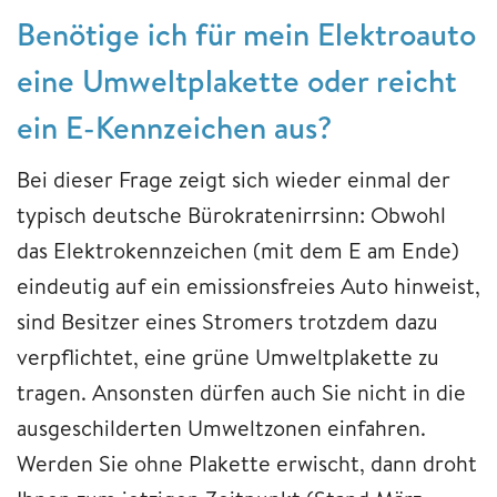
Benötige ich für mein Elektroauto
eine Umweltplakette oder reicht
ein E-Kennzeichen aus?
Bei dieser Frage zeigt sich wieder einmal der
typisch deutsche Bürokratenirrsinn: Obwohl
das Elektrokennzeichen (mit dem E am Ende)
eindeutig auf ein emissionsfreies Auto hinweist,
sind Besitzer eines Stromers trotzdem dazu
verpflichtet, eine grüne Umweltplakette zu
tragen. Ansonsten dürfen auch Sie nicht in die
ausgeschilderten Umweltzonen einfahren.
Werden Sie ohne Plakette erwischt, dann droht