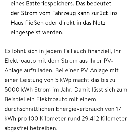
eines Batteriespeichers. Das bedeutet –
der Strom vom Fahrzeug kann zurück ins
Haus fließen oder direkt in das Netz
eingespeist werden.
Es lohnt sich in jedem Fall auch finanziell, Ihr
Elektroauto mit dem Strom aus Ihrer PV-
Anlage aufzuladen. Bei einer PV-Anlage mit
einer Leistung von 5 kWp macht das bis zu
5000 kWh Strom im Jahr. Damit lässt sich zum
Beispiel ein Elektroauto mit einem
durchschnittlichen Energieverbrauch von 17
kWh pro 100 Kilometer rund 29.412 Kilometer
abgasfrei betreiben.