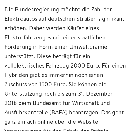
Die Bundesregierung möchte die Zahl der
Elektroautos auf deutschen Straßen signifikant
erhöhen. Daher werden Käufer eines
Elektrofahrzeuges mit einer staatlichen
Förderung in Form einer Umweltprämie
unterstützt. Diese beträgt für ein
vollelektrisches Fahrzeug 2000 Euro. Für einen
Hybriden gibt es immerhin noch einen
Zuschuss von 1500 Euro. Sie können die
Unterstützung noch bis zum 31. Dezember
2018 beim Bundesamt für Wirtschaft und
Ausfuhrkontrolle (BAFA) beantragen. Das geht
ganz einfach online über die Website.
Voraussetzung für den Erhalt der Prämie