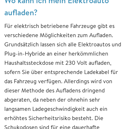
Wo kann ich mein Elektroauto
aufladen?
Für elektrisch betriebene Fahrzeuge gibt es
verschiedene Möglichkeiten zum Aufladen.
Grundsätzlich lassen sich alle Elektroautos und
Plug-in-Hybride an einer herkömmlichen
Haushaltssteckdose mit 230 Volt aufladen,
sofern Sie über entsprechende Ladekabel für
das Fahrzeug verfügen. Allerdings wird von
dieser Methode des Aufladens dringend
abgeraten, da neben der ohnehin sehr
langsamen Ladegeschwindigkeit auch ein
erhöhtes Sicherheitsrisiko besteht. Die
Schukodosen sind für eine dauerhafte