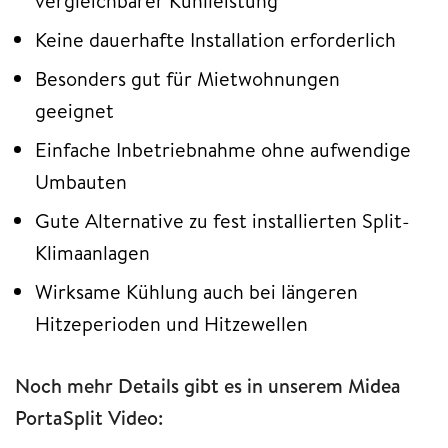
vergleichbarer Kühlleistung
Keine dauerhafte Installation erforderlich
Besonders gut für Mietwohnungen
geeignet
Einfache Inbetriebnahme ohne aufwendige
Umbauten
Gute Alternative zu fest installierten Split-
Klimaanlagen
Wirksame Kühlung auch bei längeren
Hitzeperioden und Hitzewellen
Noch mehr Details gibt es in unserem Midea
PortaSplit Video: