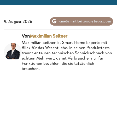
9. August 2026
home&smart bei Google bevorzugen
Von
Maximilian Seitner
Maximilian Seitner ist Smart Home Experte mit
Blick für das Wesentliche. In seinen Produkttests
trennt er teuren technischen Schnickschnack von
echtem Mehrwert, damit Verbraucher nur für
Funktionen bezahlen, die sie tatsächlich
brauchen.