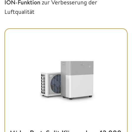
ION-Funktion
zur Verbesserung der
Luftqualität