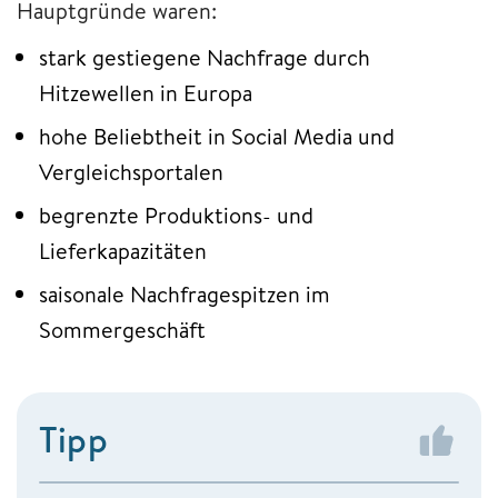
Hauptgründe waren:
stark gestiegene Nachfrage durch
Hitzewellen in Europa
hohe Beliebtheit in Social Media und
Vergleichsportalen
begrenzte Produktions- und
Lieferkapazitäten
saisonale Nachfragespitzen im
Sommergeschäft
Tipp