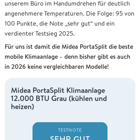
unserem Büro im Handumdrehen für deutlich
angenehmere Temperaturen. Die Folge: 95 von
100 Punkte, die Note „sehr gut“ und ein
verdienter Testsieg 2025.
Für uns ist damit die Midea PortaSplit die beste
mobile Klimaanlage – denn bisher gibt es auch
in 2026 keine vergleichbaren Modelle!
Midea PortaSplit Klimaanlage
12.000 BTU Grau (kühlen und
heizen)
TESTNOTE
SEHR GUT