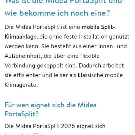
wie bekomme ich noch eine?
Die Midea PortaSplit ist eine
mobile Split-
Klimaanlage
, die ohne feste Installation genutzt
werden kann. Sie besteht aus einer Innen- und
Außeneinheit, die über eine flexible
Verbindung gekoppelt sind. Dadurch arbeitet
sie effizienter und leiser als klassische mobile
Klimageräte.
Für wen eignet sich die Midea
PortaSplit?
Die Midea PortaSplit 2026 eignet sich