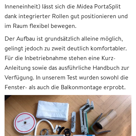
Inneneinheit) lässt sich die Midea PortaSplit
dank integrierter Rollen gut positionieren und
im Raum flexibel bewegen.
Der Aufbau ist grundsätzlich alleine möglich,
gelingt jedoch zu zweit deutlich komfortabler.
Für die Inbetriebnahme stehen eine Kurz-
Anleitung sowie das ausführliche Handbuch zur
Verfügung. In unserem Test wurden sowohl die
Fenster- als auch die Balkonmontage erprobt.