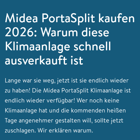
Midea PortaSplit kaufen
2026: Warum diese
Klimaanlage schnell
ausverkauft ist
Lange war sie weg, jetzt ist sie endlich wieder
zu haben! Die Midea PortaSplit Klimaanlage ist
endlich wieder verfügbar! Wer noch keine
Klimaanlage hat und die kommenden heißen
Tage angenehmer gestalten will, sollte jetzt
zuschlagen. Wir erklären warum.