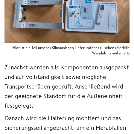
Hier ist ein Teil unseres Klimaanlagen Lieferumfangs zu sehen (Mariella
Wendel/home&smart)
Zunächst werden alle Komponenten ausgepackt
und auf Vollständigkeit sowie mögliche
Transportschäden geprüft. Anschließend wird
der geeignete Standort für die Außeneinheit
festgelegt.
Danach wird die Halterung montiert und das
Sicherungsseil angebracht, um ein Herabfallen