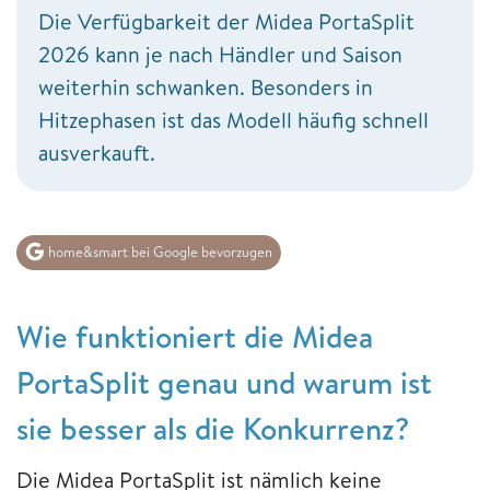
Die Verfügbarkeit der Midea PortaSplit
2026 kann je nach Händler und Saison
weiterhin schwanken. Besonders in
Hitzephasen ist das Modell häufig schnell
ausverkauft.
home&smart bei Google bevorzugen
Wie funktioniert die Midea
PortaSplit genau und warum ist
sie besser als die Konkurrenz?
Die Midea PortaSplit ist nämlich keine