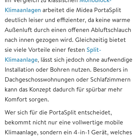
Klimaanlagen
arbeitet die Midea PortaSplit
deutlich leiser und effizienter, da keine warme
Außenluft durch einen offenen Abluftschlauch
nach innen gezogen wird. Gleichzeitig bietet
sie viele Vorteile einer festen
Split-
Klimaanlage
, lässt sich jedoch ohne aufwendige
Installation oder Bohren nutzen. Besonders in
Dachgeschosswohnungen oder Schlafzimmern
kann das Konzept dadurch für spürbar mehr
Komfort sorgen.
Wer sich für die PortaSplit entscheidet,
bekommt nicht nur eine vollwertige mobile
Klimaanlage, sondern ein 4-in-1 Gerät, welches