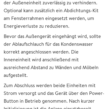
der Außeneinheit zuverlässig zu verhindern.
Optional kann zusätzlich ein Abdichtungs-Kit
am Fensterrahmen eingesetzt werden, um
Energieverluste zu reduzieren.
Bevor das Außengerät eingehängt wird, sollte
der Ablaufschlauch für das Kondenswasser
korrekt angeschlossen werden. Die
Inneneinheit wird anschließend mit
ausreichend Abstand zu Wänden und Möbeln
aufgestellt.
Zum Abschluss werden beide Einheiten mit
Strom versorgt und das Gerät über den Power-
Button in Betrieb genommen. Nach kurzer
Initialisierung ist die Anlage einsatzbereit.