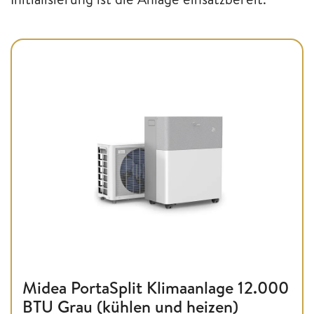
Midea PortaSplit Klimaanlage 12.000
BTU Grau (kühlen und heizen)