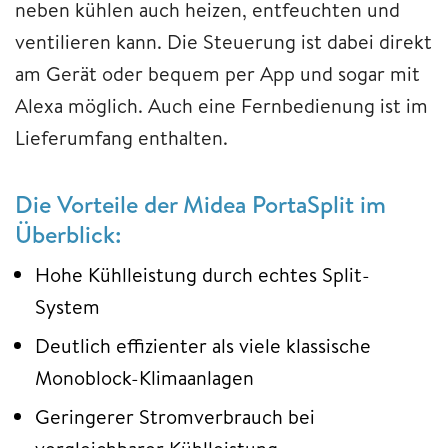
neben kühlen auch heizen, entfeuchten und
ventilieren kann. Die Steuerung ist dabei direkt
am Gerät oder bequem per App und sogar mit
Alexa möglich. Auch eine Fernbedienung ist im
Lieferumfang enthalten.
Die Vorteile der Midea PortaSplit im
Überblick:
Hohe Kühlleistung durch echtes Split-
System
Deutlich effizienter als viele klassische
Monoblock-Klimaanlagen
Geringerer Stromverbrauch bei