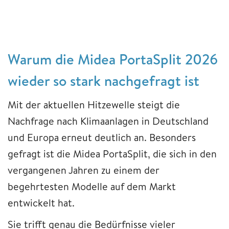
Warum die Midea PortaSplit 2026
wieder so stark nachgefragt ist
Mit der aktuellen Hitzewelle steigt die
Nachfrage nach Klimaanlagen in Deutschland
und Europa erneut deutlich an. Besonders
gefragt ist die Midea PortaSplit, die sich in den
vergangenen Jahren zu einem der
begehrtesten Modelle auf dem Markt
entwickelt hat.
Sie trifft genau die Bedürfnisse vieler