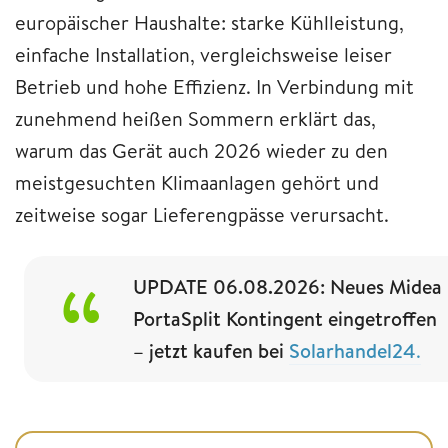
europäischer Haushalte: starke Kühlleistung,
einfache Installation, vergleichsweise leiser
Betrieb und hohe Effizienz. In Verbindung mit
zunehmend heißen Sommern erklärt das,
warum das Gerät auch 2026 wieder zu den
meistgesuchten Klimaanlagen gehört und
zeitweise sogar Lieferengpässe verursacht.
UPDATE 06.08.2026: Neues Midea
PortaSplit Kontingent eingetroffen
– jetzt kaufen bei
Solarhandel24
.