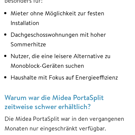
besonders für:
Mieter ohne Möglichkeit zur festen
Installation
Dachgeschosswohnungen mit hoher
Sommerhitze
Nutzer, die eine leisere Alternative zu
Monoblock-Geräten suchen
Haushalte mit Fokus auf Energieeffizienz
Warum war die Midea PortaSplit
zeitweise schwer erhältlich?
Die Midea PortaSplit war in den vergangenen
Monaten nur eingeschränkt verfügbar.