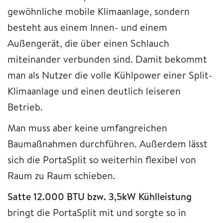
gewöhnliche mobile Klimaanlage, sondern
besteht aus einem Innen- und einem
Außengerät, die über einen Schlauch
miteinander verbunden sind. Damit bekommt
man als Nutzer die volle Kühlpower einer Split-
Klimaanlage und einen deutlich leiseren
Betrieb.
Man muss aber keine umfangreichen
Baumaßnahmen durchführen. Außerdem lässt
sich die PortaSplit so weiterhin flexibel von
Raum zu Raum schieben.
Satte 12.000 BTU bzw. 3,5kW Kühlleistung
bringt die PortaSplit mit und sorgte so in