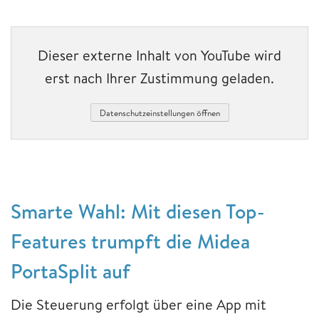
Dieser externe Inhalt von YouTube wird
erst nach Ihrer Zustimmung geladen.
Datenschutzeinstellungen öffnen
Smarte Wahl: Mit diesen Top-
Features trumpft die Midea
PortaSplit auf
Die Steuerung erfolgt über eine App mit