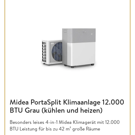
Midea PortaSplit Klimaanlage 12.000
BTU Grau (kühlen und heizen)
Besonders leises 4-in-1 Midea Klimagerät mit 12.000
BTU Leistung für bis zu 42 m² große Räume