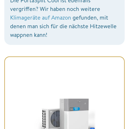
Die PortaSplit Cool ist ebenfalls
vergriffen? Wir haben noch weitere
Klimageräte auf Amazon
gefunden, mit
denen man sich für die nächste Hitzewelle
wappnen kann!