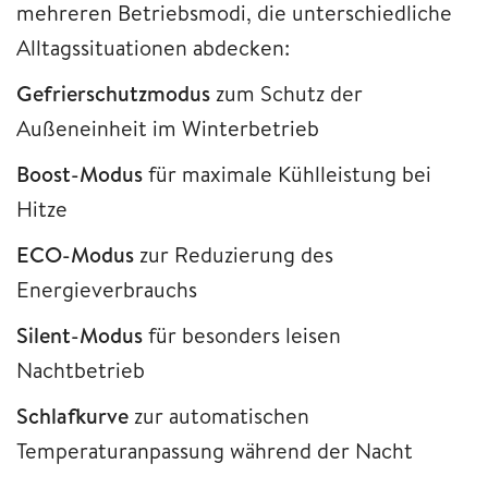
mehreren Betriebsmodi, die unterschiedliche
Alltagssituationen abdecken:
Gefrierschutzmodus
zum Schutz der
Außeneinheit im Winterbetrieb
Boost-Modus
für maximale Kühlleistung bei
Hitze
ECO-Modus
zur Reduzierung des
Energieverbrauchs
Silent-Modus
für besonders leisen
Nachtbetrieb
Schlafkurve
zur automatischen
Temperaturanpassung während der Nacht