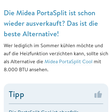
Die Midea PortaSplit ist schon
wieder ausverkauft? Das ist die
beste Alternative!
Wer lediglich im Sommer kühlen möchte und
auf die Heizfunktion verzichten kann, sollte sich
als Alternative die
Midea PortaSplit Cool
mit
8.000 BTU ansehen.
Tipp