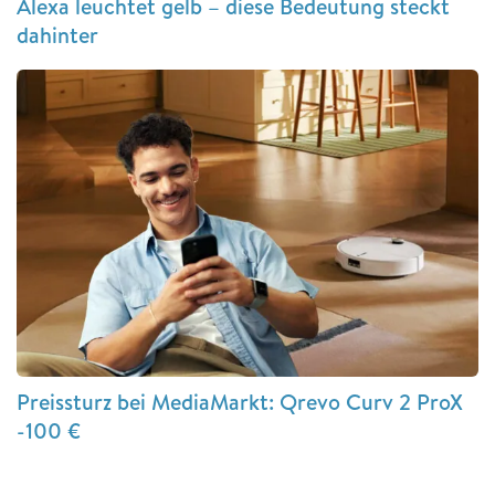
Alexa leuchtet gelb – diese Bedeutung steckt
dahinter
Preissturz bei MediaMarkt: Qrevo Curv 2 ProX
-100 €