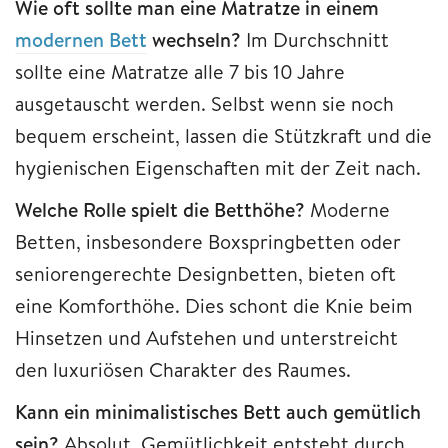
Wie oft sollte man eine Matratze in einem
modernen Bett
wechseln?
Im Durchschnitt
sollte eine Matratze alle 7 bis 10 Jahre
ausgetauscht werden. Selbst wenn sie noch
bequem erscheint, lassen die Stützkraft und die
hygienischen Eigenschaften mit der Zeit nach.
Welche Rolle spielt die Betthöhe?
Moderne
Betten, insbesondere Boxspringbetten oder
seniorengerechte Designbetten, bieten oft
eine Komforthöhe. Dies schont die Knie beim
Hinsetzen und Aufstehen und unterstreicht
den luxuriösen Charakter des Raumes.
Kann ein minimalistisches Bett auch gemütlich
sein?
Absolut. Gemütlichkeit entsteht durch