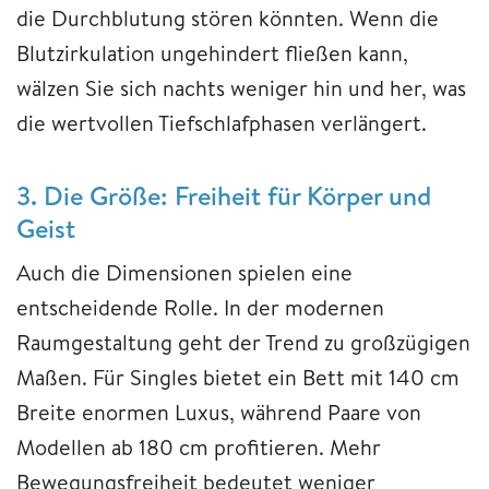
die Durchblutung stören könnten. Wenn die
Blutzirkulation ungehindert fließen kann,
wälzen Sie sich nachts weniger hin und her, was
die wertvollen Tiefschlafphasen verlängert.
3. Die Größe: Freiheit für Körper und
Geist
Auch die Dimensionen spielen eine
entscheidende Rolle. In der modernen
Raumgestaltung geht der Trend zu großzügigen
Maßen. Für Singles bietet ein Bett mit 140 cm
Breite enormen Luxus, während Paare von
Modellen ab 180 cm profitieren. Mehr
Bewegungsfreiheit bedeutet weniger