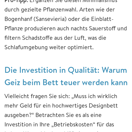
durch gezielte Pflanzenwahl. Arten wie der
Bogenhanf (Sansevieria) oder die Einblatt-
Pflanze produzieren auch nachts Sauerstoff und
filtern Schadstoffe aus der Luft, was die
Schlafumgebung weiter optimiert.
Die Investition in Qualität: Warum
Geiz beim Bett teuer werden kann
Vielleicht fragen Sie sich: „Muss ich wirklich
mehr Geld für ein hochwertiges Designbett
ausgeben?“ Betrachten Sie es als eine
Investition in Ihre „Betriebskosten“ für das