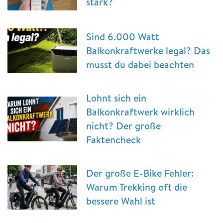
stark?
Sind 6.000 Watt
Balkonkraftwerke legal? Das
musst du dabei beachten
Lohnt sich ein
Balkonkraftwerk wirklich
nicht? Der große
Faktencheck
Der große E-Bike Fehler:
Warum Trekking oft die
bessere Wahl ist