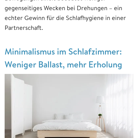
gegenseitiges Wecken bei Drehungen – ein
echter Gewinn für die Schlafhygiene in einer
Partnerschaft.
Minimalismus im Schlafzimmer:
Weniger Ballast, mehr Erholung