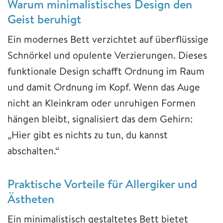
Warum minimalistisches Design den
Geist beruhigt
Ein modernes Bett verzichtet auf überflüssige
Schnörkel und opulente Verzierungen. Dieses
funktionale Design schafft Ordnung im Raum
und damit Ordnung im Kopf. Wenn das Auge
nicht an Kleinkram oder unruhigen Formen
hängen bleibt, signalisiert das dem Gehirn:
„Hier gibt es nichts zu tun, du kannst
abschalten.“
Praktische Vorteile für Allergiker und
Ästheten
Ein minimalistisch gestaltetes Bett bietet