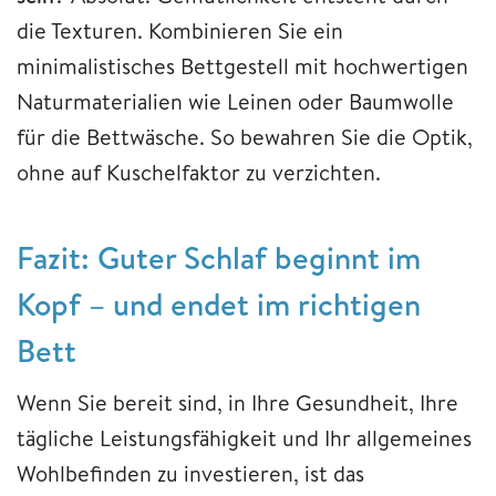
die Texturen. Kombinieren Sie ein
minimalistisches Bettgestell mit hochwertigen
Naturmaterialien wie Leinen oder Baumwolle
für die Bettwäsche. So bewahren Sie die Optik,
ohne auf Kuschelfaktor zu verzichten.
Fazit: Guter Schlaf beginnt im
Kopf – und endet im richtigen
Bett
Wenn Sie bereit sind, in Ihre Gesundheit, Ihre
tägliche Leistungsfähigkeit und Ihr allgemeines
Wohlbefinden zu investieren, ist das