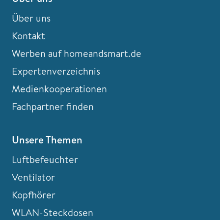
Über uns
Kontakt
Werben auf homeandsmart.de
Expertenverzeichnis
Medienkooperationen
Fachpartner finden
Unsere Themen
Luftbefeuchter
Ventilator
Kopfhörer
WLAN-Steckdosen