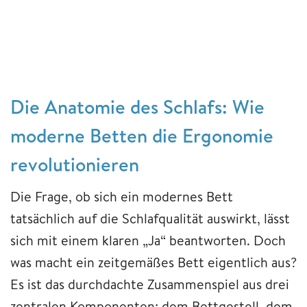
Die Anatomie des Schlafs: Wie
moderne Betten die Ergonomie
revolutionieren
Die Frage, ob sich ein modernes Bett
tatsächlich auf die Schlafqualität auswirkt, lässt
sich mit einem klaren „Ja“ beantworten. Doch
was macht ein zeitgemäßes Bett eigentlich aus?
Es ist das durchdachte Zusammenspiel aus drei
zentralen Komponenten: dem Bettgestell, dem