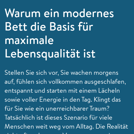
Warum ein modernes
Bett die Basis für
maximale
Lebensqualität ist
Stellen Sie sich vor, Sie wachen morgens
auf, fühlen sich vollkommen ausgeschlafen,
entspannt und starten mit einem Lächeln
sowie voller Energie in den Tag. Klingt das
für Sie wie ein unerreichbarer Traum?
Tatsächlich ist dieses Szenario für viele
Menschen weit weg vom Alltag. Die Realität