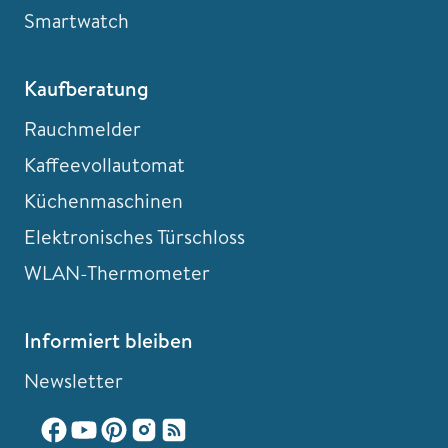
Smartwatch
Kaufberatung
Rauchmelder
Kaffeevollautomat
Küchenmaschinen
Elektronisches Türschloss
WLAN-Thermometer
Informiert bleiben
Newsletter