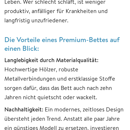
Leben. Wer schlecht schläft, ist weniger
produktiv, anfälliger für Krankheiten und
langfristig unzufriedener.
Die Vorteile eines Premium-Bettes auf
einen Blick:
Langlebigkeit durch Materialqualität:
Hochwertige Hölzer, robuste
Metallverbindungen und erstklassige Stoffe
sorgen dafür, dass das Bett auch nach zehn
Jahren nicht quietscht oder wackelt.
Nachhaltigkeit:
Ein modernes, zeitloses Design
übersteht jeden Trend. Anstatt alle paar Jahre
ein günstiges Modell zu ersetzen, investieren