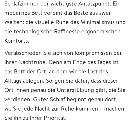
Schlafzimmer der wichtigste Ansatzpunkt. Ein
modernes Bett vereint das Beste aus zwei
Welten: die visuelle Ruhe des Minimalismus und
die technologische Raffinesse ergonomischen
Komforts.
Verabschieden Sie sich von Kompromissen bei
Ihrer Nachtruhe. Denn am Ende des Tages ist
das Bett der Ort, an dem wir die Last des
Alltags ablegen. Sorgen Sie dafür, dass dieser
Ort Ihnen genau die Unterstützung gibt, die Sie
verdienen. Guter Schlaf beginnt genau dort,
wo Sie jede Nacht zur Ruhe kommen – machen
Sie ihn zu Ihrer Priorität.