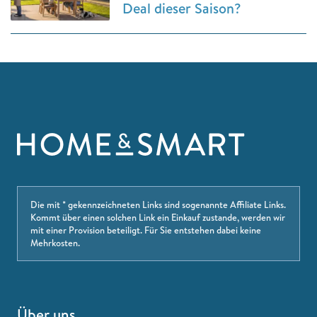
Deal dieser Saison?
Die mit * gekennzeichneten Links sind sogenannte Affiliate Links.
Kommt über einen solchen Link ein Einkauf zustande, werden wir
mit einer Provision beteiligt. Für Sie entstehen dabei keine
Mehrkosten.
Über uns