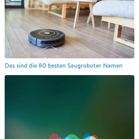
Das sind die 80 besten Saugroboter Namen