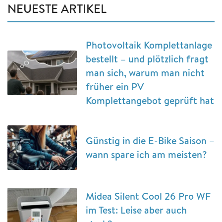
NEUESTE ARTIKEL
Photovoltaik Komplettanlage
bestellt – und plötzlich fragt
man sich, warum man nicht
früher ein PV
Komplettangebot geprüft hat
Günstig in die E-Bike Saison –
wann spare ich am meisten?
Midea Silent Cool 26 Pro WF
im Test: Leise aber auch