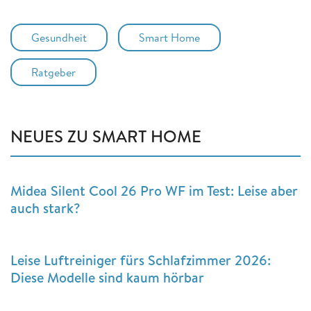
Gesundheit
Smart Home
Ratgeber
NEUES ZU SMART HOME
Midea Silent Cool 26 Pro WF im Test: Leise aber
auch stark?
Leise Luftreiniger fürs Schlafzimmer 2026:
Diese Modelle sind kaum hörbar