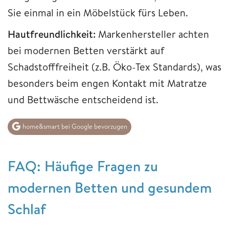
Sie einmal in ein Möbelstück fürs Leben.
Hautfreundlichkeit:
Markenhersteller achten
bei modernen Betten verstärkt auf
Schadstofffreiheit (z.B. Öko-Tex Standards), was
besonders beim engen Kontakt mit Matratze
und Bettwäsche entscheidend ist.
home&smart bei Google bevorzugen
FAQ: Häufige Fragen zu
modernen Betten und gesundem
Schlaf