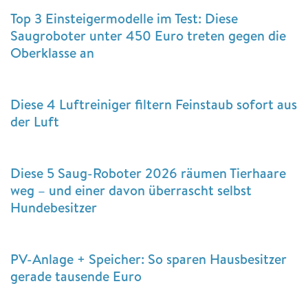
Top 3 Einsteigermodelle im Test: Diese
Saugroboter unter 450 Euro treten gegen die
Oberklasse an
Diese 4 Luftreiniger filtern Feinstaub sofort aus
der Luft
Diese 5 Saug-Roboter 2026 räumen Tierhaare
weg – und einer davon überrascht selbst
Hundebesitzer
PV-Anlage + Speicher: So sparen Hausbesitzer
gerade tausende Euro