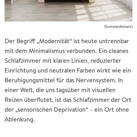
(homeandsmart)
Der Begriff „Modernität“ ist heute untrennbar
mit dem Minimalismus verbunden. Ein cleanes
Schlafzimmer mit klaren Linien, reduzierter
Einrichtung und neutralen Farben wirkt wie ein
Beruhigungsmittel für das Nervensystem. In
einer Welt, die uns tagsüber mit visuellen
Reizen überflutet, ist das Schlafzimmer der Ort
der „sensorischen Deprivation“ – ein Ort ohne
Ablenkung.