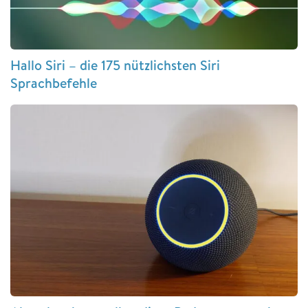
Hallo Siri – die 175 nützlichsten Siri
Sprachbefehle