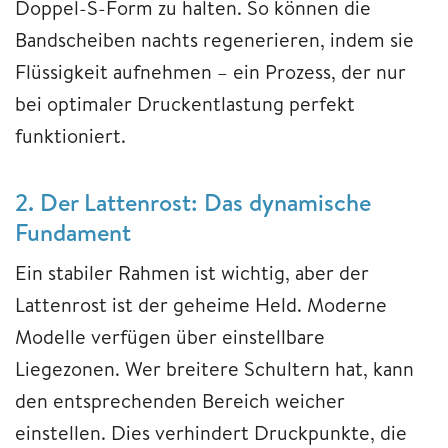
Doppel-S-Form zu halten. So können die
Bandscheiben nachts regenerieren, indem sie
Flüssigkeit aufnehmen – ein Prozess, der nur
bei optimaler Druckentlastung perfekt
funktioniert.
2. Der Lattenrost: Das dynamische
Fundament
Ein stabiler Rahmen ist wichtig, aber der
Lattenrost ist der geheime Held. Moderne
Modelle verfügen über einstellbare
Liegezonen. Wer breitere Schultern hat, kann
den entsprechenden Bereich weicher
einstellen. Dies verhindert Druckpunkte, die