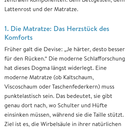
Lattenrost und der Matratze.
1. Die Matratze: Das Herzstück des
Komforts
Früher galt die Devise: „Je härter, desto besser
für den Rücken.“ Die moderne Schlafforschung
hat dieses Dogma längst widerlegt. Eine
moderne Matratze (ob Kaltschaum,
Viscoschaum oder Taschenfederkern) muss
punktelastisch sein. Das bedeutet, sie gibt
genau dort nach, wo Schulter und Hüfte
einsinken müssen, während sie die Taille stützt.
Ziel ist es, die Wirbelsäule in ihrer natürlichen