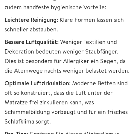
zudem handfeste hygienische Vorteile:
Leichtere Reinigung:
Klare Formen lassen sich
schneller abstauben.
Bessere Luftqualität:
Weniger Textilien und
Dekoration bedeuten weniger Staubfänger.
Dies ist besonders für Allergiker ein Segen, da
die Atemwege nachts weniger belastet werden.
Optimale Luftzirkulation:
Moderne Betten sind
oft so konstruiert, dass die Luft unter der
Matratze frei zirkulieren kann, was
Schimmelbildung vorbeugt und für ein frisches
Schlafklima sorgt.
Pro-Tipp:
Ergänzen Sie diesen Minimalismus