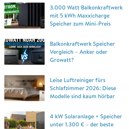
3.000 Watt Balkonkraftwerk
mit 5 kWh Maxxicharge
Speicher zum Mini-Preis
Balkonkraftwerk Speicher
Vergleich – Anker oder
Growatt?
Leise Luftreiniger fürs
Schlafzimmer 2026: Diese
Modelle sind kaum hörbar
4 kW Solaranlage + Speicher
unter 1.300 € – der beste