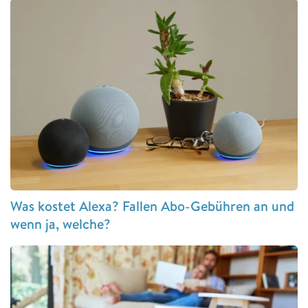
Was kostet Alexa? Fallen Abo-Gebühren an und
wenn ja, welche?