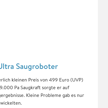
ltra Saugroboter
erlich kleinen Preis von 499 Euro (UVP)
19.000 Pa Saugkraft sorgte er auf
gergebnisse. Kleine Probleme gab es nur
 wickelten.