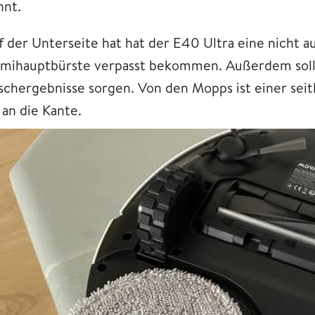
nnt.
f der Unterseite hat hat der E40 Ultra eine nicht a
mihauptbürste verpasst bekommen. Außerdem solle
schergebnisse sorgen. Von den Mopps ist einer seit
 an die Kante.