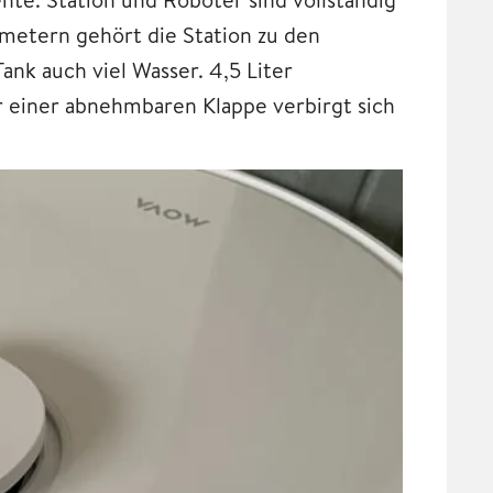
metern gehört die Station zu den
nk auch viel Wasser. 4,5 Liter
r einer abnehmbaren Klappe verbirgt sich