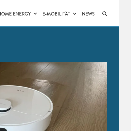
HOME ENERGY
E-MOBILITÄT
NEWS